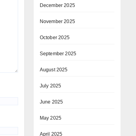
December 2025
November 2025
October 2025
September 2025
August 2025
July 2025
June 2025
May 2025
April 2025