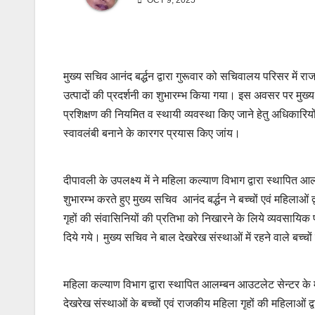
OCT 9, 2025
मुख्य सचिव आनंद बर्द्धन द्वारा गुरूवार को सचिवालय परिसर में रा
उत्पादों की प्रदर्शनी का शुभारम्भ किया गया। इस अवसर पर मुख्य
प्रशिक्षण की नियमित व स्थायी व्यवस्था किए जाने हेतु अधिकारियों
स्वावलंबी बनाने के कारगर प्रयास किए जांय।
दीपावली के उपलक्ष्य में ने महिला कल्याण विभाग द्वारा स्थापित
शुभारम्भ करते हुए मुख्य सचिव आनंद बर्द्धन ने बच्चों एवं महिलाओं 
गृहों की संवासिनियों की प्रतिभा को निखारने के लिये व्यवसायिक प्र
दिये गये। मुख्य सचिव ने बाल देखरेख संस्थाओं में रहने वाले बच्चों
महिला कल्याण विभाग द्वारा स्थापित आलम्बन आउटलेट सेन्टर क
देखरेख संस्थाओं के बच्चों एवं राजकीय महिला गृहों की महिलाओं द्व