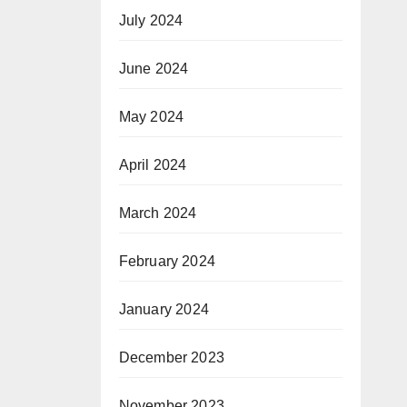
July 2024
June 2024
May 2024
April 2024
March 2024
February 2024
January 2024
December 2023
November 2023