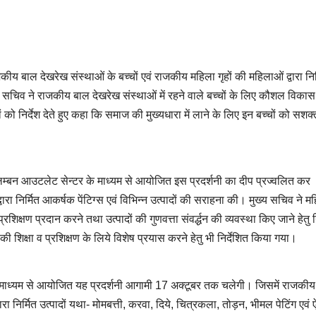
जकीय बाल देखरेख संस्थाओं के बच्चों एवं राजकीय महिला गृहों की महिलाओं द्वारा निर
 सचिव ने राजकीय बाल देखरेख संस्थाओं में रहने वाले बच्चों के लिए कौशल विकास 
 को निर्देश देते हुए कहा कि समाज की मुख्यधारा में लाने के लिए इन बच्चों को सशक्
 आलम्बन आउटलेट सेन्टर के माध्यम से आयोजित इस प्रदर्शनी का दीप प्रज्वलित कर
द्वारा निर्मित आकर्षक पेंटिग्स एवं विभिन्न उत्पादों की सराहना की। मुख्य सचिव ने म
शिक्षण प्रदान करने तथा उत्पादों की गुणवत्ता संवर्द्धन की व्यवस्था किए जाने हेतु नि
 की शिक्षा व प्रशिक्षण के लिये विशेष प्रयास करने हेतु भी निर्देशित किया गया।
े माध्यम से आयोजित यह प्रदर्शनी आगामी 17 अक्टूबर तक चलेगी। जिसमें राजकी
ारा निर्मित उत्पादों यथा- मोमबत्ती, करवा, दिये, चित्रकला, तोड़न, भीमल पेटिंग एवं 