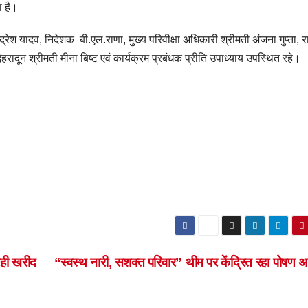
ा है।
 यादव, निदेशक बी.एल.राणा, मुख्य परिवीक्षा अधिकारी श्रीमती अंजना गुप्ता, रा
ादून श्रीमती मीना बिष्ट एवं कार्यक्रम प्रबंधक प्रीति उपाध्याय उपस्थित रहे।
रही खरीद
“स्वस्थ नारी, सशक्त परिवार” थीम पर केंद्रित रहा पोषण 