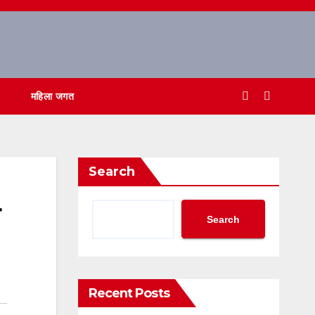
महिला जगत
Search
Search
Recent Posts