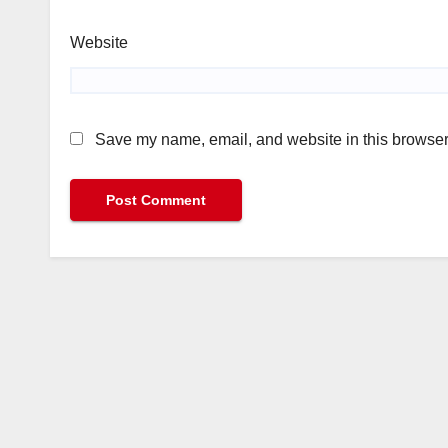
Website
Save my name, email, and website in this browser 