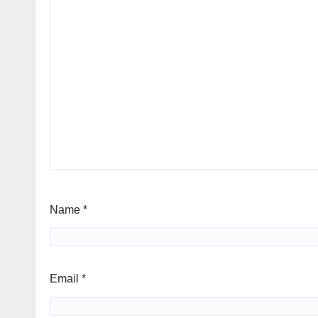
Name
*
Email
*