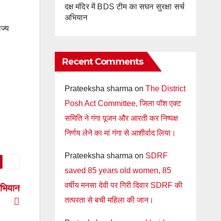
दक्ष मंदिर में BDS टीम का सघन सुरक्षा सर्च
अभियान
ज्य
Recent Comments
Prateeksha sharma
on
The District
Posh Act Committee, जिला पॉश एक्ट
समिति ने गंगा पूजन और आरती कर निष्पक्ष
निर्णय लेने का मां गंगा से आशीर्वाद लिया।
Prateeksha sharma
on
SDRF
saved 85 years old women, 85
वर्षीय मनसा देवी पर गिरी दिवार SDRF की
अभियान
तत्परता से बची महिला की जान।