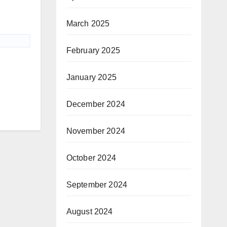
March 2025
February 2025
January 2025
December 2024
November 2024
October 2024
September 2024
August 2024