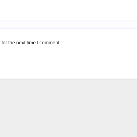
for the next time I comment.