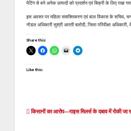
पेटिंग से बने अनेक उत्पादों को प्रदर्शन एवं बिक्री के लिए रखा गय
इस अवसर पर महिला सशक्तिकरण एवं बाल विकास के सचिव, चन्द्रेश
नोडल अधिकारी सुश्री आरती बलोदी, जिला परिवीक्षा अधिकारी, देहर
Share this:
Like this:
Post
किसानों का आरोप—राइस मिलर्स के दबाव में रोकी जा 
navigation