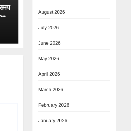
 समय
August 2026
4
त जल
स्थान
July 2026
June 2026
May 2026
April 2026
March 2026
February 2026
January 2026