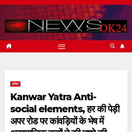
Skip
to
content
हरिद्वार
Kanwar Yatra Anti-
social elements, हर की पेड़ी
अपर रोड पर कांवड़ियों के भेष में