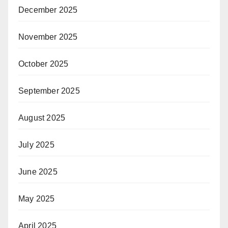
December 2025
November 2025
October 2025
September 2025
August 2025
July 2025
June 2025
May 2025
April 2025