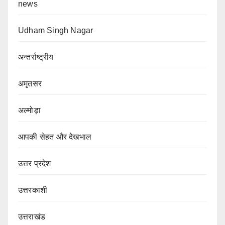
news
Udham Singh Nagar
अन्तर्राष्ट्रीय
अमृतसर
अल्मोड़ा
आपकी सेहत और देखभाल
उत्तर प्रदेश
उत्तरकाशी
उत्तराखंड