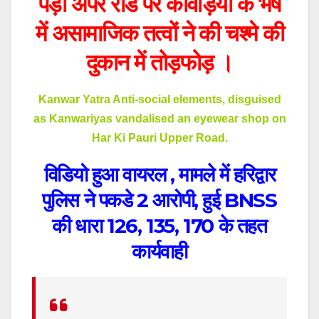
पेड़ी अपर रोड पर कांवड़ियों के भेष
में असामाजिक तत्वों ने की चश्मे की
दुकान में तोड़फोड़ ।
Kanwar Yatra Anti-social elements, disguised
as Kanwariyas vandalised an eyewear shop on
Har Ki Pauri Upper Road.
विडियो हुआ वायरल , मामले में हरिद्वार
पुलिस ने पकडे 2 आरोपी, हुई BNSS
की धारा 126, 135, 170 के तहत
कार्यवाही