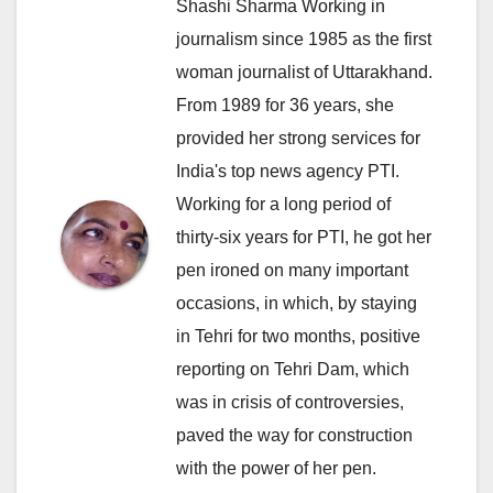
Shashi Sharma Working in
journalism since 1985 as the first
woman journalist of Uttarakhand.
From 1989 for 36 years, she
provided her strong services for
India's top news agency PTI.
Working for a long period of
thirty-six years for PTI, he got her
pen ironed on many important
occasions, in which, by staying
in Tehri for two months, positive
reporting on Tehri Dam, which
was in crisis of controversies,
paved the way for construction
with the power of her pen.