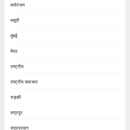
मनोरंजन
मसूरी
मुंबई
मेरठ
राष्ट्रीय
राष्ट्रीय समाचार
रुड़की
रुद्रपुर
रुद्रप्रयाग