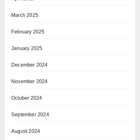
March 2025
February 2025
January 2025
December 2024
November 2024
October 2024
September 2024
August 2024