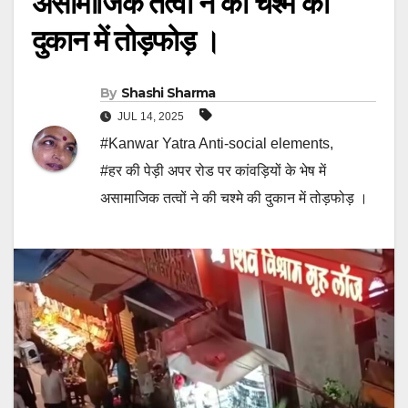
असामाजिक तत्वों ने की चश्मे की
दुकान में तोड़फोड़ ।
By
Shashi Sharma
JUL 14, 2025
#Kanwar Yatra Anti-social elements
,
#हर की पेड़ी अपर रोड पर कांवड़ियों के भेष में
असामाजिक तत्वों ने की चश्मे की दुकान में तोड़फोड़ ।