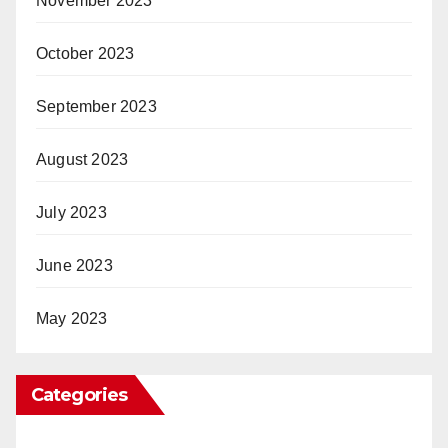
November 2023
October 2023
September 2023
August 2023
July 2023
June 2023
May 2023
Categories