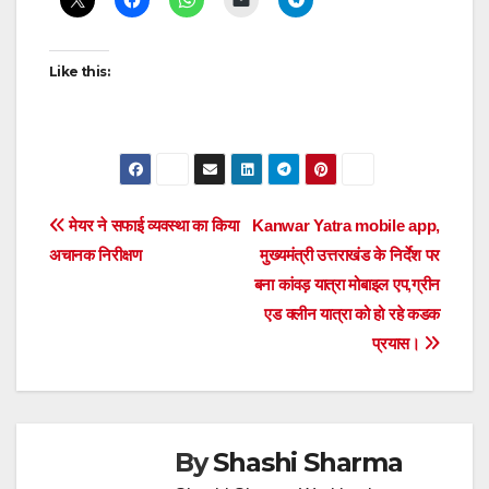
Like this:
Post
मेयर ने सफाई व्यवस्था का किया
Kanwar Yatra mobile app,
अचानक निरीक्षण
मुख्यमंत्री उत्तराखंड के निर्देश पर
navigation
बना कांवड़ यात्रा मोबाइल एप,ग्रीन
एड क्लीन यात्रा को हो रहे कडक
प्रयास।
By
Shashi Sharma