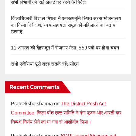
सभी विभागों को हाई अलर्ट पर रहने के निर्देश
जिलाधिकारी विशाल मिश्रा ने अगस्त्यमुनि स्थित सरस भोजनालय
का किया निरीक्षण, स्वयं सहायता समूह की महिलाओं का बढ़ाया
उत्साह
11 अगस्त को देहरादून में रोजगार मेला, 559 पदों पर होगा चयन
सभी एजेंसियां पूरी तरह सतर्क रहें: सीएम
Recent Comments
Prateeksha sharma
on
The District Posh Act
Committee, जिला पॉश एक्ट समिति ने गंगा पूजन और आरती कर
निष्पक्ष निर्णय लेने का मां गंगा से आशीर्वाद लिया।
Prateeksha sharma
on
SDRF saved 85 years old