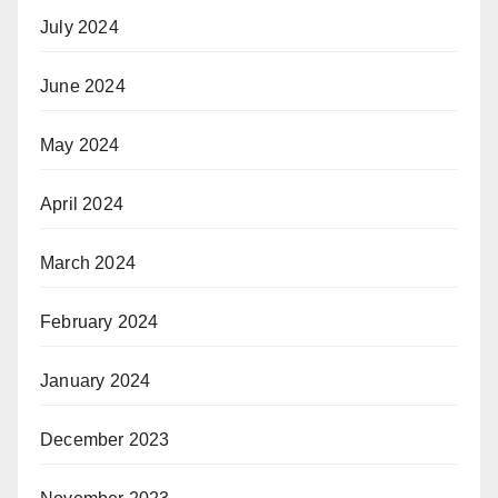
July 2024
June 2024
May 2024
April 2024
March 2024
February 2024
January 2024
December 2023