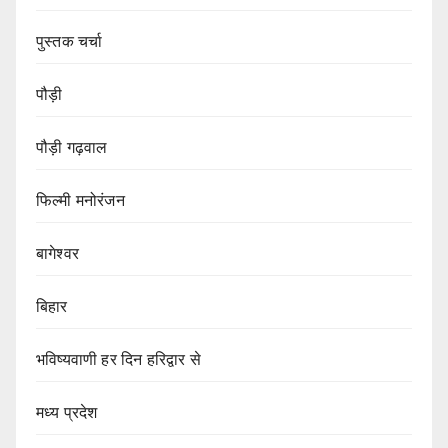
पुस्तक चर्चा
पौड़ी
पौड़ी गढ़वाल
फिल्मी मनोरंजन
बागेश्वर
बिहार
भविष्यवाणी हर दिन हरिद्वार से
मध्य प्रदेश