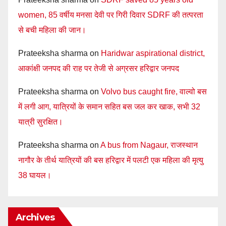
women, 85 वर्षीय मनसा देवी पर गिरी दिवार SDRF की तत्परता
से बची महिला की जान।
Prateeksha sharma
on
Haridwar aspirational district,
आकांक्षी जनपद की राह पर तेजी से अग्रसर हरिद्वार जनपद
Prateeksha sharma
on
Volvo bus caught fire, वाल्वो बस
में लगी आग, यात्रियों के समान सहित बस जल कर खाक, सभी 32
यात्री सुरक्षित।
Prateeksha sharma
on
A bus from Nagaur, राजस्थान
नागौर के तीर्थ यात्रियों की बस हरिद्वार में पलटी एक महिला की मृत्यु
38 घायल।
Archives