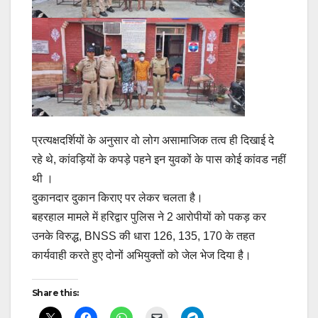
प्रत्यक्षदर्शियों के अनुसार वो लोग असामाजिक तत्व ही दिखाई दे
रहे थे, कांवड़ियों के कपड़े पहने इन युवकों के पास कोई कांवड नहीं
थी ।
दुकानदार दुकान किराए पर लेकर चलता है।
बहरहाल मामले में हरिद्वार पुलिस ने 2 आरोपीयों को पकड़ कर
उनके विरुद्ध, BNSS की धारा 126, 135, 170 के तहत
कार्यवाही करते हुए दोनों अभियुक्तों को जेल भेज दिया है।
Share this: