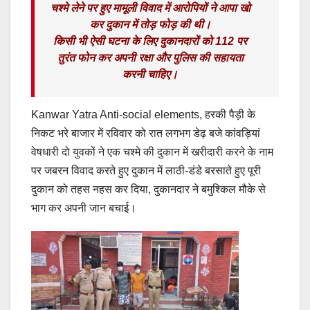
चश्मे लेने पर हुए मामूली विवाद में आरोपियों ने आपा खो
कर दुकान में तोड़ फोड़ की थी।
किसी भी ऐसी घटना के लिए दुकानदारों को 112 पर
तुरंत फोन कर अपनी रक्षा और पुलिस की सहायता
करनी चाहिए।
Kanwar Yatra Anti-social elements, हरकी पैड़ी के
निकट भरे बाजार में रविवार को रात लगभग डेढ़ बजे कांवड़ियां
वेषधारी दो युवकों ने एक चश्मे की दुकान में खरीदारी करने के नाम
पर जबरन विवाद करते हुए दुकान में लाठी-डंडे बरसाते हुए पूरी
दुकान को तहस नहस कर दिया, दुकानदार ने बमुश्किल मौके से
भाग कर अपनी जान बचाई।