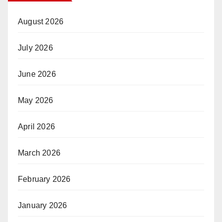
August 2026
July 2026
June 2026
May 2026
April 2026
March 2026
February 2026
January 2026