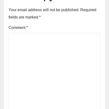
Your email address will not be published.
Required
fields are marked
*
Comment
*