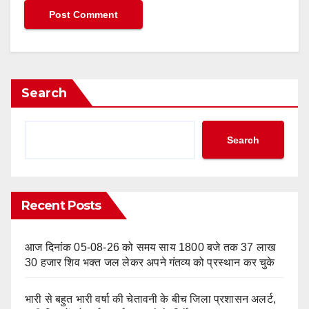
Search
Search
Recent Posts
आज दिनांक 05-08-26 को समय साय 1800 बजे तक 37 लाख
30 हजार शिव भक्त जल लेकर अपने गंतव्य को प्रस्थान कर चुके
भारी से बहुत भारी वर्षा की चेतावनी के बीच जिला प्रशासन अलर्ट,