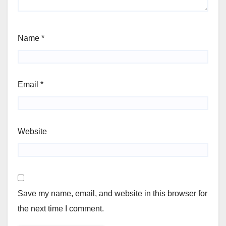
Name
*
Email
*
Website
Save my name, email, and website in this browser for
the next time I comment.