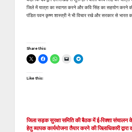
जिले में यात्रा का स्वागत करने और कवि सिंह का सहयोग करने की
पंडित पवन कृष्ण शास्त्री ने भी विचार रखे और सरकार से भारत को
Post
Share this:
navigation
Like this:
Post
जिला सड़क सुरक्षा समिति की बैठक में ई-रिक्शा संचालन 
हेतु व्यापक कार्ययोजना तैयार करने की जिलाधिकारी द्वारा 