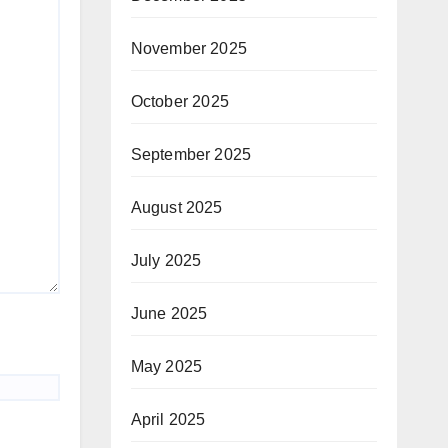
November 2025
October 2025
September 2025
August 2025
July 2025
June 2025
May 2025
April 2025