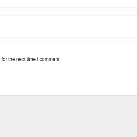
for the next time I comment.