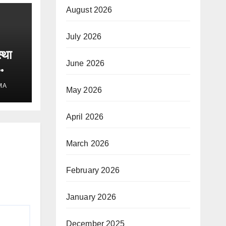
August 2026
July 2026
्था
June 2026
MA
May 2026
April 2026
March 2026
February 2026
January 2026
December 2025