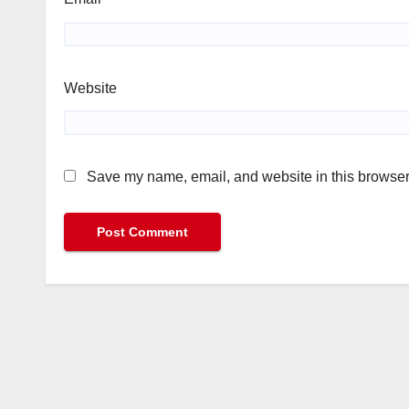
Website
Save my name, email, and website in this browser 