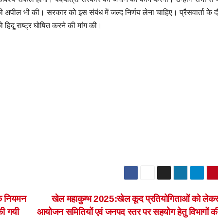
 अपील भी की। सरकार को इस संबंध में जल्द निर्णय लेना चाहिए। प्रैसवार्ता के द
 हिदू राष्ट्र घोषित करने की मांग की।
के नियमन
खेल महाकुम्भ 2025:खेल कूद प्रतियोगिताओं को लेक
की गयी
आयोजन समितियों एवं जनपद स्तर पर सहयोग हेतु विभागों क