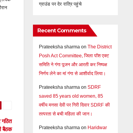
ग्राउंड पर देर रात्रि पहुंचे
ौरान
Recent Comments
Prateeksha sharma
on
The District
Posh Act Committee, जिला पॉश एक्ट
समिति ने गंगा पूजन और आरती कर निष्पक्ष
निर्णय लेने का मां गंगा से आशीर्वाद लिया।
Prateeksha sharma
on
SDRF
saved 85 years old women, 85
वर्षीय मनसा देवी पर गिरी दिवार SDRF की
तत्परता से बची महिला की जान।
र गठित
Prateeksha sharma
on
Haridwar
ी बैठक