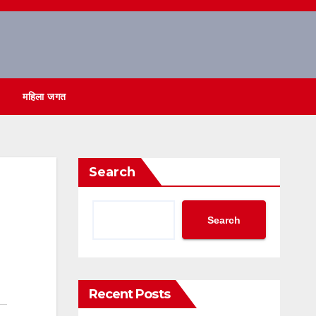
महिला जगत
Search
Search
Recent Posts