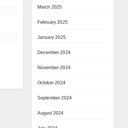
March 2025
February 2025
January 2025
December 2024
November 2024
October 2024
September 2024
August 2024