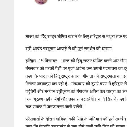
DEC 15, 2025
भारत को हिंदू राष्ट्र घोषित कराने के लिए हरिद्वार से मथुरा तक प
श्री अखंड परशुराम अखाड़े ने की पूर्ण समर्थन की घोषणा
हरिद्वार, 15 दिसम्बर। भारत को हिंदू राष्ट्र घोषित करने और गौ
मंगलवार को हरकी पैड़ी पर पूजा अर्चना कर अपनी पदयात्रा का दूसर
कहा कि भारत को हिंदू राष्ट्र बनाना, गौमाता को राष्ट्रमाता का दर्
निरंतर पदयात्रा कर रही हैं। मंगलवार को दूसरे चरण में हरिद्वार स
पहुंचेगी और भगवान श्रीकृष्ण को गंगाजल अर्पित कर यात्रा का
अन्न ग्रहण नहीं करेंगी और उपवास पर रहेंगी। कवि सिंह ने कहा कि यात
तक समाज में जनजागरण जारी रखेंगी।
प्रैसवार्ता के दौरान गायिका कवि सिंह के अभियान को पूर्ण समर्थ
कहा कि देवभूमि उत्तराखंड से शुरू होने वाली कवि सिंह की यात्