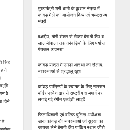
मुख्यमंत्री श्री धामी के कुशल नेतृत्व में
कावड़ मेले का आयोजन दिव्य एवं भव्य:राज्य
मंत्री
दक्षदीप, गौरी शंकर से लेकर बैरागी कैंप व
लालजीवाला तक कांवड़ियों के लिए पर्याप्त
पेयजल व्यवस्था
ि सिंह
कांवड़ यात्रा में उमड़ा आस्था का सैलाब,
ह ने
व्यवस्थाओं से श्रद्धालु खुश
े
मभूमि
कांवड़ यात्रियों के स्वागत के लिए नारसन
बॉर्डर प्रवेश द्वार से राष्ट्रीय राजमार्ग पर
ान वे
लगाई गई रंगीन एलईडी लाइटें
रा होने
जिलाधिकारी एवं वरिष्ठ पुलिस अधीक्षक
डाक कांवड़ की व्यवस्थाओं एवं सुरक्षा का
 ने
जायजा लेने बैरागी कैंप पार्किंग स्थल जीरो
रत्येक