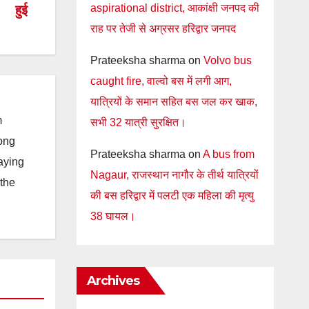
aspirational district, आकांक्षी जनपद की
हुई
राह पर तेजी से अग्रसर हरिद्वार जनपद
Prateeksha sharma
on
Volvo bus
caught fire, वाल्वो बस में लगी आग,
यात्रियों के समान सहित बस जल कर खाक,
m
सभी 32 यात्री सुरक्षित।
long
Prateeksha sharma
on
A bus from
taying
Nagaur, राजस्थान नागौर के तीर्थ यात्रियों
 the
की बस हरिद्वार में पलटी एक महिला की मृत्यु
38 घायल।
Archives