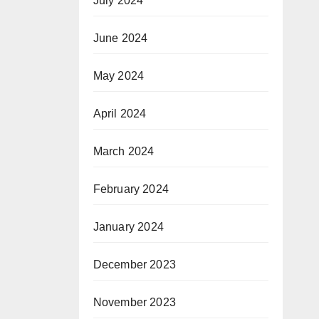
July 2024
June 2024
May 2024
April 2024
March 2024
February 2024
January 2024
December 2023
November 2023