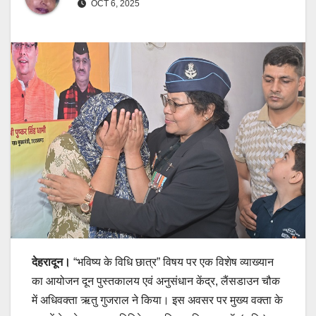
OCT 6, 2025
देहरादून।
“भविष्य के विधि छात्र” विषय पर एक विशेष व्याख्यान
का आयोजन दून पुस्तकालय एवं अनुसंधान केंद्र, लैंसडाउन चौक
में अधिवक्ता ऋतु गुजराल ने किया। इस अवसर पर मुख्य वक्ता के