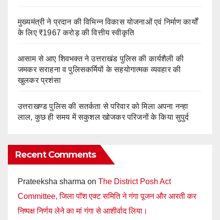
मुख्यमंत्री ने प्रदान की विभिन्न विकास योजनाओं एवं निर्माण कार्यों
के लिए ₹1967 करोड़ की वित्तीय स्वीकृति
आसाम से आए शिवभक्त ने उत्तराखंड पुलिस की कार्यशैली की
जमकर सराहना व पुलिसकर्मियों के सहयोगात्मक व्यवहार की
खुलकर प्रशंसा
उत्तराखण्ड पुलिस की सतर्कता से परिवार को मिला अपना नन्हा
लाल, कुछ ही समय में सकुशल खोजकर परिजनों के किया सुपुर्द
Recent Comments
Prateeksha sharma
on
The District Posh Act
Committee, जिला पॉश एक्ट समिति ने गंगा पूजन और आरती कर
निष्पक्ष निर्णय लेने का मां गंगा से आशीर्वाद लिया।