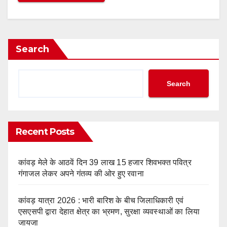
Search
Search
Recent Posts
कांवड़ मेले के आठवें दिन 39 लाख 15 हजार शिवभक्त पवित्र
गंगाजल लेकर अपने गंतव्य की ओर हुए रवाना
कांवड़ यात्रा 2026 : भारी बारिश के बीच जिलाधिकारी एवं
एसएसपी द्वारा देहात क्षेत्र का भ्रमण, सुरक्षा व्यवस्थाओं का लिया
जायजा