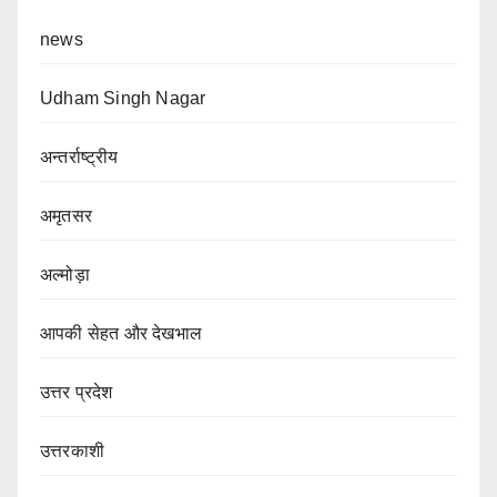
news
Udham Singh Nagar
अन्तर्राष्ट्रीय
अमृतसर
अल्मोड़ा
आपकी सेहत और देखभाल
उत्तर प्रदेश
उत्तरकाशी