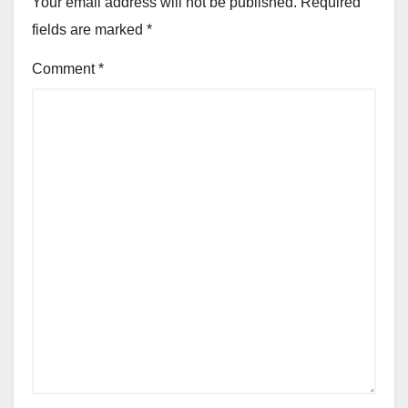
Your email address will not be published.
Required
fields are marked
*
Comment
*