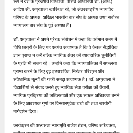
रूप में देश के प्रख्यात विधिवेत्ता, वरिष्ठ अधिवक्ता डॉ. (अधि.)
आदिश सी. अग्रवाला उपस्थित रहे, जो अंतरराष्ट्रीय न्यायविद
परिषद के अध्यक्ष, अखिल भारतीय बार संघ के अध्यक्ष तथा सर्वाेच्च
न्यायालय बार संघ के पूर्व अध्यक्ष हैं।
डॉ. अग्रवाला ने अपने प्रेरक संबोधन में कहा कि वर्तमान समय में
विधि छात्रों के लिए यह अत्यंत आवश्यक है कि वे केवल सैद्धांतिक
ज्ञान प्राप्त न करें बल्कि न्यायिक क्षेत्र की व्यावहारिक चुनौतियों
के प्रति भी सजग रहें। उन्होंने कहा कि न्यायपालिका में सफलता
प्राप्त करने के लिए दृढ़ इच्छाशक्ति, निरंतर परिश्रम और
संवैधानिक मूल्यों की गहरी समझ आवश्यक है। डॉ. अग्रवाला ने
विद्यार्थियों से संवाद करते हुए न्यायिक सेवा परीक्षा की तैयारी,
न्यायिक प्रक्रिया की जटिलताओं और एक सफल अधिवक्ता बनने
के लिए आवश्यक गुणों पर विस्तारपूर्वक चर्चा की तथा उपयोगी
मार्गदर्शन दिया।
कार्यक्रम की अध्यक्षता न्यायमूर्ति राजेश टंडन, वरिष्ठ अधिवक्ता,