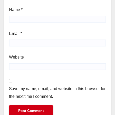
Name
*
Email
*
Website
Save my name, email, and website in this browser for
the next time I comment.