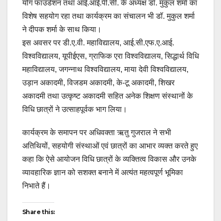
योग फाउंडेशन तथा आई.आई.पी.सी. के अध्यक्ष डॉ. मुकुल शर्मा का
विशेष सहयोग रहा तथा कार्यक्रम का संचालन भी डॉ. मुकुल शर्मा
ने दीपक शर्मा के साथ किया।
इस अवसर पर डी.ए.वी. महाविद्यालय, आई.सी.एफ.ए.आई.
विश्वविद्यालय, यूपीईएस, ग्राफिक एरा विश्वविद्यालय, सिद्धार्थ विधि
महाविद्यालय, जगन्नाथ विश्वविद्यालय, माया देवी विश्वविद्यालय,
उड़ान अकादमी, विजडम अकादमी, के-टू अकादमी, शिखर
अकादमी तथा उत्कृष्ट अकादमी सहित अनेक शिक्षण संस्थानों के
विधि छात्रों ने उत्साहपूर्वक भाग लिया।
कार्यक्रम के समापन पर अधिवक्ता ऋतु गुजराल ने सभी
अतिथियों, सहयोगी संस्थाओं एवं छात्रों का आभार व्यक्त करते हुए
कहा कि ऐसे आयोजन विधि छात्रों के व्यक्तित्व विकास और उनके
व्यावहारिक ज्ञान को सशक्त बनाने में अत्यंत महत्वपूर्ण भूमिका
निभाते हैं।
Share this: