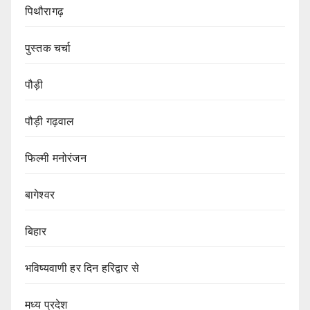
पिथौरागढ़
पुस्तक चर्चा
पौड़ी
पौड़ी गढ़वाल
फिल्मी मनोरंजन
बागेश्वर
बिहार
भविष्यवाणी हर दिन हरिद्वार से
मध्य प्रदेश