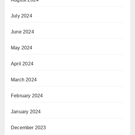
July 2024
June 2024
May 2024
April 2024
March 2024
February 2024
January 2024
December 2023