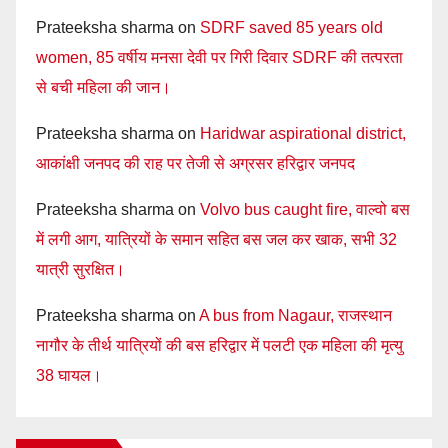
Prateeksha sharma
on
SDRF saved 85 years old
women, 85 वर्षीय मनसा देवी पर गिरी दिवार SDRF की तत्परता
से बची महिला की जान।
Prateeksha sharma
on
Haridwar aspirational district,
आकांक्षी जनपद की राह पर तेजी से अग्रसर हरिद्वार जनपद
Prateeksha sharma
on
Volvo bus caught fire, वाल्वो बस
में लगी आग, यात्रियों के समान सहित बस जल कर खाक, सभी 32
यात्री सुरक्षित।
Prateeksha sharma
on
A bus from Nagaur, राजस्थान
नागौर के तीर्थ यात्रियों की बस हरिद्वार में पलटी एक महिला की मृत्यु
38 घायल।