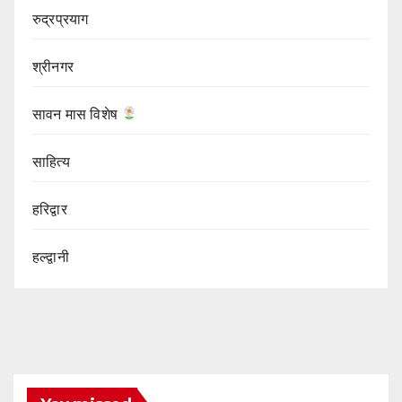
रुद्रप्रयाग
श्रीनगर
सावन मास विशेष
साहित्य
हरिद्वार
हल्द्वानी