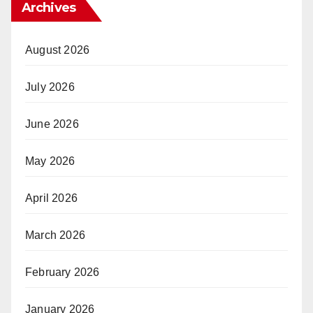
Archives
August 2026
July 2026
June 2026
May 2026
April 2026
March 2026
February 2026
January 2026