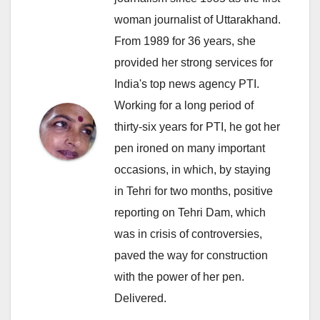
woman journalist of Uttarakhand.
From 1989 for 36 years, she
provided her strong services for
India's top news agency PTI.
Working for a long period of
thirty-six years for PTI, he got her
pen ironed on many important
occasions, in which, by staying
in Tehri for two months, positive
reporting on Tehri Dam, which
was in crisis of controversies,
paved the way for construction
with the power of her pen.
Delivered.