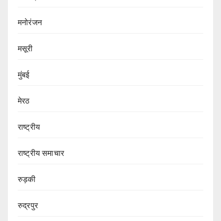
मनोरंजन
मसूरी
मुंबई
मेरठ
राष्ट्रीय
राष्ट्रीय समाचार
रुड़की
रुद्रपुर