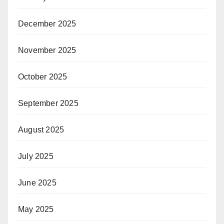
December 2025
November 2025
October 2025
September 2025
August 2025
July 2025
June 2025
May 2025