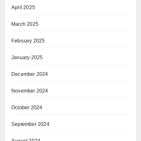
April 2025
March 2025
February 2025
January 2025
December 2024
November 2024
October 2024
September 2024
August 2024