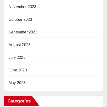
November 2023
October 2023
September 2023
August 2023
July 2023
June 2023
May 2023
Categories