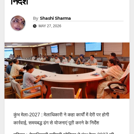
निर्देश
By
Shashi Sharma
MAY 27, 2026
कुंभ मेला-2027 : मेलाधिकारी ने कहा कार्यों में देरी पर होगी
कार्रवाई, समयबद्ध ढंग से योजनाएं पूरी करने के निर्देश