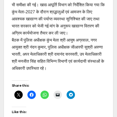
भी समीक्षा की गई। खाद्य आपूर्ति विभाग को निर्देशित किया गया कि
कुंभ मेला-2027 के दौरान श्रद्धालुओं एवं आमजन के लिए
आवश्यक खाद्यान्न की पर्याप्त व्यवस्था सुनिश्चित की जाए तथा
भारत सरकार को भेजी गई मांग के अनुरूप खाद्यान्न वितरण की
अग्रिम कार्ययोजना तैयार कर ली जाए।
बैठक में पुलिस अधीक्षक कुंभ मेला श्री आयुष अग्रवाल, नगर
आयुक्त श्री नंदन कुमार, पुलिस अधीक्षक जीआरपी सुश्री अरुणा
भारती, अपर मेलाधिकारी श्री दयानंद सरस्वती, उप मेलाधिकारी
श्री मनजीत सिंह सहित विभिन्न विभागों एवं कार्यदायी संस्थाओं के
अधिकारी उपस्थित रहे।
Post
Share this:
navigation
Like this: