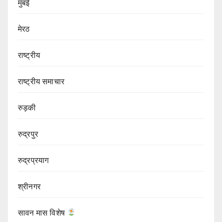
मुंबई
मेरठ
राष्ट्रीय
राष्ट्रीय समाचार
रुड़की
रुद्रपुर
रुद्रप्रयाग
श्रीनगर
सावन मास विशेष