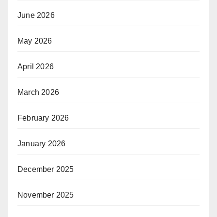
June 2026
May 2026
April 2026
March 2026
February 2026
January 2026
December 2025
November 2025