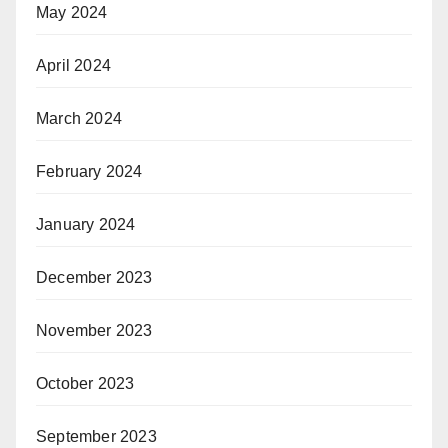
May 2024
April 2024
March 2024
February 2024
January 2024
December 2023
November 2023
October 2023
September 2023