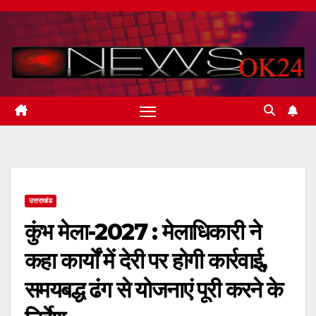
Skip
to
content
उत्तराखंड
कुंभ मेला-2027 : मेलाधिकारी ने
कहा कार्यों में देरी पर होगी कार्रवाई,
समयबद्ध ढंग से योजनाएं पूरी करने के