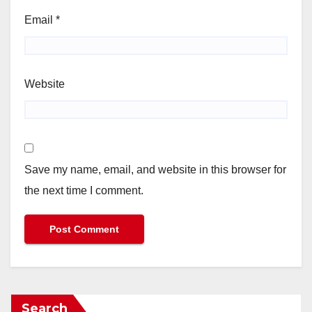
Email
*
Website
Save my name, email, and website in this browser for
the next time I comment.
Search