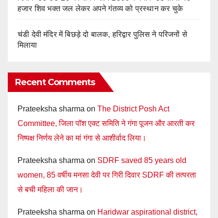
हजार शिव भक्त जल लेकर अपने गंतव्य को प्रस्थान कर चुके
चंडी देवी मंदिर में बिछड़े दो बालक, हरिद्वार पुलिस ने परिजनों से
मिलाया
Recent Comments
Prateeksha sharma
on
The District Posh Act
Committee, जिला पॉश एक्ट समिति ने गंगा पूजन और आरती कर
निष्पक्ष निर्णय लेने का मां गंगा से आशीर्वाद लिया।
Prateeksha sharma
on
SDRF saved 85 years old
women, 85 वर्षीय मनसा देवी पर गिरी दिवार SDRF की तत्परता
से बची महिला की जान।
Prateeksha sharma
on
Haridwar aspirational district,