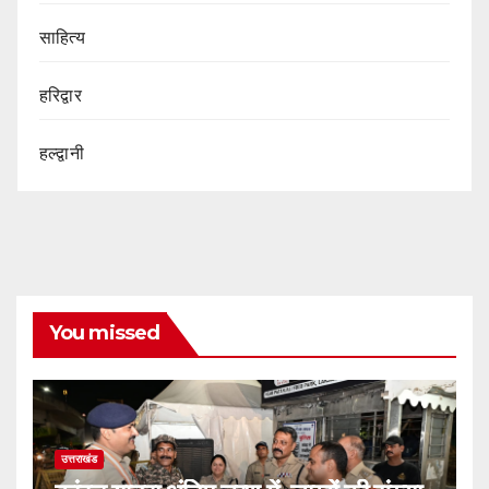
साहित्य
हरिद्वार
हल्द्वानी
You missed
उत्तराखंड