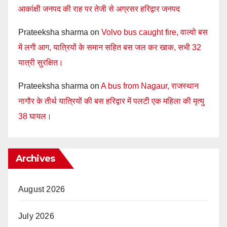
आकांक्षी जनपद की राह पर तेजी से अग्रसर हरिद्वार जनपद
Prateeksha sharma
on
Volvo bus caught fire, वाल्वो बस
में लगी आग, यात्रियों के समान सहित बस जल कर खाक, सभी 32
यात्री सुरक्षित।
Prateeksha sharma
on
A bus from Nagaur, राजस्थान
नागौर के तीर्थ यात्रियों की बस हरिद्वार में पलटी एक महिला की मृत्यु
38 घायल।
Archives
August 2026
July 2026