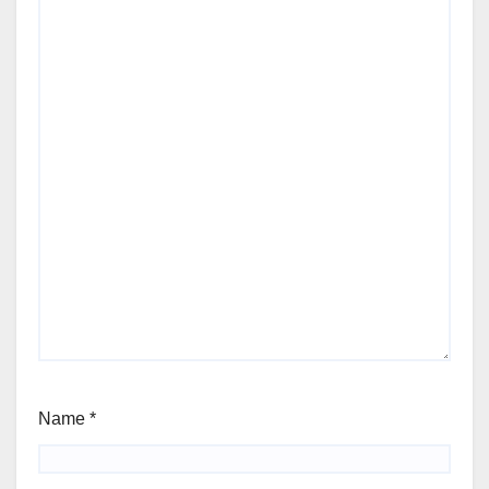
Name
*