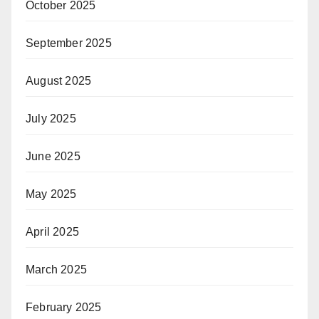
October 2025
September 2025
August 2025
July 2025
June 2025
May 2025
April 2025
March 2025
February 2025