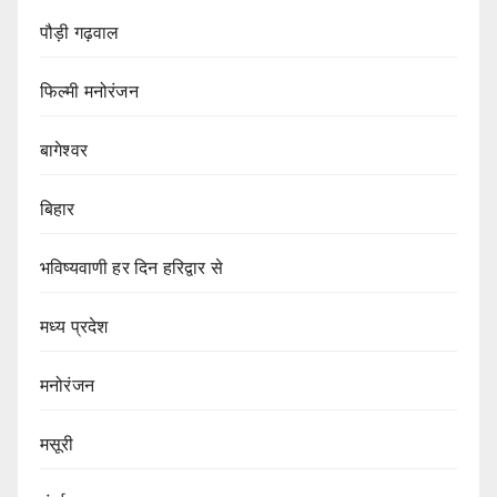
पौड़ी गढ़वाल
फिल्मी मनोरंजन
बागेश्वर
बिहार
भविष्यवाणी हर दिन हरिद्वार से
मध्य प्रदेश
मनोरंजन
मसूरी