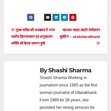
Post
मुख्य सचिव की अध्यक्षता में राज्य
चारधाम यात्रा,यात्री पंजीकरण
स्तरीय क्रियान्वयन एवं अनुश्रवण
बुलेटिन – viratuttarakhand
navigation
समिति की बैठक सम्पन्न हुयी
By
Shashi Sharma
Shashi Sharma Working in
journalism since 1985 as the first
woman journalist of Uttarakhand.
From 1989 for 36 years, she
provided her strong services for