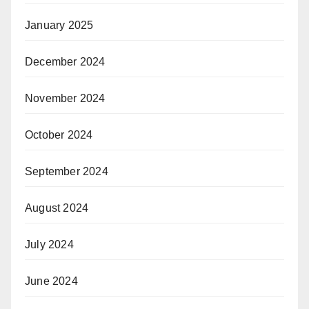
January 2025
December 2024
November 2024
October 2024
September 2024
August 2024
July 2024
June 2024