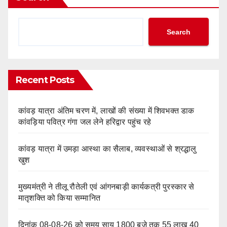
Search
Recent Posts
कांवड़ यात्रा अंतिम चरण में, लाखों की संख्या में शिवभक्त डाक
कांवड़िया पवित्र गंगा जल लेने हरिद्वार पहुंच रहे
कांवड़ यात्रा में उमड़ा आस्था का सैलाब, व्यवस्थाओं से श्रद्धालु
खुश
मुख्यमंत्री ने तीलू रौतेली एवं आंगनबाड़ी कार्यकत्री पुरस्कार से
मातृशक्ति को किया सम्मानित
दिनांक 08-08-26 को समय साय 1800 बजे तक 55 लाख 40