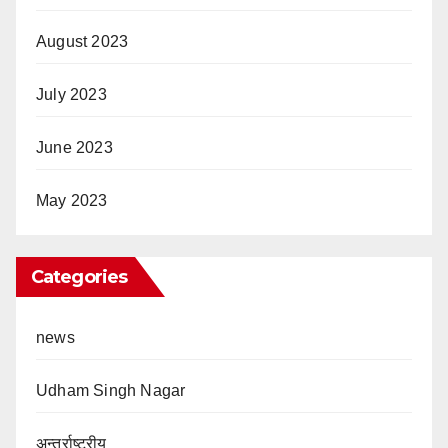
August 2023
July 2023
June 2023
May 2023
Categories
news
Udham Singh Nagar
अन्तर्राष्ट्रीय