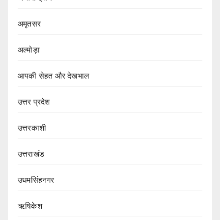
अमृतसर
अल्मोड़ा
आपकी सेहत और देखभाल
उत्तर प्रदेश
उत्तरकाशी
उत्तराखंड
उधमसिंहनगर
ऋषिकेश