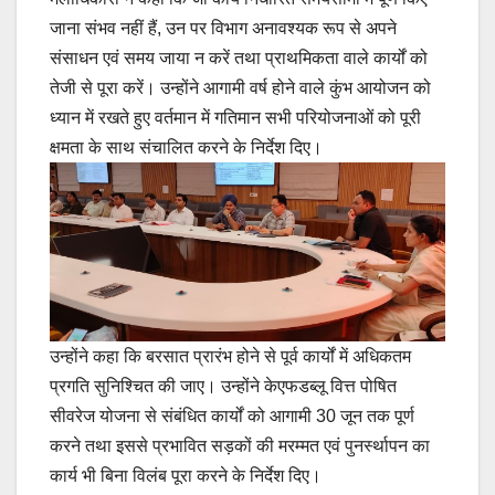
जाना संभव नहीं हैं, उन पर विभाग अनावश्यक रूप से अपने
संसाधन एवं समय जाया न करें तथा प्राथमिकता वाले कार्यों को
तेजी से पूरा करें। उन्होंने आगामी वर्ष होने वाले कुंभ आयोजन को
ध्यान में रखते हुए वर्तमान में गतिमान सभी परियोजनाओं को पूरी
क्षमता के साथ संचालित करने के निर्देश दिए।
उन्होंने कहा कि बरसात प्रारंभ होने से पूर्व कार्यों में अधिकतम
प्रगति सुनिश्चित की जाए। उन्होंने केएफडब्लू वित्त पोषित
सीवरेज योजना से संबंधित कार्यों को आगामी 30 जून तक पूर्ण
करने तथा इससे प्रभावित सड़कों की मरम्मत एवं पुनर्स्थापन का
कार्य भी बिना विलंब पूरा करने के निर्देश दिए।