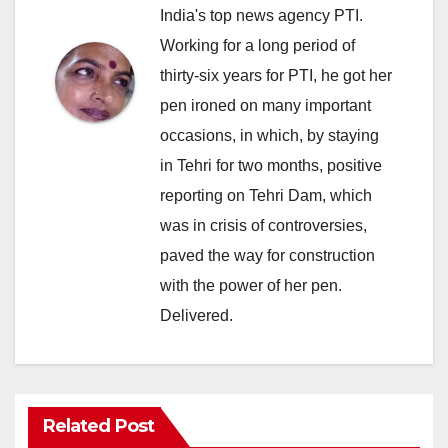
India's top news agency PTI.
Working for a long period of
thirty-six years for PTI, he got her
pen ironed on many important
occasions, in which, by staying
in Tehri for two months, positive
reporting on Tehri Dam, which
was in crisis of controversies,
paved the way for construction
with the power of her pen.
Delivered.
Related Post