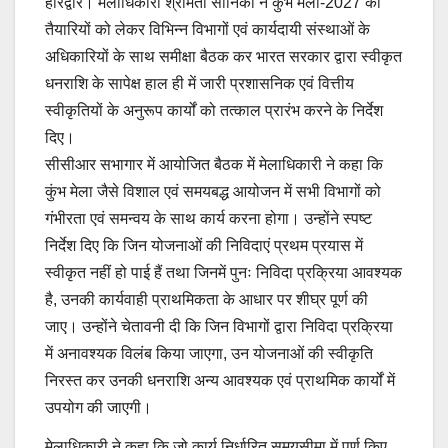
हरिद्वार। मेलाधिकारी श्रीमती सोनिका ने कुंभ मेला-2027 की
तैयारियों को लेकर विभिन्न विभागों एवं कार्यदायी संस्थाओं के
अधिकारियों के साथ समीक्षा बैठक कर भारत सरकार द्वारा स्वीकृत
धनराशि के सापेक्ष हाल ही में जारी प्रशासनिक एवं वित्तीय
स्वीकृतियों के अनुरूप कार्यों को तत्काल प्रारंभ करने के निर्देश
दिए।
सीसीआर सभागार में आयोजित बैठक में मेलाधिकारी ने कहा कि
कुंभ मेला जैसे विशाल एवं समयबद्ध आयोजन में सभी विभागों को
गंभीरता एवं समन्वय के साथ कार्य करना होगा। उन्होंने स्पष्ट
निर्देश दिए कि जिन योजनाओं की निविदाएं प्रथम प्रयास में
स्वीकृत नहीं हो पाई हैं तथा जिनमें पुनः निविदा प्रक्रिया आवश्यक
है, उनकी कार्यवाही प्राथमिकता के आधार पर शीघ्र पूर्ण की
जाए। उन्होंने चेतावनी दी कि जिन विभागों द्वारा निविदा प्रक्रिया
में अनावश्यक विलंब किया जाएगा, उन योजनाओं की स्वीकृति
निरस्त कर उनकी धनराशि अन्य आवश्यक एवं प्राथमिक कार्यों में
उपयोग की जाएगी।
मेलाधिकारी ने कहा कि जो कार्य निर्धारित समयसीमा में पूर्ण किए