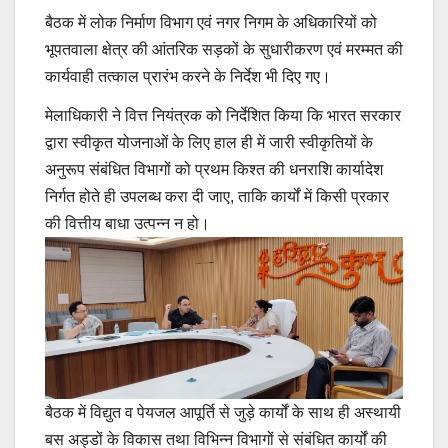
बैठक में लोक निर्माण विभाग एवं नगर निगम के अधिकारियों को
भूपतवाला क्षेत्र की आंतरिक सड़कों के सुधारीकरण एवं मरम्मत की
कार्यवाही तत्काल प्रारंभ करने के निर्देश भी दिए गए।
मेलाधिकारी ने वित्त नियंत्रक को निर्देशित किया कि भारत सरकार
द्वारा स्वीकृत योजनाओं के लिए हाल ही में जारी स्वीकृतियों के
अनुरूप संबंधित विभागों को प्रथम किश्त की धनराशि कार्यादेश
निर्गत होते ही उपलब्ध करा दी जाए, ताकि कार्यों में किसी प्रकार
की वित्तीय बाधा उत्पन्न न हो।
बैठक में विद्युत व पेयजल आपूर्ति से जुड़े कार्यों के साथ ही अस्थायी
बस अड्डों के विकास तथा विभिन्न विभागों से संबंधित कार्यों की