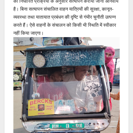
का निर्धारित प्रक्रिया के अनुसार सत्यापन कराया जाना अनिवार्य
है। बिना सत्यापन संचालित वाहन यात्रियों की सुरक्षा, कानून-
व्यवस्था तथा यातायात प्रबंधन की दृष्टि से गंभीर चुनौती उत्पन्न
करते हैं। ऐसे वाहनों के संचालन को किसी भी स्थिति में स्वीकार
नहीं किया जाएगा।