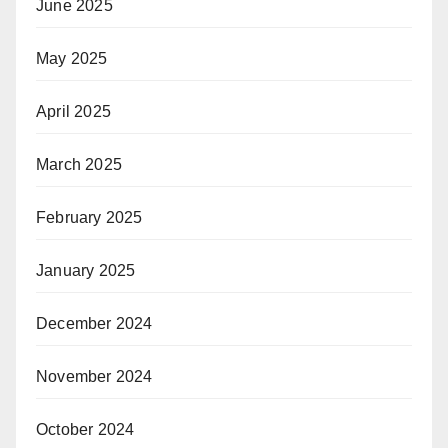
June 2025
May 2025
April 2025
March 2025
February 2025
January 2025
December 2024
November 2024
October 2024