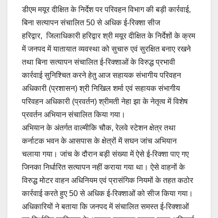
डीएम मयूर दीक्षित के निर्देश पर परिवहन विभाग की बड़ी कार्रवाई,
बिना सत्यापन संचालित 50 से अधिक ई-रिक्शा सीज
हरिद्वार, जिलाधिकारी हरिद्वार श्री मयूर दीक्षित के निर्देशों के क्रम
में जनपद में यातायात व्यवस्था को सुचारु एवं सुरक्षित बनाए रखने
तथा बिना सत्यापन संचालित ई-रिक्शाओं के विरुद्ध प्रभावी
कार्रवाई सुनिश्चित करने हेतु आज सहायक संभागीय परिवहन
अधिकारी (प्रशासन) श्री निखिल शर्मा एवं सहायक संभागीय
परिवहन अधिकारी (प्रवर्तन) श्रीमती नेहा झा के नेतृत्व में विशेष
प्रवर्तन अभियान संचालित किया गया।
अभियान के अंतर्गत वाल्मीकि चौक, रेलवे स्टेशन क्षेत्र तथा
कर्नाटक भवन के आसपास के क्षेत्रों में सघन जांच अभियान
चलाया गया। जांच के दौरान बड़ी संख्या में ऐसे ई-रिक्शा पाए गए
जिनका निर्धारित सत्यापन नहीं कराया गया था। ऐसे वाहनों के
विरुद्ध मोटर वाहन अधिनियम एवं प्रासंगिक नियमों के तहत कठोर
कार्रवाई करते हुए 50 से अधिक ई-रिक्शाओं को सीज किया गया।
अधिकारियों ने बताया कि जनपद में संचालित समस्त ई-रिक्शाओं