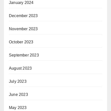
January 2024
December 2023
November 2023
October 2023
September 2023
August 2023
July 2023
June 2023
May 2023