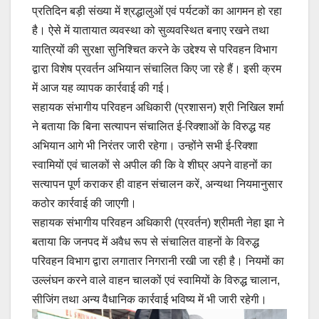
प्रतिदिन बड़ी संख्या में श्रद्धालुओं एवं पर्यटकों का आगमन हो रहा
है। ऐसे में यातायात व्यवस्था को सुव्यवस्थित बनाए रखने तथा
यात्रियों की सुरक्षा सुनिश्चित करने के उद्देश्य से परिवहन विभाग
द्वारा विशेष प्रवर्तन अभियान संचालित किए जा रहे हैं। इसी क्रम
में आज यह व्यापक कार्रवाई की गई।
सहायक संभागीय परिवहन अधिकारी (प्रशासन) श्री निखिल शर्मा
ने बताया कि बिना सत्यापन संचालित ई-रिक्शाओं के विरुद्ध यह
अभियान आगे भी निरंतर जारी रहेगा। उन्होंने सभी ई-रिक्शा
स्वामियों एवं चालकों से अपील की कि वे शीघ्र अपने वाहनों का
सत्यापन पूर्ण कराकर ही वाहन संचालन करें, अन्यथा नियमानुसार
कठोर कार्रवाई की जाएगी।
सहायक संभागीय परिवहन अधिकारी (प्रवर्तन) श्रीमती नेहा झा ने
बताया कि जनपद में अवैध रूप से संचालित वाहनों के विरुद्ध
परिवहन विभाग द्वारा लगातार निगरानी रखी जा रही है। नियमों का
उल्लंघन करने वाले वाहन चालकों एवं स्वामियों के विरुद्ध चालान,
सीजिंग तथा अन्य वैधानिक कार्रवाई भविष्य में भी जारी रहेगी।