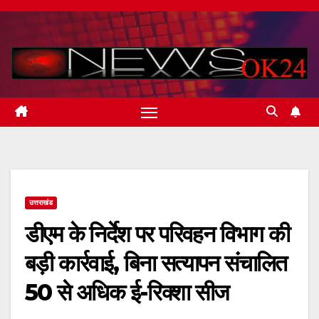
Skip
to
content
उत्तराखंड
डीएम के निर्देश पर परिवहन विभाग की
बड़ी कार्रवाई, बिना सत्यापन संचालित
50 से अधिक ई-रिक्शा सीज