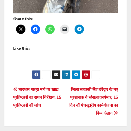
Share this:
Like this:
Post
चारधाम यात्रा मार्ग पर खाद्य
जिला सहकारी बैंक हरिद्वार के नए
प्रतिष्ठानों का सघन निरीक्षण, 15
प्रशासक ने संभाला कार्यभार, 15
navigation
प्रतिष्ठानों की जांच
दिन की पंचसूत्रीय कार्ययोजना का
किया ऐलान