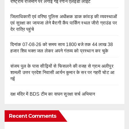
राष्ट्रीय राजमार्ग पर लगाई गई रंगीन एलईडी लाइटें
जिलाधिकारी एवं वरिष्ठ पुलिस अधीक्षक डाक कांवड़ की व्यवस्थाओं
एवं सुरक्षा का जायजा लेने बैरागी कैंप पार्किंग स्थल जीरो ग्राउंड पर
देर रात्रि पहुंचे
दिनांक 07-08-26 को समय साय 1800 बजे तक 44 लाख 38
हजार शिव भक्त जल लेकर अपने गंतव्य को प्रस्थान कर चुके
संजय पुल के पास सीढ़ियों से फिसलने की वजह से ग्राम अलीपुर
शामली उत्तर प्रदेश निवासी आर्यन कुमार के सर पर गहरी चोट आ
गई
दक्ष मंदिर में BDS टीम का सघन सुरक्षा सर्च अभियान
Recent Comments