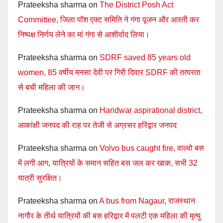
Prateeksha sharma
on
The District Posh Act
Committee, जिला पॉश एक्ट समिति ने गंगा पूजन और आरती कर
निष्पक्ष निर्णय लेने का मां गंगा से आशीर्वाद लिया।
Prateeksha sharma
on
SDRF saved 85 years old
women, 85 वर्षीय मनसा देवी पर गिरी दिवार SDRF की तत्परता
से बची महिला की जान।
Prateeksha sharma
on
Haridwar aspirational district,
आकांक्षी जनपद की राह पर तेजी से अग्रसर हरिद्वार जनपद
Prateeksha sharma
on
Volvo bus caught fire, वाल्वो बस
में लगी आग, यात्रियों के समान सहित बस जल कर खाक, सभी 32
यात्री सुरक्षित।
Prateeksha sharma
on
A bus from Nagaur, राजस्थान
नागौर के तीर्थ यात्रियों की बस हरिद्वार में पलटी एक महिला की मृत्यु