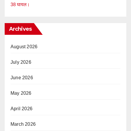
38 घायल।
Archives
August 2026
July 2026
June 2026
May 2026
April 2026
March 2026