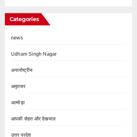
Categories
news
Udham Singh Nagar
अन्तर्राष्ट्रीय
अमृतसर
अल्मोड़ा
आपकी सेहत और देखभाल
उत्तर प्रदेश