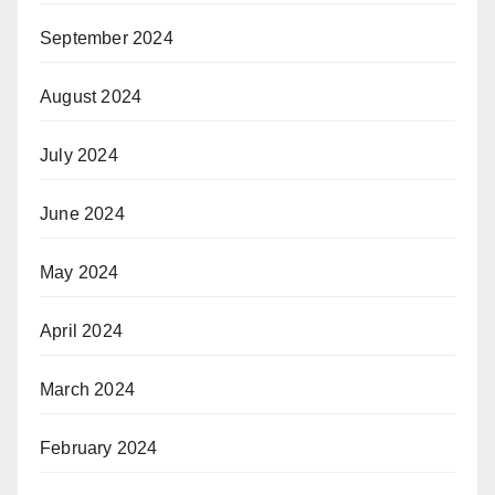
September 2024
August 2024
July 2024
June 2024
May 2024
April 2024
March 2024
February 2024