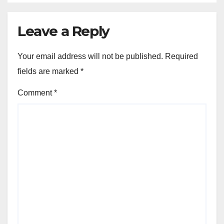
Leave a Reply
Your email address will not be published.
Required
fields are marked
*
Comment
*