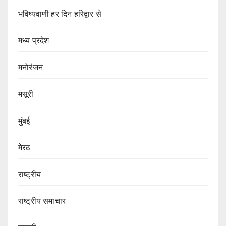
भविष्यवाणी हर दिन हरिद्वार से
मध्य प्रदेश
मनोरंजन
मसूरी
मुंबई
मेरठ
राष्ट्रीय
राष्ट्रीय समाचार