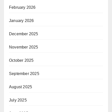
February 2026
January 2026
December 2025
November 2025
October 2025
September 2025
August 2025
July 2025