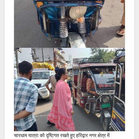
चारधाम यात्रा को दृष्टिगत रखते हुए हरिद्वार नगर क्षेत्र में