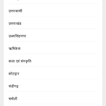
उत्तरकाशी
उत्तराखंड
उधमसिंहनगर
ऋषिकेश
कला एवं संस्कृति
कोटद्वार
चंडीगढ़
चमोली