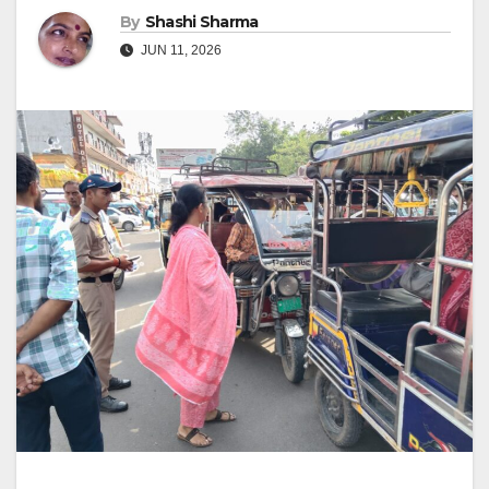
By
Shashi Sharma
JUN 11, 2026