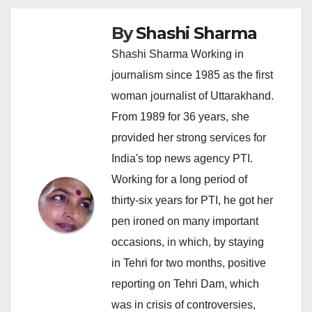
By
Shashi Sharma
Shashi Sharma Working in
journalism since 1985 as the first
woman journalist of Uttarakhand.
From 1989 for 36 years, she
provided her strong services for
India's top news agency PTI.
Working for a long period of
thirty-six years for PTI, he got her
pen ironed on many important
occasions, in which, by staying
in Tehri for two months, positive
reporting on Tehri Dam, which
was in crisis of controversies,