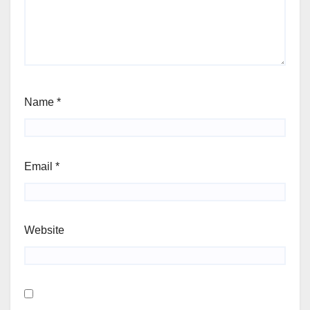
Name
*
Email
*
Website