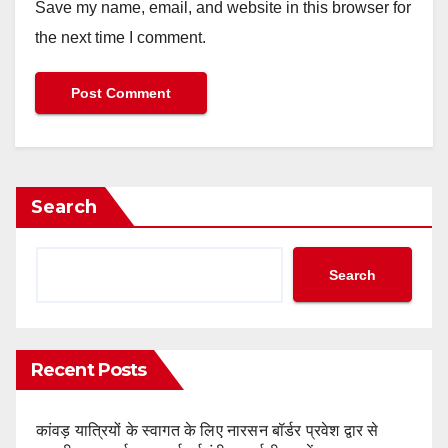
Save my name, email, and website in this browser for
the next time I comment.
Search
Search
Recent Posts
कांवड़ यात्रियों के स्वागत के लिए नारसन बॉर्डर प्रवेश द्वार से