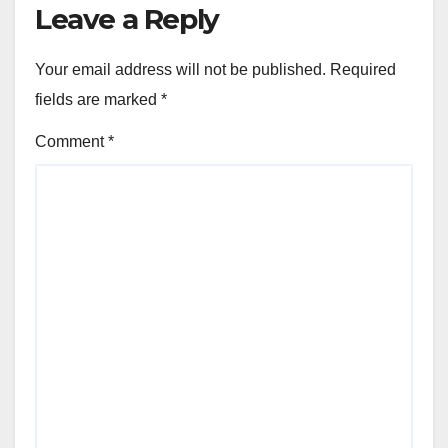
Leave a Reply
Your email address will not be published.
Required
fields are marked
*
Comment
*