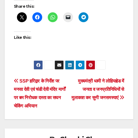
Post
Share this:
navigation
Like this:
Post
SSP हरिद्वार के निर्देश पर
मुख्यमंत्री धामी ने लोहियाहेड में
मनसा देवी एवं चंडी देवी मंदिर मार्गों
जनता व जनप्रतिनिधियों से
navigation
पर बम निरोधक दस्ता का सघन
मुलाकात कर सुनी जनसमस्याएं
चेकिंग अभियान