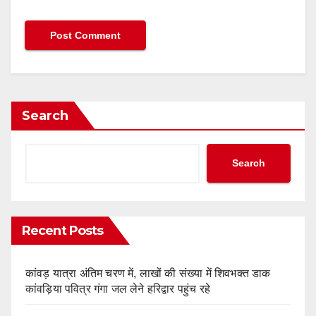
Search
Search
Recent Posts
कांवड़ यात्रा अंतिम चरण में, लाखों की संख्या में शिवभक्त डाक
कांवड़िया पवित्र गंगा जल लेने हरिद्वार पहुंच रहे