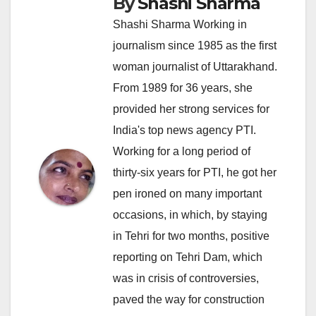
By
Shashi Sharma
Shashi Sharma Working in
journalism since 1985 as the first
woman journalist of Uttarakhand.
From 1989 for 36 years, she
provided her strong services for
India's top news agency PTI.
Working for a long period of
thirty-six years for PTI, he got her
pen ironed on many important
occasions, in which, by staying
in Tehri for two months, positive
reporting on Tehri Dam, which
was in crisis of controversies,
paved the way for construction