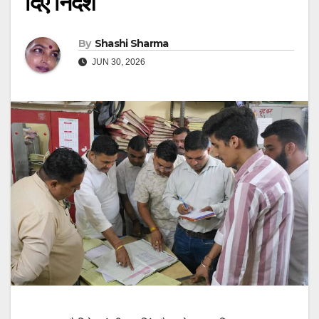
दिए निर्देश
By
Shashi Sharma
JUN 30, 2026