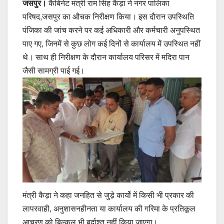
जसपुर।
कैबिनेट मंत्री राम सिंह कैड़ा ने नगर पालिका
परिषद,जसपुर का औचक निरीक्षण किया। इस दौरान उपस्थिति
पंजिका की जांच करने पर कई अधिकारी और कर्मचारी अनुपस्थित
पाए गए, जिनमें से कुछ लोग कई दिनों से कार्यालय में उपस्थित नहीं
थे। साथ ही निरीक्षण के दौरान कार्यालय परिसर में मदिरा पान
जैसी सामग्री पाई गई।
मंत्री कैड़ा ने कहा ​जनहित से जुड़े कार्यो में किसी भी प्रकार की
लापरवाही, अनुशासनहीनता या कार्यालय की गरिमा के प्रतिकूल
आचरण को बिल्कुल भी बर्दाश्त नहीं किया जाएगा।