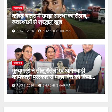
उत्तराखंड
कांवड़ यात्रा में उमड़ा आस्था का सैलाब,
व्यवस्थाओं से श्रद्धालु खुश
AUG 8, 2026
SHASHI SHARMA
उत्तराखंड
मुख्यमंत्री ने तीलू रौतेली एवं आंगनबाड़ी
कार्यकत्री पुरस्कार से मातृशक्ति को किया
सम्मानित
AUG 8, 2026
SHASHI SHARMA