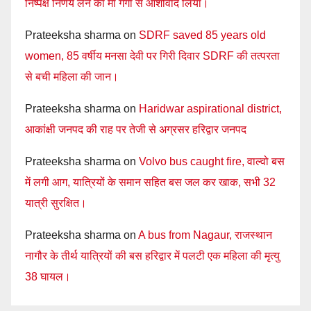
निष्पक्ष निर्णय लेने का मां गंगा से आशीर्वाद लिया।
Prateeksha sharma
on
SDRF saved 85 years old
women, 85 वर्षीय मनसा देवी पर गिरी दिवार SDRF की तत्परता
से बची महिला की जान।
Prateeksha sharma
on
Haridwar aspirational district,
आकांक्षी जनपद की राह पर तेजी से अग्रसर हरिद्वार जनपद
Prateeksha sharma
on
Volvo bus caught fire, वाल्वो बस
में लगी आग, यात्रियों के समान सहित बस जल कर खाक, सभी 32
यात्री सुरक्षित।
Prateeksha sharma
on
A bus from Nagaur, राजस्थान
नागौर के तीर्थ यात्रियों की बस हरिद्वार में पलटी एक महिला की मृत्यु
38 घायल।