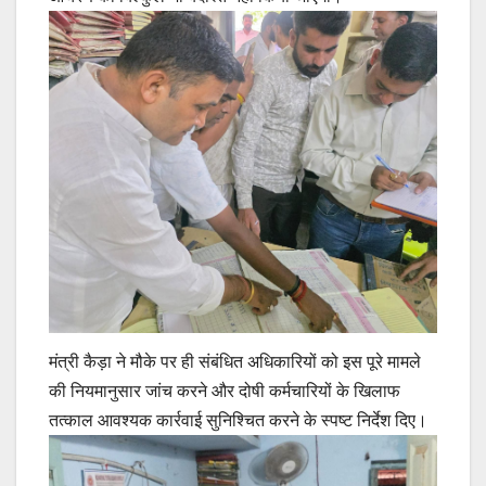
मंत्री कैड़ा ने ​मौके पर ही संबंधित अधिकारियों को इस पूरे मामले
की नियमानुसार जांच करने और दोषी कर्मचारियों के खिलाफ
तत्काल आवश्यक कार्रवाई सुनिश्चित करने के स्पष्ट निर्देश दिए।