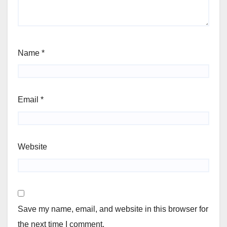
Name
*
Email
*
Website
Save my name, email, and website in this browser for
the next time I comment.