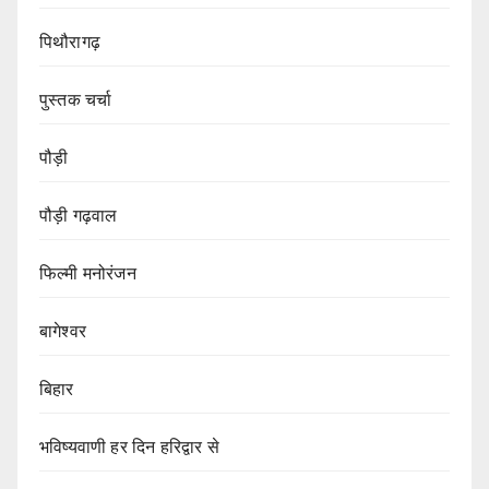
पिथौरागढ़
पुस्तक चर्चा
पौड़ी
पौड़ी गढ़वाल
फिल्मी मनोरंजन
बागेश्वर
बिहार
भविष्यवाणी हर दिन हरिद्वार से