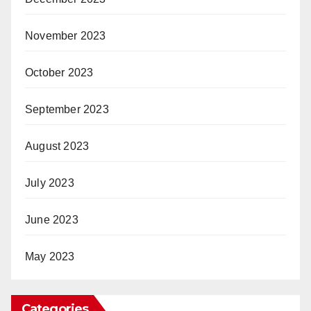
November 2023
October 2023
September 2023
August 2023
July 2023
June 2023
May 2023
Categories