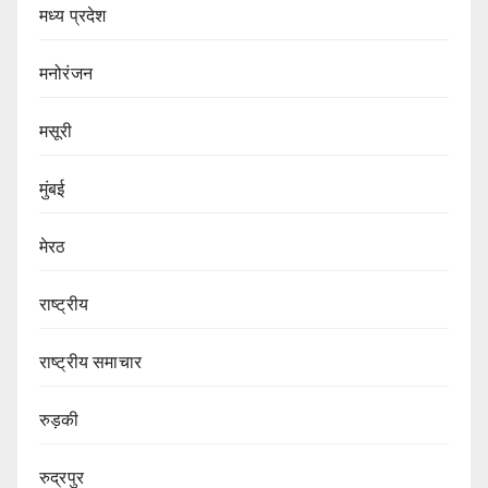
मध्य प्रदेश
मनोरंजन
मसूरी
मुंबई
मेरठ
राष्ट्रीय
राष्ट्रीय समाचार
रुड़की
रुद्रपुर