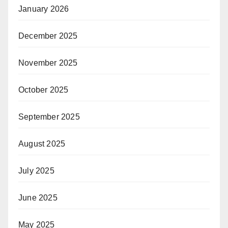
January 2026
December 2025
November 2025
October 2025
September 2025
August 2025
July 2025
June 2025
May 2025