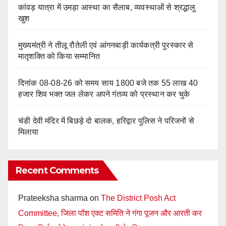
कांवड़ यात्रा में उमड़ा आस्था का सैलाब, व्यवस्थाओं से श्रद्धालु
खुश
मुख्यमंत्री ने तीलू रौतेली एवं आंगनबाड़ी कार्यकत्री पुरस्कार से
मातृशक्ति को किया सम्मानित
दिनांक 08-08-26 को समय साय 1800 बजे तक 55 लाख 40
हजार शिव भक्त जल लेकर अपने गंतव्य को प्रस्थान कर चुके
चंडी देवी मंदिर में बिछड़े दो बालक, हरिद्वार पुलिस ने परिजनों से
मिलाया
Recent Comments
Prateeksha sharma
on
The District Posh Act
Committee, जिला पॉश एक्ट समिति ने गंगा पूजन और आरती कर