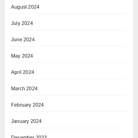
August 2024
July 2024
June 2024
May 2024
April 2024
March 2024
February 2024
January 2024
December 2023