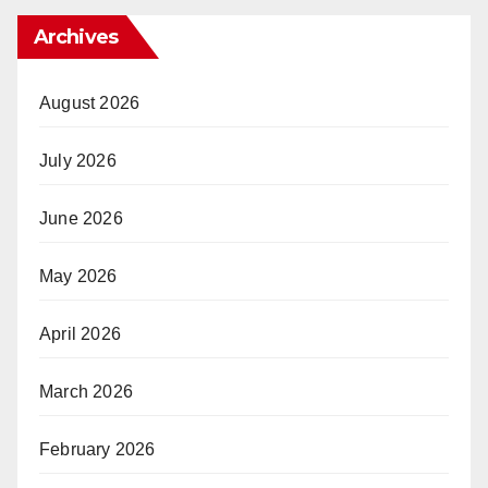
Archives
August 2026
July 2026
June 2026
May 2026
April 2026
March 2026
February 2026