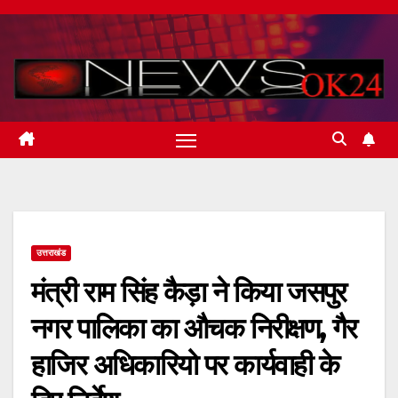
Skip
to
content
उत्तराखंड
मंत्री राम सिंह कैड़ा ने किया जसपुर
नगर पालिका का औचक निरीक्षण, गैर
हाजिर अधिकारियो पर कार्यवाही के