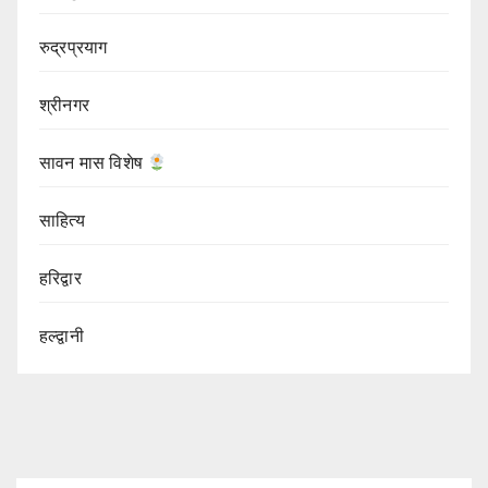
रुद्रप्रयाग
श्रीनगर
सावन मास विशेष
साहित्य
हरिद्वार
हल्द्वानी