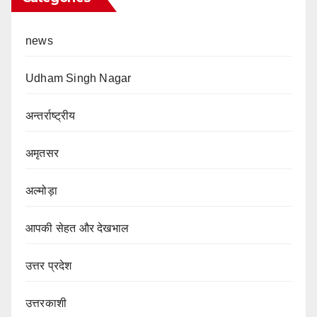
news
Udham Singh Nagar
अन्तर्राष्ट्रीय
अमृतसर
अल्मोड़ा
आपकी सेहत और देखभाल
उत्तर प्रदेश
उत्तरकाशी