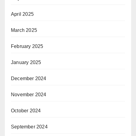
April 2025
March 2025
February 2025
January 2025
December 2024
November 2024
October 2024
September 2024