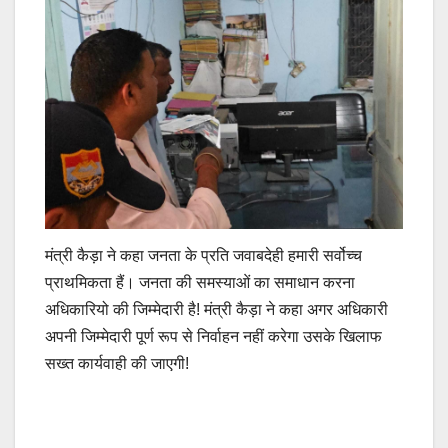
मंत्री कैड़ा ने कहा जनता के प्रति जवाबदेही हमारी सर्वोच्च
प्राथमिकता हैं। जनता की समस्याओं का समाधान करना
अधिकारियो की जिम्मेदारी है! मंत्री कैड़ा ने कहा अगर अधिकारी
अपनी जिम्मेदारी पूर्ण रूप से निर्वाहन नहीं करेगा उसके खिलाफ
सख्त कार्यवाही की जाएगी!