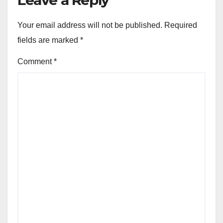
Your email address will not be published.
Required
fields are marked
*
Comment
*