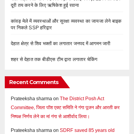
दूरी तय करने के लिए ऋषिकेश हुई रवाना
कांवड़ मेले में व्यवस्थाओं और सुरक्षा व्यवस्था का जायजा लेने बाइक
पर निकले SSP हरिद्वार
देहात क्षेत्र से शिव भक्तों का लगातार जनपद में आगमन जारी
शहर से देहात तक बीडीएस टीम द्वारा लगातार चेकिंग
Recent Comments
Prateeksha sharma
on
The District Posh Act
Committee, जिला पॉश एक्ट समिति ने गंगा पूजन और आरती कर
निष्पक्ष निर्णय लेने का मां गंगा से आशीर्वाद लिया।
Prateeksha sharma
on
SDRF saved 85 years old