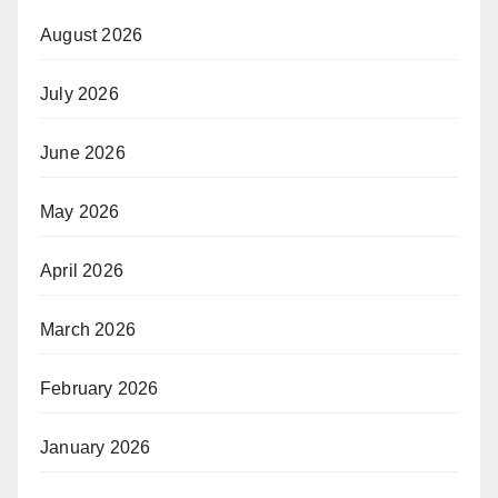
August 2026
July 2026
June 2026
May 2026
April 2026
March 2026
February 2026
January 2026