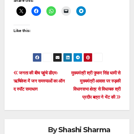
navigation
Share this:
Like this:
Post
जनता की बीच पहुंचे डीएमः
मुख्यमंत्री श्री पुष्कर सिंह धामी से
ऋषिकेश में जन समस्याओं का ऑन
मुख्यमंत्री आवास पर रुड़की
navigation
द स्पॉट समाधान
विधानसभा क्षेत्र से विधायक श्री
प्रदीप बत्रा ने भेंट की
By
Shashi Sharma