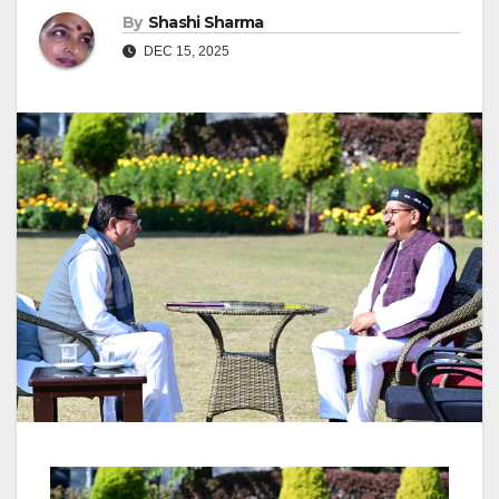
By
Shashi Sharma
DEC 15, 2025