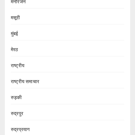
मनोरंजन
मसूरी
मुंबई
मेरठ
राष्ट्रीय
राष्ट्रीय समाचार
रुड़की
रुद्रपुर
रुद्रप्रयाग