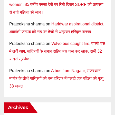
women, 85 वर्षीय मनसा देवी पर गिरी दिवार SDRF की तत्परता
से बची महिला की जान।
Prateeksha sharma
on
Haridwar aspirational district,
आकांक्षी जनपद की राह पर तेजी से अग्रसर हरिद्वार जनपद
Prateeksha sharma
on
Volvo bus caught fire, वाल्वो बस
में लगी आग, यात्रियों के समान सहित बस जल कर खाक, सभी 32
यात्री सुरक्षित।
Prateeksha sharma
on
A bus from Nagaur, राजस्थान
नागौर के तीर्थ यात्रियों की बस हरिद्वार में पलटी एक महिला की मृत्यु
38 घायल।
Archives