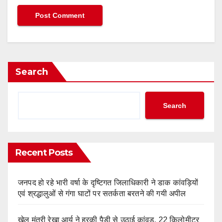
Search
Search
Recent Posts
जनपद हो रहे भारी वर्षा के दृष्टिगत जिलाधिकारी ने डाक कांवड़ियों
एवं श्रद्धालुओं से गंगा घाटों पर सतर्कता बरतने की गयी अपील
खेल मंत्री रेखा आर्य ने हरकी पैड़ी से उठाई कांवड़, 22 किलोमीटर