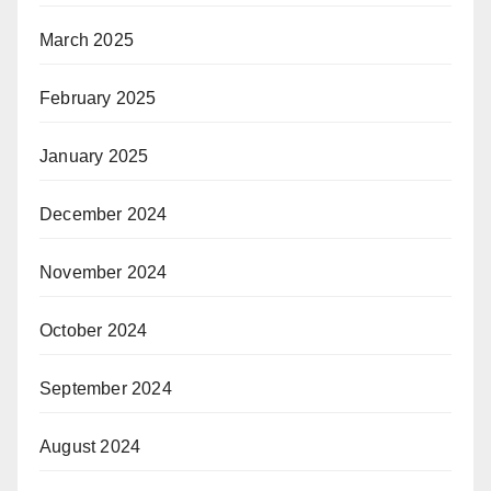
March 2025
February 2025
January 2025
December 2024
November 2024
October 2024
September 2024
August 2024