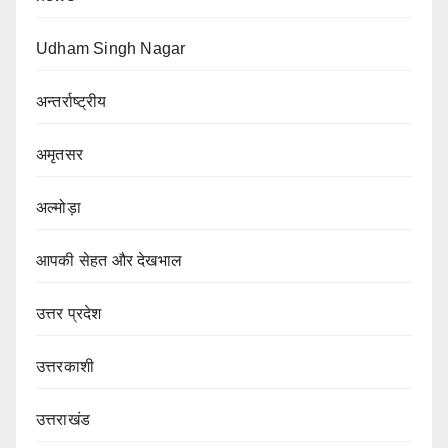
Udham Singh Nagar
अन्तर्राष्ट्रीय
अमृतसर
अल्मोड़ा
आपकी सेहत और देखभाल
उत्तर प्रदेश
उत्तरकाशी
उत्तराखंड