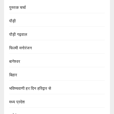
पुस्तक चर्चा
पौड़ी
पौड़ी गढ़वाल
फिल्मी मनोरंजन
बागेश्वर
बिहार
भविष्यवाणी हर दिन हरिद्वार से
मध्य प्रदेश