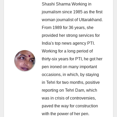
Shashi Sharma Working in
journalism since 1985 as the first
woman journalist of Uttarakhand.
From 1989 for 36 years, she
provided her strong services for
India's top news agency PTI.
Working for a long period of
thirty-six years for PTI, he got her
pen ironed on many important
occasions, in which, by staying
in Tehri for two months, positive
reporting on Tehri Dam, which
was in crisis of controversies,
paved the way for construction
with the power of her pen.