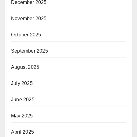
December 2025
November 2025
October 2025
September 2025
August 2025
July 2025
June 2025
May 2025
April 2025