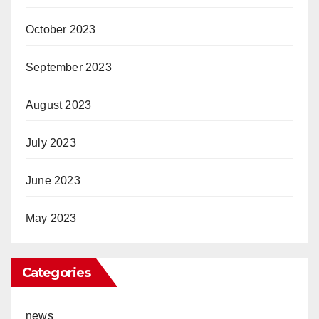
October 2023
September 2023
August 2023
July 2023
June 2023
May 2023
Categories
news