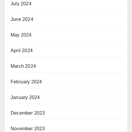
July 2024
June 2024
May 2024
April 2024
March 2024
February 2024
January 2024
December 2023
November 2023