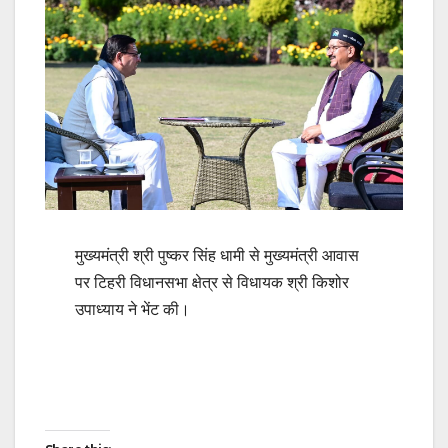
मुख्यमंत्री श्री पुष्कर सिंह धामी से मुख्यमंत्री आवास
पर टिहरी विधानसभा क्षेत्र से विधायक श्री किशोर
उपाध्याय ने भेंट की।
Post