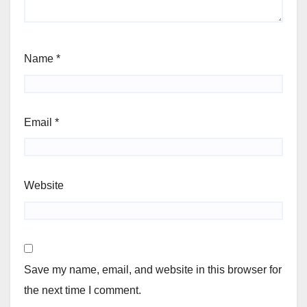
Name
*
Email
*
Website
Save my name, email, and website in this browser for
the next time I comment.