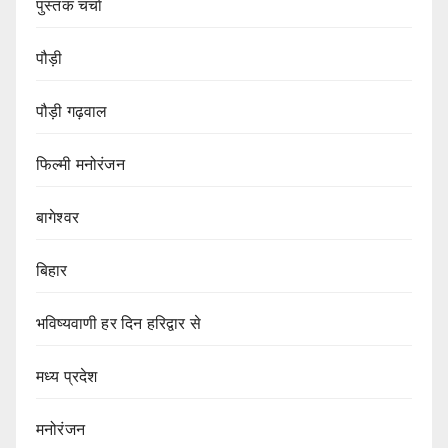
पुस्तक चर्चा
पौड़ी
पौड़ी गढ़वाल
फिल्मी मनोरंजन
बागेश्वर
बिहार
भविष्यवाणी हर दिन हरिद्वार से
मध्य प्रदेश
मनोरंजन