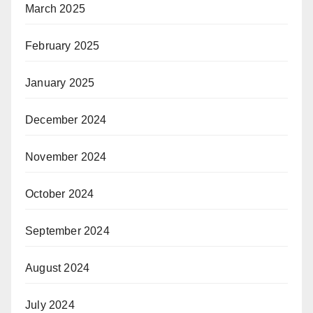
March 2025
February 2025
January 2025
December 2024
November 2024
October 2024
September 2024
August 2024
July 2024