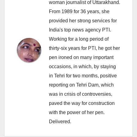
woman journalist of Uttarakhand.
From 1989 for 36 years, she
provided her strong services for
India's top news agency PTI.
Working for a long period of
thirty-six years for PTI, he got her
pen ironed on many important
occasions, in which, by staying
in Tehri for two months, positive
reporting on Tehri Dam, which
was in crisis of controversies,
paved the way for construction
with the power of her pen.
Delivered.