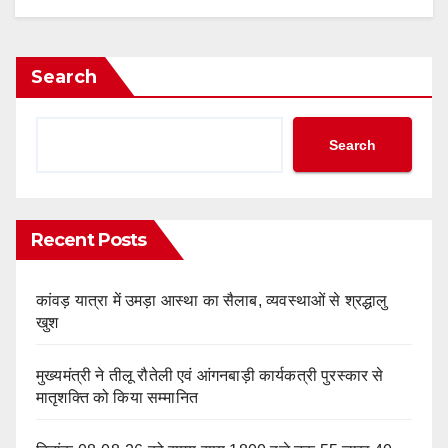
Search
Search
Recent Posts
कांवड़ यात्रा में उमड़ा आस्था का सैलाब, व्यवस्थाओं से श्रद्धालु
खुश
मुख्यमंत्री ने तीलू रौतेली एवं आंगनबाड़ी कार्यकत्री पुरस्कार से
मातृशक्ति को किया सम्मानित