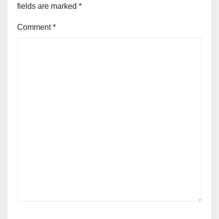
fields are marked
*
Comment
*