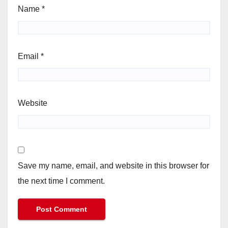
Name
*
Email
*
Website
Save my name, email, and website in this browser for
the next time I comment.