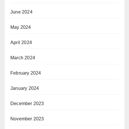
June 2024
May 2024
April 2024
March 2024
February 2024
January 2024
December 2023
November 2023