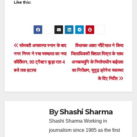
Like this:
Post
सोमवती अमावस्या स्नान के बाद
विधायक आशा नौटियाल ने किया
नगर निगम ने रचा स्वच्छता का नया
जिलाधिकारी विशाल मिश्रा के साथ
navigation
कीर्तिमान, 90 ट्रैक्टर कूड़ा रात 4
अगस्त्यमुनि के निर्माणाधीन बाईपास
बजे तक हटाया
का निरीक्षण, सुदृढ़ ड्रेनेज व्यवस्था
के दिए निर्देश
By
Shashi Sharma
Shashi Sharma Working in
journalism since 1985 as the first