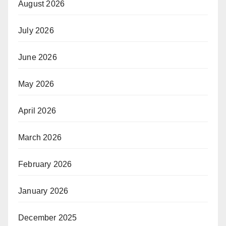
August 2026
July 2026
June 2026
May 2026
April 2026
March 2026
February 2026
January 2026
December 2025