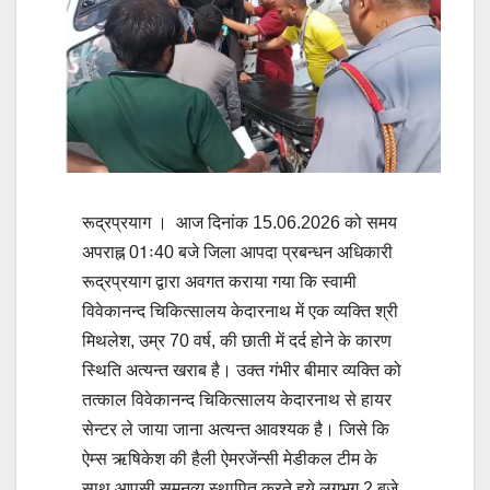
रूद्रप्रयाग । आज दिनांक 15.06.2026 को समय
अपराह्न 01ः40 बजे जिला आपदा प्रबन्धन अधिकारी
रूद्रप्रयाग द्वारा अवगत कराया गया कि स्वामी
विवेकानन्द चिकित्सालय केदारनाथ में एक व्यक्ति श्री
मिथलेश, उम्र 70 वर्ष, की छाती में दर्द होने के कारण
स्थिति अत्यन्त खराब है। उक्त गंभीर बीमार व्यक्ति को
तत्काल विवेकानन्द चिकित्सालय केदारनाथ से हायर
सेन्टर ले जाया जाना अत्यन्त आवश्यक है। जिसे कि
ऐम्स ऋषिकेश की हैली ऐमरजेंन्सी मेडीकल टीम के
साथ आपसी समनव्य स्थापित करते हुये लगभग 2 बजे