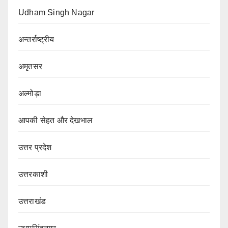
Udham Singh Nagar
अन्तर्राष्ट्रीय
अमृतसर
अल्मोड़ा
आपकी सेहत और देखभाल
उत्तर प्रदेश
उत्तरकाशी
उत्तराखंड