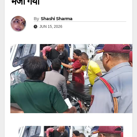
भेजा गया
By
Shashi Sharma
JUN 15, 2026