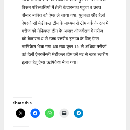
विसम परिस्थतियों में हेली केदारनाथ पहुचा व उक्त
बीमार व्यक्ति को ऐम्स ले जाया गया, युकाडा और हैली
ऐमरजेंन्सी मेडीकल टीम के माध्यम से टीम वर्क के रूप में
मरीज को मेडिकल टीम के अन्डर ओजर्वेसन में मरीज
को केदारनाथ से उच्च स्तरीय इलाज के लिए ऐम्स
ऋषिकेश भेजा गया अब तक कुल 15 से अधिक मरीजों
को हैली ऐमरजेंन्सी मेडीकल टीम की मद्द से उच्च स्तरीय
इलाज हेेतु ऐम्स ऋषिकेश भेजा गया।
Post
navigation
Share this: