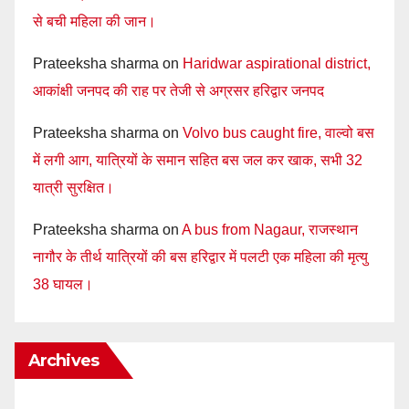
से बची महिला की जान।
Prateeksha sharma
on
Haridwar aspirational district,
आकांक्षी जनपद की राह पर तेजी से अग्रसर हरिद्वार जनपद
Prateeksha sharma
on
Volvo bus caught fire, वाल्वो बस
में लगी आग, यात्रियों के समान सहित बस जल कर खाक, सभी 32
यात्री सुरक्षित।
Prateeksha sharma
on
A bus from Nagaur, राजस्थान
नागौर के तीर्थ यात्रियों की बस हरिद्वार में पलटी एक महिला की मृत्यु
38 घायल।
Archives