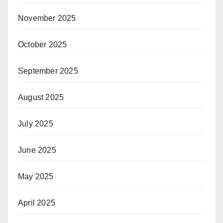
November 2025
October 2025
September 2025
August 2025
July 2025
June 2025
May 2025
April 2025