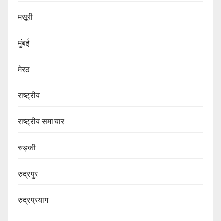
मसूरी
मुंबई
मेरठ
राष्ट्रीय
राष्ट्रीय समाचार
रुड़की
रुद्रपुर
रुद्रप्रयाग