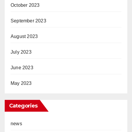
October 2023
September 2023
August 2023
July 2023
June 2023
May 2023
Categories
news