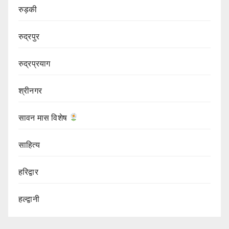
रुड़की
रुद्रपुर
रुद्रप्रयाग
श्रीनगर
सावन मास विशेष
साहित्य
हरिद्वार
हल्द्वानी