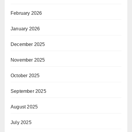
February 2026
January 2026
December 2025
November 2025
October 2025
September 2025
August 2025
July 2025