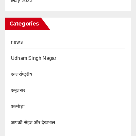
May 2023
Categories
news
Udham Singh Nagar
अन्तर्राष्ट्रीय
अमृतसर
अल्मोड़ा
आपकी सेहत और देखभाल