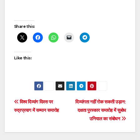
Post
Share this:
navigation
Like this:
Post
विश्व दिव्यांग दिवस पर
दिव्यांगता नहीं रोक सकती उड़ान:
रुद्रप्रयाग में सम्मान समारोह
दक्षता पुरस्कार समारोह में सुबोध
navigation
उनियाल का संबोधन