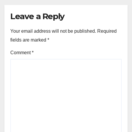
Leave a Reply
Your email address will not be published.
Required
fields are marked
*
Comment
*