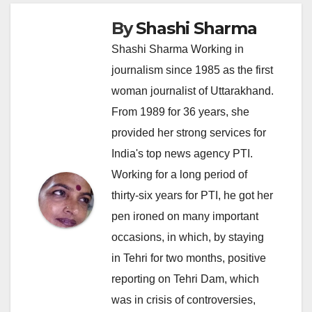
By
Shashi Sharma
Shashi Sharma Working in
journalism since 1985 as the first
woman journalist of Uttarakhand.
From 1989 for 36 years, she
provided her strong services for
India's top news agency PTI.
Working for a long period of
thirty-six years for PTI, he got her
pen ironed on many important
occasions, in which, by staying
in Tehri for two months, positive
reporting on Tehri Dam, which
was in crisis of controversies,