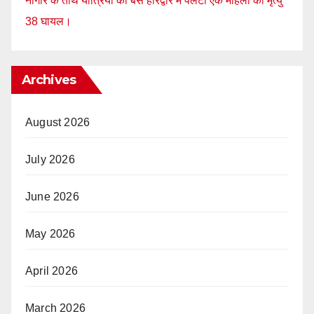
नागौर के तीर्थ यात्रियों की बस हरिद्वार में पलटी एक महिला की मृत्यु
38 घायल।
Archives
August 2026
July 2026
June 2026
May 2026
April 2026
March 2026