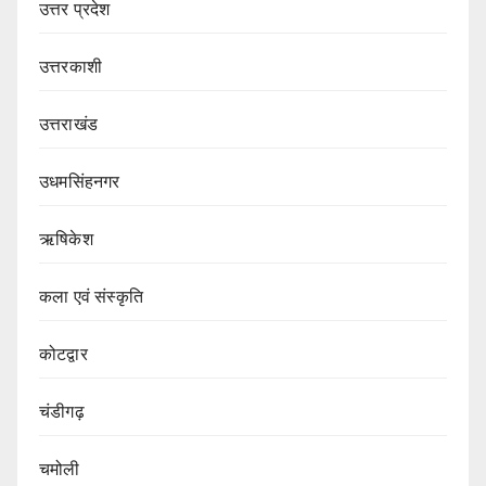
उत्तर प्रदेश
उत्तरकाशी
उत्तराखंड
उधमसिंहनगर
ऋषिकेश
कला एवं संस्कृति
कोटद्वार
चंडीगढ़
चमोली