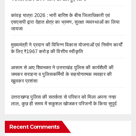
कांवड़ यात्रा 2026 : भारी बारिश के बीच जिलाधिकारी एवं
एसएसपी द्वारा देहात क्षेत्र का भ्रमण, सुरक्षा व्यवस्थाओं का लिया
जायजा
मुख्यमंत्री ने प्रदान की विभिन्न विकास योजनाओं एवं निर्माण कार्यों
के लिए ₹1967 करोड़ की वित्तीय स्वीकृति
आसाम से आए शिवभक्त ने उत्तराखंड पुलिस की कार्यशैली की
जमकर सराहना व पुलिसकर्मियों के सहयोगात्मक व्यवहार की
खुलकर प्रशंसा
उत्तराखण्ड पुलिस की सतर्कता से परिवार को मिला अपना नन्हा
लाल, कुछ ही समय में सकुशल खोजकर परिजनों के किया सुपुर्द
Recent Comments