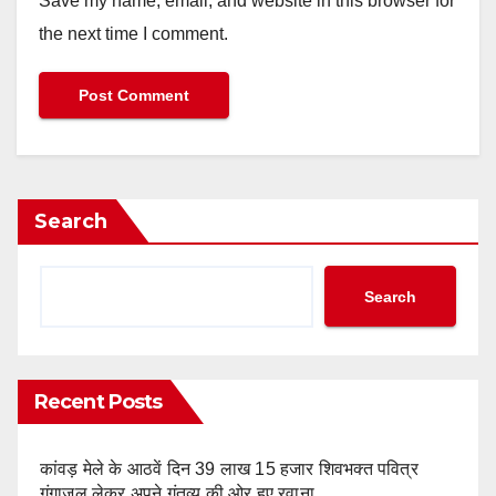
Save my name, email, and website in this browser for
the next time I comment.
Search
Search
Recent Posts
कांवड़ मेले के आठवें दिन 39 लाख 15 हजार शिवभक्त पवित्र
गंगाजल लेकर अपने गंतव्य की ओर हुए रवाना