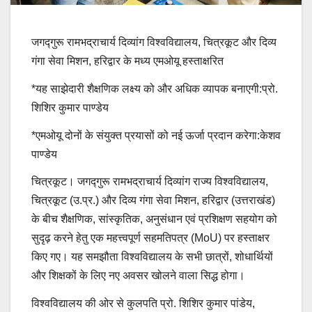
जगद्गुरू रामभद्राचार्य दिव्यांग विश्वविद्यालय, चित्रकूट और दिव्य
गंगा सेवा मिशन, हरिद्वार के मध्य एमओयू हस्ताक्षरित
*यह साझेदारी शैक्षणिक लक्ष्य को और अधिक व्यापक बनाएगी:प्रो.
शिशिर कुमार पाण्डेय
*एमओयू दोनों के संयुक्त प्रयासों को नई ऊर्जा प्रदान करेगा:केशव
पाण्डेय
चित्रकूट। जगद्गुरू रामभद्राचार्य दिव्यांग राज्य विश्वविद्यालय,
चित्रकूट (उ.प्र.) और दिव्य गंगा सेवा मिशन, हरिद्वार (उत्तराखंड)
के बीच शैक्षणिक, सांस्कृतिक, अनुसंधान एवं प्रशिक्षण सहयोग को
सुदृढ़ करने हेतु एक महत्त्वपूर्ण सहमतिपत्र (MoU) पर हस्ताक्षर
किए गए। यह समझौता विश्वविद्यालय के सभी छात्रों, शोधार्थियों
और शिक्षकों के लिए नए अवसर खोलने वाला सिद्ध होगा।
विश्वविद्यालय की ओर से कुलपति प्रो. शिशिर कुमार पांडेय,