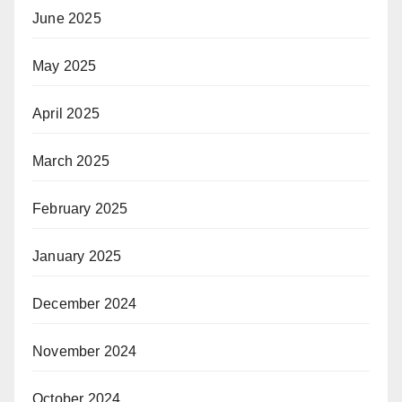
June 2025
May 2025
April 2025
March 2025
February 2025
January 2025
December 2024
November 2024
October 2024