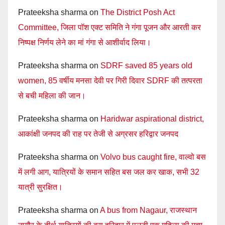
Prateeksha sharma
on
The District Posh Act
Committee, जिला पॉश एक्ट समिति ने गंगा पूजन और आरती कर
निष्पक्ष निर्णय लेने का मां गंगा से आशीर्वाद लिया।
Prateeksha sharma
on
SDRF saved 85 years old
women, 85 वर्षीय मनसा देवी पर गिरी दिवार SDRF की तत्परता
से बची महिला की जान।
Prateeksha sharma
on
Haridwar aspirational district,
आकांक्षी जनपद की राह पर तेजी से अग्रसर हरिद्वार जनपद
Prateeksha sharma
on
Volvo bus caught fire, वाल्वो बस
में लगी आग, यात्रियों के समान सहित बस जल कर खाक, सभी 32
यात्री सुरक्षित।
Prateeksha sharma
on
A bus from Nagaur, राजस्थान