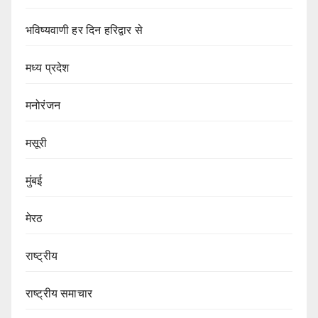
भविष्यवाणी हर दिन हरिद्वार से
मध्य प्रदेश
मनोरंजन
मसूरी
मुंबई
मेरठ
राष्ट्रीय
राष्ट्रीय समाचार