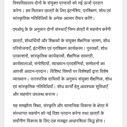
विश्वविद्यालय दोनों के संयुक्त प्रयासों को नई ऊर्जा प्रदान
करेगा। हम मिलकर छात्रों के लिए इंटर्नशिप, प्रशिक्षण, शोध एवं
सांस्कृतिक गतिविधियों के अनेक अवसर तैयार करेंगे।
एमओयू के के अनुसार दोनों संस्थाएँ निम्न क्षेत्रों में सहयोग करेंगी
छात्रों, शोधार्थियों और शिक्षकों के संयुक्त शैक्षणिक भ्रमण, शोध
परियोजनाएँ, इंटर्नशिप एवं प्रशिक्षण कार्यक्रम। पुस्तकों, शोध
प्रकाशनों, सांस्कृतिक कार्यक्रमों, शैक्षणिक सामग्री,
कार्यशालाओं, संगोष्ठियों, व्याख्यान-प्रदर्शनियों, सम्मेलनों का
आपसी आदान-प्रदान। विशिष्ट विषयों पर विशेषज्ञों द्वारा विशेष
व्याख्यान। पारस्परिक दायित्वों के अनुरूप संयुक्त शैक्षणिक, शोध
एवं सांस्कृतिक गतिविधियाँ। शोध कार्यों हेतु आवश्यक सुविधाएँ
और सहयोग उपलब्ध कराना।
यह समझौता शिक्षा, संस्कृति और सामाजिक विकास के क्षेत्र में
संस्थागत सहयोग को नई दिशा प्रदान करेगा तथा छात्रों के
सर्वांगीण विकास के लिए एक मजबूत आधारशिला सिद्ध होगा।