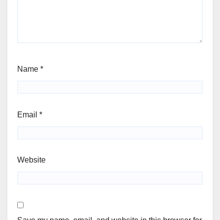
Name
*
Email
*
Website