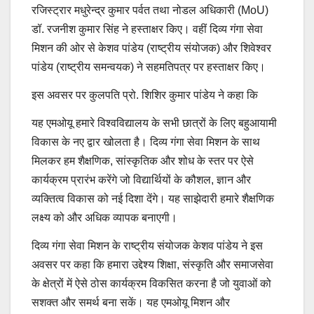
रजिस्ट्रार मधुरेन्द्र कुमार पर्वत तथा नोडल अधिकारी (MoU)
डॉ. रजनीश कुमार सिंह ने हस्ताक्षर किए। वहीं दिव्य गंगा सेवा
मिशन की ओर से केशव पांडेय (राष्ट्रीय संयोजक) और शिवेश्वर
पांडेय (राष्ट्रीय समन्वयक) ने सहमतिपत्र पर हस्ताक्षर किए।
इस अवसर पर कुलपति प्रो. शिशिर कुमार पांडेय ने कहा कि
यह एमओयू हमारे विश्वविद्यालय के सभी छात्रों के लिए बहुआयामी
विकास के नए द्वार खोलता है। दिव्य गंगा सेवा मिशन के साथ
मिलकर हम शैक्षणिक, सांस्कृतिक और शोध के स्तर पर ऐसे
कार्यक्रम प्रारंभ करेंगे जो विद्यार्थियों के कौशल, ज्ञान और
व्यक्तित्व विकास को नई दिशा देंगे। यह साझेदारी हमारे शैक्षणिक
लक्ष्य को और अधिक व्यापक बनाएगी।
दिव्य गंगा सेवा मिशन के राष्ट्रीय संयोजक केशव पांडेय ने इस
अवसर पर कहा कि हमारा उद्देश्य शिक्षा, संस्कृति और समाजसेवा
के क्षेत्रों में ऐसे ठोस कार्यक्रम विकसित करना है जो युवाओं को
सशक्त और समर्थ बना सकें। यह एमओयू मिशन और