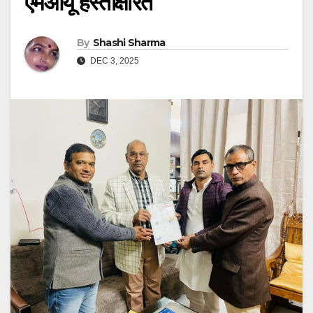
एमओयू हस्ताक्षरित
By
Shashi Sharma
DEC 3, 2025