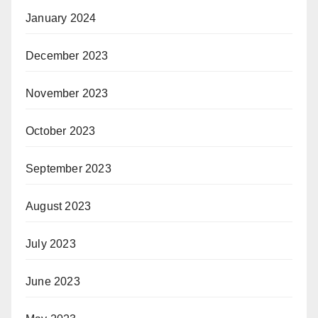
January 2024
December 2023
November 2023
October 2023
September 2023
August 2023
July 2023
June 2023