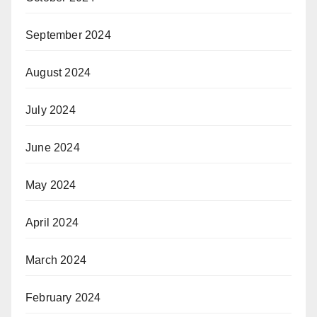
September 2024
August 2024
July 2024
June 2024
May 2024
April 2024
March 2024
February 2024