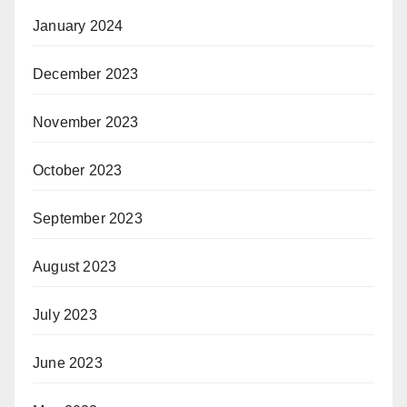
January 2024
December 2023
November 2023
October 2023
September 2023
August 2023
July 2023
June 2023