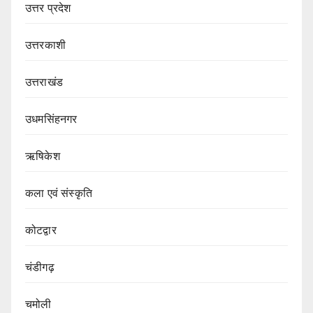
उत्तर प्रदेश
उत्तरकाशी
उत्तराखंड
उधमसिंहनगर
ऋषिकेश
कला एवं संस्कृति
कोटद्वार
चंडीगढ़
चमोली