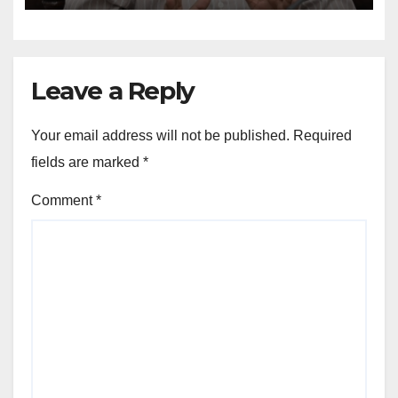
Leave a Reply
Your email address will not be published.
Required
fields are marked
*
Comment
*