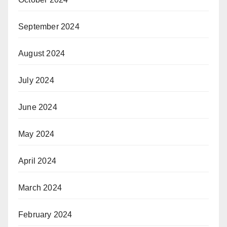
September 2024
August 2024
July 2024
June 2024
May 2024
April 2024
March 2024
February 2024