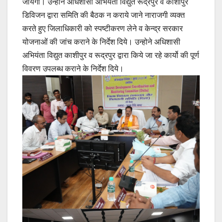
जायेगी। उन्होने अधिशासी अभियंता विद्युत रूद्रपुर व काशीपुर
डिविजन द्वारा समिति की बैठक न कराये जाने नाराजगी व्यक्त
करते हुए जिलाधिकारी को स्पष्टीकरण लेने व केन्द्र सरकार
योजनाओं की जांच कराने के निर्देश दिये। उन्होने अधिशासी
अभियंता विद्युत काशीपुर व रूद्रपुर द्वारा किये जा रहे कार्यो की पूर्ण
विवरण उपलब्ध कराने के निर्देश दिये।