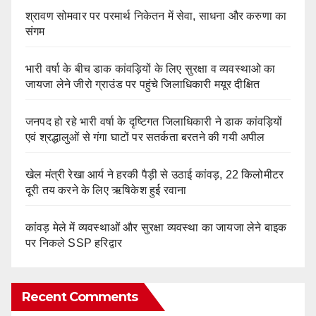
श्रावण सोमवार पर परमार्थ निकेतन में सेवा, साधना और करुणा का
संगम
भारी वर्षा के बीच डाक कांवड़ियों के लिए सुरक्षा व व्यवस्थाओ का
जायजा लेने जीरो ग्राउंड पर पहुंचे जिलाधिकारी मयूर दीक्षित
जनपद हो रहे भारी वर्षा के दृष्टिगत जिलाधिकारी ने डाक कांवड़ियों
एवं श्रद्धालुओं से गंगा घाटों पर सतर्कता बरतने की गयी अपील
खेल मंत्री रेखा आर्य ने हरकी पैड़ी से उठाई कांवड़, 22 किलोमीटर
दूरी तय करने के लिए ऋषिकेश हुई रवाना
कांवड़ मेले में व्यवस्थाओं और सुरक्षा व्यवस्था का जायजा लेने बाइक
पर निकले SSP हरिद्वार
Recent Comments