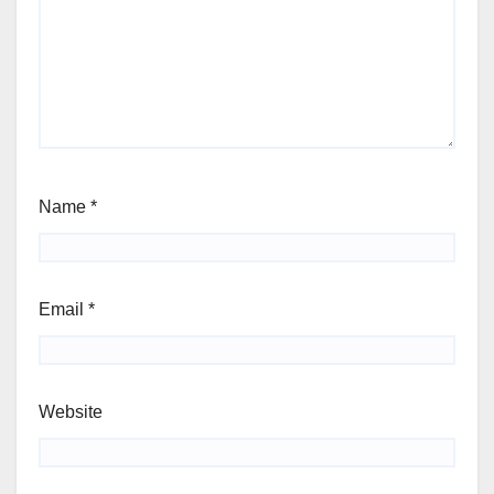
Name
*
Email
*
Website