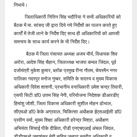
निभाये।
जिलाधिकारी नितिन सिंह भदौरिया ने सभी अधिकारियों को
बैठक में मा. सांसद जी द्वारा दिये गये निर्देशों का पालन करते हुए
कार्यों में तेजी लाने के निर्देश दिए साथ ही अधिकारियों को आपसी
समन्वय के साथ कार्य करने के भी निर्देश दिए।
बैठक में जिला पंचायत अध्यक्ष अजय मौर्य, विधायक शिव
अरोरा, आदेश सिंह चैहान, जिलाध्यक्ष भाजपा कमल जिंदल, पूर्व
दर्जामंत्री मुकेश कुमार, ब्लाॅक प्रमुख रीना गौतम, चेयरमैन नगर
पालिका गदरपुर मनोज गुम्बर, समिति के सदस्य व मुख्य विकास
अधिकारी दिवेश शाशनी, प्रभागीय वनाधिकारी उमेश चन्द्र तिवारी,
एसपी सिटी डाॅ0 उत्तम सिंह नेगी, परियोजना निदेशक डीआरडीए
हिमांशु जोशी, जिला विकास अधिकारी सुशील मोहन डोभाल,
सीएमओ डॉ0 केके अग्रवाल, चिकित्सा अधीक्षक ईएसआईसी डाॅ0
प्रवीण वर्मा, मुख्य शिक्षा अधिकारी हरेन्द्र मिश्रा, अधीक्षण
अभियंता सिंचाई पीके दीक्षित, पीडी एनएचएआई अंचल जिंदल,
डीडीएमओ उमाशंकर नेगी सहित जनपद स्तरीय अधिकारी व