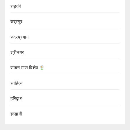
रुड़की
रुद्रपुर
रुद्रप्रयाग
श्रीनगर
सावन मास विशेष
साहित्य
हरिद्वार
हल्द्वानी