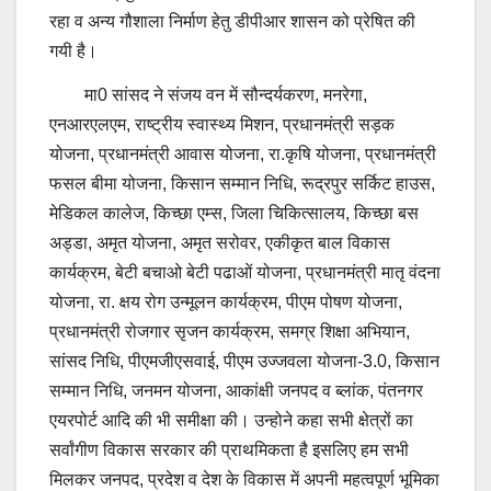
रहा व अन्य गौशाला निर्माण हेतु डीपीआर शासन को प्रेषित की
गयी है।
मा0 सांसद ने संजय वन में सौन्दर्यकरण, मनरेगा,
एनआरएलएम, राष्ट्रीय स्वास्थ्य मिशन, प्रधानमंत्री सड़क
योजना, प्रधानमंत्री आवास योजना, रा.कृषि योजना, प्रधानमंत्री
फसल बीमा योजना, किसान सम्मान निधि, रूद्रपुर सर्किट हाउस,
मेडिकल कालेज, किच्छा एम्स, जिला चिकित्सालय, किच्छा बस
अड्डा, अमृत योजना, अमृत सरोवर, एकीकृत बाल विकास
कार्यक्रम, बेटी बचाओ बेटी पढाओं योजना, प्रधानमंत्री मातृ वंदना
योजना, रा. क्षय रोग उन्मूलन कार्यक्रम, पीएम पोषण योजना,
प्रधानमंत्री रोजगार सृजन कार्यक्रम, समग्र शिक्षा अभियान,
सांसद निधि, पीएमजीएसवाई, पीएम उज्जवला योजना-3.0, किसान
सम्मान निधि, जनमन योजना, आकांक्षी जनपद व ब्लांक, पंतनगर
एयरपोर्ट आदि की भी समीक्षा की। उन्होने कहा सभी क्षेत्रों का
सर्वांगीण विकास सरकार की प्राथमिकता है इसलिए हम सभी
मिलकर जनपद, प्रदेश व देश के विकास में अपनी महत्वपूर्ण भूमिका