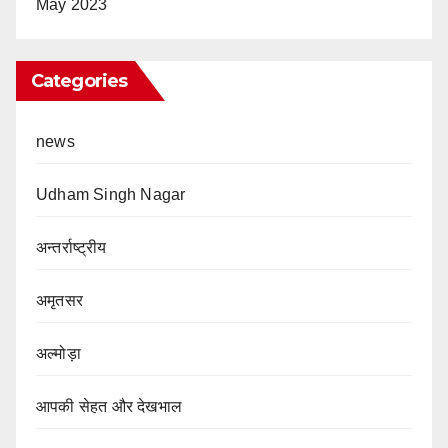
May 2023
Categories
news
Udham Singh Nagar
अन्तर्राष्ट्रीय
अमृतसर
अल्मोड़ा
आपकी सेहत और देखभाल