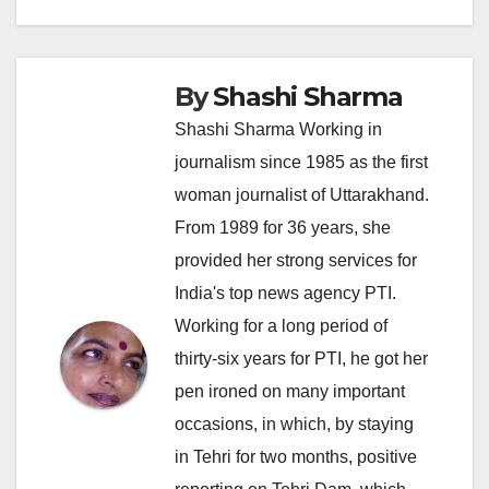
By
Shashi Sharma
Shashi Sharma Working in
journalism since 1985 as the first
woman journalist of Uttarakhand.
From 1989 for 36 years, she
provided her strong services for
India's top news agency PTI.
Working for a long period of
thirty-six years for PTI, he got her
pen ironed on many important
occasions, in which, by staying
in Tehri for two months, positive