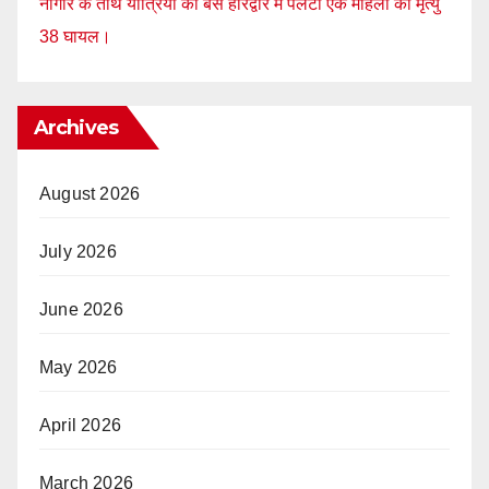
नागौर के तीर्थ यात्रियों की बस हरिद्वार में पलटी एक महिला की मृत्यु
38 घायल।
Archives
August 2026
July 2026
June 2026
May 2026
April 2026
March 2026