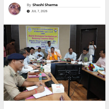
By
Shashi Sharma
JUL 7, 2026