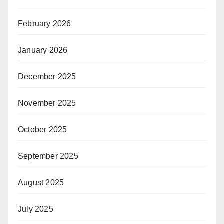
February 2026
January 2026
December 2025
November 2025
October 2025
September 2025
August 2025
July 2025