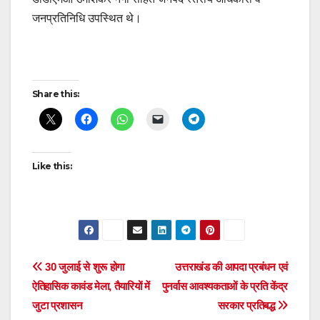
जनप्रतिनिधि उपस्थित थे।
Post
Share this:
navigation
Like this:
Post
30 जुलाई से शुरू होगा
उत्तराखंड की आपदा प्रबंधन एवं
ऐतिहासिक कावंड मेला, तैयारियों में
पुनर्वास आवश्यकताओं के प्रति केंद्र
navigation
जुटा प्रशासन
सरकार प्रतिबद्ध