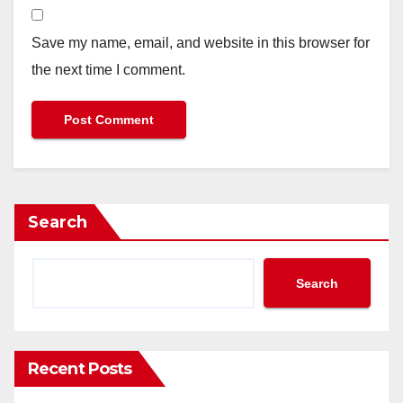
Save my name, email, and website in this browser for
the next time I comment.
Search
Search
Recent Posts