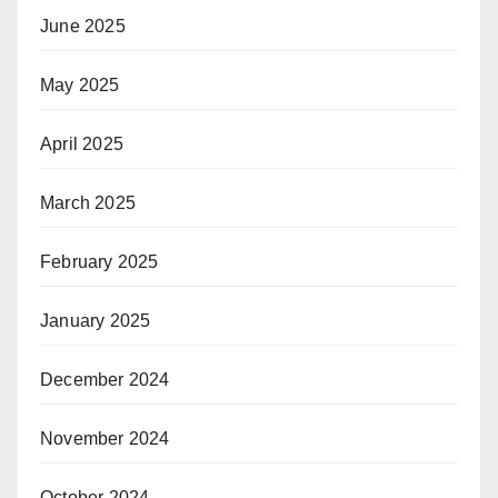
June 2025
May 2025
April 2025
March 2025
February 2025
January 2025
December 2024
November 2024
October 2024