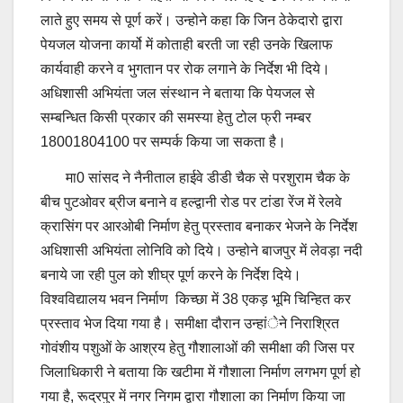
लाते हुए समय से पूर्ण करें। उन्होने कहा कि जिन ठेकेदारो द्वारा
पेयजल योजना कार्यो में कोताही बरती जा रही उनके खिलाफ
कार्यवाही करने व भुगतान पर रोक लगाने के निर्देश भी दिये।
अधिशासी अभियंता जल संस्थान ने बताया कि पेयजल से
सम्बन्धित किसी प्रकार की समस्या हेतु टोल फ्री नम्बर
18001804100 पर सम्पर्क किया जा सकता है।
मा0 सांसद ने नैनीताल हाईवे डीडी चैक से परशुराम चैक के
बीच पुटओवर ब्रीज बनाने व हल्द्वानी रोड पर टांडा रेंज में रेलवे
क्रासिंग पर आरओबी निर्माण हेतु प्रस्ताव बनाकर भेजने के निर्देश
अधिशासी अभियंता लोनिवि को दिये। उन्होने बाजपुर में लेवड़ा नदी
बनाये जा रही पुल को शीघ्र पूर्ण करने के निर्देश दिये।
विश्वविद्यालय भवन निर्माण किच्छा में 38 एकड़ भूमि चिन्हित कर
प्रस्ताव भेज दिया गया है। समीक्षा दौरान उन्हांेने निराश्रित
गोवंशीय पशुओं के आश्रय हेतु गौशालाओं की समीक्षा की जिस पर
जिलाधिकारी ने बताया कि खटीमा में गौशाला निर्माण लगभग पूर्ण हो
गया है, रूद्रपुर में नगर निगम द्वारा गौशाला का निर्माण किया जा