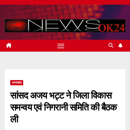
Skip
to
content
उत्तराखंड
सांसद अजय भट्ट ने जिला विकास
समन्वय एवं निगरानी समिति की बैठक
ली