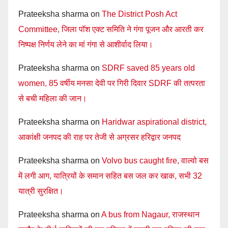
Prateeksha sharma
on
The District Posh Act
Committee, जिला पॉश एक्ट समिति ने गंगा पूजन और आरती कर
निष्पक्ष निर्णय लेने का मां गंगा से आशीर्वाद लिया।
Prateeksha sharma
on
SDRF saved 85 years old
women, 85 वर्षीय मनसा देवी पर गिरी दिवार SDRF की तत्परता
से बची महिला की जान।
Prateeksha sharma
on
Haridwar aspirational district,
आकांक्षी जनपद की राह पर तेजी से अग्रसर हरिद्वार जनपद
Prateeksha sharma
on
Volvo bus caught fire, वाल्वो बस
में लगी आग, यात्रियों के समान सहित बस जल कर खाक, सभी 32
यात्री सुरक्षित।
Prateeksha sharma
on
A bus from Nagaur, राजस्थान