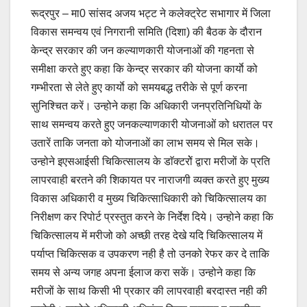
रूद्रपुर – मा0 सांसद अजय भट्ट ने कलेक्ट्रेट सभागार में जिला
विकास समन्वय एवं निगरानी समिति (दिशा) की बैठक के दौरान
केन्द्र सरकार की जन कल्याणकारी योजनाओं की गहनता से
समीक्षा करते हुए कहा कि केन्द्र सरकार की योजना कार्याे को
गम्भीरता से लेते हुए कार्याे को समयबद्ध तरीके से पूर्ण करना
सुनिश्चित करें। उन्होने कहा कि अधिकारी जनप्रतिनिधियों के
साथ समन्वय करते हुए जनकल्याणकारी योजनाओं को धरातल पर
उतारें ताकि जनता को योजनाओं का लाभ समय से मिल सके।
उन्होने इएसआईसी चिकित्सालय के डाॅक्टरोें द्वारा मरीजों के प्रति
लापरवाही बरतने की शिकायत पर नाराजगी व्यक्त करते हुए मुख्य
विकास अधिकारी व मुख्य चिकित्साधिकारी को चिकित्सालय का
निरीक्षण कर रिपोर्ट प्रस्तुत करने के निर्देश दिये। उन्होने कहा कि
चिकित्सालय में मरीजो को अच्छी तरह देखे यदि चिकित्सालय में
पर्याप्त चिकित्सक व उपकरण नही है तो उनको रेफर कर दे ताकि
समय से अन्य जगह अपना ईलाज करा सकें। उन्होने कहा कि
मरीजों के साथ किसी भी प्रकार की लापरवाही बरदास्त नही की