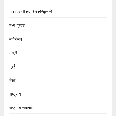
भविष्यवाणी हर दिन हरिद्वार से
मध्य प्रदेश
मनोरंजन
मसूरी
मुंबई
मेरठ
राष्ट्रीय
राष्ट्रीय समाचार