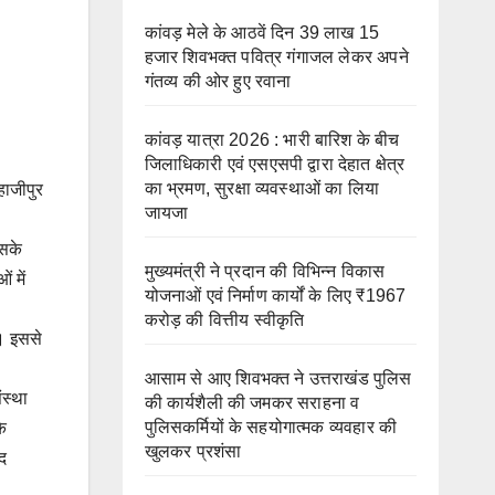
कांवड़ मेले के आठवें दिन 39 लाख 15
हजार शिवभक्त पवित्र गंगाजल लेकर अपने
गंतव्य की ओर हुए रवाना
कांवड़ यात्रा 2026 : भारी बारिश के बीच
जिलाधिकारी एवं एसएसपी द्वारा देहात क्षेत्र
का भ्रमण, सुरक्षा व्यवस्थाओं का लिया
हाजीपुर
जायजा
इसके
मुख्यमंत्री ने प्रदान की विभिन्न विकास
 में
योजनाओं एवं निर्माण कार्यों के लिए ₹1967
करोड़ की वित्तीय स्वीकृति
ै। इससे
आसाम से आए शिवभक्त ने उत्तराखंड पुलिस
ंस्था
की कार्यशैली की जमकर सराहना व
पुलिसकर्मियों के सहयोगात्मक व्यवहार की
के
खुलकर प्रशंसा
द