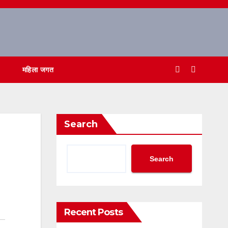
महिला जगत
Search
Search
Recent Posts