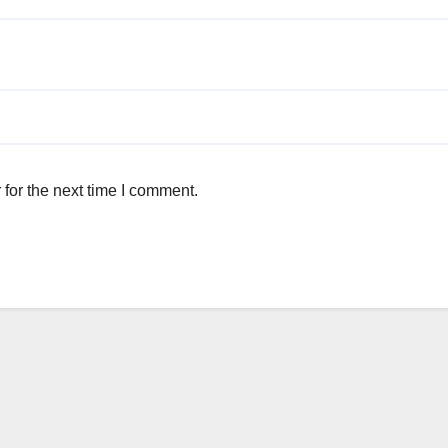
for the next time I comment.