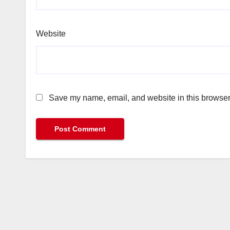
Website
Save my name, email, and website in this browser 