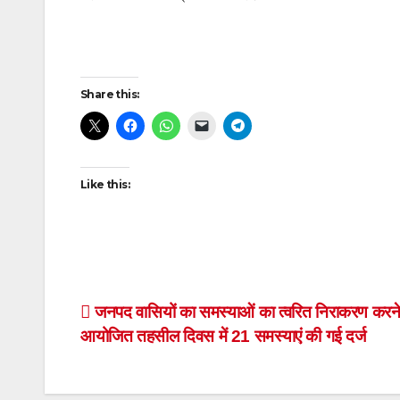
Post
Share this:
navigation
Like this:
Post
जनपद वासियों का समस्याओं का त्वरित निराकरण करने
आयोजित तहसील दिवस में 21 समस्याएं की गई दर्ज
navigation