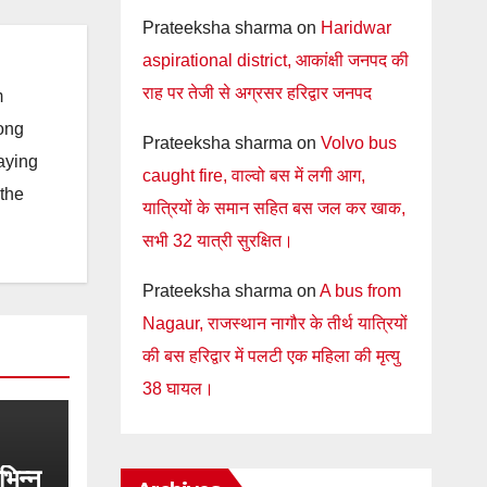
Prateeksha sharma
on
Haridwar
aspirational district, आकांक्षी जनपद की
राह पर तेजी से अग्रसर हरिद्वार जनपद
m
long
Prateeksha sharma
on
Volvo bus
taying
caught fire, वाल्वो बस में लगी आग,
 the
यात्रियों के समान सहित बस जल कर खाक,
सभी 32 यात्री सुरक्षित।
Prateeksha sharma
on
A bus from
Nagaur, राजस्थान नागौर के तीर्थ यात्रियों
की बस हरिद्वार में पलटी एक महिला की मृत्यु
38 घायल।
िभिन्न