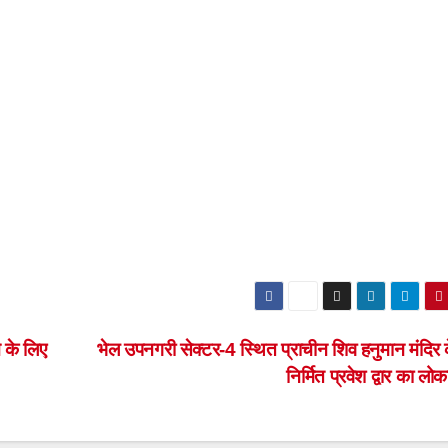
 के लिए
भेल उपनगरी सेक्टर-4 स्थित प्राचीन शिव हनुमान मंदिर 
निर्मित प्रवेश द्वार का लोक