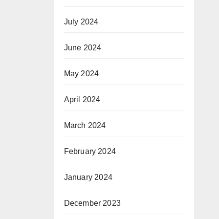
July 2024
June 2024
May 2024
April 2024
March 2024
February 2024
January 2024
December 2023