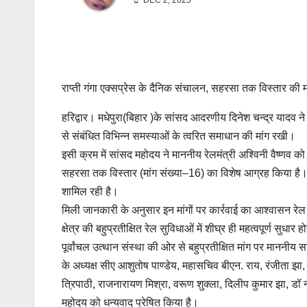
DEC 2, 2025
राप्ती गंगा एक्सप्रेस के दैनिक संचालन, सहरसा तक विस्तार की मा
हरिद्वार। मधेपुरा(बिहार )के सांसद आदरणीय दिनेश चन्द्र यादव ने 
से संबंधित विभिन्न समस्याओं के त्वरित समाधान की मांग रखी।
इसी क्रम में सांसद महोदय ने माननीय रेलमंत्री अश्विनी वैष्णव 
सहरसा तक विस्तार (मांग संख्या–16) का विशेष आग्रह किया है। यह म
शामिल रही है।
मिली जानकारी के अनुसार इन मांगों पर कार्रवाई का आश्वासन रेल म
क्षेत्र की बहुप्रतीक्षित रेल सुविधाओं में शीघ्र ही महत्वपूर्ण सुधार 
पूर्वांचल उत्थान संस्था की ओर से बहुप्रतीक्षित मांग पर माननीय 
के अध्यक्ष सीए आशुतोष पाण्डेय, महासचिव बीएन. राय, रंजीता झा, र
त्रिपाठी, राजनारायण मिश्रा, वरूण शुक्ला, दिलीप कुमार झा, डॉ
महोदय को धन्यवाद प्रेषित किया है।