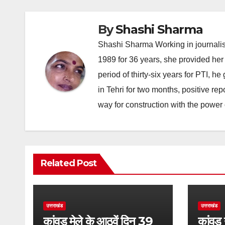
By
Shashi Sharma
Shashi Sharma Working in journalis
1989 for 36 years, she provided her 
period of thirty-six years for PTI, 
in Tehri for two months, positive re
way for construction with the power 
Related Post
उत्तराखंड
उत्तराखंड
कांवड़ मेले के आठवें दिन 39
कांवड़