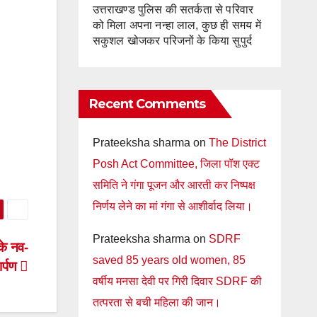
उत्तराखण्ड पुलिस की सतर्कता से परिवार
को मिला अपना नन्हा लाल, कुछ ही समय में
सकुशल खोजकर परिजनों के किया सुपुर्द
Recent Comments
Prateeksha sharma
on
The District
Posh Act Committee, जिला पॉश एक्ट
समिति ने गंगा पूजन और आरती कर निष्पक्ष
निर्णय लेने का मां गंगा से आशीर्वाद लिया।
Prateeksha sharma
on
SDRF
के नव-
saved 85 years old women, 85
ार्पण
वर्षीय मनसा देवी पर गिरी दिवार SDRF की
तत्परता से बची महिला की जान।