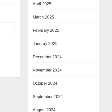
April 2025
March 2025
February 2025
January 2025
December 2024
November 2024
October 2024
September 2024
August 2024