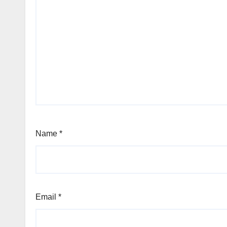
Name
*
Email
*