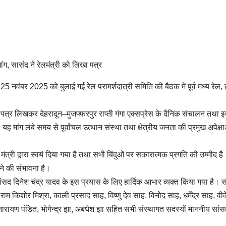
ंग, सासंद ने रेलमंत्री को लिखा पत्र
25 नवंबर 2025 को बुलाई गई रेल परामर्शदात्री समिति की बैठक में पूर्व मध्य रेल, 
को पत्र लिखकर देहरादून–मुजफ्फरपुर राप्ती गंगा एक्सप्रेस के दैनिक संचालन तथा 
ांग लंबे समय से पूर्वांचल उत्थान संस्था तथा क्षेत्रीय जनता की प्रमुख अपेक्षाओं
ंत्री द्वारा स्वयं दिया गया है तथा सभी बिंदुओं पर सकारात्मक प्रगति की उम्मीद ह
होने की संभावना है।
सांसद दिनेश चंद्र यादव के इस प्रयास के लिए हार्दिक आभार व्यक्त किया गया है। स
ाम किशोर मिश्रा, काली प्रसाद साह, विष्णु देव साह, विनोद साह, धर्मेंद्र साह, वी
 नारायण पंडित, भोगेन्द्र झा, अबधेश झा सहित सभी संस्थागत सदस्यों माननीय सांस