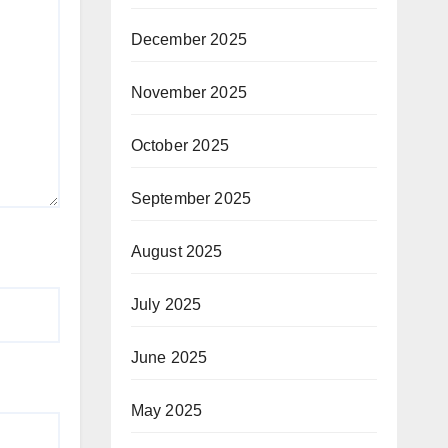
December 2025
November 2025
October 2025
September 2025
August 2025
July 2025
June 2025
May 2025