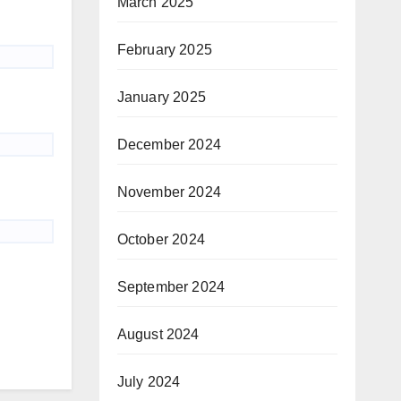
March 2025
February 2025
January 2025
December 2024
November 2024
October 2024
September 2024
August 2024
July 2024