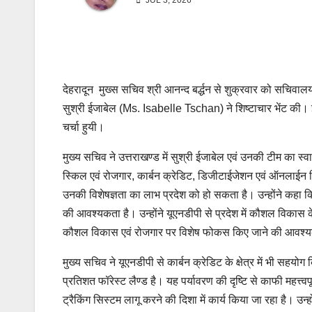
JUL 3, 2026
देहरादून मुख्स सचिव श्री आनन्द बर्द्धन से शुक्रवार को सचिवालय में
सुश्री ईजाबेल (Ms. Isabelle Tschan) ने शिष्टाचार भेंट की। 
चर्चा हुयी।
मुख्य सचिव ने उत्तराखण्ड में सुश्री ईजाबेल एवं उनकी टीम का स्
स्किल एवं रोजगार, कार्बन क्रेडिट, डिजीटाईजेशन एवं ऑनलाईन सिस
उनकी विशेषज्ञता का लाभ प्रदेश को हो सकता है। उन्होंने कहा क
की आवश्यकता है। उन्होंने यूएनडीपी से प्रदेश में कौशल विकास के 
कौशल विकास एवं रोजगार पर विशेष फोकस किए जाने की आवश्य
मुख्य सचिव ने यूएनडीपी से कार्बन क्रेडिट के क्षेत्र में भी सहय
प्रतिशत फॉरेस्ट लैण्ड है। यह पर्यावरण की दृष्टि से काफी महत्त्व
ट्रैकिंग सिस्टम लागू करने की दिशा में कार्य किया जा रहा है। उन्हो