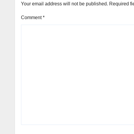
Your email address will not be published.
Required fi
Comment
*