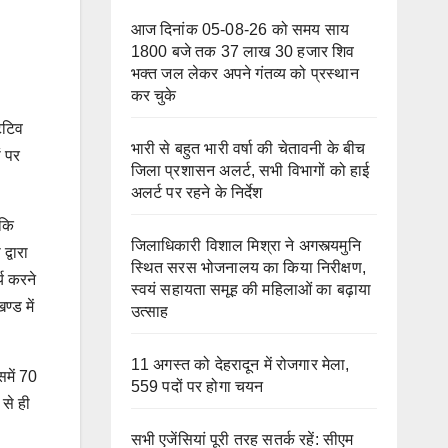
आज दिनांक 05-08-26 को समय साय
1800 बजे तक 37 लाख 30 हजार शिव
भक्त जल लेकर अपने गंतव्य को प्रस्थान
कर चुके
टेटिव
भारी से बहुत भारी वर्षा की चेतावनी के बीच
ं पर
जिला प्रशासन अलर्ट, सभी विभागों को हाई
अलर्ट पर रहने के निर्देश
 कि
जिलाधिकारी विशाल मिश्रा ने अगस्त्यमुनि
्वारा
स्थित सरस भोजनालय का किया निरीक्षण,
्य करने
स्वयं सहायता समूह की महिलाओं का बढ़ाया
्ड में
उत्साह
11 अगस्त को देहरादून में रोजगार मेला,
समें 70
559 पदों पर होगा चयन
 से ही
सभी एजेंसियां पूरी तरह सतर्क रहें: सीएम