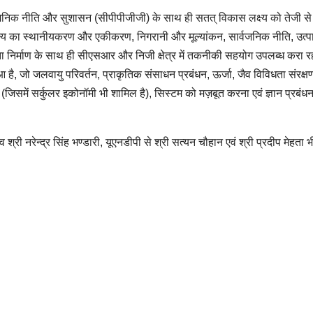
ार्वजनिक नीति और सुशासन (सीपीपीजीजी) के साथ ही सतत् विकास लक्ष्य को तेजी से
 लक्ष्य का स्थानीयकरण और एकीकरण, निगरानी और मूल्यांकन, सार्वजनिक नीति, उत्
 निर्माण के साथ ही सीएसआर और निजी क्षेत्र में तकनीकी सहयोग उपलब्ध करा र
 है, जो जलवायु परिवर्तन, प्राकृतिक संसाधन प्रबंधन, ऊर्जा, जैव विविधता संरक्ष
ें सर्कुलर इकोनॉमी भी शामिल है), सिस्टम को मज़बूत करना एवं ज्ञान प्रबंधन
री नरेन्द्र सिंह भण्डारी, यूएनडीपी से श्री सत्यन चौहान एवं श्री प्रदीप मेहता भ