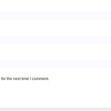
for the next time I comment.