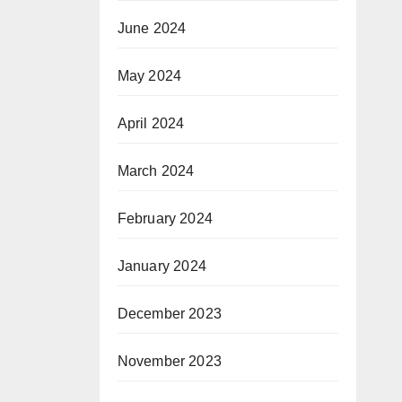
June 2024
May 2024
April 2024
March 2024
February 2024
January 2024
December 2023
November 2023