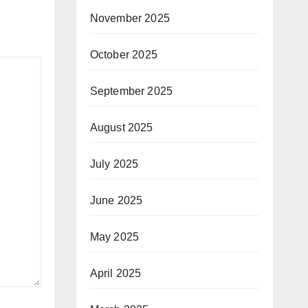
November 2025
October 2025
September 2025
August 2025
July 2025
June 2025
May 2025
April 2025