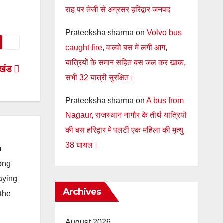
राह पर तेजी से अग्रसर हरिद्वार जनपद
Prateeksha sharma
on
Volvo bus
caught fire, वाल्वो बस में लगी आग,
यात्रियों के समान सहित बस जल कर खाक,
राखंड
सभी 32 यात्री सुरक्षित।
Prateeksha sharma
on
A bus from
Nagaur, राजस्थान नागौर के तीर्थ यात्रियों
की बस हरिद्वार में पलटी एक महिला की मृत्यु
38 घायल।
m
long
taying
Archives
 the
August 2026