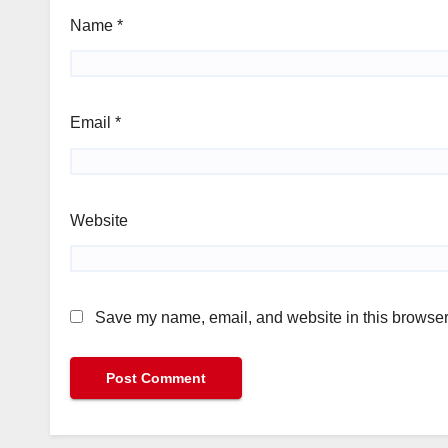
Name
*
Email
*
Website
Save my name, email, and website in this browser 