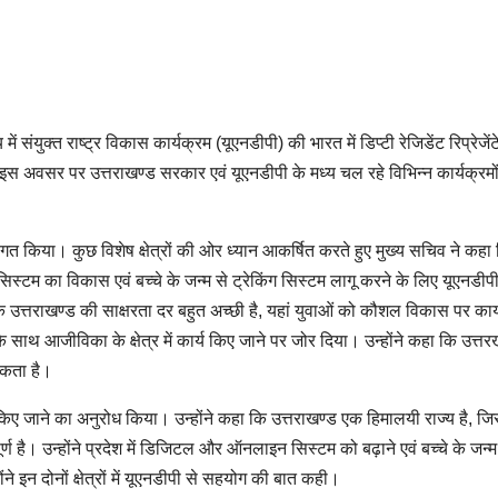
 संयुक्त राष्ट्र विकास कार्यक्रम (यूएनडीपी) की भारत में डिप्टी रेजिडेंट रिप्रेजें
इस अवसर पर उत्तराखण्ड सरकार एवं यूएनडीपी के मध्य चल रहे विभिन्न कार्यक्रमो
वागत किया। कुछ विशेष क्षेत्रों की ओर ध्यान आकर्षित करते हुए मुख्य सचिव ने कहा
्टम का विकास एवं बच्चे के जन्म से ट्रेकिंग सिस्टम लागू करने के लिए यूएनडीपी द
ि उत्तराखण्ड की साक्षरता दर बहुत अच्छी है, यहां युवाओं को कौशल विकास पर कार
साथ आजीविका के क्षेत्र में कार्य किए जाने पर जोर दिया। उन्होंने कहा कि उत्तरखण
कता है।
ोग किए जाने का अनुरोध किया। उन्होंने कहा कि उत्तराखण्ड एक हिमालयी राज्य है, जि
पूर्ण है। उन्होंने प्रदेश में डिजिटल और ऑनलाइन सिस्टम को बढ़ाने एवं बच्चे के जन्म
ंने इन दोनों क्षेत्रों में यूएनडीपी से सहयोग की बात कही।