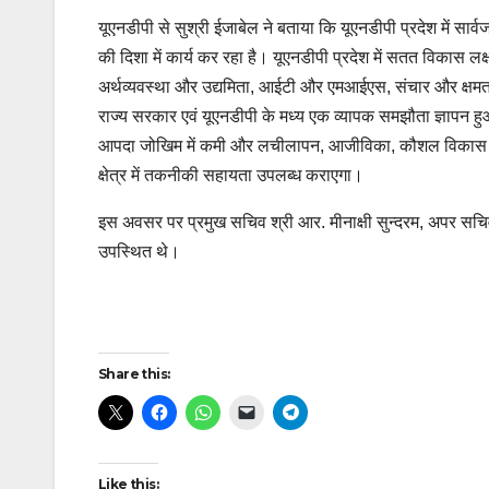
यूएनडीपी से सुश्री ईजाबेल ने बताया कि यूएनडीपी प्रदेश में स
की दिशा में कार्य कर रहा है। यूएनडीपी प्रदेश में सतत विकास
अर्थव्यवस्था और उद्यमिता, आईटी और एमआईएस, संचार और क्षमता
राज्य सरकार एवं यूएनडीपी के मध्य एक व्यापक समझौता ज्ञापन हुआ
आपदा जोखिम में कमी और लचीलापन, आजीविका, कौशल विकास (जिसम
क्षेत्र में तकनीकी सहायता उपलब्ध कराएगा।
इस अवसर पर प्रमुख सचिव श्री आर. मीनाक्षी सुन्दरम, अपर सचिव श्
उपस्थित थे।
Post
Share this:
navigation
Like this: