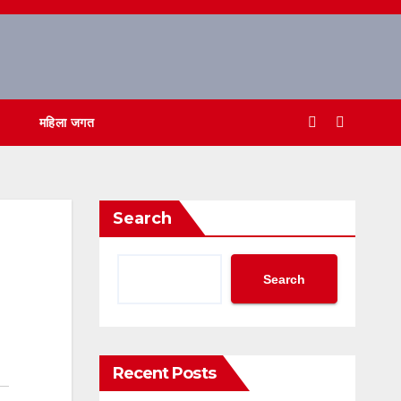
महिला जगत
Search
Search
Recent Posts