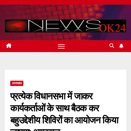
Skip
to
content
उत्तराखंड
प्रत्येक विधानसभा में जाकर
कार्यकर्ताओं के साथ बैठक कर
बहुउद्देशीय शिविरों का आयोजन किया