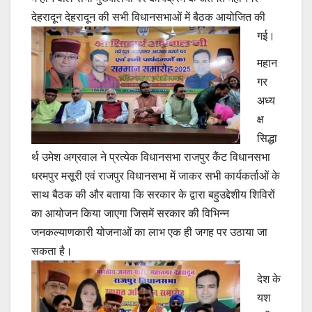
देहरादून देहरादून की सभी विधानसभाओं में बैठक आयोजित की
गई।
महान
गर
अध्य
क्ष
सिद्धा
र्थ उमेश अग्रवाल ने प्रत्येक विधानसभा राजपुर कैंट विधानसभा
धरमपुर मसूरी एवं राजपुर विधानसभा में जाकर सभी कार्यकर्ताओं के
साथ बैठक की और बताया कि सरकार के द्वारा बहुउद्देशीय शिविरों
का आयोजन किया जाएगा जिसमें सरकार की विभिन्न
जनकल्याणकारी योजनाओं का लाभ एक ही जगह पर उठाया जा
सकता है।
देश के
यश