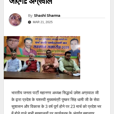
जाएगा: अग्रवाल
By
Shashi Sharma
MAR 21, 2025
भारतीय जनता पार्टी महानगर अध्यक्ष सिद्धार्थ उमेश अग्रवाल जी
के द्वारा प्रदेश के यशस्वी मुख्यमंत्री पुष्कर सिंह धामी जी के सेवा
सुशासन और विकास के 3 वर्ष पूर्ण होने पर 23 मार्च को प्रदेश भर
में होने वाले सभी मुख्यालयों पर कार्यक्रम के अंतर्गत महानगर