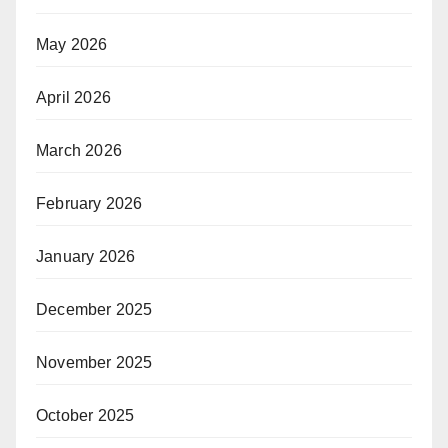
May 2026
April 2026
March 2026
February 2026
January 2026
December 2025
November 2025
October 2025