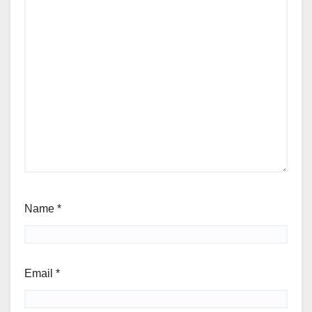
Name
*
Email
*