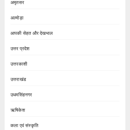
अमृतसर
अल्मोड़ा
आपकी सेहत और देखभाल
उत्तर प्रदेश
उत्तरकाशी
उत्तराखंड
उधमसिंहनगर
ऋषिकेश
कला एवं संस्कृति