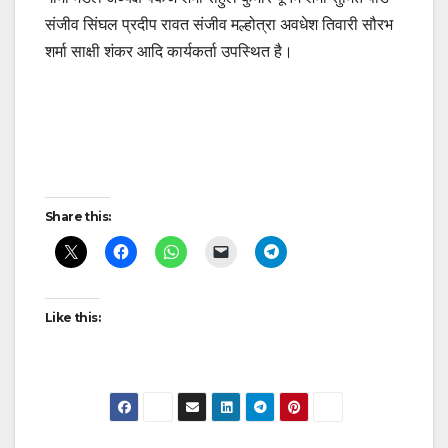
संजीव सिंघल प्रदीप रावत संजीव मल्होत्रा अवधेश तिवारी सौरभ
शर्मा साक्षी शंकर आदि कार्यकर्ता उपस्थित है।
Continue
Reading
Post
Share this:
navigation
Like this: