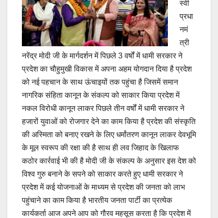
स्वी
प्रधा
नमं
त्री
नरेंद्र मोदी जी के मार्गदर्शन में पिछले 3 वर्षों में धामी सरकार ने
प्रदेश का चाैहुमुखी विकास में अपना अहम योगदान दिया है प्रदेश
को नई पहचान के साथ ऊंचाइयों तक पहुंचा है जिसमें समान
नागरिक संहिता कानून के संकल्प को साकार किया प्रदेश में
नकल विरोधी कानून लाकर पिछले तीन वर्षों में धामी सरकार ने
हजारों युवाओं को रोजगार देने का काम किया है प्रदेश की संस्कृति
की अस्मिता को बनाए रखने के लिए धर्मांतरण कानून लाकर देवभूमि
के मूल स्वरूप की रक्षा की है साथ ही लव जिहाद के खिलाफ
कठोर कार्रवाई भी की है मोदी जी के संकल्प के अनुसार इस देश को
विश्व गुरु बनाने के सपने को साकार करते हुए धामी सरकार ने
प्रदेश में कई योजनाओं के माध्यम से प्रदेश की जनता को लाभ
पहुंचाने का काम किया है भारतीय जनता पार्टी का प्रत्येक
कार्यकर्ता आज अपने आप को गौरव महसूस करता है कि प्रदेश में