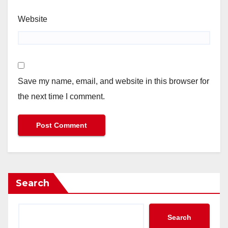
Website
Save my name, email, and website in this browser for
the next time I comment.
Search
Search