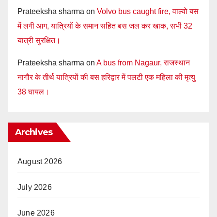
Prateeksha sharma
on
Volvo bus caught fire, वाल्वो बस
में लगी आग, यात्रियों के समान सहित बस जल कर खाक, सभी 32
यात्री सुरक्षित।
Prateeksha sharma
on
A bus from Nagaur, राजस्थान
नागौर के तीर्थ यात्रियों की बस हरिद्वार में पलटी एक महिला की मृत्यु
38 घायल।
Archives
August 2026
July 2026
June 2026