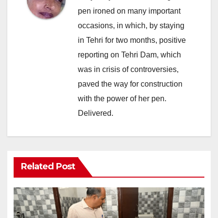
pen ironed on many important
occasions, in which, by staying
in Tehri for two months, positive
reporting on Tehri Dam, which
was in crisis of controversies,
paved the way for construction
with the power of her pen.
Delivered.
Related Post