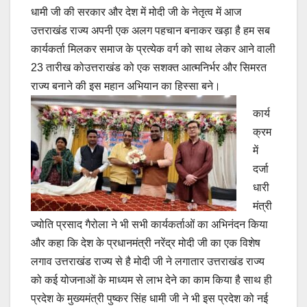
धामी जी की सरकार और देश में मोदी जी के नेतृत्व में आज
उत्तराखंड राज्य अपनी एक अलग पहचान बनाकर खड़ा है हम सब
कार्यकर्ता मिलकर समाज के प्रत्येक वर्ग को साथ लेकर आने वाली
23 तारीख कोउत्तराखंड को एक सशक्त आत्मनिर्भर और सिमरत
राज्य बनाने की इस महान अभियान का हिस्सा बने।
कार्य
क्रम
में
दर्जा
धारी
मंत्री
ज्योति प्रसाद गैरोला ने भी सभी कार्यकर्ताओं का अभिनंदन किया
और कहा कि देश के प्रधानमंत्री नरेंद्र मोदी जी का एक विशेष
लगाव उत्तराखंड राज्य से है मोदी जी ने लगातार उत्तराखंड राज्य
को कई योजनाओं के माध्यम से लाभ देने का काम किया है साथ ही
प्रदेश के मुख्यमंत्री पुष्कर सिंह धामी जी ने भी इस प्रदेश को नई