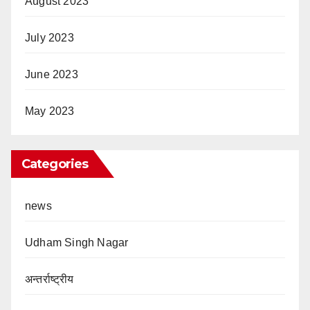
August 2023
July 2023
June 2023
May 2023
Categories
news
Udham Singh Nagar
अन्तर्राष्ट्रीय