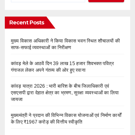
Recent Posts
मुख्य विकास अधिकारी ने किया विकास भवन स्थित शौचालयों की
साफ-सफाई व्यवस्थाओं का निरीक्षण
कांवड़ मेले के आठवें दिन 39 लाख 15 हजार शिवभक्त पवित्र
गंगाजल लेकर अपने गंतव्य की ओर हुए रवाना
कांवड़ यात्रा 2026 : भारी बारिश के बीच जिलाधिकारी एवं
एसएसपी द्वारा देहात क्षेत्र का भ्रमण, सुरक्षा व्यवस्थाओं का लिया
जायजा
मुख्यमंत्री ने प्रदान की विभिन्न विकास योजनाओं एवं निर्माण कार्यों
के लिए ₹1967 करोड़ की वित्तीय स्वीकृति