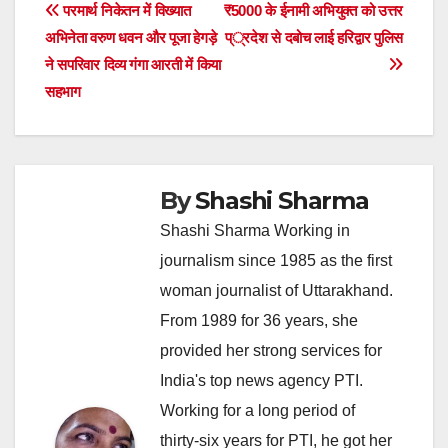
Post
परमार्थ निकेतन में विख्यात
₹5000 के ईनामी अभियुक्त को उत्तर
अभिनेता वरुण धवन और पूजा हेगड़े
प्रदेश से दबोच लाई हरिद्वार पुलिस
navigation
ने सपरिवार दिव्य गंगा आरती में किया
सहभाग
By
Shashi Sharma
Shashi Sharma Working in
journalism since 1985 as the first
woman journalist of Uttarakhand.
From 1989 for 36 years, she
provided her strong services for
India's top news agency PTI.
Working for a long period of
thirty-six years for PTI, he got her