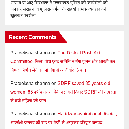
आसाम से आए शिवभक्त ने उत्तराखंड पुलिस की कार्यशैली की
जमकर सराहना व पुलिसकर्मियों के सहयोगात्मक व्यवहार की
खुलकर प्रशंसा
Recent Comments
Prateeksha sharma
on
The District Posh Act
Committee, जिला पॉश एक्ट समिति ने गंगा पूजन और आरती कर
निष्पक्ष निर्णय लेने का मां गंगा से आशीर्वाद लिया।
Prateeksha sharma
on
SDRF saved 85 years old
women, 85 वर्षीय मनसा देवी पर गिरी दिवार SDRF की तत्परता
से बची महिला की जान।
Prateeksha sharma
on
Haridwar aspirational district,
आकांक्षी जनपद की राह पर तेजी से अग्रसर हरिद्वार जनपद