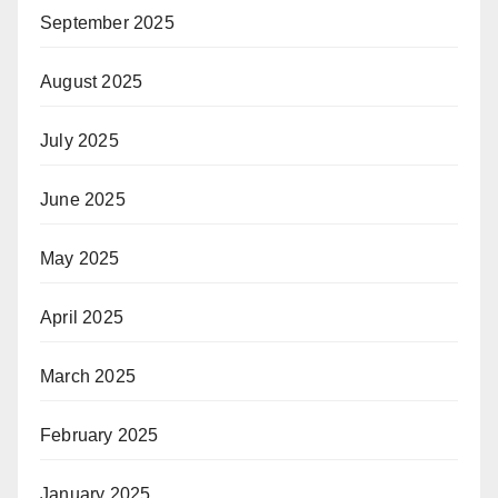
September 2025
August 2025
July 2025
June 2025
May 2025
April 2025
March 2025
February 2025
January 2025