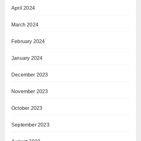
April 2024
March 2024
February 2024
January 2024
December 2023
November 2023
October 2023
September 2023