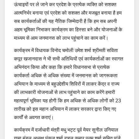
ऊंचाइयों पर ले जाने कर प्रदेश के प्रत्येक व्यक्ति को सशक्त
आत्मनिर्भर बनाया एवं प्रदेश को सशक्त और मजबूत बनाया है हम
सब कार्यकर्ताओं की यह नैतिक जिम्मेदारी है कि हम सब अपनी
अहम भूमिका निभाकर कार्यक्रम का हिस्सा बने और योजनाओं के
माध्यम से आम जनमानस को लाभ पहुंचाने का काम करें।
कार्यक्रम में विधायक विनोद चमोली उमेश शर्मा श्रीमती सविता
कपूर खजानदास ने भी सभी अतिथियों एवं कार्यकर्ताओं का स्वागत
अभिनंदन किया और कहा कि हमारे विधानसभा से प्रत्येक
कार्यकर्ता अधिक से अधिक संख्या में जनमानस को जागरूकता
अभियान के माध्यम से बहुउद्देशीय शिविरों में लाकर केंद्र व राज्य
की लाभकारी योजनाओं से लाभ पहुंचाने का काम करेंगे हमारी
महत्वपूर्ण भूमिका यह होगी कि हम अधिक से अधिक लोगों को 23
तारीख को इस महान अभियान में लाकर सरकार द्वारा किए गए
कार्यों से अवगत कराएं।
कार्यक्रम में दर्जाधारी मंत्री मधु भट्ट पूर्व मेयर सुनील उनियाल
गामा मंडल अध्यक्ष पंकज शर्मा राहुल कुमार पूनम शर्मा सुमित पांडे