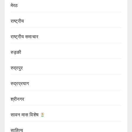
मेरठ
राष्ट्रीय
राष्ट्रीय समाचार
रुड़की
रुद्रपुर
रुद्रप्रयाग
श्रीनगर
सावन मास विशेष
साहित्य