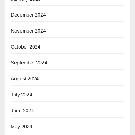
December 2024
November 2024
October 2024
September 2024
August 2024
July 2024
June 2024
May 2024