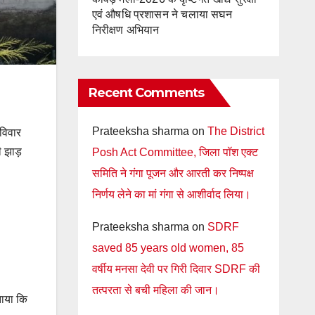
एवं औषधि प्रशासन ने चलाया सघन
निरीक्षण अभियान
Recent Comments
Prateeksha sharma
on
The District
विवार
ी झाड़
Posh Act Committee, जिला पॉश एक्ट
समिति ने गंगा पूजन और आरती कर निष्पक्ष
निर्णय लेने का मां गंगा से आशीर्वाद लिया।
Prateeksha sharma
on
SDRF
saved 85 years old women, 85
वर्षीय मनसा देवी पर गिरी दिवार SDRF की
तत्परता से बची महिला की जान।
बताया कि