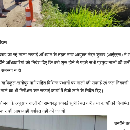
ीक्षण
ारा चलाए जा रहे नाला सफाई अभियान के तहत नगर आयुक्त नंदन कुमार (आईएएस) ने र
्होंने अधिकारियों को निर्देश दिए कि वर्षा शुरू होने से पहले सभी प्रमुख नालों की तल
 समस्या न हो।
्ग, ऋषिकुल-रानीपुर मार्ग सहित विभिन्न स्थानों पर नालों की सफाई एवं जल निकासी
ले का भी निरीक्षण कर सफाई कार्यों में तेजी लाने के निर्देश दिए।
ययोजना के अनुसार नालों की समयबद्ध सफाई सुनिश्चित करें तथा कार्यों की नियमित
प्रकार की लापरवाही बर्दाश्त नहीं की जाएगी।
उन्होंने 