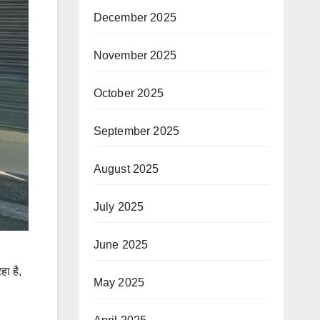
December 2025
November 2025
October 2025
September 2025
August 2025
July 2025
June 2025
ा है,
May 2025