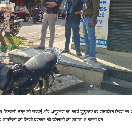
ल निकासी तंत्र की सफाई और अनुरक्षण का कार्य युद्धस्तर पर संचालित किया जा रह
नागरिकों को किसी प्रकार की परेशानी का सामना न करना पड़े।