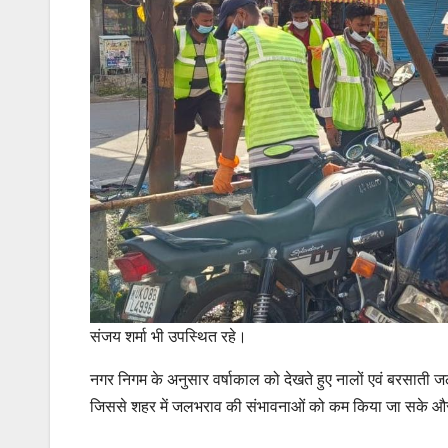
संजय शर्मा भी उपस्थित रहे।
नगर निगम के अनुसार वर्षाकाल को देखते हुए नालों एवं बरसाती ज
जिससे शहर में जलभराव की संभावनाओं को कम किया जा सके और 