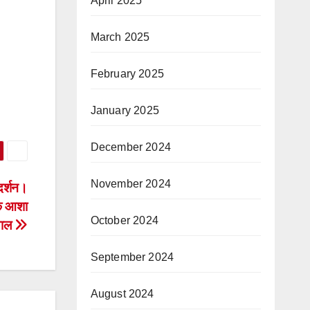
April 2025
March 2025
February 2025
January 2025
December 2024
November 2024
दर्शन।
यक आशा
October 2024
याल
September 2024
August 2024