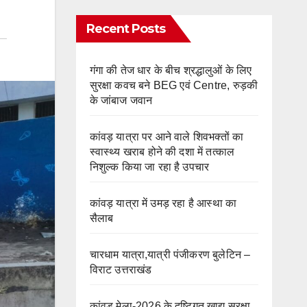
Recent Posts
गंगा की तेज धार के बीच श्रद्धालुओं के लिए
सुरक्षा कवच बने BEG एवं Centre, रुड़की
के जांबाज जवान
कांवड़ यात्रा पर आने वाले शिवभक्तों का
स्वास्थ्य खराब होने की दशा में तत्काल
निशुल्क किया जा रहा है उपचार
कांवड़ यात्रा में उमड़ रहा है आस्था का
सैलाब
चारधाम यात्रा,यात्री पंजीकरण बुलेटिन –
विराट उत्तराखंड
कांवड़ मेला-2026 के दृष्टिगत खाद्य सुरक्षा