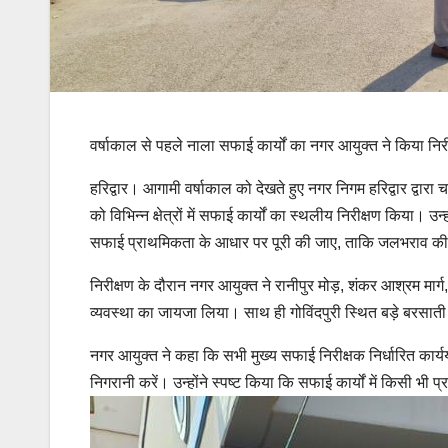
वर्षाकाल से पहले नाला सफाई कार्यों का नगर आयुक्त ने किया निर
हरिद्वार। आगामी वर्षाकाल को देखते हुए नगर निगम हरिद्वार द्व
को विभिन्न क्षेत्रों में सफाई कार्यों का स्थलीय निरीक्षण किया। उन
सफाई प्राथमिकता के आधार पर पूरी की जाए, ताकि जलभराव की
निरीक्षण के दौरान नगर आयुक्त ने रानीपुर मोड़, शंकर आश्रम मार
व्यवस्था का जायजा लिया। साथ ही गोविंदपुरी स्थित बड़े बरसाती ना
नगर आयुक्त ने कहा कि सभी मुख्य सफाई निरीक्षक निर्धारित कार्
निगरानी करें। उन्होंने स्पष्ट किया कि सफाई कार्यों में किसी भी 