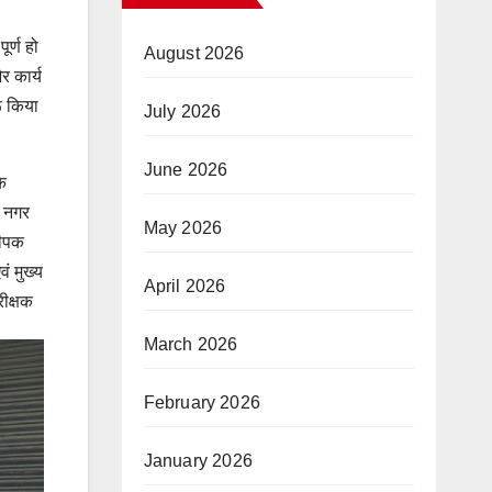
पूर्ण हो
August 2026
र कार्य
ू किया
July 2026
June 2026
के
 नगर
May 2026
दीपक
वं मुख्य
April 2026
ीक्षक
March 2026
February 2026
January 2026