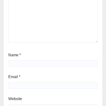
Name
*
Email
*
Website