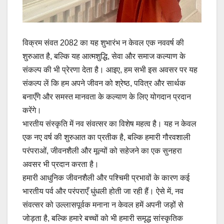
विक्रम संवत 2082 का यह शुभारंभ न केवल एक नववर्ष की
शुरुआत है, बल्कि यह आत्मशुद्धि, सेवा और समाज कल्याण के
संकल्प की भी प्रेरणा देता है। आइए, हम सभी इस अवसर पर यह
संकल्प लें कि हम अपने जीवन को श्रेष्ठ, पवित्र और सार्थक
बनाएँगे और समस्त मानवता के कल्याण के लिए योगदान प्रदान
करेंगे।
भारतीय संस्कृति में नव संवत्सर का विशेष महत्व है। यह न केवल
एक नए वर्ष की शुरुआत का प्रतीक है, बल्कि हमारी गौरवशाली
परंपराओं, जीवनशैली और मूल्यों को सहेजने का एक सुनहरा
अवसर भी प्रदान करता है।
हमारी आधुनिक जीवनशैली और पश्चिमी प्रभावों के कारण कई
भारतीय पर्व और परंपराएँ धुंधली होती जा रही हैं। ऐसे में, नव
संवत्सर को उल्लासपूर्वक मनाना न केवल हमें अपनी जड़ों से
जोड़ता है, बल्कि हमारे बच्चों को भी हमारी समृद्ध सांस्कृतिक