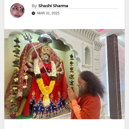
By
Shashi Sharma
MAR 31, 2025