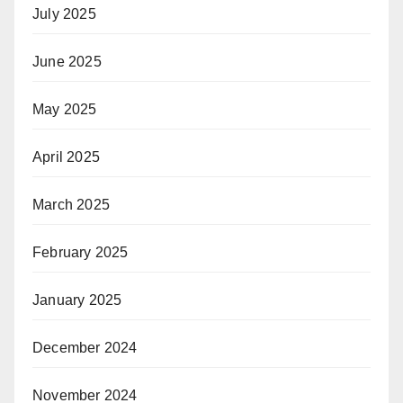
July 2025
June 2025
May 2025
April 2025
March 2025
February 2025
January 2025
December 2024
November 2024