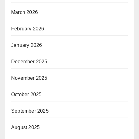
March 2026
February 2026
January 2026
December 2025
November 2025
October 2025
September 2025
August 2025