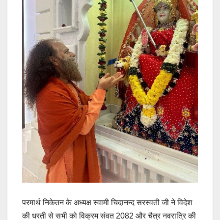
परमार्थ निकेतन के अध्यक्ष स्वामी चिदानन्द सरस्वती जी ने विदेश
की धरती से सभी को विक्रम संवत 2082 और चैत्र नवरात्रि की