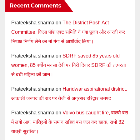
Recent Comments
Prateeksha sharma
on
The District Posh Act
Committee, जिला पॉश एक्ट समिति ने गंगा पूजन और आरती कर
निष्पक्ष निर्णय लेने का मां गंगा से आशीर्वाद लिया।
Prateeksha sharma
on
SDRF saved 85 years old
women, 85 वर्षीय मनसा देवी पर गिरी दिवार SDRF की तत्परता
से बची महिला की जान।
Prateeksha sharma
on
Haridwar aspirational district,
आकांक्षी जनपद की राह पर तेजी से अग्रसर हरिद्वार जनपद
Prateeksha sharma
on
Volvo bus caught fire, वाल्वो बस
में लगी आग, यात्रियों के समान सहित बस जल कर खाक, सभी 32
यात्री सुरक्षित।