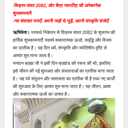
-विक्रम संवत 2082, और चैत्र नवरात्रि की अनेकानेक
शुभकामनायें
-नव संवत्सर मनाएँ- अपनी जड़ों से जुड़ें, अपनी संस्कृति संजोएँ
ऋषिकेश।
परमार्थ निकेतन से विक्रम संवत 2082 के शुभारंभ की
हार्दिक शुभकामनाएँ! नववर्ष सकारात्मक ऊर्जा, समृद्धि और विजय
का प्रतीक है। यह दिन धर्म, संस्कृति और ज्योतिषीय दृष्टि से
अत्यंत शुभ माना जाता है।
भगवान ब्रह्मा जी ने इसी दिन ब्रह्मांड की रचना की थी, इसलिए
इसे जीवन की नई शुरुआत और संभावनाओं का प्रतीक माना जाता
है। यह पर्व संतुलन और समरसता का प्रतीक भी है तथा नए कार्यों
की शुरुआत के लिए अत्यंत शुभ माना जाता है। यह जीवन, आशा
और सकारात्मक ऊर्जा का उत्सव है।