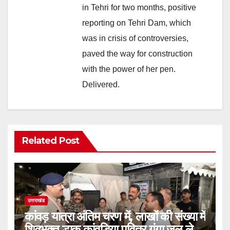
in Tehri for two months, positive
reporting on Tehri Dam, which
was in crisis of controversies,
paved the way for construction
with the power of her pen.
Delivered.
Related Post
उत्तराखंड
कांवड़ यात्रा अंतिम चरण में, लाखों की संख्या में
शिवभक्त डाक कांवड़िया पवित्र गंगा जल लेने