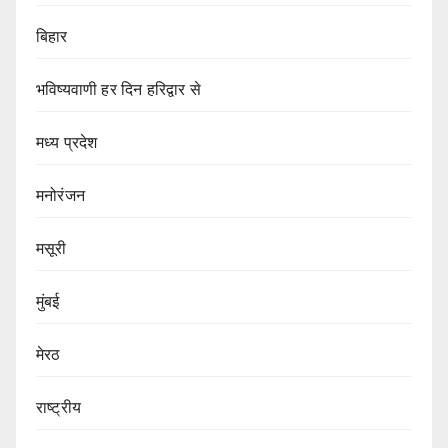
बिहार
भविष्यवाणी हर दिन हरिद्वार से
मध्य प्रदेश
मनोरंजन
मसूरी
मुंबई
मेरठ
राष्ट्रीय