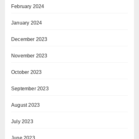
February 2024
January 2024
December 2023
November 2023
October 2023
September 2023
August 2023
July 2023
June 2023