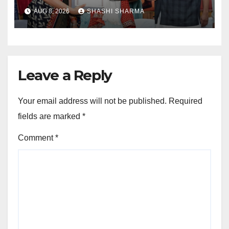
सम्मानित
AUG 8, 2026
SHASHI SHARMA
Leave a Reply
Your email address will not be published.
Required
fields are marked
*
Comment
*