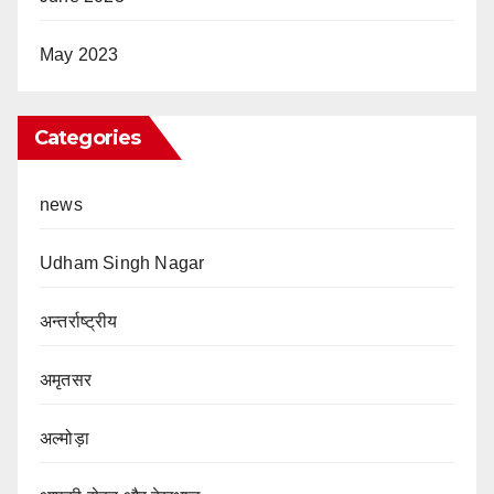
May 2023
Categories
news
Udham Singh Nagar
अन्तर्राष्ट्रीय
अमृतसर
अल्मोड़ा