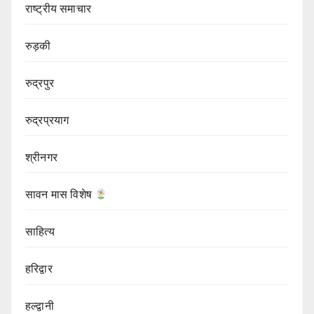
राष्ट्रीय समाचार
रुड़की
रुद्रपुर
रुद्रप्रयाग
श्रीनगर
सावन मास विशेष
साहित्य
हरिद्वार
हल्द्वानी