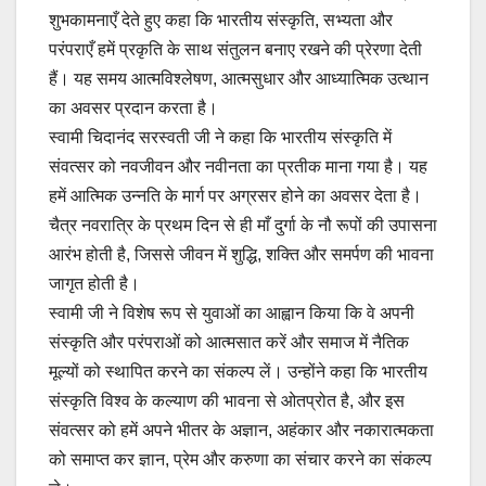
शुभकामनाएँ देते हुए कहा कि भारतीय संस्कृति, सभ्यता और
परंपराएँ हमें प्रकृति के साथ संतुलन बनाए रखने की प्रेरणा देती
हैं। यह समय आत्मविश्लेषण, आत्मसुधार और आध्यात्मिक उत्थान
का अवसर प्रदान करता है।
स्वामी चिदानंद सरस्वती जी ने कहा कि भारतीय संस्कृति में
संवत्सर को नवजीवन और नवीनता का प्रतीक माना गया है। यह
हमें आत्मिक उन्नति के मार्ग पर अग्रसर होने का अवसर देता है।
चैत्र नवरात्रि के प्रथम दिन से ही माँ दुर्गा के नौ रूपों की उपासना
आरंभ होती है, जिससे जीवन में शुद्धि, शक्ति और समर्पण की भावना
जागृत होती है।
स्वामी जी ने विशेष रूप से युवाओं का आह्वान किया कि वे अपनी
संस्कृति और परंपराओं को आत्मसात करें और समाज में नैतिक
मूल्यों को स्थापित करने का संकल्प लें। उन्होंने कहा कि भारतीय
संस्कृति विश्व के कल्याण की भावना से ओतप्रोत है, और इस
संवत्सर को हमें अपने भीतर के अज्ञान, अहंकार और नकारात्मकता
को समाप्त कर ज्ञान, प्रेम और करुणा का संचार करने का संकल्प