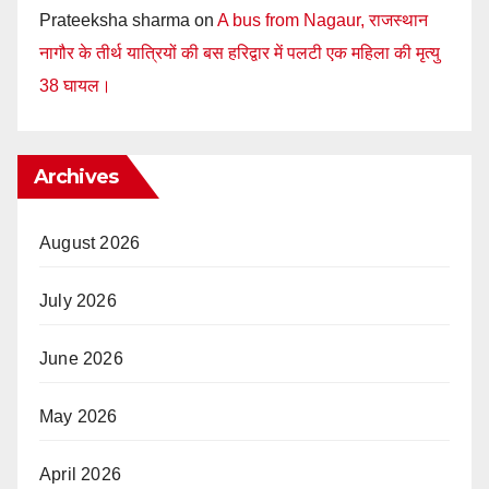
Prateeksha sharma
on
A bus from Nagaur, राजस्थान
नागौर के तीर्थ यात्रियों की बस हरिद्वार में पलटी एक महिला की मृत्यु
38 घायल।
Archives
August 2026
July 2026
June 2026
May 2026
April 2026