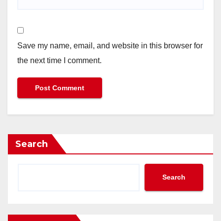
Save my name, email, and website in this browser for
the next time I comment.
Search
Search