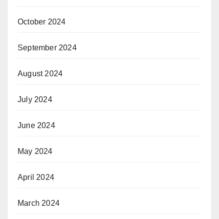
October 2024
September 2024
August 2024
July 2024
June 2024
May 2024
April 2024
March 2024