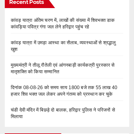
Recent Posts
कांवड़ यात्रा अंतिम चरण में, लाखों की संख्या में शिवभक्त डाक
कांवड़िया पवित्र गंगा जल लेने हरिद्वार पहुंच रहे
कांवड़ यात्रा में उमड़ा आस्था का सैलाब, व्यवस्थाओं से श्रद्धालु
खुश
मुख्यमंत्री ने तीलू रौतेली एवं आंगनबाड़ी कार्यकत्री पुरस्कार से
मातृशक्ति को किया सम्मानित
दिनांक 08-08-26 को समय साय 1800 बजे तक 55 लाख 40
हजार शिव भक्त जल लेकर अपने गंतव्य को प्रस्थान कर चुके
चंडी देवी मंदिर में बिछड़े दो बालक, हरिद्वार पुलिस ने परिजनों से
मिलाया