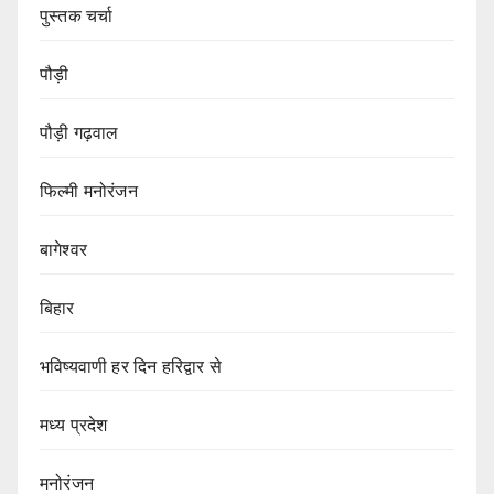
पुस्तक चर्चा
पौड़ी
पौड़ी गढ़वाल
फिल्मी मनोरंजन
बागेश्वर
बिहार
भविष्यवाणी हर दिन हरिद्वार से
मध्य प्रदेश
मनोरंजन