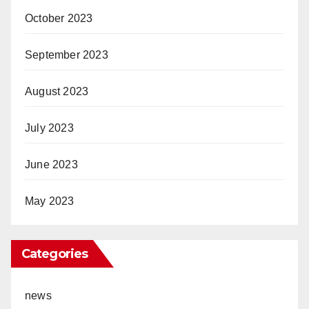
October 2023
September 2023
August 2023
July 2023
June 2023
May 2023
Categories
news