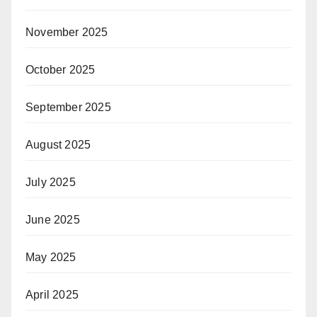
November 2025
October 2025
September 2025
August 2025
July 2025
June 2025
May 2025
April 2025