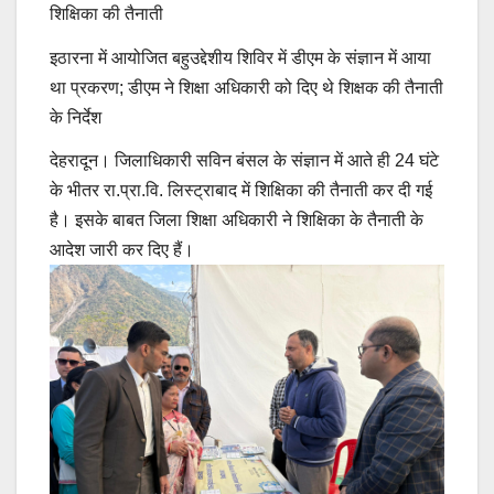
शिक्षिका की तैनाती
इठारना में आयोजित बहुउद्देशीय शिविर में डीएम के संज्ञान में आया
था प्रकरण; डीएम ने शिक्षा अधिकारी को दिए थे शिक्षक की तैनाती
के निर्देश
देहरादून। जिलाधिकारी सविन बंसल के संज्ञान में आते ही 24 घंटे
के भीतर रा.प्रा.वि. लिस्ट्राबाद में शिक्षिका की तैनाती कर दी गई
है। इसके बाबत जिला शिक्षा अधिकारी ने शिक्षिका के तैनाती के
आदेश जारी कर दिए हैं।