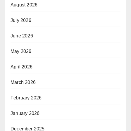
August 2026
July 2026
June 2026
May 2026
April 2026
March 2026
February 2026
January 2026
December 2025