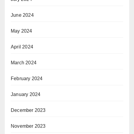
June 2024
May 2024
April 2024
March 2024
February 2024
January 2024
December 2023
November 2023