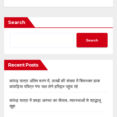
Search
Search
Recent Posts
कांवड़ यात्रा अंतिम चरण में, लाखों की संख्या में शिवभक्त डाक
कांवड़िया पवित्र गंगा जल लेने हरिद्वार पहुंच रहे
कांवड़ यात्रा में उमड़ा आस्था का सैलाब, व्यवस्थाओं से श्रद्धालु
खुश