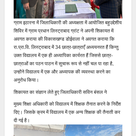
ग्राम इठारना में जिलाधिकारी की अध्यक्षता में आयोजित बहुउद्देशीय
शिविर में ग्राम प्रधान लिस्ट्राबाद ग्रांट ने अपनी शिकायत में
अवगत कराया की विकासखण्ड डोईवाला ने अवगत कराया कि
रा.प्रा.वि. लिस्ट्राबाद में 34 छात्र-छात्राएँ अध्ययनरत हैं किन्तु
उक्त विद्यालय में एक ही अध्यापिका कार्यरत हैं जिससे छात्र-
छात्राओं का पठन पाठन में सुचारू रूप से नहीं चल पा रहा है,
उन्होंने विद्यालय में एक और अध्यापक की व्यवस्था करने का
अनुरोध किया।
शिकायत का संज्ञान लेते हुए जिलाधिकारी सविन बंसल ने
मुख्य शिक्षा अधिकारी को विद्यालय में शिक्षक तैनात करने के निर्देश
दिए। जिसके क्रम में विद्यालय में एक अन्य शिक्षक की तैनाती कर
दी गई है।