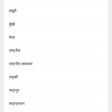
मसूरी
मुंबई
मेरठ
राष्ट्रीय
राष्ट्रीय समाचार
रुड़की
रुद्रपुर
रुद्रप्रयाग