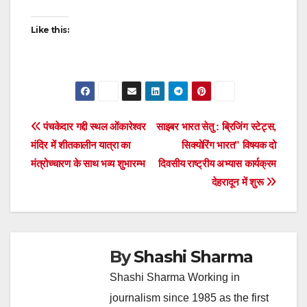
Like this:
Post
पंचकेदार गद्दी स्थल ओंकारेश्वर
साइबर भारत सेतु : ब्रिजिंग स्टेट्स,
मंदिर में शीतकालीन यात्रा का
सिक्योरिंग भारत” विषयक दो
navigation
मंत्रोच्चारण के साथ भव्य शुभारम्भ
दिवसीय राष्ट्रीय अभ्यास कार्यक्रम
देहरादून में शुरू
By
Shashi Sharma
Shashi Sharma Working in
journalism since 1985 as the first