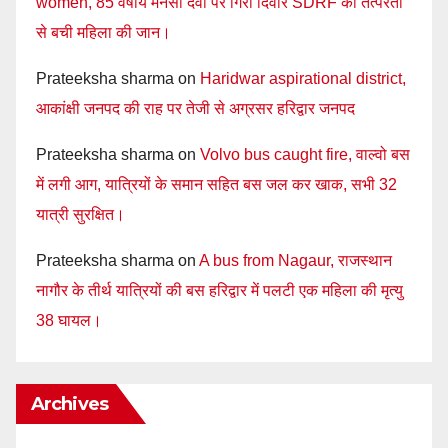
women, 85 वर्षीय मनसा देवी पर गिरी दिवार SDRF की तत्परता
से बची महिला की जान।
Prateeksha sharma
on
Haridwar aspirational district,
आकांक्षी जनपद की राह पर तेजी से अग्रसर हरिद्वार जनपद
Prateeksha sharma
on
Volvo bus caught fire, वाल्वो बस
में लगी आग, यात्रियों के समान सहित बस जल कर खाक, सभी 32
यात्री सुरक्षित।
Prateeksha sharma
on
A bus from Nagaur, राजस्थान
नागौर के तीर्थ यात्रियों की बस हरिद्वार में पलटी एक महिला की मृत्यु
38 घायल।
Archives