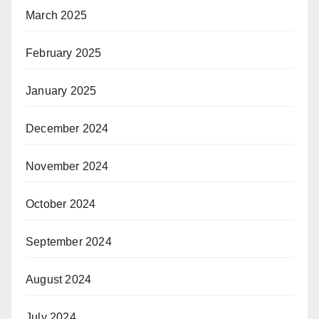
March 2025
February 2025
January 2025
December 2024
November 2024
October 2024
September 2024
August 2024
July 2024