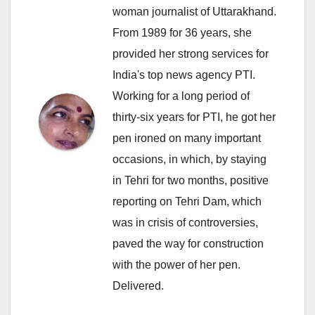
woman journalist of Uttarakhand.
From 1989 for 36 years, she
provided her strong services for
India's top news agency PTI.
Working for a long period of
thirty-six years for PTI, he got her
pen ironed on many important
occasions, in which, by staying
in Tehri for two months, positive
reporting on Tehri Dam, which
was in crisis of controversies,
paved the way for construction
with the power of her pen.
Delivered.