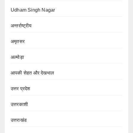
Udham Singh Nagar
अन्तर्राष्ट्रीय
अमृतसर
अल्मोड़ा
आपकी सेहत और देखभाल
उत्तर प्रदेश
उत्तरकाशी
उत्तराखंड