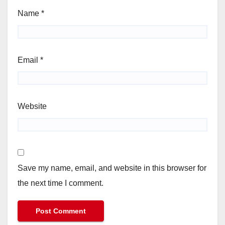
Name
*
Email
*
Website
Save my name, email, and website in this browser for
the next time I comment.