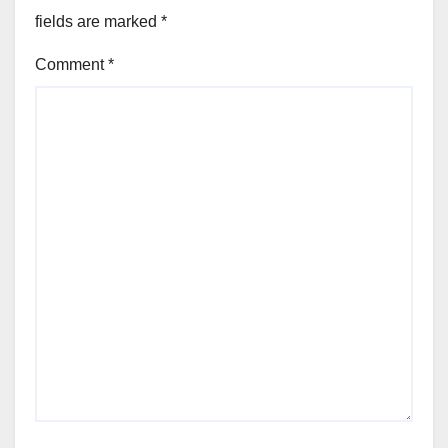
fields are marked
*
Comment
*