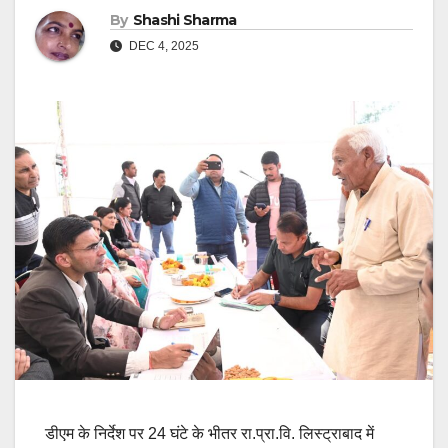
By
Shashi Sharma
DEC 4, 2025
डीएम के निर्देश पर 24 घंटे के भीतर रा.प्रा.वि. लिस्ट्राबाद में