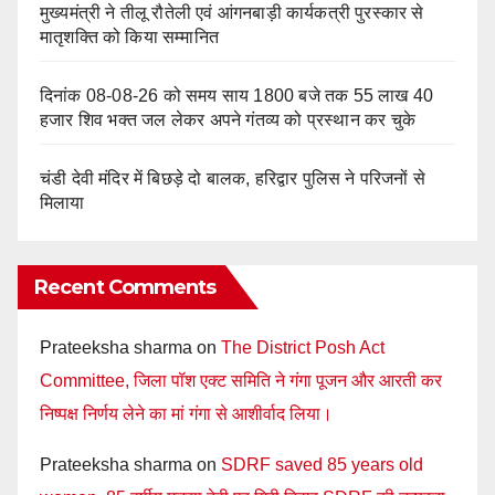
मुख्यमंत्री ने तीलू रौतेली एवं आंगनबाड़ी कार्यकत्री पुरस्कार से
मातृशक्ति को किया सम्मानित
दिनांक 08-08-26 को समय साय 1800 बजे तक 55 लाख 40
हजार शिव भक्त जल लेकर अपने गंतव्य को प्रस्थान कर चुके
चंडी देवी मंदिर में बिछड़े दो बालक, हरिद्वार पुलिस ने परिजनों से
मिलाया
Recent Comments
Prateeksha sharma
on
The District Posh Act
Committee, जिला पॉश एक्ट समिति ने गंगा पूजन और आरती कर
निष्पक्ष निर्णय लेने का मां गंगा से आशीर्वाद लिया।
Prateeksha sharma
on
SDRF saved 85 years old