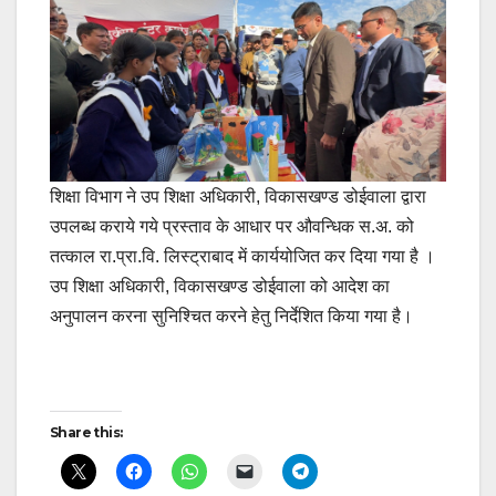
शिक्षा विभाग ने उप शिक्षा अधिकारी, विकासखण्ड डोईवाला द्वारा
उपलब्ध कराये गये प्रस्ताव के आधार पर औवन्धिक स.अ. को
तत्काल रा.प्रा.वि. लिस्ट्राबाद में कार्ययोजित कर दिया गया है ।
उप शिक्षा अधिकारी, विकासखण्ड डोईवाला को आदेश का
अनुपालन करना सुनिश्चित करने हेतु निर्देशित किया गया है।
Post
Share this:
navigation