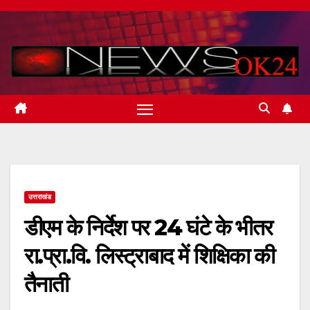
Skip
to
content
उत्तराखंड
डीएम के निर्देश पर 24 घंटे के भीतर
रा.प्रा.वि. लिस्ट्राबाद में शिक्षिका की
तैनाती