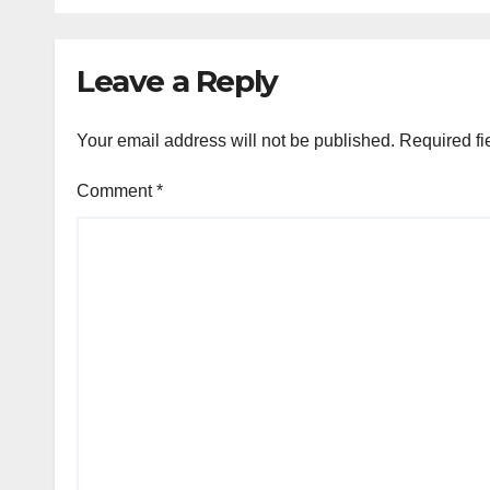
Leave a Reply
Your email address will not be published.
Required fi
Comment
*