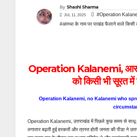
By
Shashi Sharma
#Operation Kalan
JUL 11, 2025
#आस्था के नाम पर पाखंड फैलाने वाले किसी का
Operation Kalanemi, आस्था क
को किसी भी सूरत में 
Operation Kalanemi, no Kalanemi who sprea
circumsta
Operation Kalanemi, उत्तराखंड में पिछले कुछ समय से साधू वेश
लगातार बढ़ती हुई हरकतों और त्रस्त होती जनता की पीडा ने उत