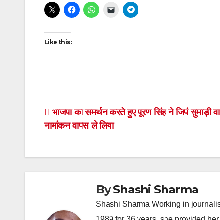
Like this:
Post
भाजपा का समर्थन करते हुए पूरण सिंह ने जिपं सुमाड़ी वार
नामांकन वापस ले लिया
navigation
By
Shashi Sharma
Shashi Sharma Working in journalis
1989 for 36 years, she provided her 