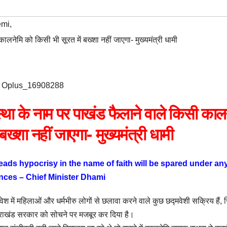
emi
,
लनेमि को किसी भी सूरत में बख्शा नहीं जाएगा- मुख्यमंत्री धामी
Oplus_16908288
े नाम पर पाखंड फैलाने वाले किसी कालन
बख्शा नहीं जाएगा- मुख्यमंत्री धामी
ds hypocrisy in the name of faith will be spared under an
nces – Chief Minister Dhami
 में महिलाओं और धर्मभीरु लोगों से छलावा करने वाले कुछ छद्मवेशी सक्रिय हैं,
्तराखंड सरकार को सोचने पर मजबूर कर दिया है।