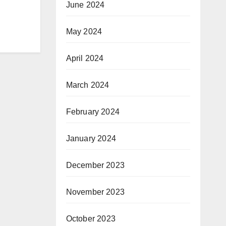
June 2024
May 2024
April 2024
March 2024
February 2024
January 2024
December 2023
November 2023
October 2023