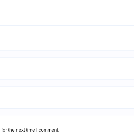
for the next time I comment.