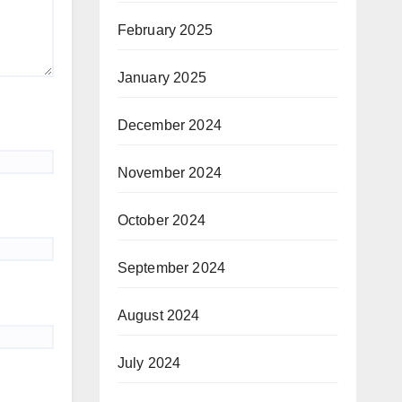
February 2025
January 2025
December 2024
November 2024
October 2024
September 2024
August 2024
July 2024