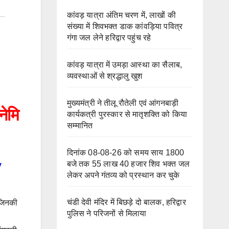
कांवड़ यात्रा अंतिम चरण में, लाखों की
संख्या में शिवभक्त डाक कांवड़िया पवित्र
गंगा जल लेने हरिद्वार पहुंच रहे
कांवड़ यात्रा में उमड़ा आस्था का सैलाब,
व्यवस्थाओं से श्रद्धालु खुश
मुख्यमंत्री ने तीलू रौतेली एवं आंगनबाड़ी
ेमि
कार्यकत्री पुरस्कार से मातृशक्ति को किया
सम्मानित
दिनांक 08-08-26 को समय साय 1800
बजे तक 55 लाख 40 हजार शिव भक्त जल
y
लेकर अपने गंतव्य को प्रस्थान कर चुके
चंडी देवी मंदिर में बिछड़े दो बालक, हरिद्वार
 जिनकी
पुलिस ने परिजनों से मिलाया