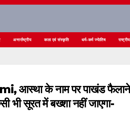
र
अन्तर्राष्ट्रीय
कला एवं संस्कृति
धर्म-कर्म ज्येातिष
राष्ट्रीय
आस्था के नाम पर पाखंड फैलाने
 भी सूरत में बख्शा नहीं जाएगा-