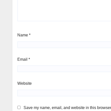
Name
*
Email
*
Website
Save my name, email, and website in this browser 