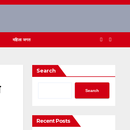
महिला जगत
Search
Search
Recent Posts