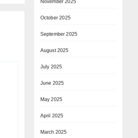
November 2025
October 2025
September 2025
August 2025
July 2025
June 2025
May 2025
April 2025
March 2025