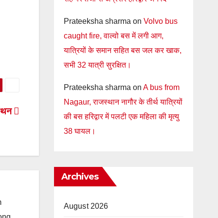
Prateeksha sharma
on
Volvo bus
caught fire, वाल्वो बस में लगी आग,
यात्रियों के समान सहित बस जल कर खाक,
सभी 32 यात्री सुरक्षित।
Prateeksha sharma
on
A bus from
Nagaur, राजस्थान नागौर के तीर्थ यात्रियों
मंथन
की बस हरिद्वार में पलटी एक महिला की मृत्यु
38 घायल।
Archives
m
August 2026
long