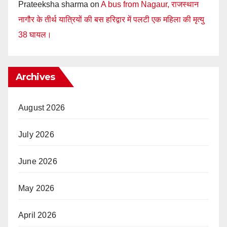
Prateeksha sharma
on
A bus from Nagaur, राजस्थान
नागौर के तीर्थ यात्रियों की बस हरिद्वार में पलटी एक महिला की मृत्यु
38 घायल।
Archives
August 2026
July 2026
June 2026
May 2026
April 2026