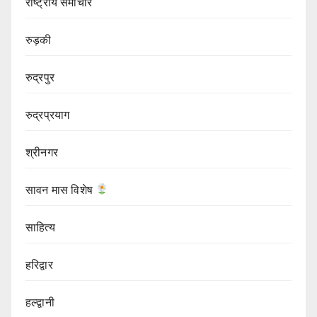
राष्ट्रीय समाचार
रुड़की
रुद्रपुर
रुद्रप्रयाग
श्रीनगर
सावन मास विशेष
साहित्य
हरिद्वार
हल्द्वानी