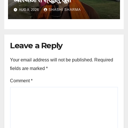
AUG 8, 2026
SHASHI SHARMA
Leave a Reply
Your email address will not be published.
Required
fields are marked
*
Comment
*