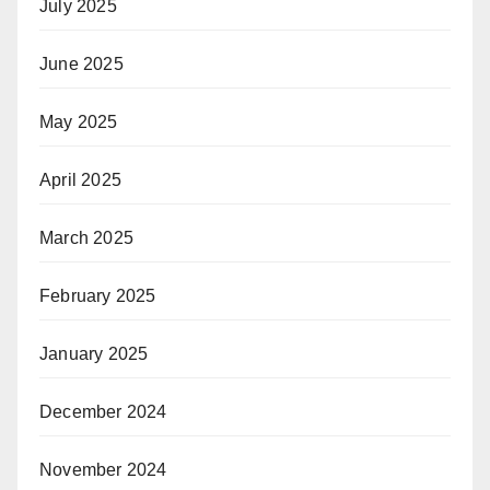
July 2025
June 2025
May 2025
April 2025
March 2025
February 2025
January 2025
December 2024
November 2024