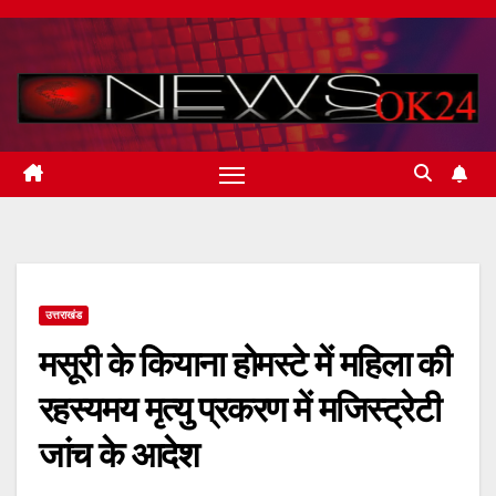
Skip
to
content
उत्तराखंड
मसूरी के कियाना होमस्टे में महिला की
रहस्यमय मृत्यु प्रकरण में मजिस्ट्रेटी
जांच के आदेश