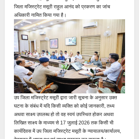
जिला मजिस्ट्रेट मसूरी राहुल आनंद को प्रकरण का जांच
अधिकारी नामित किया गया है।
उप जिला मजिस्ट्रेट मसूरी द्वारा जारी सूचना के अनुसार उक्त
घटना के संबंध में यदि किसी व्यक्ति को कोई जानकारी, तथ्य
अथवा साक्ष्य उपलब्ध हो तो वह स्वयं उपस्थित होकर अथवा
लिखित साक्ष्य के माध्यम से 17 जुलाई 2026 तक किसी भी
कार्यदिवस में उप जिला मजिस्ट्रेट मसूरी के न्यायालय/कार्यालय,