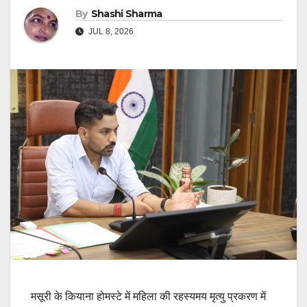
By
Shashi Sharma
JUL 8, 2026
मसूरी के कियाना होमस्टे में महिला की रहस्यमय मृत्यु प्रकरण में