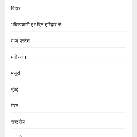
बिहार
भविष्यवाणी हर दिन हरिद्वार से
मध्य प्रदेश
मनोरंजन
मसूरी
मुंबई
मेरठ
राष्ट्रीय