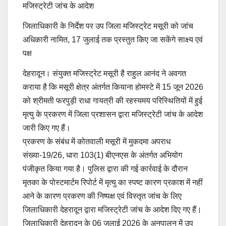
मजिस्ट्रेटी जांच के आदेश
जिलाधिकारी के निर्देश पर उप जिला मजिस्ट्रेट मसूरी को जांच
अधिकारी नामित, 17 जुलाई तक प्रस्तुत किए जा सकेंगे साक्ष्य एवं
पक्ष
देहरादून। संयुक्त मजिस्ट्रेट मसूरी है राहुल आनंद ने अवगत
कराया है कि मसूरी क्षेत्र अंतर्गत कियाना होमस्टे में 15 जून 2026
को श्रीमती फरपुड़ी राधा गायत्री की रहस्यमय परिस्थितियों में हुई
मृत्यु के प्रकरण में जिला प्रशासन द्वारा मजिस्ट्रेटी जांच के आदेश
जारी किए गए हैं।
प्रकरण के संबंध में कोतवाली मसूरी में मुकदमा अपराध
संख्या-19/26, धारा 103(1) बीएनएस के अंतर्गत अभियोग
पंजीकृत किया गया है। पुलिस द्वारा की गई कार्रवाई के दौरान
मृतका के पोस्टमार्टम रिपोर्ट में मृत्यु का स्पष्ट कारण प्रकाश में नहीं
आने के कारण प्रकरण की निष्पक्ष एवं विस्तृत जांच के लिए
जिलाधिकारी देहरादून द्वारा मजिस्ट्रेटी जांच के आदेश दिए गए हैं।
जिलाधिकारी देहरादून के 06 जुलाई 2026 के अनुपालन में उप