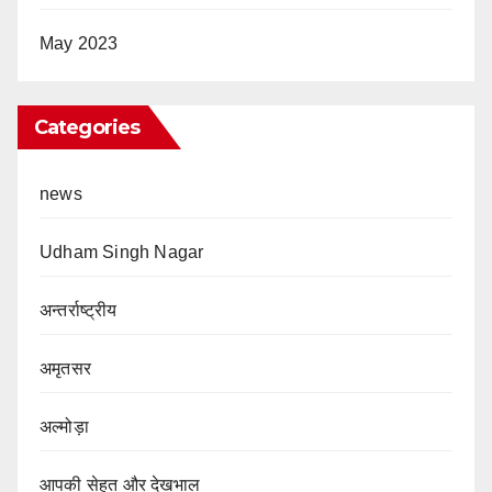
May 2023
Categories
news
Udham Singh Nagar
अन्तर्राष्ट्रीय
अमृतसर
अल्मोड़ा
आपकी सेहत और देखभाल