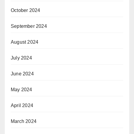
October 2024
September 2024
August 2024
July 2024
June 2024
May 2024
April 2024
March 2024