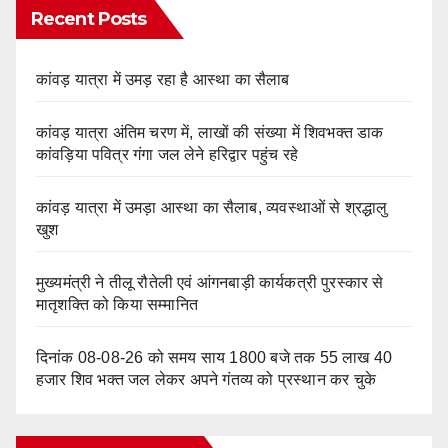
Recent Posts
कांवड़ यात्रा में उमड़ रहा है आस्था का सैलाब
कांवड़ यात्रा अंतिम चरण में, लाखों की संख्या में शिवभक्त डाक
कांवड़िया पवित्र गंगा जल लेने हरिद्वार पहुंच रहे
कांवड़ यात्रा में उमड़ा आस्था का सैलाब, व्यवस्थाओं से श्रद्धालु
खुश
मुख्यमंत्री ने तीलू रौतेली एवं आंगनबाड़ी कार्यकत्री पुरस्कार से
मातृशक्ति को किया सम्मानित
दिनांक 08-08-26 को समय साय 1800 बजे तक 55 लाख 40
हजार शिव भक्त जल लेकर अपने गंतव्य को प्रस्थान कर चुके