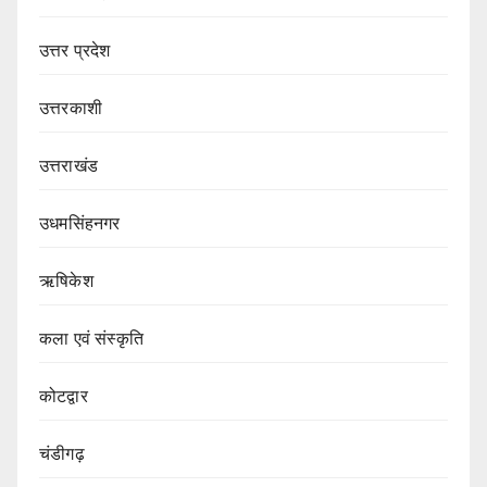
उत्तर प्रदेश
उत्तरकाशी
उत्तराखंड
उधमसिंहनगर
ऋषिकेश
कला एवं संस्कृति
कोटद्वार
चंडीगढ़