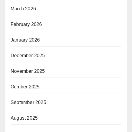
March 2026
February 2026
January 2026
December 2025
November 2025
October 2025
September 2025
August 2025