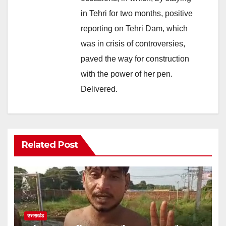
in Tehri for two months, positive
reporting on Tehri Dam, which
was in crisis of controversies,
paved the way for construction
with the power of her pen.
Delivered.
Related Post
उत्तराखंड