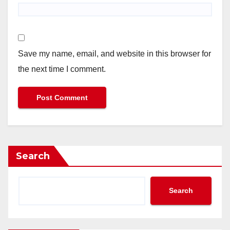
Save my name, email, and website in this browser for
the next time I comment.
Search
Search