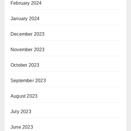
February 2024
January 2024
December 2023
November 2023
October 2023
September 2023
August 2023
July 2023
June 2023