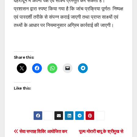
देहरादून में अपना पक्ष एवं साक्ष्य प्रस्तुत कर सकता है।
प्रशासन द्वारा स्पष्ट किया गया है कि जांच प्रक्रिया पूर्णतः निष्पक्ष
एवं पारदर्शी तरीके से संपन्न कराई जाएगी तथा प्राप्त साक्ष्यों एवं
तथ्यों के आधार पर नियमानुसार अग्रिम कार्रवाई की जाएगी।
Post
Share this:
navigation
Like this:
Post
सेवा सप्ताह शिविर आयोजित कर
पूज्य मोरारी बापू के श्रीमुख से