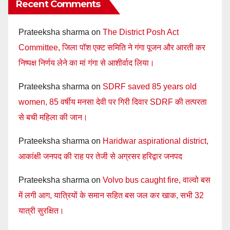
Recent Comments
Prateeksha sharma
on
The District Posh Act
Committee, जिला पॉश एक्ट समिति ने गंगा पूजन और आरती कर
निष्पक्ष निर्णय लेने का मां गंगा से आशीर्वाद लिया।
Prateeksha sharma
on
SDRF saved 85 years old
women, 85 वर्षीय मनसा देवी पर गिरी दिवार SDRF की तत्परता
से बची महिला की जान।
Prateeksha sharma
on
Haridwar aspirational district,
आकांक्षी जनपद की राह पर तेजी से अग्रसर हरिद्वार जनपद
Prateeksha sharma
on
Volvo bus caught fire, वाल्वो बस
में लगी आग, यात्रियों के समान सहित बस जल कर खाक, सभी 32
यात्री सुरक्षित।