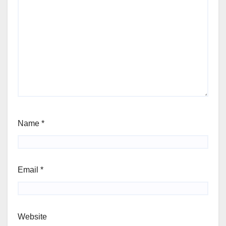
Name
*
Email
*
Website