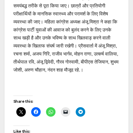
समयंबद्ध तरीके से पूरा किया जाए। छात्रों और प्रतियोगी
परीक्षार्थियों के मानसिक स्वास्थ्य और परामर्श के लिए विशेष
व्यवस्था की जाए। महिला कांग्रेस अध्यक्ष अंजू मिश्रा ने कहा कि
कांग्रेस पार्टी युवाओं की आवाज को बुलंद करने के लिए उनके
साथ खड़ी है और उनके भविष्य के साथ खिलवाड़ करने वाली
व्यवस्था के खिलाफ संघर्ष जारी रखेगी। प्रैसवार्ता में अंजू मिश्रा,
रचना शर्मा, अजय गिरि, राजीव भार्गव, मोहन राणा, उत्कर्ष वालिया,
तीर्थपाल रवि, अंजू द्विवेदी, गौरव गोस्वामी, बीपीएस तेजियान, शुभम
जोशी, अरुण चौहान, नंदन शाह मौजूद रहे.।
Post
Share this:
navigation
Like this: