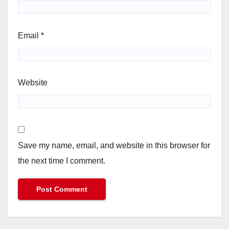
Email
*
Website
Save my name, email, and website in this browser for
the next time I comment.