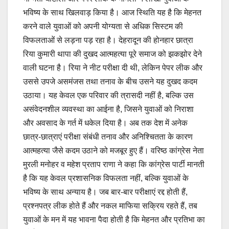
भविष्य के साथ खिलवाड़ किया है। आज स्थिति यह है कि मेहनत
करने वाले युवाओं को अपनी योग्यता से अधिक सिस्टम की
विफलताओं से लड़ना पड़ रहा है। देहरादून की होनहार छात्रा
रिया कुमारी थापा की दुखद आत्महत्या पूरे समाज को झकझोर देने
वाली घटना है। रिया ने नीट परीक्षा दी थी, लेकिन पेपर लीक और
उससे उपजे असमंजस तथा तनाव के बीच उसने यह दुखद कदम
उठाया। यह केवल एक परिवार की त्रासदी नहीं है, बल्कि उस
असंवेदनशील व्यवस्था का आईना है, जिसने युवाओं को निराशा
और अवसाद के गर्त में धकेल दिया है। अब तक देश में अनेक
छात्र-छात्राएं परीक्षा संबंधी तनाव और अनिश्चितता के कारण
आत्महत्या जैसे कदम उठाने को मजबूर हुए हैं। वरिष्ठ कांग्रेस नेता
मुरली मनोहर व महेश प्रताप राणा ने कहा कि कांग्रेस पार्टी मानती
है कि यह केवल प्रशासनिक विफलता नहीं, बल्कि युवाओं के
भविष्य के साथ अन्याय है। जब बार-बार परीक्षाएं रद्द होती हैं,
प्रश्नपत्र लीक होते हैं और नकल माफिया सक्रिय रहते हैं, तब
युवाओं के मन में यह भावना पैदा होती है कि मेहनत और प्रतिभा का