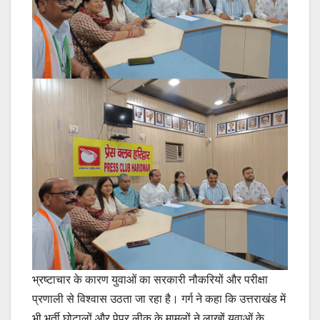
भ्रष्टाचार के कारण युवाओं का सरकारी नौकरियों और परीक्षा
प्रणाली से विश्वास उठता जा रहा है। गर्ग ने कहा कि उत्तराखंड में
भी भर्ती घोटालों और पेपर लीक के मामलों ने लाखों युवाओं के