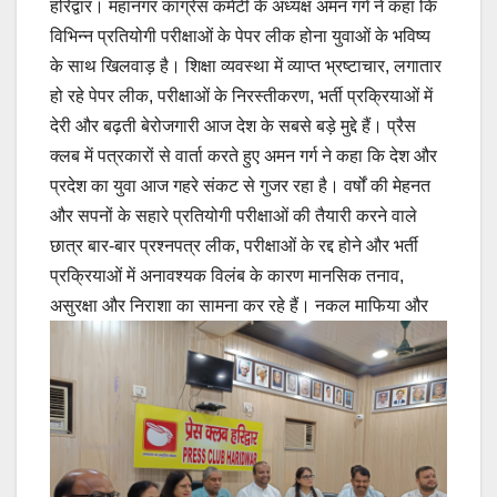
हरिद्वार। महानगर कांग्रेस कमेटी के अध्यक्ष अमन गर्ग ने कहा कि
विभिन्न प्रतियोगी परीक्षाओं के पेपर लीक होना युवाओं के भविष्य
के साथ खिलवाड़ है। शिक्षा व्यवस्था में व्याप्त भ्रष्टाचार, लगातार
हो रहे पेपर लीक, परीक्षाओं के निरस्तीकरण, भर्ती प्रक्रियाओं में
देरी और बढ़ती बेरोजगारी आज देश के सबसे बड़े मुद्दे हैं। प्रैस
क्लब में पत्रकारों से वार्ता करते हुए अमन गर्ग ने कहा कि देश और
प्रदेश का युवा आज गहरे संकट से गुजर रहा है। वर्षों की मेहनत
और सपनों के सहारे प्रतियोगी परीक्षाओं की तैयारी करने वाले
छात्र बार-बार प्रश्नपत्र लीक, परीक्षाओं के रद्द होने और भर्ती
प्रक्रियाओं में अनावश्यक विलंब के कारण मानसिक तनाव,
असुरक्षा और निराशा का सामना कर रहे हैं।
नकल माफिया और