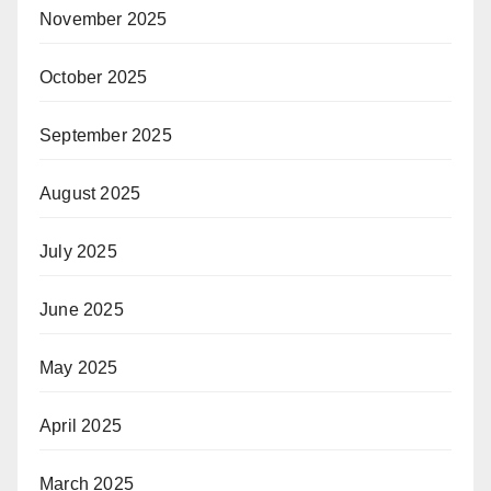
November 2025
October 2025
September 2025
August 2025
July 2025
June 2025
May 2025
April 2025
March 2025