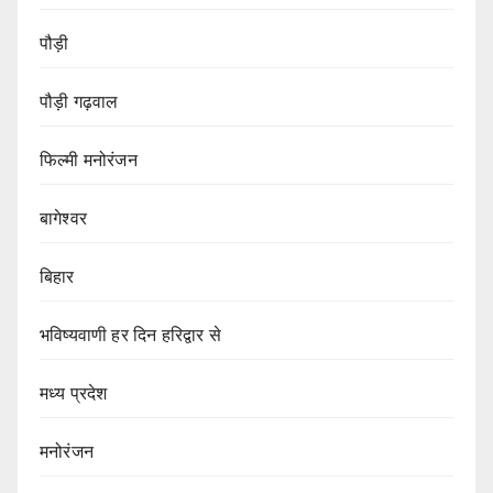
पौड़ी
पौड़ी गढ़वाल
फिल्मी मनोरंजन
बागेश्वर
बिहार
भविष्यवाणी हर दिन हरिद्वार से
मध्य प्रदेश
मनोरंजन