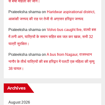
से बची महिला की जान।
Prateeksha sharma
on
Haridwar aspirational district,
आकांक्षी जनपद की राह पर तेजी से अग्रसर हरिद्वार जनपद
Prateeksha sharma
on
Volvo bus caught fire, वाल्वो बस
में लगी आग, यात्रियों के समान सहित बस जल कर खाक, सभी 32
यात्री सुरक्षित।
Prateeksha sharma
on
A bus from Nagaur, राजस्थान
नागौर के तीर्थ यात्रियों की बस हरिद्वार में पलटी एक महिला की मृत्यु
38 घायल।
Archives
August 2026