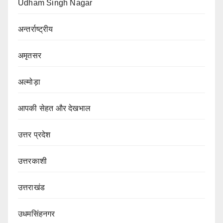
Udham Singh Nagar
अन्तर्राष्ट्रीय
अमृतसर
अल्मोड़ा
आपकी सेहत और देखभाल
उत्तर प्रदेश
उत्तरकाशी
उत्तराखंड
उधमसिंहनगर