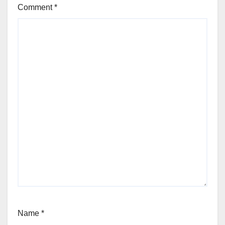
Comment
*
Name
*