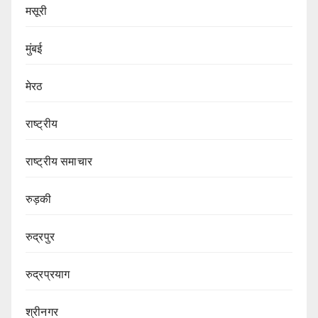
मसूरी
मुंबई
मेरठ
राष्ट्रीय
राष्ट्रीय समाचार
रुड़की
रुद्रपुर
रुद्रप्रयाग
श्रीनगर