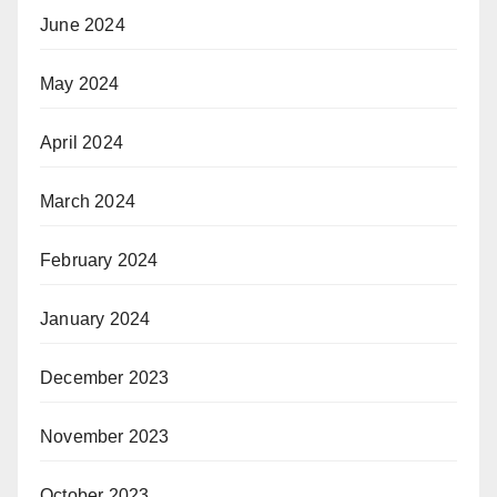
June 2024
May 2024
April 2024
March 2024
February 2024
January 2024
December 2023
November 2023
October 2023