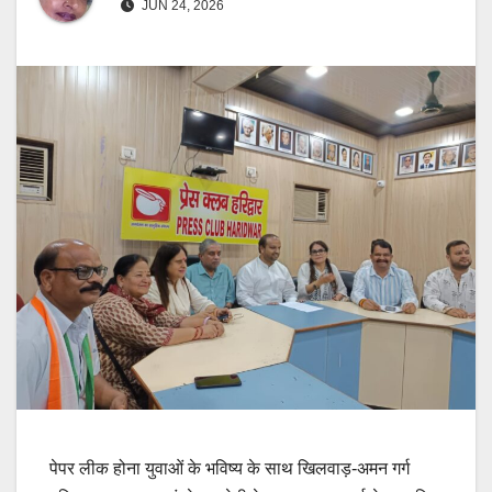
JUN 24, 2026
पेपर लीक होना युवाओं के भविष्य के साथ खिलवाड़-अमन गर्ग