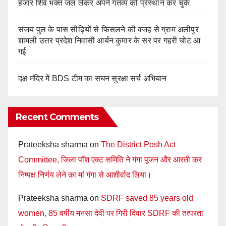
हजार शिव भक्त जल लेकर अपने गंतव्य को प्रस्थान कर चुके
संजय पुल के पास सीढ़ियों से फिसलने की वजह से ग्राम अलीपुर
शामली उत्तर प्रदेश निवासी आर्यन कुमार के सर पर गहरी चोट आ
गई
दक्ष मंदिर में BDS टीम का सघन सुरक्षा सर्च अभियान
Recent Comments
Prateeksha sharma
on
The District Posh Act
Committee, जिला पॉश एक्ट समिति ने गंगा पूजन और आरती कर
निष्पक्ष निर्णय लेने का मां गंगा से आशीर्वाद लिया।
Prateeksha sharma
on
SDRF saved 85 years old
women, 85 वर्षीय मनसा देवी पर गिरी दिवार SDRF की तत्परता