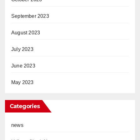
September 2023
August 2023
July 2023
June 2023
May 2023
Categories
news