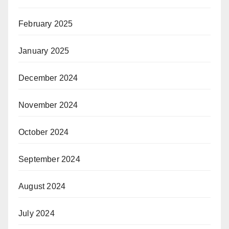
February 2025
January 2025
December 2024
November 2024
October 2024
September 2024
August 2024
July 2024