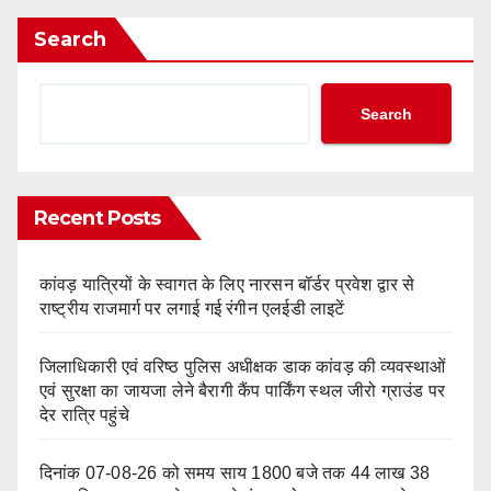
Search
Search
Recent Posts
कांवड़ यात्रियों के स्वागत के लिए नारसन बॉर्डर प्रवेश द्वार से
राष्ट्रीय राजमार्ग पर लगाई गई रंगीन एलईडी लाइटें
जिलाधिकारी एवं वरिष्ठ पुलिस अधीक्षक डाक कांवड़ की व्यवस्थाओं
एवं सुरक्षा का जायजा लेने बैरागी कैंप पार्किंग स्थल जीरो ग्राउंड पर
देर रात्रि पहुंचे
दिनांक 07-08-26 को समय साय 1800 बजे तक 44 लाख 38