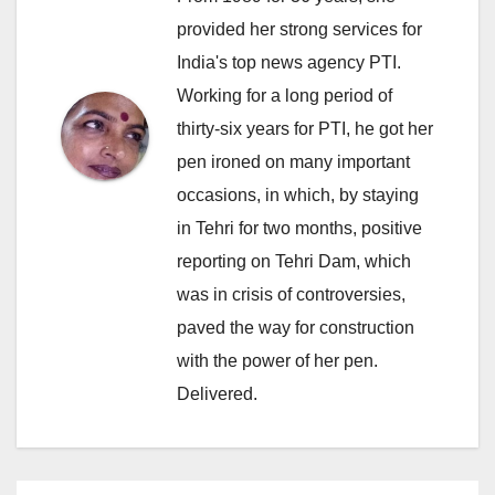
provided her strong services for
India's top news agency PTI.
Working for a long period of
thirty-six years for PTI, he got her
pen ironed on many important
occasions, in which, by staying
in Tehri for two months, positive
reporting on Tehri Dam, which
was in crisis of controversies,
paved the way for construction
with the power of her pen.
Delivered.