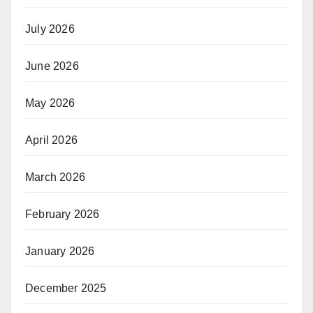
July 2026
June 2026
May 2026
April 2026
March 2026
February 2026
January 2026
December 2025