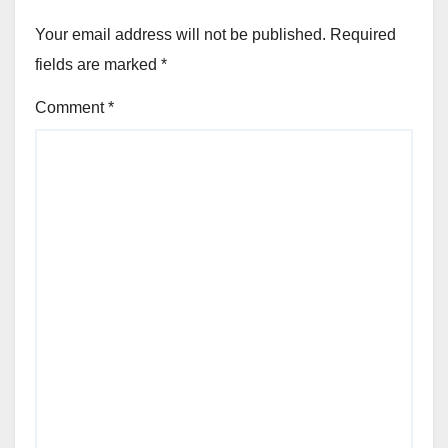
Your email address will not be published.
Required
fields are marked
*
Comment
*