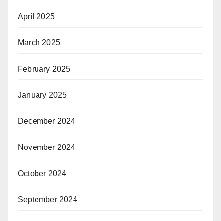
April 2025
March 2025
February 2025
January 2025
December 2024
November 2024
October 2024
September 2024