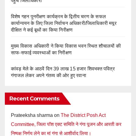
पहुंचे जिलाधिकारी
विशेष गहन पुनरीक्षण कार्यक्रम के द्वितीय चरण के सफल
कार्यान्वयन के लिए जिला निर्वाचन अधिकारी/जिलाधिकारी मयूर
दीक्षित ने कई बूथों का किया निरीक्षण
मुख्य विकास अधिकारी ने किया विकास भवन स्थित शौचालयों की
साफ-सफाई व्यवस्थाओं का निरीक्षण
कांवड़ मेले के आठवें दिन 39 लाख 15 हजार शिवभक्त पवित्र
गंगाजल लेकर अपने गंतव्य की ओर हुए रवाना
Recent Comments
Prateeksha sharma
on
The District Posh Act
Committee, जिला पॉश एक्ट समिति ने गंगा पूजन और आरती कर
निष्पक्ष निर्णय लेने का मां गंगा से आशीर्वाद लिया।