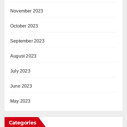
November 2023
October 2023
September 2023
August 2023
July 2023
June 2023
May 2023
Categories