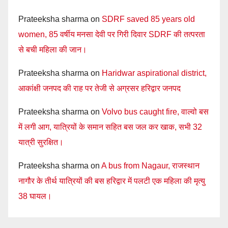
Prateeksha sharma
on
SDRF saved 85 years old
women, 85 वर्षीय मनसा देवी पर गिरी दिवार SDRF की तत्परता
से बची महिला की जान।
Prateeksha sharma
on
Haridwar aspirational district,
आकांक्षी जनपद की राह पर तेजी से अग्रसर हरिद्वार जनपद
Prateeksha sharma
on
Volvo bus caught fire, वाल्वो बस
में लगी आग, यात्रियों के समान सहित बस जल कर खाक, सभी 32
यात्री सुरक्षित।
Prateeksha sharma
on
A bus from Nagaur, राजस्थान
नागौर के तीर्थ यात्रियों की बस हरिद्वार में पलटी एक महिला की मृत्यु
38 घायल।