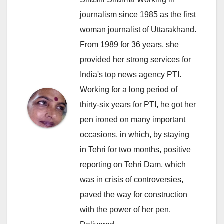
journalism since 1985 as the first
woman journalist of Uttarakhand.
From 1989 for 36 years, she
provided her strong services for
India's top news agency PTI.
Working for a long period of
thirty-six years for PTI, he got her
pen ironed on many important
occasions, in which, by staying
in Tehri for two months, positive
reporting on Tehri Dam, which
was in crisis of controversies,
paved the way for construction
with the power of her pen.