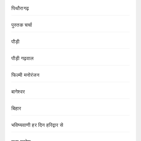
पिथौरागढ़
पुस्तक चर्चा
पौड़ी
पौड़ी गढ़वाल
फिल्मी मनोरंजन
बागेश्वर
बिहार
भविष्यवाणी हर दिन हरिद्वार से