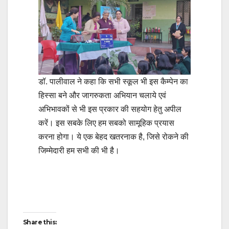
डॉ. पालीवाल ने कहा कि सभी स्कूल भी इस कैम्पेन का
हिस्सा बने और जागरुकता अभियान चलाये एवं
अभिभावकों से भी इस प्रकार की सहयोग हेतु अपील
करें। इस सबके लिए हम सबको सामूहिक प्रयास
करना होगा। ये एक बेहद खतरनाक है, जिसे रोकने की
जिम्मेदारी हम सभी की भी है।
Post
navigation
Share this: