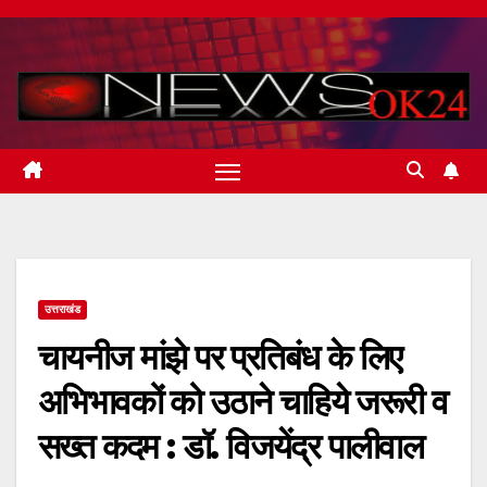
Skip
to
content
उत्तराखंड
चायनीज मांझे पर प्रतिबंध के लिए
अभिभावकों को उठाने चाहिये जरूरी व
सख्त कदम : डॉ. विजयेंद्र पालीवाल