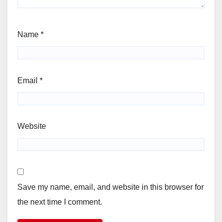
Name
*
Email
*
Website
Save my name, email, and website in this browser for
the next time I comment.