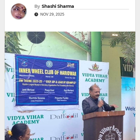
By
Shashi Sharma
NOV 29, 2025