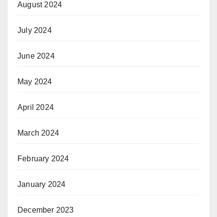
August 2024
July 2024
June 2024
May 2024
April 2024
March 2024
February 2024
January 2024
December 2023