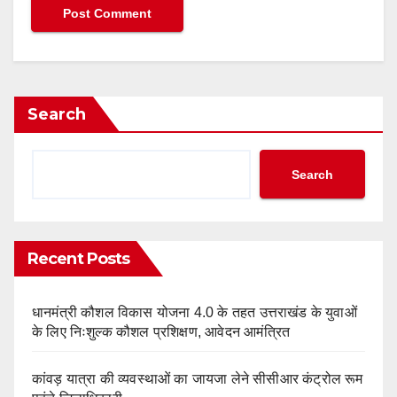
Search
Search
Recent Posts
धानमंत्री कौशल विकास योजना 4.0 के तहत उत्तराखंड के युवाओं
के लिए निःशुल्क कौशल प्रशिक्षण, आवेदन आमंत्रित
कांवड़ यात्रा की व्यवस्थाओं का जायजा लेने सीसीआर कंट्रोल रूम