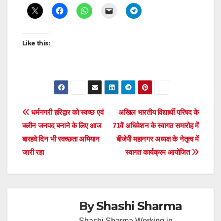
Like this:
Post
धर्मनगरी हरिद्वार को स्वच्छ एवं
अखिल भारतीय विद्यार्थी परिषद के
क्लीन जनपद बनाने के लिए आज
71वें अधिवेशन के स्वागत समारोह में
navigation
बारहवे दिन भी स्वच्छता अभियान
बीजेपी महानगर अध्यक्ष के नेतृत्व में
जारी रहा
स्वागत कार्यक्रम आयोजित
By
Shashi Sharma
Shashi Sharma Working in