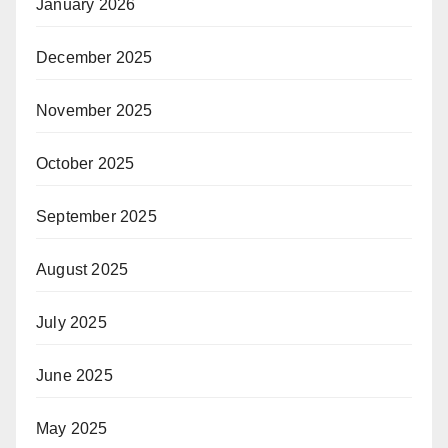
January 2026
December 2025
November 2025
October 2025
September 2025
August 2025
July 2025
June 2025
May 2025