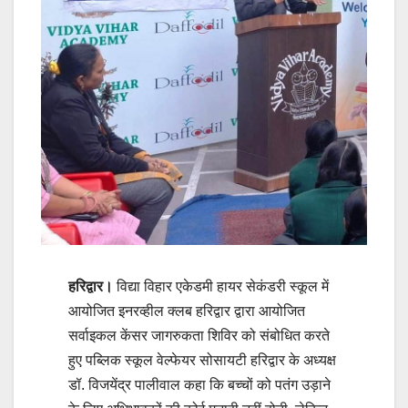
हरिद्वार।
विद्या विहार एकेडमी हायर सेकंडरी स्कूल में
आयोजित इनरव्हील क्लब हरिद्वार द्वारा आयोजित
सर्वाइकल केंसर जागरुकता शिविर को संबोधित करते
हुए पब्लिक स्कूल वेल्फेयर सोसायटी हरिद्वार के अध्यक्ष
डॉ. विजयेंद्र पालीवाल कहा कि बच्चों को पतंग उड़ाने