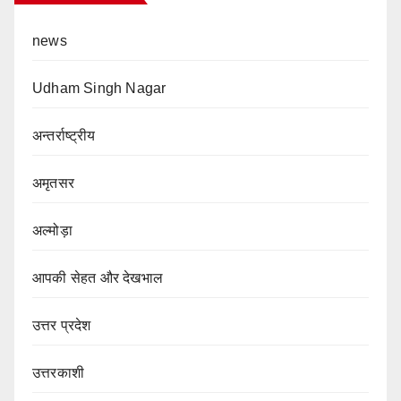
news
Udham Singh Nagar
अन्तर्राष्ट्रीय
अमृतसर
अल्मोड़ा
आपकी सेहत और देखभाल
उत्तर प्रदेश
उत्तरकाशी