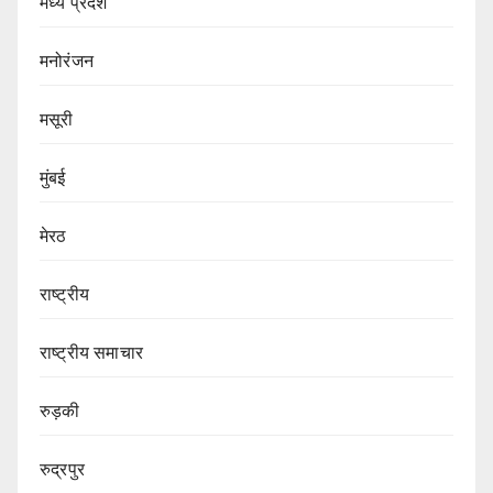
मध्य प्रदेश
मनोरंजन
मसूरी
मुंबई
मेरठ
राष्ट्रीय
राष्ट्रीय समाचार
रुड़की
रुद्रपुर