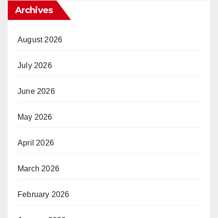
Archives
August 2026
July 2026
June 2026
May 2026
April 2026
March 2026
February 2026