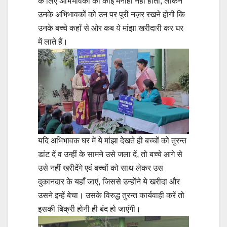
के लिए अभिभावकों की कोई मनाही नहीं होती, लेकिन
उनके अभिभावकों को उन पर पूरी नज़र रखने होगी कि
उनके बच्चे कहाँ से ओर कब ये मांझा खरीदारी कर घर
में लाते हैं।
यदि अभिभावक घर में ये मांझा देखते ही बच्चों को तुरन्त
डांट दें व उन्हीं के सामने उसे जला दें, तो बच्चे आगे से
उसे नहीं खरीदेंगे एवं बच्चों को साथ लेकर उस
दुकानदार के यहाँ जाएं, जिससे उन्होंने ये खरीदा और
उसने इन्हें बेचा। उसके विरुद्ध तुरन्त कार्यवाही करें तो
इसकी बिक्री होनी ही बंद हो जाएंगी।