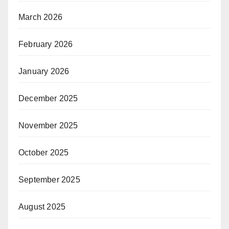
March 2026
February 2026
January 2026
December 2025
November 2025
October 2025
September 2025
August 2025