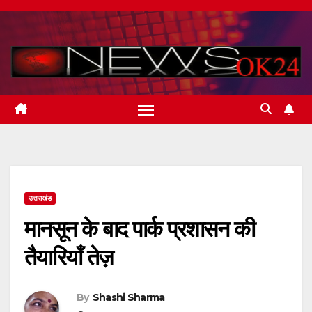
Skip
to
content
उत्तराखंड
मानसून के बाद पार्क प्रशासन की
तैयारियाँ तेज़
By
Shashi Sharma