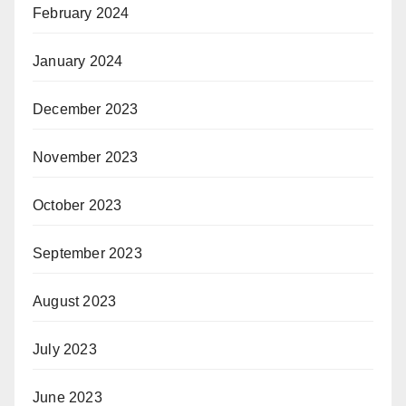
February 2024
January 2024
December 2023
November 2023
October 2023
September 2023
August 2023
July 2023
June 2023