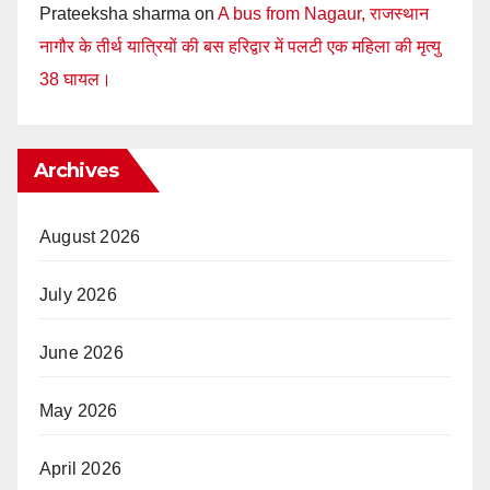
Prateeksha sharma
on
A bus from Nagaur, राजस्थान
नागौर के तीर्थ यात्रियों की बस हरिद्वार में पलटी एक महिला की मृत्यु
38 घायल।
Archives
August 2026
July 2026
June 2026
May 2026
April 2026