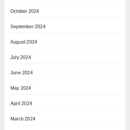
October 2024
September 2024
August 2024
July 2024
June 2024
May 2024
April 2024
March 2024