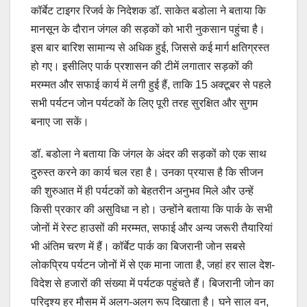
कॉर्बेट टाइगर रिजर्व के निदेशक डॉ. साकेत बडोला ने बताया कि
मानसून के दौरान जंगल की सड़कों को भारी नुकसान पहुंचा है।
इस बार बारिश सामान्य से अधिक हुई, जिससे कई मार्ग क्षतिग्रस्त
हो गए। इसीलिए पार्क प्रशासन की टीमें लगातार सड़कों की
मरम्मत और सफाई कार्य में लगी हुई हैं, ताकि 15 अक्टूबर से पहले
सभी पर्यटन जोन पर्यटकों के लिए पूरी तरह सुरक्षित और सुगम
बनाए जा सकें।
डॉ. बडोला ने बताया कि जंगल के अंदर की सड़कों को एक साथ
दुरुस्त करने का कार्य चल रहा है। उनका प्रयास है कि सीजन
की शुरुआत में ही पर्यटकों को बेहतरीन अनुभव मिले और उन्हें
किसी प्रकार की असुविधा न हो। उन्होंने बताया कि पार्क के सभी
जोनों में रेस्ट हाउसों की मरम्मत, सफाई और अन्य जरूरी तैयारियां
भी अंतिम चरण में हैं। कॉर्बेट पार्क का बिजरानी जोन सबसे
लोकप्रिय पर्यटन जोनों में से एक माना जाता है, जहां हर साल देश-
विदेश से हजारों की संख्या में पर्यटक पहुंचते हैं। बिजरानी जोन का
परिदृश्य हर मौसम में अलग-अलग रूप दिखाता है। घने साल वन,