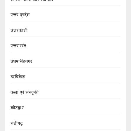
उत्तर प्रदेश
उत्तरकाशी
उत्तराखंड
उधमसिंहनगर
ऋषिकेश
कला एवं संस्कृति
कोटद्वार
चंडीगढ़