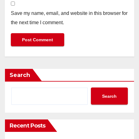
Save my name, email, and website in this browser for
the next time I comment.
Search
Search
Recent Posts