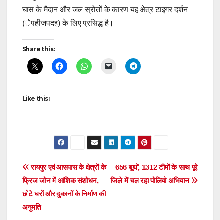
घास के मैदान और जल स्रोतों के कारण यह क्षेत्र टाइगर दर्शन
(ेपहीजपदह) के लिए प्रसिद्ध है।
Share this:
Like this:
Post
रायपुर एवं आसपास के क्षेत्रों के
656 बूथों, 1312 टीमों के साथ पूरे
फ्रिज जोन में आंशिक संशोधन,
जिले में चल रहा पोलियो अभियान
navigation
छोटे घरों और दुकानों के निर्माण की
अनुमति