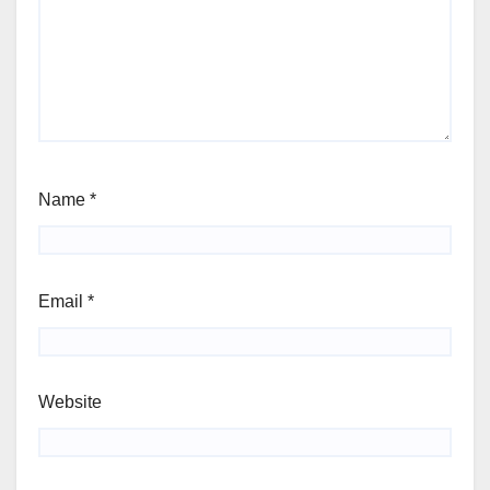
Name
*
Email
*
Website