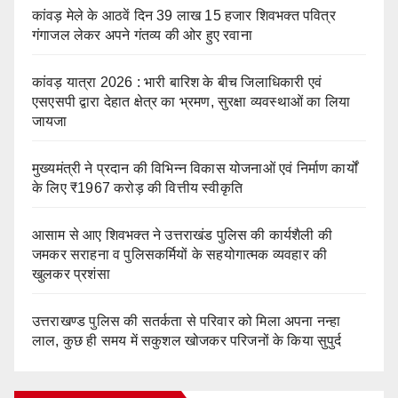
कांवड़ मेले के आठवें दिन 39 लाख 15 हजार शिवभक्त पवित्र
गंगाजल लेकर अपने गंतव्य की ओर हुए रवाना
कांवड़ यात्रा 2026 : भारी बारिश के बीच जिलाधिकारी एवं
एसएसपी द्वारा देहात क्षेत्र का भ्रमण, सुरक्षा व्यवस्थाओं का लिया
जायजा
मुख्यमंत्री ने प्रदान की विभिन्न विकास योजनाओं एवं निर्माण कार्यों
के लिए ₹1967 करोड़ की वित्तीय स्वीकृति
आसाम से आए शिवभक्त ने उत्तराखंड पुलिस की कार्यशैली की
जमकर सराहना व पुलिसकर्मियों के सहयोगात्मक व्यवहार की
खुलकर प्रशंसा
उत्तराखण्ड पुलिस की सतर्कता से परिवार को मिला अपना नन्हा
लाल, कुछ ही समय में सकुशल खोजकर परिजनों के किया सुपुर्द