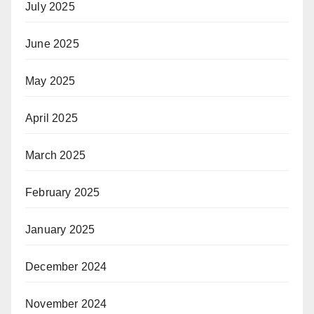
July 2025
June 2025
May 2025
April 2025
March 2025
February 2025
January 2025
December 2024
November 2024