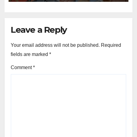
Leave a Reply
Your email address will not be published.
Required
fields are marked
*
Comment
*