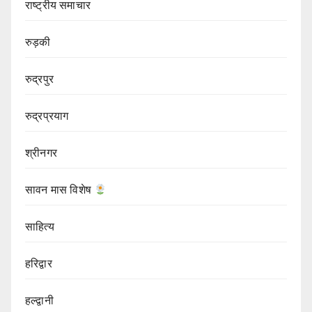
राष्ट्रीय समाचार
रुड़की
रुद्रपुर
रुद्रप्रयाग
श्रीनगर
सावन मास विशेष
साहित्य
हरिद्वार
हल्द्वानी