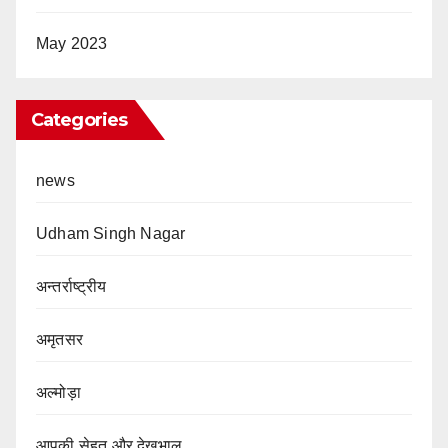
May 2023
Categories
news
Udham Singh Nagar
अन्तर्राष्ट्रीय
अमृतसर
अल्मोड़ा
आपकी सेहत और देखभाल