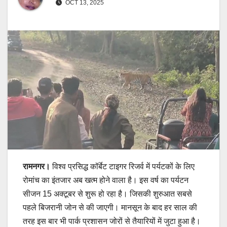
OCT 13, 2025
रामनगर।
विश्व प्रसिद्ध कॉर्बेट टाइगर रिजर्व में पर्यटकों के लिए
रोमांच का इंतजार अब खत्म होने वाला है। इस वर्ष का पर्यटन
सीजन 15 अक्टूबर से शुरू हो रहा है। जिसकी शुरुआत सबसे
पहले बिजरानी जोन से की जाएगी। मानसून के बाद हर साल की
तरह इस बार भी पार्क प्रशासन जोरों से तैयारियों में जुटा हुआ है।