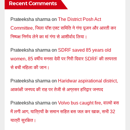
Recent Comments
Prateeksha sharma
on
The District Posh Act
Committee, जिला पॉश एक्ट समिति ने गंगा पूजन और आरती कर
निष्पक्ष निर्णय लेने का मां गंगा से आशीर्वाद लिया।
Prateeksha sharma
on
SDRF saved 85 years old
women, 85 वर्षीय मनसा देवी पर गिरी दिवार SDRF की तत्परता
से बची महिला की जान।
Prateeksha sharma
on
Haridwar aspirational district,
आकांक्षी जनपद की राह पर तेजी से अग्रसर हरिद्वार जनपद
Prateeksha sharma
on
Volvo bus caught fire, वाल्वो बस
में लगी आग, यात्रियों के समान सहित बस जल कर खाक, सभी 32
यात्री सुरक्षित।