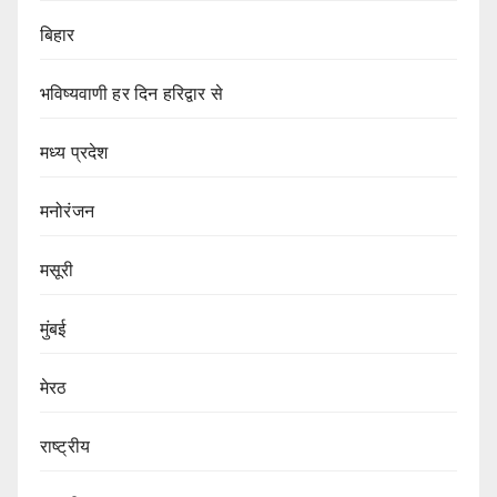
बिहार
भविष्यवाणी हर दिन हरिद्वार से
मध्य प्रदेश
मनोरंजन
मसूरी
मुंबई
मेरठ
राष्ट्रीय