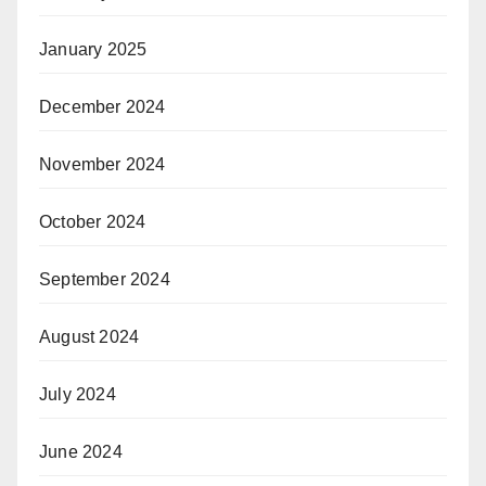
January 2025
December 2024
November 2024
October 2024
September 2024
August 2024
July 2024
June 2024