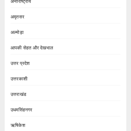
अन्तर्राष्ट्रीय
अमृतसर
अल्मोड़ा
आपकी सेहत और देखभाल
उत्तर प्रदेश
उत्तरकाशी
उत्तराखंड
उधमसिंहनगर
ऋषिकेश