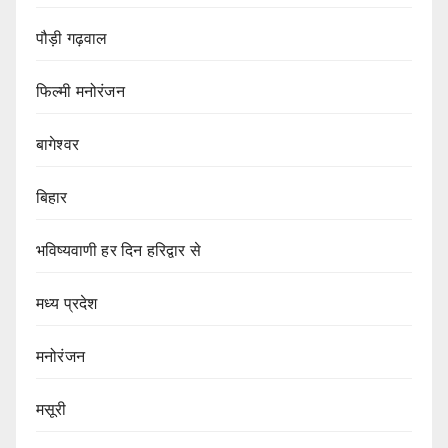
पौड़ी गढ़वाल
फिल्मी मनोरंजन
बागेश्वर
बिहार
भविष्यवाणी हर दिन हरिद्वार से
मध्य प्रदेश
मनोरंजन
मसूरी