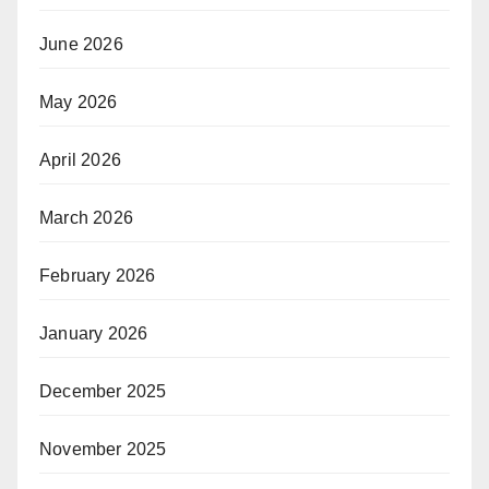
June 2026
May 2026
April 2026
March 2026
February 2026
January 2026
December 2025
November 2025