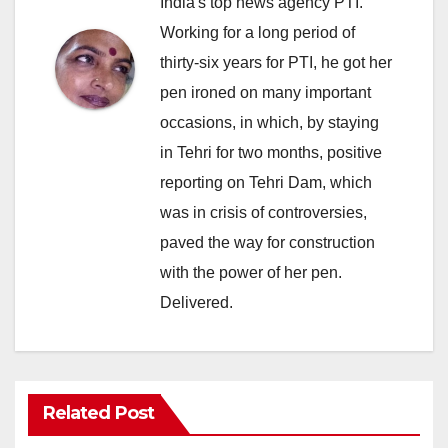
India's top news agency PTI.
Working for a long period of
thirty-six years for PTI, he got her
pen ironed on many important
occasions, in which, by staying
in Tehri for two months, positive
reporting on Tehri Dam, which
was in crisis of controversies,
paved the way for construction
with the power of her pen.
Delivered.
Related Post