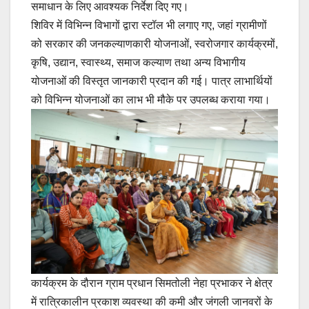
समाधान के लिए आवश्यक निर्देश दिए गए।
शिविर में विभिन्न विभागों द्वारा स्टॉल भी लगाए गए, जहां ग्रामीणों
को सरकार की जनकल्याणकारी योजनाओं, स्वरोजगार कार्यक्रमों,
कृषि, उद्यान, स्वास्थ्य, समाज कल्याण तथा अन्य विभागीय
योजनाओं की विस्तृत जानकारी प्रदान की गई। पात्र लाभार्थियों
को विभिन्न योजनाओं का लाभ भी मौके पर उपलब्ध कराया गया।
कार्यक्रम के दौरान ग्राम प्रधान सिमतोली नेहा प्रभाकर ने क्षेत्र
में रात्रिकालीन प्रकाश व्यवस्था की कमी और जंगली जानवरों के