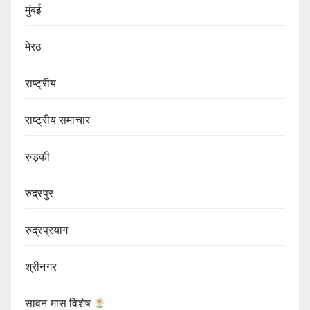
मुंबई
मेरठ
राष्ट्रीय
राष्ट्रीय समाचार
रुड़की
रुद्रपुर
रुद्रप्रयाग
श्रीनगर
सावन मास विशेष