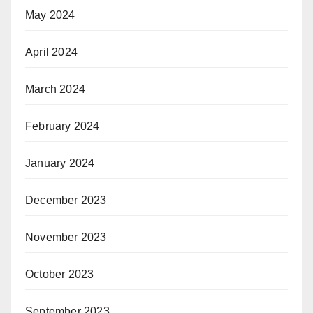
May 2024
April 2024
March 2024
February 2024
January 2024
December 2023
November 2023
October 2023
September 2023