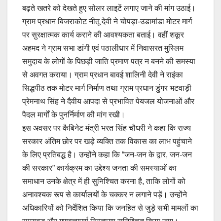
बढ़ते खतरे को देखते हुए सोलर लाइटें लगाए जाने की मांग उठाई।
ग्राम प्रधान बिजराकोट नीतू देवी ने चोपड़ा-उडामांडा मोटर मार्ग
पर सुरक्षात्मक कार्य कराने की आवश्यकता बताई। वहीं शकूर
अहमद ने ग्राम सभा डांगी एवं पठालीधार में निवासरत मुस्लिम
समुदाय के लोगों के पिछड़ी जाति प्रमाण पत्र न बनने की समस्या
से अवगत कराया। ग्राम प्रधान बावई शालिनी देवी ने राइंका
सिद्धपीठ तक मोटर मार्ग निर्माण तथा ग्राम प्रधान डुंगर भटवाड़ी
प्रेमनाथ सिंह ने दैवीय आपदा से प्रभावित पेयजल योजनाओं और
पैदल मार्गों के पुनर्निर्माण की मांग रखी।
इस अवसर पर कैबिनेट मंत्री भरत सिंह चौधरी ने कहा कि राज्य
सरकार अंतिम छोर पर खड़े व्यक्ति तक विकास का लाभ पहुंचाने
के लिए प्रतिबद्ध है। उन्होंने कहा कि “जन-जन के द्वार, जन-जन
की सरकार” कार्यक्रम का उद्देश्य जनता की समस्याओं का
समाधान उनके क्षेत्र में ही सुनिश्चित करना है, ताकि लोगों को
अनावश्यक रूप से कार्यालयों के चक्कर न लगाने पड़ें। उन्होंने
अधिकारियों को निर्देशित किया कि जनहित से जुड़े सभी मामलों का