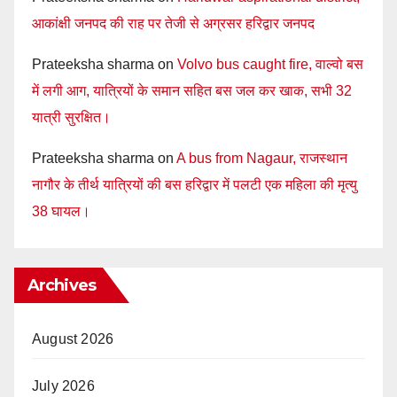
आकांक्षी जनपद की राह पर तेजी से अग्रसर हरिद्वार जनपद
Prateeksha sharma
on
Volvo bus caught fire, वाल्वो बस
में लगी आग, यात्रियों के समान सहित बस जल कर खाक, सभी 32
यात्री सुरक्षित।
Prateeksha sharma
on
A bus from Nagaur, राजस्थान
नागौर के तीर्थ यात्रियों की बस हरिद्वार में पलटी एक महिला की मृत्यु
38 घायल।
Archives
August 2026
July 2026