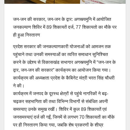
जन-जन की सरकार, जन-जन के द्वार: अगस्त्यमुनि में आयोजित
जनकल्याण शिविर में 89 शिकायतें दर्ज, 77 शिकायतो का मौके पर
ही हुआ निस्तारण
प्रदेश सरकार की जनकल्याणकारी योजनाओं को आमजन तक
पहुंचाने तथा उनकी समस्याओं का त्वरित समाधान सुनिश्चित
करने के उद्देश्य से विकासखंड सभागार अगस्त्यमुनि में “जन-जन के
द्वार, जन-जन की सरकार” कार्यक्रम का आयोजन किया गया।
कार्यक्रम की अध्यक्षता प्रदेश के कैबिनेट मंत्री भरत सिंह चौधरी
ने की।
कार्यक्रम में जनपद के दूरस्थ क्षेत्रों से पहुंचे नागरिकों ने बढ़-
चढ़कर सहभागिता की तथा विभिन्न विभागों से संबंधित अपनी
समस्याए उनके समुख रखीं। शिविर में कुल 89 शिकायतें एवं
जनसमस्याएं दर्ज की गईं, जिनमें से लगभग 70 शिकायतों का मौके
पर ही निस्तारण किया गया, जबकि शेष प्रकरणों के शीघ्र