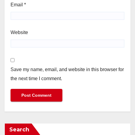
Email
*
Website
Save my name, email, and website in this browser for
the next time I comment.
Search