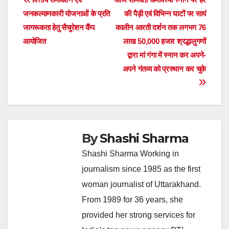
Post
जनकल्याणकारी योजनाओं के प्रति
की पैड़ी एवं विभिन्न घाटों पर सायं
navigation
जागरूकता हेतु सैचुरेशन कैंप
कालीन आरती दर्शन तक लगभग 76
आयोजित
लाख 50,000 हजार श्रद्धालुगणों
द्वारा मां गंगा में स्नान कर अपने-
अपने गंतव्य को प्रस्थान कर चुके
By
Shashi Sharma
Shashi Sharma Working in
journalism since 1985 as the first
woman journalist of Uttarakhand.
From 1989 for 36 years, she
provided her strong services for