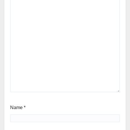
Name
*