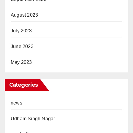
August 2023
July 2023
June 2023
May 2023
Categories
news
Udham Singh Nagar