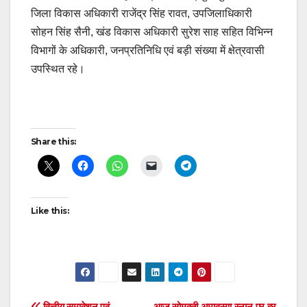
जिला विकास अधिकारी राजेंद्र सिंह रावत, उपजिलाधिकारी
सोहन सिंह सैनी, खंड विकास अधिकारी सुरेश साह सहित विभिन्न
विभागों के अधिकारी, जनप्रतिनिधि एवं बड़ी संख्या में क्षेत्रवासी
उपस्थित रहे।
Post
Share this:
navigation
Like this:
वित्तीय समावेशन एवं
आज सोमवती अमावस्या स्नान पर हर