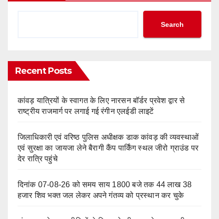
Search
Recent Posts
कांवड़ यात्रियों के स्वागत के लिए नारसन बॉर्डर प्रवेश द्वार से
राष्ट्रीय राजमार्ग पर लगाई गई रंगीन एलईडी लाइटें
जिलाधिकारी एवं वरिष्ठ पुलिस अधीक्षक डाक कांवड़ की व्यवस्थाओं
एवं सुरक्षा का जायजा लेने बैरागी कैंप पार्किंग स्थल जीरो ग्राउंड पर
देर रात्रि पहुंचे
दिनांक 07-08-26 को समय साय 1800 बजे तक 44 लाख 38
हजार शिव भक्त जल लेकर अपने गंतव्य को प्रस्थान कर चुके