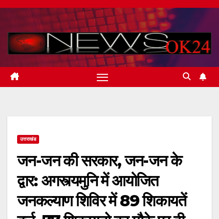
Skip
to
content
उत्तराखंड
जन-जन की सरकार, जन-जन के
द्वार: अगस्त्यमुनि में आयोजित
जनकल्याण शिविर में 89 शिकायतें