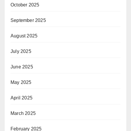
October 2025
September 2025
August 2025
July 2025
June 2025
May 2025
April 2025
March 2025
February 2025