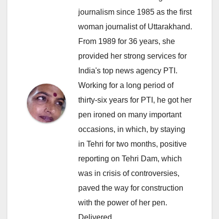
journalism since 1985 as the first
woman journalist of Uttarakhand.
From 1989 for 36 years, she
provided her strong services for
India's top news agency PTI.
Working for a long period of
thirty-six years for PTI, he got her
pen ironed on many important
occasions, in which, by staying
in Tehri for two months, positive
reporting on Tehri Dam, which
was in crisis of controversies,
paved the way for construction
with the power of her pen.
Delivered.