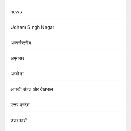
news
Udham Singh Nagar
अन्तर्राष्ट्रीय
अमृतसर
अल्मोड़ा
आपकी सेहत और देखभाल
उत्तर प्रदेश
उत्तरकाशी