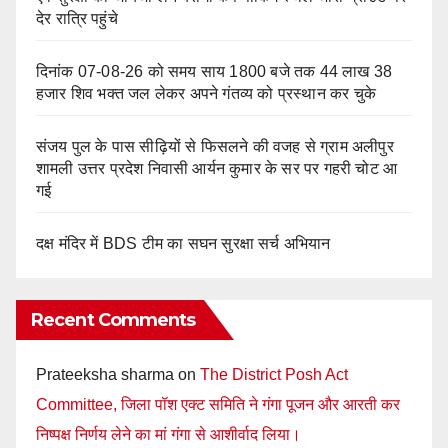
देर रात्रि पहुंचे
दिनांक 07-08-26 को समय साय 1800 बजे तक 44 लाख 38
हजार शिव भक्त जल लेकर अपने गंतव्य को प्रस्थान कर चुके
संजय पुल के पास सीढ़ियों से फिसलने की वजह से ग्राम अलीपुर
शामली उत्तर प्रदेश निवासी आर्यन कुमार के सर पर गहरी चोट आ
गई
दक्ष मंदिर में BDS टीम का सघन सुरक्षा सर्च अभियान
Recent Comments
Prateeksha sharma
on
The District Posh Act
Committee, जिला पॉश एक्ट समिति ने गंगा पूजन और आरती कर
निष्पक्ष निर्णय लेने का मां गंगा से आशीर्वाद लिया।