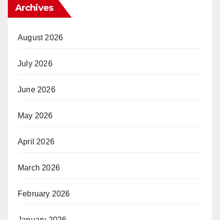
Archives
August 2026
July 2026
June 2026
May 2026
April 2026
March 2026
February 2026
January 2026