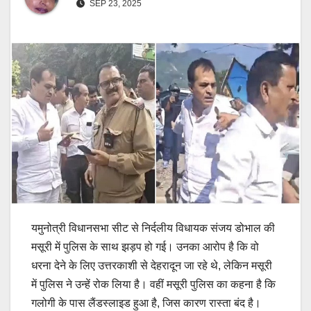
SEP 23, 2025
यमुनोत्री विधानसभा सीट से निर्दलीय विधायक संजय डोभाल की
मसूरी में पुलिस के साथ झड़प हो गई। उनका आरोप है कि वो
धरना देने के लिए उत्तरकाशी से देहरादून जा रहे थे, लेकिन मसूरी
में पुलिस ने उन्हें रोक लिया है। वहीं मसूरी पुलिस का कहना है कि
गलोगी के पास लैंडस्लाइड हुआ है, जिस कारण रास्ता बंद है।