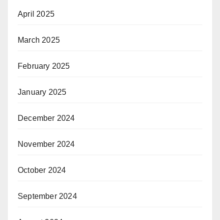
April 2025
March 2025
February 2025
January 2025
December 2024
November 2024
October 2024
September 2024