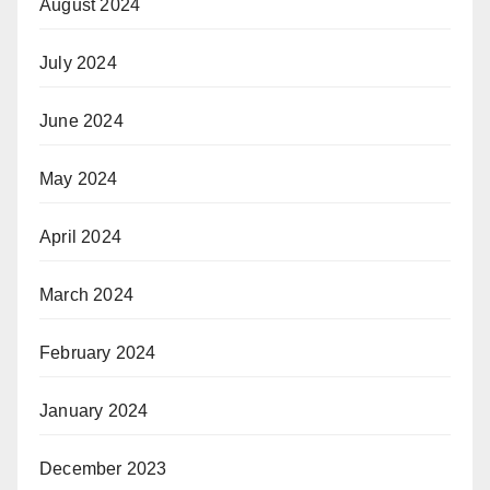
August 2024
July 2024
June 2024
May 2024
April 2024
March 2024
February 2024
January 2024
December 2023