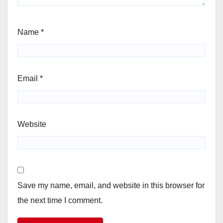
Name
*
Email
*
Website
Save my name, email, and website in this browser for
the next time I comment.