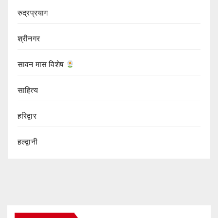
रुद्रप्रयाग
श्रीनगर
सावन मास विशेष
साहित्य
हरिद्वार
हल्द्वानी