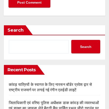
Search
Search
Recent Posts
कांवड़ यात्रियों के स्वागत के लिए नारसन बॉर्डर प्रवेश द्वार से
राष्ट्रीय राजमार्ग पर लगाई गई रंगीन एलईडी लाइटें
जिलाधिकारी एवं वरिष्ठ पुलिस अधीक्षक डाक कांवड़ की व्यवस्थाओं
एवं सुरक्षा का जायजा लेने बैरागी कैंप पार्किंग स्थल जीरो ग्राउंड पर