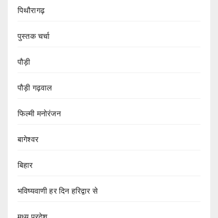
पिथौरागढ़
पुस्तक चर्चा
पौड़ी
पौड़ी गढ़वाल
फिल्मी मनोरंजन
बागेश्वर
बिहार
भविष्यवाणी हर दिन हरिद्वार से
मध्य प्रदेश