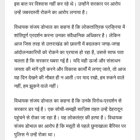
इस बात पर विश्वास नहीं कर रहे थे। उन्होंने सरकार पर आरोप
उन्हें जबरदस्ती रोकने का आरोप लगाया है।
विधायक संजय डोभाल का कहना है कि लोकतांत्रिक प्रक्रिया में
शांतिपूर्ण प्रदर्शन करना उनका संवैधानिक अधिकार है। लेकिन
आज जिस तरह से उत्तराखंड को छावनी में बदलकर जगह-जगह
आंदोलनकारियों को रोकने का प्रयास हो रहा है, उससे साफ पता
चलता है कि सरकार घबरा गई है। यदि यही ऊर्जा और संसाधन
जनता की मांगें पूरी करने और विकास कार्यों में लगाए जाते, तो आज
यह दिन देखने की नौबत ही न आती।पर याद रखो, हम रुकने वाले
नहीं, हम झुकने वाले नहीं।
विधायक संजय डोभाल का कहना है कि उनके विरोध-प्रदर्शन से
सरकार डर गई है। एक सोची-समझी साज़िश तहत उन्हें देहरादून
पहुंचने से रोका जा रहा है। यह लोकतंत्र की हत्या है। विधायक
संजय डोभाल का आरोप है कि मसूरी से पहले छुनाखाला बैरियर पर
पुलिस ने उन्हें रोका था।