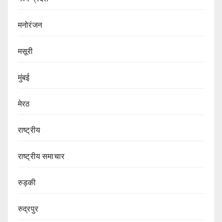
मनोरंजन
मसूरी
मुंबई
मेरठ
राष्ट्रीय
राष्ट्रीय समाचार
रुड़की
रुद्रपुर