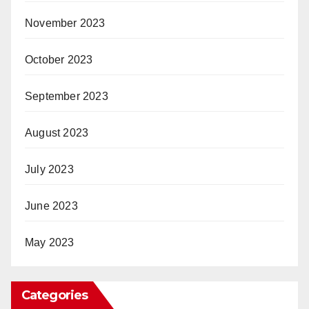
November 2023
October 2023
September 2023
August 2023
July 2023
June 2023
May 2023
Categories