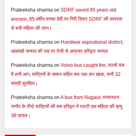
Prateeksha sharma
on
SDRF saved 85 years old
women, 85 वर्षीय मनसा देवी पर गिरी दिवार SDRF की तत्परता
से बची महिला की जान।
Prateeksha sharma
on
Haridwar aspirational district,
आकांक्षी जनपद की राह पर तेजी से अग्रसर हरिद्वार जनपद
Prateeksha sharma
on
Volvo bus caught fire, वाल्वो बस
में लगी आग, यात्रियों के समान सहित बस जल कर खाक, सभी 32
यात्री सुरक्षित।
Prateeksha sharma
on
A bus from Nagaur, राजस्थान
नागौर के तीर्थ यात्रियों की बस हरिद्वार में पलटी एक महिला की मृत्यु
38 घायल।