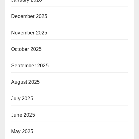
December 2025
November 2025
October 2025
September 2025
August 2025
July 2025
June 2025
May 2025