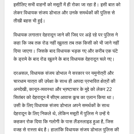
इसीलिए सभी वाहनों को मसूरी में ही रोका जा रहा है। इसी बात को
लेकर विधायक संजय डोभाल और उनके समर्थकों की पुलिस से
तीखी बहस भी हुई।
विधायक लगातार देहरादून जाने की जिद पर अड़े रहे पर पुलिस ने
कहा कि जब तक रोड नहीं खुलता तब तक किसी को भी जाने नहीं
दिया जाएगा। जिसके बाद विधायक भड़क गए और करीब एक घंटे
के ड्रामे के बाद रोड खुलने के बाद विधायक देहरादून चले गए।
दरअसल, विधायक संजय डोभाल ने सरकार पर यमुनोत्री और
चारधाम यात्रा की उपेक्षा के साथ ही आपदा प्रभावित क्षेत्रों की
अनदेखी, कानून-व्यवस्था और भ्रष्टाचार के मुद्दे को लेकर 22
सितंबर को देहरादून में सीएम आवास कूच का एलान किया था।
उसी के लिए विधायक संजय डोभाल अपने समर्थकों के साथ
देहरादून के लिए निकले थे, लेकिन मसूरी में पुलिस ने उन्हें ये
कहकर रोक दिया कि गलोगी के पास लैंडस्लाइड हुआ है, जिस
वजह से रास्ता बंद है। हालांकि विधायक संजय डोभाल पुलिस की