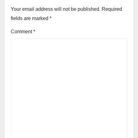
Your email address will not be published.
Required
fields are marked
*
Comment
*