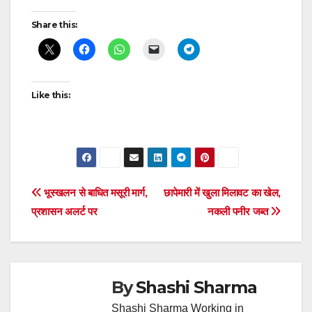
Share this:
Like this:
Post
भूस्खलन से बाधित मसूरी मार्ग,
छापेमारी में खुला मिलावट का खेल,
प्रशासन अलर्ट पर
नकली पनीर जब्त
navigation
By
Shashi Sharma
Shashi Sharma Working in