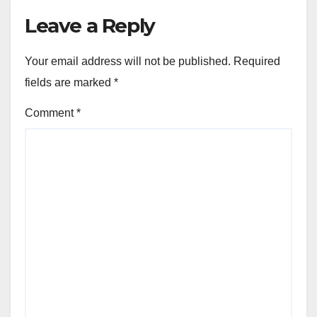
Leave a Reply
Your email address will not be published.
Required
fields are marked
*
Comment
*