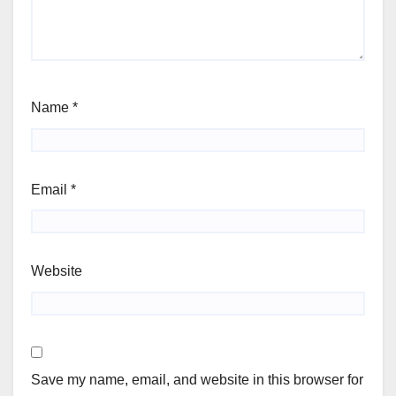
Name
*
Email
*
Website
Save my name, email, and website in this browser for