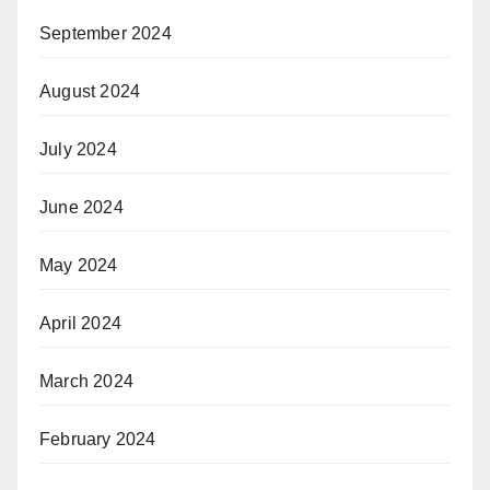
September 2024
August 2024
July 2024
June 2024
May 2024
April 2024
March 2024
February 2024