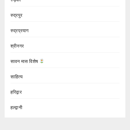
रुद्रपुर
रुद्रप्रयाग
श्रीनगर
सावन मास विशेष
साहित्य
हरिद्वार
हल्द्वानी