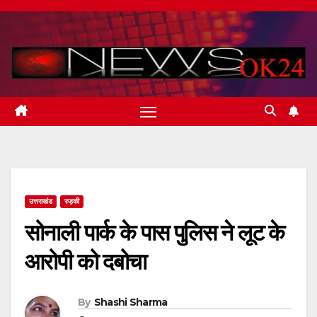
Skip
to
content
उत्तराखंड
रुड़की
सोनाली पार्क के पास पुलिस ने लूट के
आरोपी को दबोचा
By
Shashi Sharma