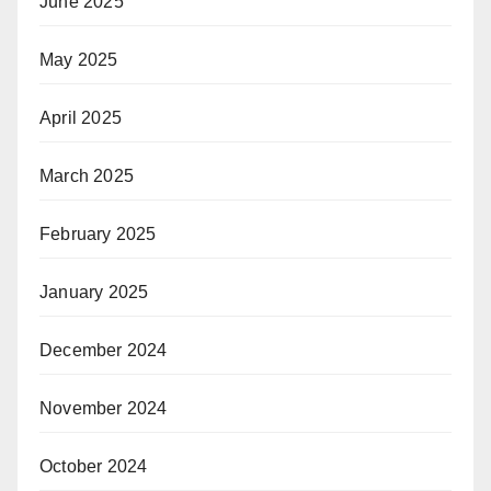
June 2025
May 2025
April 2025
March 2025
February 2025
January 2025
December 2024
November 2024
October 2024