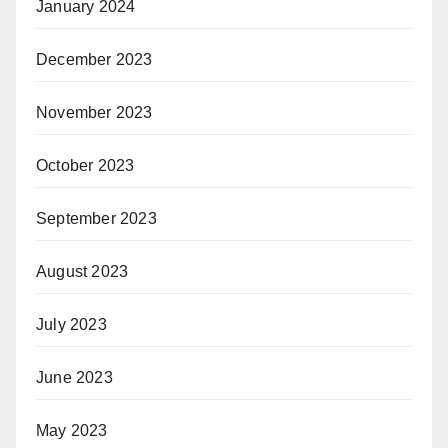
January 2024
December 2023
November 2023
October 2023
September 2023
August 2023
July 2023
June 2023
May 2023