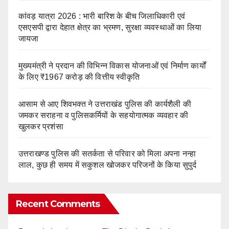
कांवड़ यात्रा 2026 : भारी बारिश के बीच जिलाधिकारी एवं
एसएसपी द्वारा देहात क्षेत्र का भ्रमण, सुरक्षा व्यवस्थाओं का लिया
जायजा
मुख्यमंत्री ने प्रदान की विभिन्न विकास योजनाओं एवं निर्माण कार्यों
के लिए ₹1967 करोड़ की वित्तीय स्वीकृति
आसाम से आए शिवभक्त ने उत्तराखंड पुलिस की कार्यशैली की
जमकर सराहना व पुलिसकर्मियों के सहयोगात्मक व्यवहार की
खुलकर प्रशंसा
उत्तराखण्ड पुलिस की सतर्कता से परिवार को मिला अपना नन्हा
लाल, कुछ ही समय में सकुशल खोजकर परिजनों के किया सुपुर्द
Recent Comments