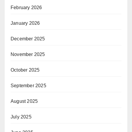
February 2026
January 2026
December 2025
November 2025
October 2025
September 2025
August 2025
July 2025