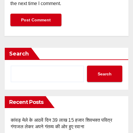
the next time I comment.
Search
Search
Recent Posts
कांवड़ मेले के आठवें दिन 39 लाख 15 हजार शिवभक्त पवित्र
गंगाजल लेकर अपने गंतव्य की ओर हुए रवाना