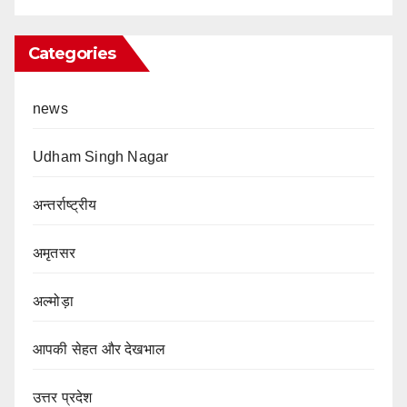
Categories
news
Udham Singh Nagar
अन्तर्राष्ट्रीय
अमृतसर
अल्मोड़ा
आपकी सेहत और देखभाल
उत्तर प्रदेश