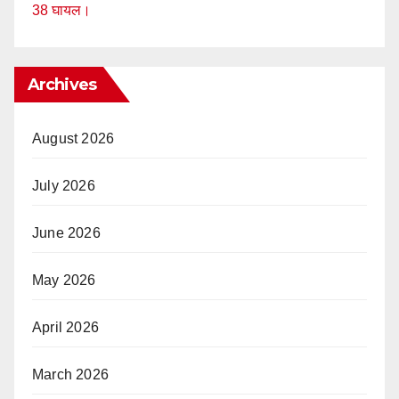
38 घायल।
Archives
August 2026
July 2026
June 2026
May 2026
April 2026
March 2026