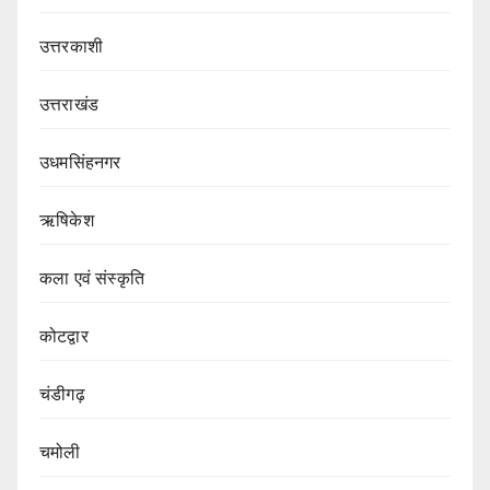
उत्तरकाशी
उत्तराखंड
उधमसिंहनगर
ऋषिकेश
कला एवं संस्कृति
कोटद्वार
चंडीगढ़
चमोली