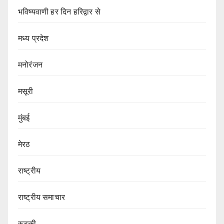
भविष्यवाणी हर दिन हरिद्वार से
मध्य प्रदेश
मनोरंजन
मसूरी
मुंबई
मेरठ
राष्ट्रीय
राष्ट्रीय समाचार
रुड़की