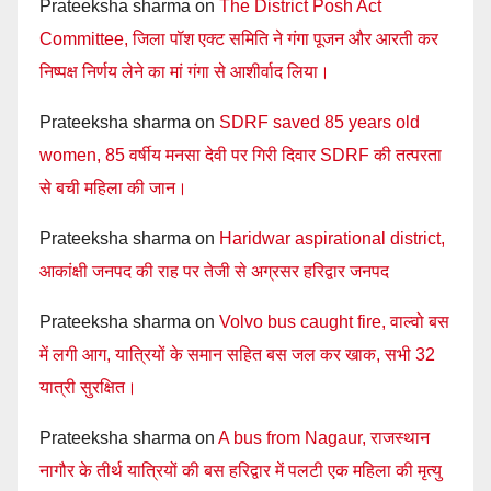
Prateeksha sharma
on
The District Posh Act
Committee, जिला पॉश एक्ट समिति ने गंगा पूजन और आरती कर
निष्पक्ष निर्णय लेने का मां गंगा से आशीर्वाद लिया।
Prateeksha sharma
on
SDRF saved 85 years old
women, 85 वर्षीय मनसा देवी पर गिरी दिवार SDRF की तत्परता
से बची महिला की जान।
Prateeksha sharma
on
Haridwar aspirational district,
आकांक्षी जनपद की राह पर तेजी से अग्रसर हरिद्वार जनपद
Prateeksha sharma
on
Volvo bus caught fire, वाल्वो बस
में लगी आग, यात्रियों के समान सहित बस जल कर खाक, सभी 32
यात्री सुरक्षित।
Prateeksha sharma
on
A bus from Nagaur, राजस्थान
नागौर के तीर्थ यात्रियों की बस हरिद्वार में पलटी एक महिला की मृत्यु