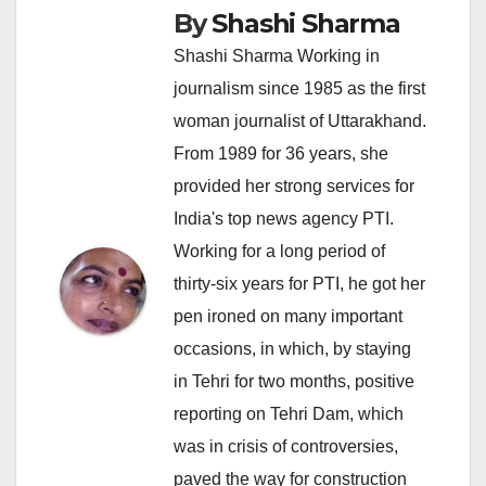
By
Shashi Sharma
Shashi Sharma Working in
journalism since 1985 as the first
woman journalist of Uttarakhand.
From 1989 for 36 years, she
provided her strong services for
India's top news agency PTI.
Working for a long period of
thirty-six years for PTI, he got her
pen ironed on many important
occasions, in which, by staying
in Tehri for two months, positive
reporting on Tehri Dam, which
was in crisis of controversies,
paved the way for construction