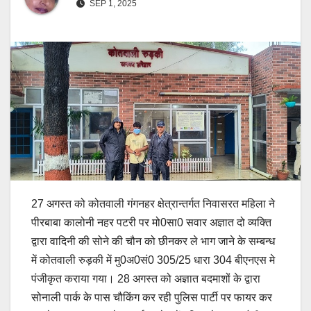
SEP 1, 2025
27 अगस्त को कोतवाली गंगनहर क्षेत्रान्तर्गत निवासरत महिला ने
पीरबाबा कालोनी नहर पटरी पर मो0सा0 सवार अज्ञात दो व्यक्ति
द्वारा वादिनी की सोने की चौन को छीनकर ले भाग जाने के सम्बन्ध
में कोतवाली रुड़की में मु0अ0सं0 305/25 धारा 304 बीएनएस मे
पंजीकृत कराया गया। 28 अगस्त को अज्ञात बदमाशों के द्वारा
सोनाली पार्क के पास चौकिंग कर रही पुलिस पार्टी पर फायर कर