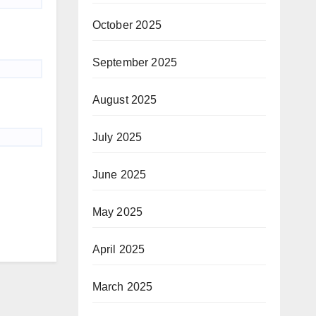
October 2025
September 2025
August 2025
July 2025
June 2025
May 2025
April 2025
March 2025