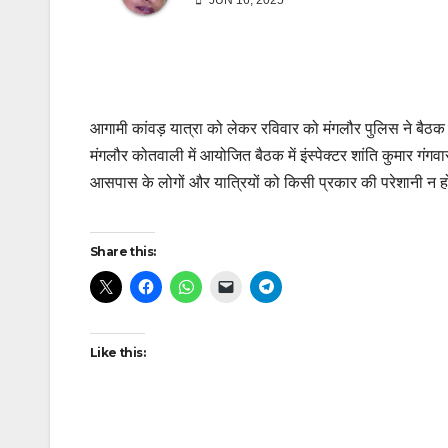
JUN 16, 2025
आगामी कांवड़ यात्रा को लेकर रविवार को मंगलौर पुलिस ने बैठ
मंगलौर कोतवाली में आयोजित बैठक में इंस्पेक्टर शांति कुमार गं
आसपास के लोगों और यात्रियों को किसी प्रकार की परेशानी न हो।
Continue
Share this:
Reading
Like this: