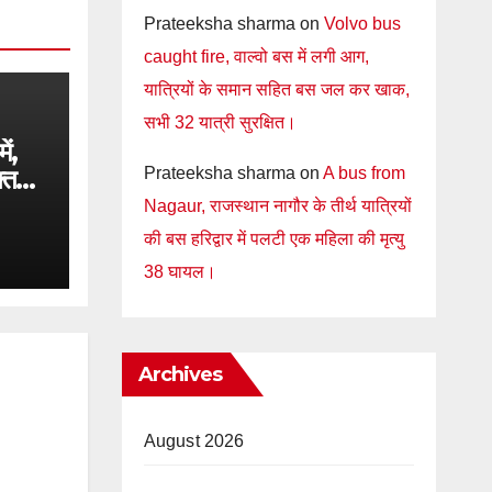
Prateeksha sharma
on
Volvo bus
caught fire, वाल्वो बस में लगी आग,
यात्रियों के समान सहित बस जल कर खाक,
सभी 32 यात्री सुरक्षित।
ें,
Prateeksha sharma
on
A bus from
्त
गा जल
Nagaur, राजस्थान नागौर के तीर्थ यात्रियों
की बस हरिद्वार में पलटी एक महिला की मृत्यु
38 घायल।
Archives
August 2026