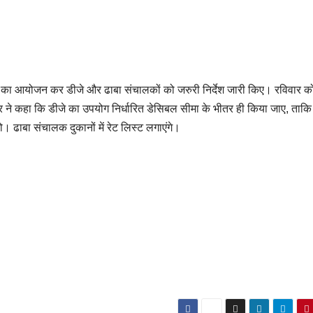
क का आयोजन कर डीजे और ढाबा संचालकों को जरुरी निर्देश जारी किए। रविवार क
गवार ने कहा कि डीजे का उपयोग निर्धारित डेसिबल सीमा के भीतर ही किया जाए, ताकि
 ढाबा संचालक दुकानों में रेट लिस्ट लगाएंगे।