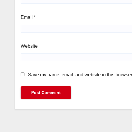
Email
*
Website
Save my name, email, and website in this browser 