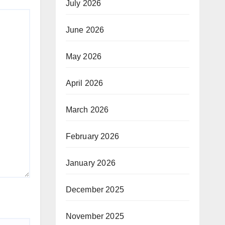
July 2026
June 2026
May 2026
April 2026
March 2026
February 2026
January 2026
December 2025
November 2025