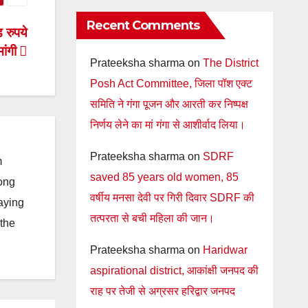
Recent Comments
 रुपये
ांगी
Prateeksha sharma
on
The District
Posh Act Committee, जिला पॉश एक्ट
समिति ने गंगा पूजन और आरती कर निष्पक्ष
निर्णय लेने का मां गंगा से आशीर्वाद लिया।
Prateeksha sharma
on
SDRF
m
saved 85 years old women, 85
long
वर्षीय मनसा देवी पर गिरी दिवार SDRF की
taying
तत्परता से बची महिला की जान।
 the
Prateeksha sharma
on
Haridwar
aspirational district, आकांक्षी जनपद की
राह पर तेजी से अग्रसर हरिद्वार जनपद