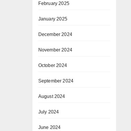
February 2025
January 2025
December 2024
November 2024
October 2024
September 2024
August 2024
July 2024
June 2024