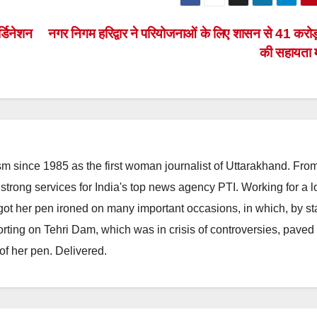
्डिनेशन
नगर निगम हरिद्वार ने परियोजनाओं के लिए शासन से 41 करोड़
की सहायता म
m since 1985 as the first woman journalist of Uttarakhand. Fro
strong services for India's top news agency PTI. Working for a 
he got her pen ironed on many important occasions, in which, by s
porting on Tehri Dam, which was in crisis of controversies, paved
of her pen. Delivered.