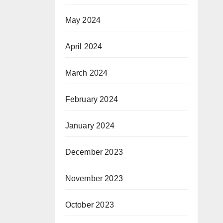
May 2024
April 2024
March 2024
February 2024
January 2024
December 2023
November 2023
October 2023