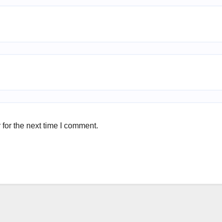
for the next time I comment.