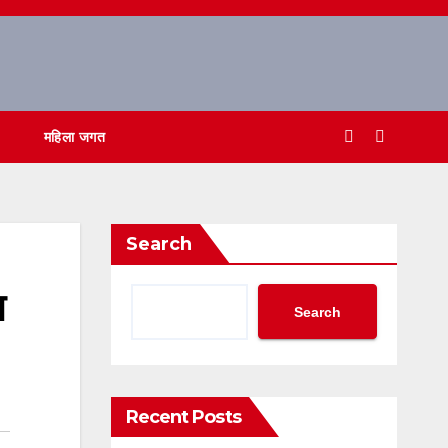
महिला जगत
Search
ा
Search
Recent Posts