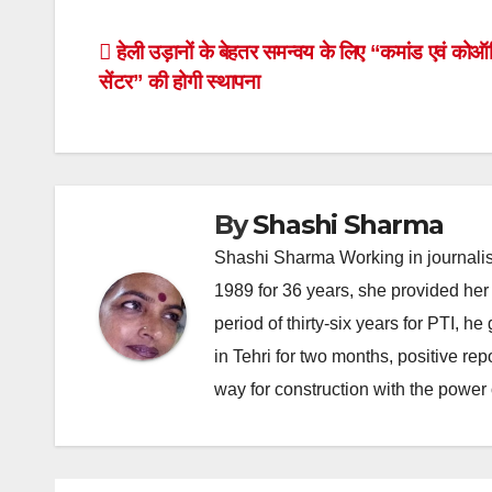
Post
हेली उड़ानों के बेहतर समन्वय के लिए “कमांड एवं कोऑर
सेंटर” की होगी स्थापना
navigation
By
Shashi Sharma
Shashi Sharma Working in journalis
1989 for 36 years, she provided her 
period of thirty-six years for PTI, 
in Tehri for two months, positive re
way for construction with the power 