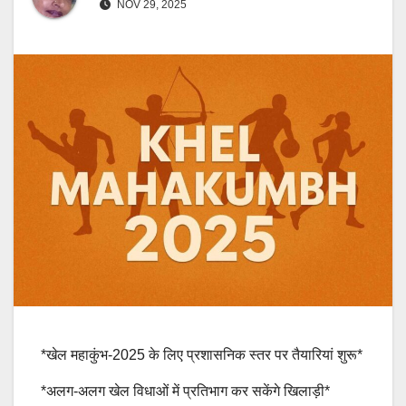
NOV 29, 2025
*खेल महाकुंभ-2025 के लिए प्रशासनिक स्तर पर तैयारियां शुरू*
*अलग-अलग खेल विधाओं में प्रतिभाग कर सकेंगे खिलाड़ी*