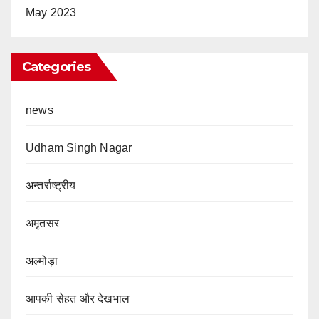
May 2023
Categories
news
Udham Singh Nagar
अन्तर्राष्ट्रीय
अमृतसर
अल्मोड़ा
आपकी सेहत और देखभाल