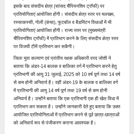
इसके बाद संसदीय क्षेत्र (सांसद चैंपियनशिप ट्राॅफी) पर
प्रतियोगिताएं आयोजित होंगी। संसदीय क्षेत्र स्तर पर मलखम,
रस्साकस्सी, गोली (कंचा), फुटबाॅल व बैडमिंटन विधाओं में भी
प्रतियोगिताएं आयोजित होंगी। राज्य स्तर पर (मुख्यमंत्री
चैंपियनशिप ट्रॉफी) में प्रतिभाग करने के लिए संसदीय क्षेत्र स्तर
पर विजयी टीमें प्रतिभाग कर सकेंगी।
जिला युवा कल्याण एवं प्रांतीय रक्षक अधिकारी वरद जोशी ने
बताया कि अंडर-14 बालक व बालिका वर्ग में प्रतिभाग करने हेतु
प्रतिभागी की आयु 31 जुलाई, 2025 को 10 वर्ष पूर्ण तथा 14 वर्ष
से कम होनी अनिवार्य है। वहीं अंडर-19 के बालक व बालिका वर्ग
में प्रतिभागी की आयु 14 वर्ष पूर्ण तथा 19 वर्ष से कम होनी
अनिवार्य है। उन्होंने बताया कि एक प्रतिभागी एक ही खेल विधा में
प्रतिभाग कर सकता है। उन्होंने जानकारी देते हुए बताया कि उक्त
आयोजित प्रतियोगिताओं में प्रतिभाग करने से पूर्व छात्र-छात्राओं
को अनिवार्य रूप से पंजीकरण कराना आवश्यक है।