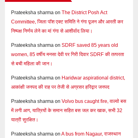
Prateeksha sharma
on
The District Posh Act
Committee, जिला पॉश एक्ट समिति ने गंगा पूजन और आरती कर
निष्पक्ष निर्णय लेने का मां गंगा से आशीर्वाद लिया।
Prateeksha sharma
on
SDRF saved 85 years old
women, 85 वर्षीय मनसा देवी पर गिरी दिवार SDRF की तत्परता
से बची महिला की जान।
Prateeksha sharma
on
Haridwar aspirational district,
आकांक्षी जनपद की राह पर तेजी से अग्रसर हरिद्वार जनपद
Prateeksha sharma
on
Volvo bus caught fire, वाल्वो बस
में लगी आग, यात्रियों के समान सहित बस जल कर खाक, सभी 32
यात्री सुरक्षित।
Prateeksha sharma
on
A bus from Nagaur, राजस्थान