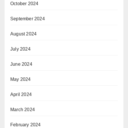
October 2024
September 2024
August 2024
July 2024
June 2024
May 2024
April 2024
March 2024
February 2024