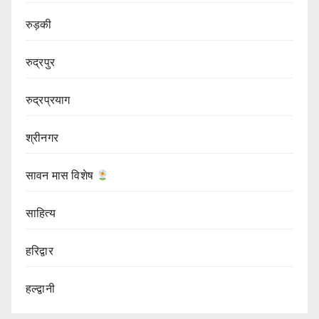
रुड़की
रुद्रपुर
रुद्रप्रयाग
श्रीनगर
सावन मास विशेष
साहित्य
हरिद्वार
हल्द्वानी