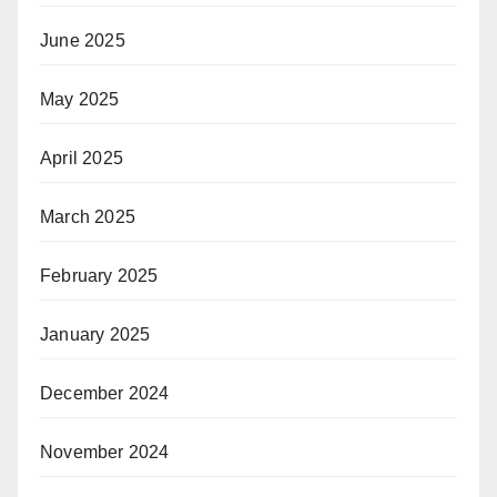
June 2025
May 2025
April 2025
March 2025
February 2025
January 2025
December 2024
November 2024