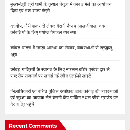
मुख्यमंत्री श्री धामी के कुशल नेतृत्व में कावड़ मेले का आयोजन
दिव्य एवं भव्य:राज्य मंत्री
दक्षदीप, गौरी शंकर से लेकर बैरागी कैंप व लालजीवाला तक
कांवड़ियों के लिए पर्याप्त पेयजल व्यवस्था
कांवड़ यात्रा में उमड़ा आस्था का सैलाब, व्यवस्थाओं से श्रद्धालु
खुश
कांवड़ यात्रियों के स्वागत के लिए नारसन बॉर्डर प्रवेश द्वार से
राष्ट्रीय राजमार्ग पर लगाई गई रंगीन एलईडी लाइटें
जिलाधिकारी एवं वरिष्ठ पुलिस अधीक्षक डाक कांवड़ की व्यवस्थाओं
एवं सुरक्षा का जायजा लेने बैरागी कैंप पार्किंग स्थल जीरो ग्राउंड पर
देर रात्रि पहुंचे
Recent Comments