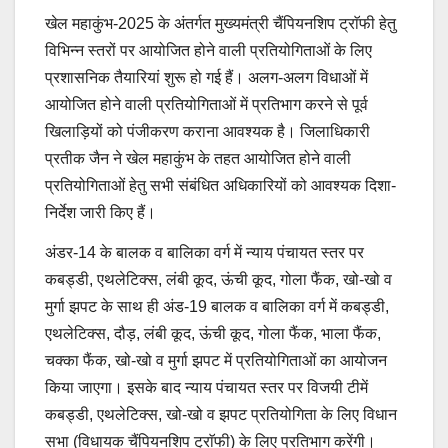
खेल महाकुंभ-2025 के अंतर्गत मुख्यमंत्री चैंपियनशिप ट्राॅफी हेतु
विभिन्न स्तरों पर आयोजित होने वाली प्रतियोगिताओं के लिए
प्रशासनिक तैयारियां शुरू हो गई हैं। अलग-अलग विधाओं में
आयोजित होने वाली प्रतियोगिताओं में प्रतिभाग करने से पूर्व
खिलाड़ियों को पंजीकरण कराना आवश्यक है। जिलाधिकारी
प्रतीक जैन ने खेल महाकुंभ के तहत आयोजित होने वाली
प्रतियोगिताओं हेतु सभी संबंधित अधिकारियों को आवश्यक दिशा-
निर्देश जारी किए हैं।
अंडर-14 के बालक व बालिका वर्ग में न्याय पंचायत स्तर पर
कबड्डी, एथलेटिक्स, लंबी कूद, ऊंची कूद, गोला फैंक, खो-खो व
मुर्गा झपट के साथ ही अंड-19 बालक व बालिका वर्ग में कबड्डी,
एथलेटिक्स, दौड़, लंबी कूद, ऊंची कूद, गोला फैंक, भाला फैंक,
चक्का फैंक, खो-खो व मुर्गा झपट में प्रतियोगिताओं का आयोजन
किया जाएगा। इसके बाद न्याय पंचायत स्तर पर विजयी टीमें
कबड्डी, एथलेटिक्स, खो-खो व झपट प्रतियोगिता के लिए विधान
सभा (विधायक चैंपियनशिप ट्राॅफी) के लिए प्रतिभाग करेंगी।