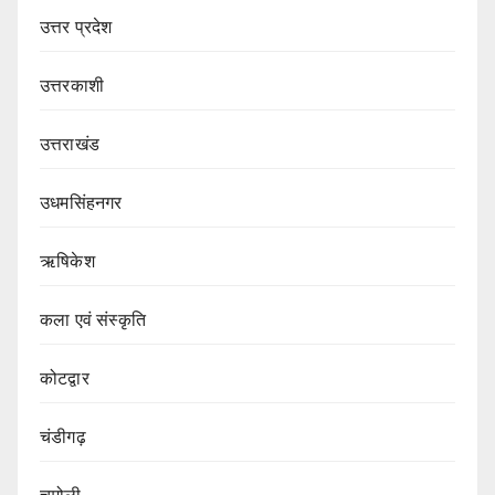
उत्तर प्रदेश
उत्तरकाशी
उत्तराखंड
उधमसिंहनगर
ऋषिकेश
कला एवं संस्कृति
कोटद्वार
चंडीगढ़