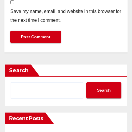
Save my name, email, and website in this browser for
the next time I comment.
Search
Search
Recent Posts