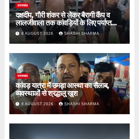
उत्तराखंड
दक्षदीप, गौरी शंकर से लेकर बैरागी कैंप व
लालजीवाला तक कांवड़ियों के लिए पर्याप्त
पेयजल व्यवस्था
8 AUGUST 2026
SHASHI SHARMA
उत्तराखंड
कांवड़ यात्रा में उमड़ा आस्था का सैलाब,
व्यवस्थाओं से श्रद्धालु खुश
8 AUGUST 2026
SHASHI SHARMA