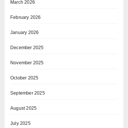
March 2026
February 2026
January 2026
December 2025
November 2025
October 2025
September 2025
August 2025
July 2025