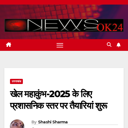
Skip
to
content
उत्तराखंड
खेल महाकुंभ-2025 के लिए
प्रशासनिक स्तर पर तैयारियां शुरू
By
Shashi Sharma