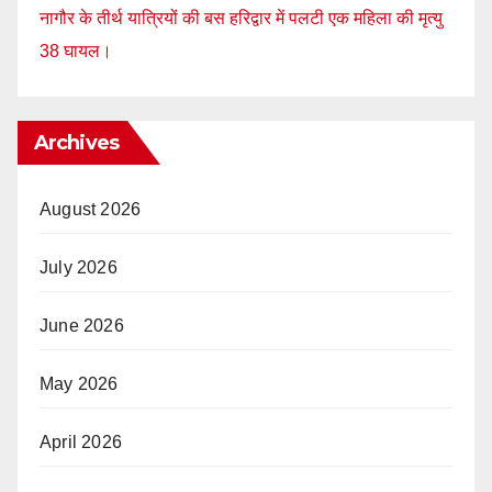
नागौर के तीर्थ यात्रियों की बस हरिद्वार में पलटी एक महिला की मृत्यु
38 घायल।
Archives
August 2026
July 2026
June 2026
May 2026
April 2026