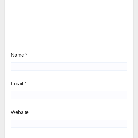
Name
*
Email
*
Website