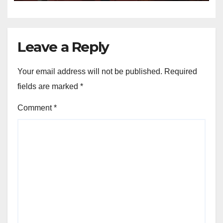
Leave a Reply
Your email address will not be published.
Required
fields are marked
*
Comment
*