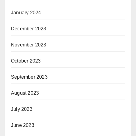
January 2024
December 2023
November 2023
October 2023
September 2023
August 2023
July 2023
June 2023