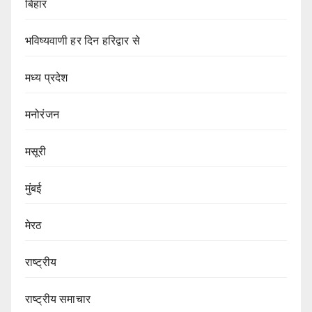
बिहार
भविष्यवाणी हर दिन हरिद्वार से
मध्य प्रदेश
मनोरंजन
मसूरी
मुंबई
मेरठ
राष्ट्रीय
राष्ट्रीय समाचार