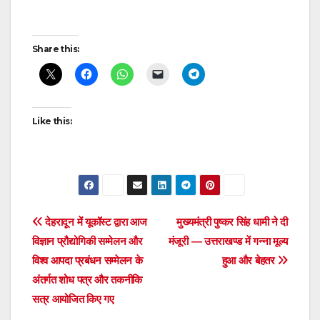
Post
Share this:
navigation
Like this:
Post
देहरादून में यूकॉस्ट द्वारा आज
मुख्यमंत्री पुष्कर सिंह धामी ने दी
विज्ञान प्रौद्योगिकी सम्मेलन और
मंजूरी — उत्तराखण्ड में गन्ना मूल्य
navigation
विश्व आपदा प्रबंधन सम्मेलन के
हुआ और बेहतर
अंतर्गत शोध पत्र और तकनीकि
सत्र आयोजित किए गए