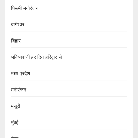
फिल्मी मनोरंजन
बागेश्वर
बिहार
भविष्यवाणी हर दिन हरिद्वार से
मध्य प्रदेश
मनोरंजन
मसूरी
मुंबई