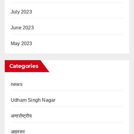
July 2023
June 2023
May 2023
Categories
news
Udham Singh Nagar
अन्तर्राष्ट्रीय
अमृतसर