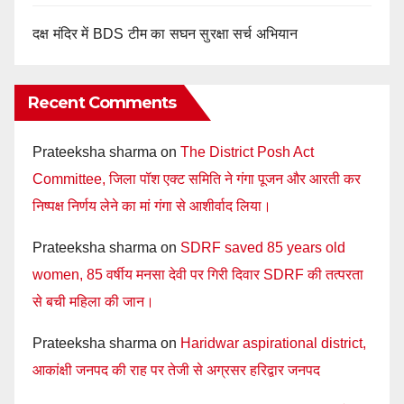
दक्ष मंदिर में BDS टीम का सघन सुरक्षा सर्च अभियान
Recent Comments
Prateeksha sharma
on
The District Posh Act
Committee, जिला पॉश एक्ट समिति ने गंगा पूजन और आरती कर
निष्पक्ष निर्णय लेने का मां गंगा से आशीर्वाद लिया।
Prateeksha sharma
on
SDRF saved 85 years old
women, 85 वर्षीय मनसा देवी पर गिरी दिवार SDRF की तत्परता
से बची महिला की जान।
Prateeksha sharma
on
Haridwar aspirational district,
आकांक्षी जनपद की राह पर तेजी से अग्रसर हरिद्वार जनपद