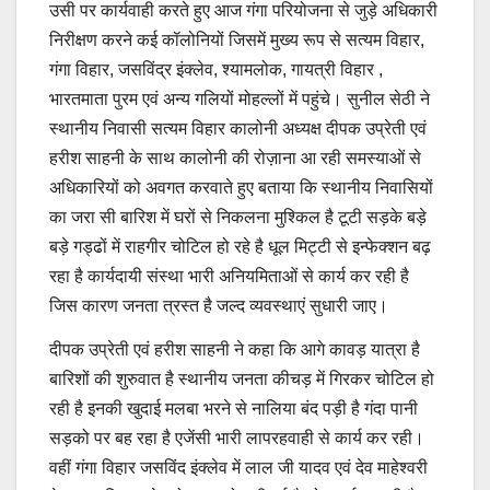
उसी पर कार्यवाही करते हुए आज गंगा परियोजना से जुड़े अधिकारी
निरीक्षण करने कई कॉलोनियों जिसमें मुख्य रूप से सत्यम विहार,
गंगा विहार, जसविंद्र इंक्लेव, श्यामलोक, गायत्री विहार ,
भारतमाता पुरम एवं अन्य गलियों मोहल्लों में पहुंचे। सुनील सेठी ने
स्थानीय निवासी सत्यम विहार कालोनी अध्यक्ष दीपक उप्रेती एवं
हरीश साहनी के साथ कालोनी की रोज़ाना आ रही समस्याओं से
अधिकारियों को अवगत करवाते हुए बताया कि स्थानीय निवासियों
का जरा सी बारिश में घरों से निकलना मुश्किल है टूटी सड़के बड़े
बड़े गड्ढों में राहगीर चोटिल हो रहे है धूल मिट्टी से इन्फेक्शन बढ़
रहा है कार्यदायी संस्था भारी अनियमिताओं से कार्य कर रही है
जिस कारण जनता त्रस्त है जल्द व्यवस्थाएं सुधारी जाए।
दीपक उप्रेती एवं हरीश साहनी ने कहा कि आगे कावड़ यात्रा है
बारिशों की शुरुवात है स्थानीय जनता कीचड़ में गिरकर चोटिल हो
रही है इनकी खुदाई मलबा भरने से नालिया बंद पड़ी है गंदा पानी
सड़को पर बह रहा है एजेंसी भारी लापरहवाही से कार्य कर रही।
वहीं गंगा विहार जसविंद इंक्लेव में लाल जी यादव एवं देव माहेश्वरी