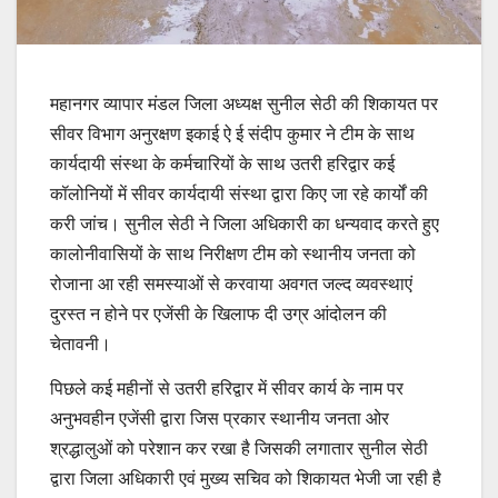
महानगर व्यापार मंडल जिला अध्यक्ष सुनील सेठी की शिकायत पर
सीवर विभाग अनुरक्षण इकाई ऐ ई संदीप कुमार ने टीम के साथ
कार्यदायी संस्था के कर्मचारियों के साथ उतरी हरिद्वार कई
कॉलोनियों में सीवर कार्यदायी संस्था द्वारा किए जा रहे कार्यों की
करी जांच। सुनील सेठी ने जिला अधिकारी का धन्यवाद करते हुए
कालोनीवासियों के साथ निरीक्षण टीम को स्थानीय जनता को
रोजाना आ रही समस्याओं से करवाया अवगत जल्द व्यवस्थाएं
दुरस्त न होने पर एजेंसी के खिलाफ दी उग्र आंदोलन की
चेतावनी।
पिछले कई महीनों से उतरी हरिद्वार में सीवर कार्य के नाम पर
अनुभवहीन एजेंसी द्वारा जिस प्रकार स्थानीय जनता ओर
श्रद्धालुओं को परेशान कर रखा है जिसकी लगातार सुनील सेठी
द्वारा जिला अधिकारी एवं मुख्य सचिव को शिकायत भेजी जा रही है