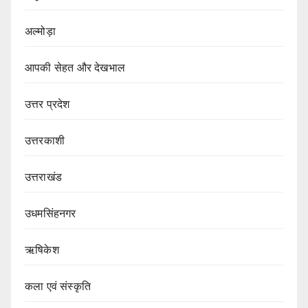
अल्मोड़ा
आपकी सेहत और देखभाल
उत्तर प्रदेश
उत्तरकाशी
उत्तराखंड
उधमसिंहनगर
ऋषिकेश
कला एवं संस्कृति