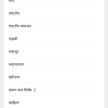
मेरठ
राष्ट्रीय
राष्ट्रीय समाचार
रुड़की
रुद्रपुर
रुद्रप्रयाग
श्रीनगर
सावन मास विशेष
साहित्य