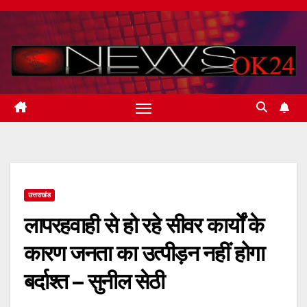
Skip
to
content
उत्तराखंड
लापरहवाही से हो रहे सीवर कार्यों के
कारण जनता का उत्पीड़न नहीं होगा
बर्दाश्त – सुनील सेठी