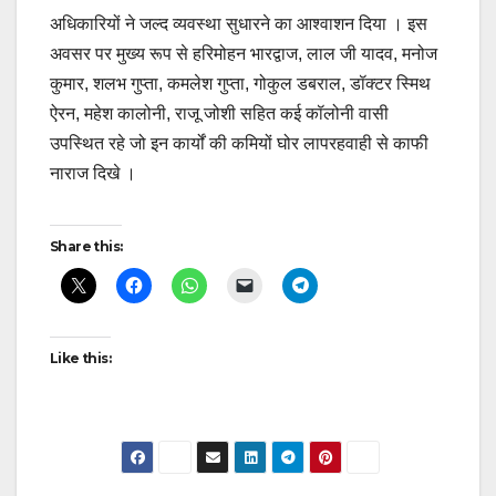
अधिकारियों ने जल्द व्यवस्था सुधारने का आश्वाशन दिया । इस
अवसर पर मुख्य रूप से हरिमोहन भारद्वाज, लाल जी यादव, मनोज
कुमार, शलभ गुप्ता, कमलेश गुप्ता, गोकुल डबराल, डॉक्टर स्मिथ
ऐरन, महेश कालोनी, राजू जोशी सहित कई कॉलोनी वासी
उपस्थित रहे जो इन कार्यों की कमियों घोर लापरहवाही से काफी
नाराज दिखे ।
Continue
Share this:
Reading
Like this: