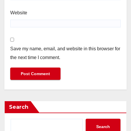
Website
Save my name, email, and website in this browser for
the next time I comment.
Search
Search