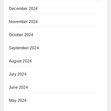
December 2024
November 2024
October 2024
September 2024
August 2024
July 2024
June 2024
May 2024