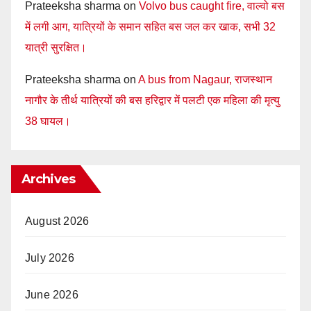
Prateeksha sharma
on
Volvo bus caught fire, वाल्वो बस
में लगी आग, यात्रियों के समान सहित बस जल कर खाक, सभी 32
यात्री सुरक्षित।
Prateeksha sharma
on
A bus from Nagaur, राजस्थान
नागौर के तीर्थ यात्रियों की बस हरिद्वार में पलटी एक महिला की मृत्यु
38 घायल।
Archives
August 2026
July 2026
June 2026