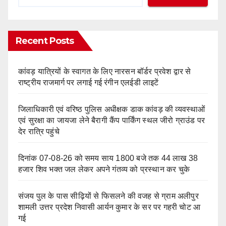
Recent Posts
कांवड़ यात्रियों के स्वागत के लिए नारसन बॉर्डर प्रवेश द्वार से
राष्ट्रीय राजमार्ग पर लगाई गई रंगीन एलईडी लाइटें
जिलाधिकारी एवं वरिष्ठ पुलिस अधीक्षक डाक कांवड़ की व्यवस्थाओं
एवं सुरक्षा का जायजा लेने बैरागी कैंप पार्किंग स्थल जीरो ग्राउंड पर
देर रात्रि पहुंचे
दिनांक 07-08-26 को समय साय 1800 बजे तक 44 लाख 38
हजार शिव भक्त जल लेकर अपने गंतव्य को प्रस्थान कर चुके
संजय पुल के पास सीढ़ियों से फिसलने की वजह से ग्राम अलीपुर
शामली उत्तर प्रदेश निवासी आर्यन कुमार के सर पर गहरी चोट आ
गई