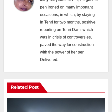
pen ironed on many important
occasions, in which, by staying
in Tehri for two months, positive
reporting on Tehri Dam, which
was in crisis of controversies,
paved the way for construction
with the power of her pen.
Delivered.
Related Post