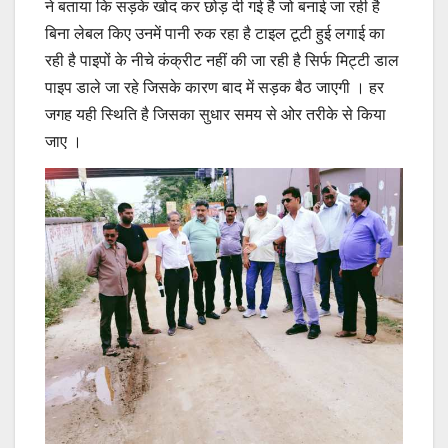
ने बताया कि सड़के खोद कर छोड़ दी गई है जो बनाई जा रही है
बिना लेबल किए उनमें पानी रुक रहा है टाइल टूटी हुई लगाई का
रही है पाइपों के नीचे कंक्रीट नहीं की जा रही है सिर्फ मिट्टी डाल
पाइप डाले जा रहे जिसके कारण बाद में सड़क बैठ जाएगी । हर
जगह यही स्थिति है जिसका सुधार समय से ओर तरीके से किया
जाए ।