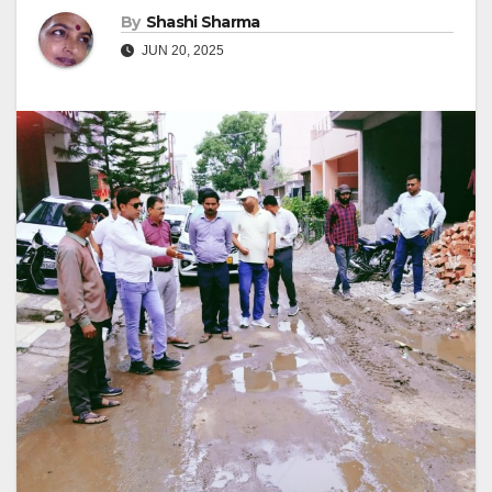
By
Shashi Sharma
JUN 20, 2025