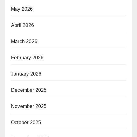
May 2026
April 2026
March 2026
February 2026
January 2026
December 2025
November 2025
October 2025