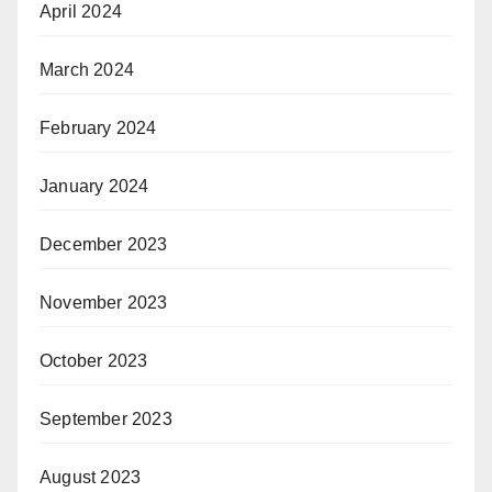
April 2024
March 2024
February 2024
January 2024
December 2023
November 2023
October 2023
September 2023
August 2023