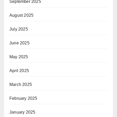
September 2025
August 2025
July 2025
June 2025
May 2025
April 2025
March 2025
February 2025
January 2025