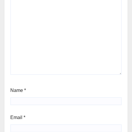
Name
*
Email
*