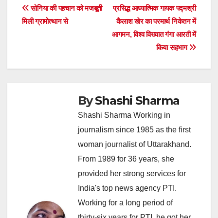
Post
सोनिया की पहचान को मजबूती
प्रसिद्ध आध्यात्मिक गायक पद्मश्री
मिली ग्रामोत्थान से
कैलाश खेर का परमार्थ निकेतन में
navigation
आगमन, विश्व विख्यात गंगा आरती में
किया सहभाग
By
Shashi Sharma
Shashi Sharma Working in
journalism since 1985 as the first
woman journalist of Uttarakhand.
From 1989 for 36 years, she
provided her strong services for
India's top news agency PTI.
Working for a long period of
thirty-six years for PTI, he got her