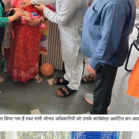
ित किया गया है तथा सभी जोनल अधिकारियों को उनके कार्यक्षेत्र आवंटित कर आ