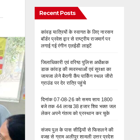
Recent Posts
कांवड़ यात्रियों के स्वागत के लिए नारसन
बॉर्डर प्रवेश द्वार से राष्ट्रीय राजमार्ग पर
लगाई गई रंगीन एलईडी लाइटें
जिलाधिकारी एवं वरिष्ठ पुलिस अधीक्षक
डाक कांवड़ की व्यवस्थाओं एवं सुरक्षा का
जायजा लेने बैरागी कैंप पार्किंग स्थल जीरो
ग्राउंड पर देर रात्रि पहुंचे
दिनांक 07-08-26 को समय साय 1800
बजे तक 44 लाख 38 हजार शिव भक्त जल
लेकर अपने गंतव्य को प्रस्थान कर चुके
संजय पुल के पास सीढ़ियों से फिसलने की
वजह से ग्राम अलीपुर शामली उत्तर प्रदेश