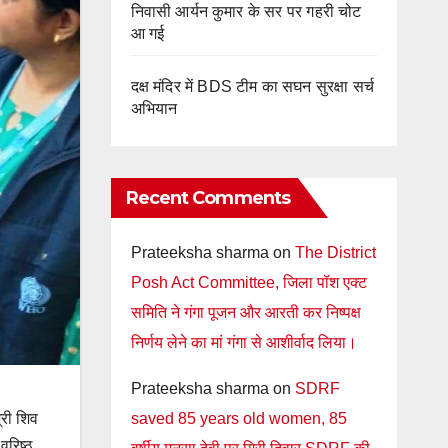
निवासी आर्यन कुमार के सर पर गहरी चोट
आ गई
दक्ष मंदिर में BDS टीम का सघन सुरक्षा सर्च
अभियान
Recent Comments
Prateeksha sharma
on
The District
Posh Act Committee, जिला पॉश एक्ट
समिति ने गंगा पूजन और आरती कर निष्पक्ष
निर्णय लेने का मां गंगा से आशीर्वाद लिया।
Prateeksha sharma
on
SDRF
्री शिव
saved 85 years old women, 85
वरिष्ठ