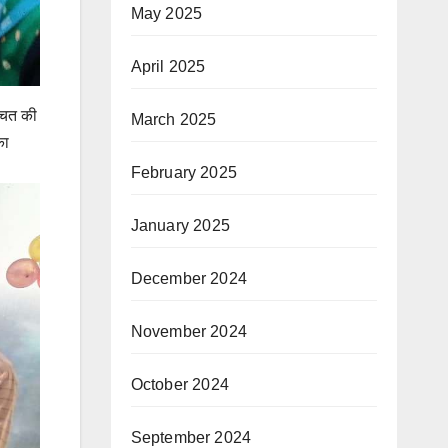
May 2025
April 2025
्चित की
March 2025
का
February 2025
January 2025
December 2024
November 2024
October 2024
September 2024