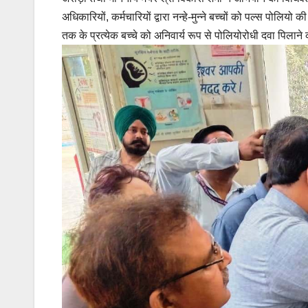
अधिकारियों, कर्मचारियों द्वारा नन्हे-मुन्ने बच्चों को पल्स पोलि
तक के प्रत्येक बच्चे को अनिवार्य रूप से पोलियोरोधी दवा पिला