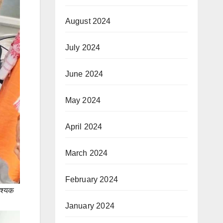
August 2024
July 2024
June 2024
May 2024
April 2024
March 2024
February 2024
वश्यक
January 2024