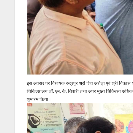
इस अवसर पर विधायक रुद्रपुर श्री शिव अरोड़ा एवं श्री विकास शर्
चिकित्सालय डॉ. एम. के. तिवारी तथा अपर मुख्य चिकित्सा अधिकारी
शुभारंभ किया।