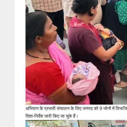
अभियान के प्रभावी संचालन के लिए जनपद को 9 जोनों में विभाज
दिशा-निर्देश जारी किए जा चुके हैं।