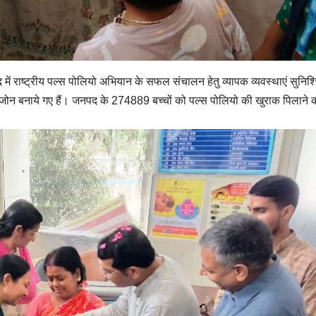
में राष्ट्रीय पल्स पोलियो अभियान के सफल संचालन हेतु व्यापक व्यवस्थाएं सुनिश
 9 जोन बनाये गए हैं। जनपद के 274889 बच्चों को पल्स पोलियो की खुराक पिलाने 