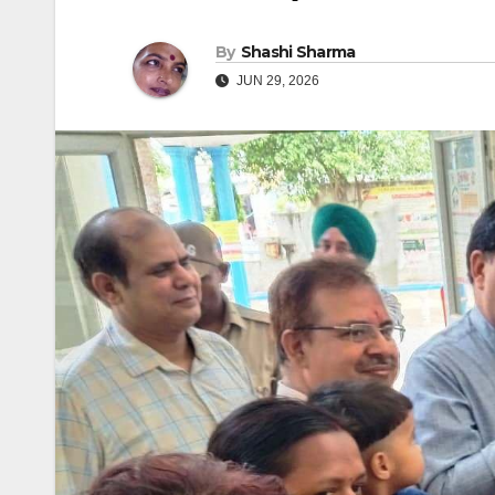
By
Shashi Sharma
JUN 29, 2026