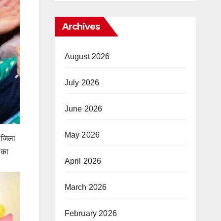
Archives
August 2026
July 2026
June 2026
May 2026
क जिला
 का
April 2026
March 2026
February 2026