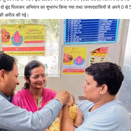
यो की दो बूंद पिलाकर अभियान का शुभारंभ किया गया तथा जनपदवासियों से अपने 0 से 5
ने की अपील की गई।