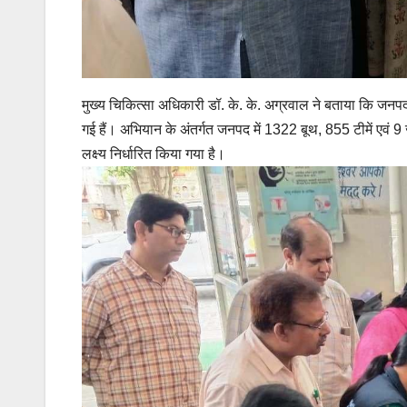
मुख्य चिकित्सा अधिकारी डॉ. के. के. अग्रवाल ने बताया कि जनपद 
गई हैं। अभियान के अंतर्गत जनपद में 1322 बूथ, 855 टीमें एवं
लक्ष्य निर्धारित किया गया है।