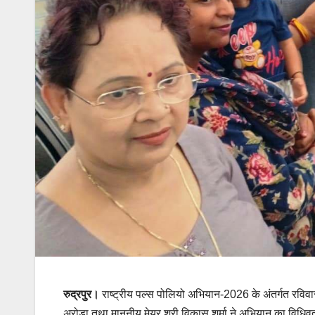
रुद्रपुर।
राष्ट्रीय पल्स पोलियो अभियान-2026 के अंतर्गत रविवा
अरोड़ा तथा माननीय मेयर श्री विकास शर्मा ने अभियान का विधिवत