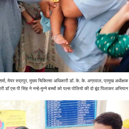
मा, मेयर रुद्रपुर, मुख्य चिकित्सा अधिकारी डॉ. के. के. अग्रवाल, प्रमुख अधीक्ष
 डॉ एस पी सिंह ने नन्हे-मुन्ने बच्चों को पल्स पोलियो की दो बूंद पिलाकर अभियान