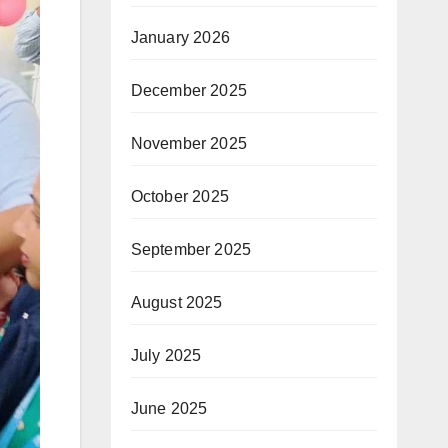
January 2026
December 2025
November 2025
October 2025
September 2025
August 2025
July 2025
June 2025