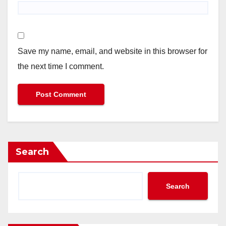
Save my name, email, and website in this browser for
the next time I comment.
Search
Search