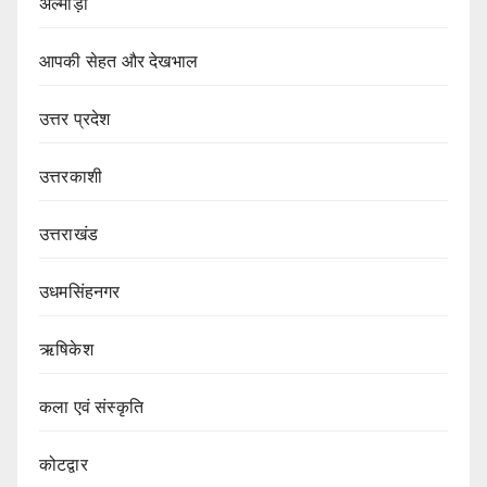
अल्मोड़ा
आपकी सेहत और देखभाल
उत्तर प्रदेश
उत्तरकाशी
उत्तराखंड
उधमसिंहनगर
ऋषिकेश
कला एवं संस्कृति
कोटद्वार