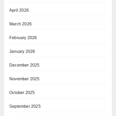
April 2026
March 2026
February 2026
January 2026
December 2025
November 2025
October 2025
September 2025