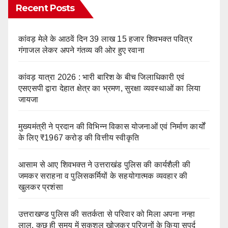
Recent Posts
कांवड़ मेले के आठवें दिन 39 लाख 15 हजार शिवभक्त पवित्र
गंगाजल लेकर अपने गंतव्य की ओर हुए रवाना
कांवड़ यात्रा 2026 : भारी बारिश के बीच जिलाधिकारी एवं
एसएसपी द्वारा देहात क्षेत्र का भ्रमण, सुरक्षा व्यवस्थाओं का लिया
जायजा
मुख्यमंत्री ने प्रदान की विभिन्न विकास योजनाओं एवं निर्माण कार्यों
के लिए ₹1967 करोड़ की वित्तीय स्वीकृति
आसाम से आए शिवभक्त ने उत्तराखंड पुलिस की कार्यशैली की
जमकर सराहना व पुलिसकर्मियों के सहयोगात्मक व्यवहार की
खुलकर प्रशंसा
उत्तराखण्ड पुलिस की सतर्कता से परिवार को मिला अपना नन्हा
लाल, कुछ ही समय में सकुशल खोजकर परिजनों के किया सुपुर्द