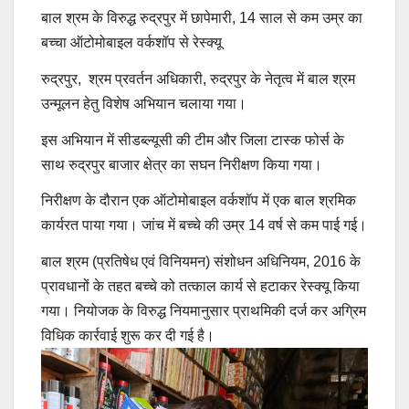
बाल श्रम के विरुद्ध रुद्रपुर में छापेमारी, 14 साल से कम उम्र का
बच्चा ऑटोमोबाइल वर्कशॉप से रेस्क्यू
रुद्रपुर, श्रम प्रवर्तन अधिकारी, रुद्रपुर के नेतृत्व में बाल श्रम
उन्मूलन हेतु विशेष अभियान चलाया गया।
इस अभियान में सीडब्ल्यूसी की टीम और जिला टास्क फोर्स के
साथ रुद्रपुर बाजार क्षेत्र का सघन निरीक्षण किया गया।
निरीक्षण के दौरान एक ऑटोमोबाइल वर्कशॉप में एक बाल श्रमिक
कार्यरत पाया गया। जांच में बच्चे की उम्र 14 वर्ष से कम पाई गई।
बाल श्रम (प्रतिषेध एवं विनियमन) संशोधन अधिनियम, 2016 के
प्रावधानों के तहत बच्चे को तत्काल कार्य से हटाकर रेस्क्यू किया
गया। नियोजक के विरुद्ध नियमानुसार प्राथमिकी दर्ज कर अग्रिम
विधिक कार्रवाई शुरू कर दी गई है।