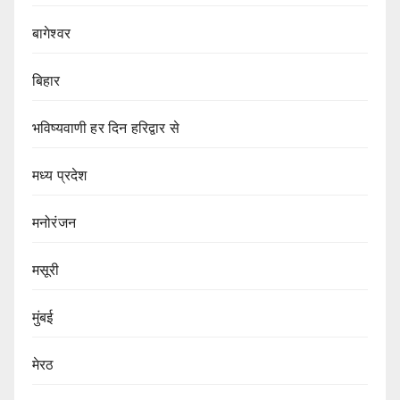
बागेश्वर
बिहार
भविष्यवाणी हर दिन हरिद्वार से
मध्य प्रदेश
मनोरंजन
मसूरी
मुंबई
मेरठ