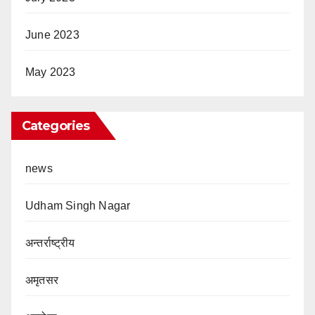
June 2023
May 2023
Categories
news
Udham Singh Nagar
अन्तर्राष्ट्रीय
अमृतसर