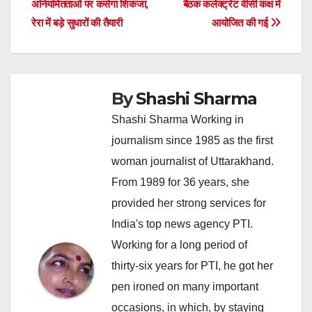
अनियमितताओं पर कसेगा शिकंजा,
बैठक कलेक्ट्रेट वीसी कक्ष में
रेरा में बड़े सुधारों की तैयारी
आयोजित की गई
By
Shashi Sharma
Shashi Sharma Working in
journalism since 1985 as the first
woman journalist of Uttarakhand.
From 1989 for 36 years, she
provided her strong services for
India's top news agency PTI.
Working for a long period of
thirty-six years for PTI, he got her
pen ironed on many important
occasions, in which, by staying