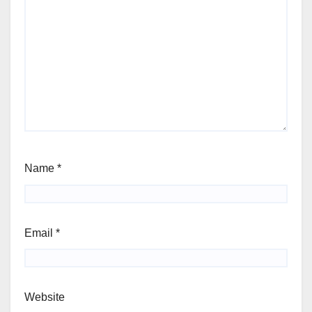
Name
*
Email
*
Website