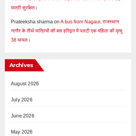
यात्री सुरक्षित।
Prateeksha sharma
on
A bus from Nagaur, राजस्थान
नागौर के तीर्थ यात्रियों की बस हरिद्वार में पलटी एक महिला की मृत्यु
38 घायल।
Archives
August 2026
July 2026
June 2026
May 2026