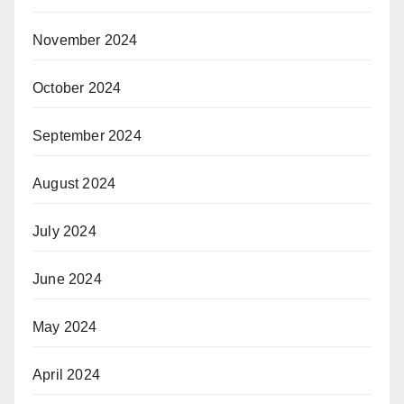
November 2024
October 2024
September 2024
August 2024
July 2024
June 2024
May 2024
April 2024