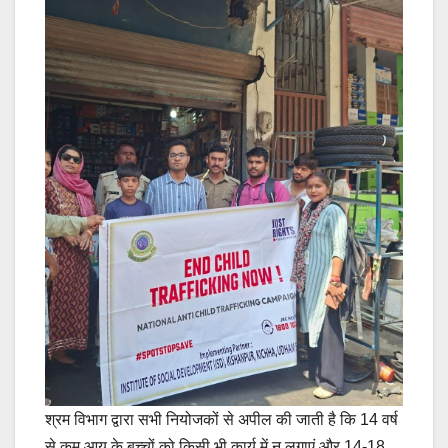
श्रम विभाग द्वारा सभी नियोजकों से अपील की जाती है कि 14 वर्ष
से कम आयु के बच्चों को किसी भी कार्य में न लगाएं और 14-18