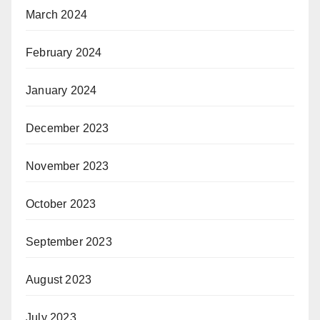
March 2024
February 2024
January 2024
December 2023
November 2023
October 2023
September 2023
August 2023
July 2023