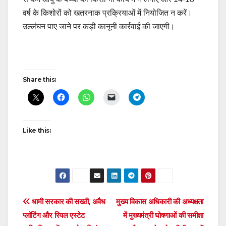
वर्ष के किशोरों को खतरनाक प्रक्रियाओं में नियोजित न करें।
उल्लंघन पाए जाने पर कड़ी कानूनी कार्रवाई की जाएगी।
Post
Share this:
navigation
Like this:
Post
धामी सरकार की सख्ती, अवैध
मुख्य विकास अधिकारी की अध्यक्षता
प्लॉटिंग और रियल एस्टेट
में मुख्यमंत्री घोषणाओं की समीक्षा
navigation