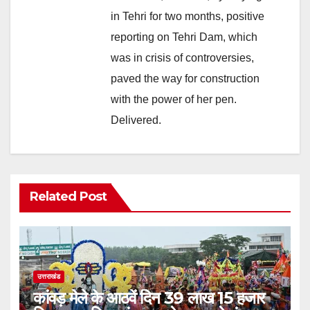
in Tehri for two months, positive
reporting on Tehri Dam, which
was in crisis of controversies,
paved the way for construction
with the power of her pen.
Delivered.
Related Post
उत्तराखंड
कांवड़ मेले के आठवें दिन 39 लाख 15 हजार