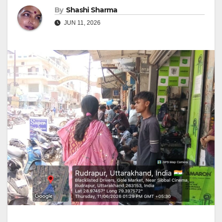
By
Shashi Sharma
JUN 11, 2026