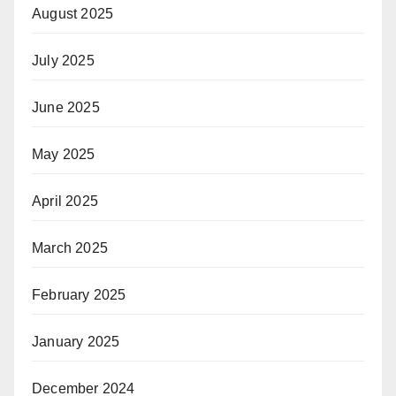
August 2025
July 2025
June 2025
May 2025
April 2025
March 2025
February 2025
January 2025
December 2024