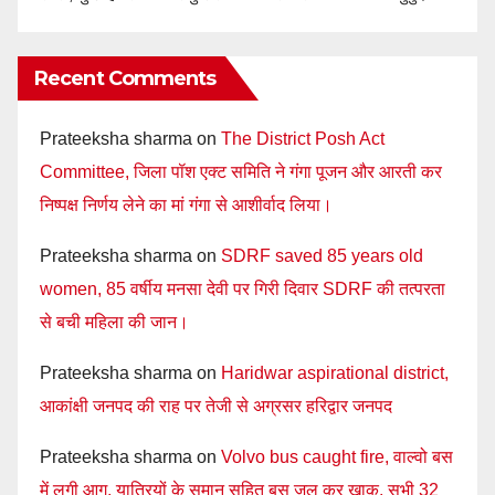
Recent Comments
Prateeksha sharma
on
The District Posh Act
Committee, जिला पॉश एक्ट समिति ने गंगा पूजन और आरती कर
निष्पक्ष निर्णय लेने का मां गंगा से आशीर्वाद लिया।
Prateeksha sharma
on
SDRF saved 85 years old
women, 85 वर्षीय मनसा देवी पर गिरी दिवार SDRF की तत्परता
से बची महिला की जान।
Prateeksha sharma
on
Haridwar aspirational district,
आकांक्षी जनपद की राह पर तेजी से अग्रसर हरिद्वार जनपद
Prateeksha sharma
on
Volvo bus caught fire, वाल्वो बस
में लगी आग, यात्रियों के समान सहित बस जल कर खाक, सभी 32