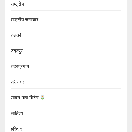
राष्ट्रीय
राष्ट्रीय समाचार
रुड़की
रुद्रपुर
रुद्रप्रयाग
श्रीनगर
सावन मास विशेष
साहित्य
हरिद्वार