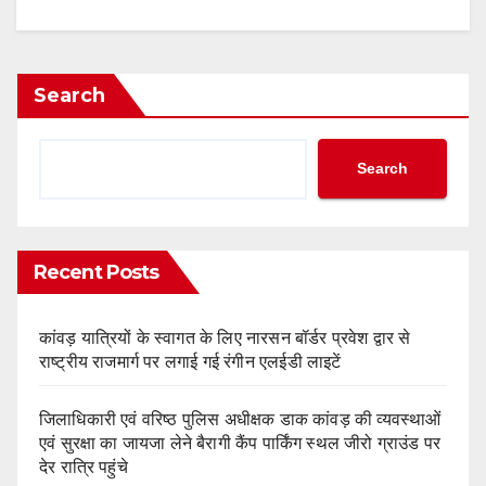
Search
Search
Recent Posts
कांवड़ यात्रियों के स्वागत के लिए नारसन बॉर्डर प्रवेश द्वार से
राष्ट्रीय राजमार्ग पर लगाई गई रंगीन एलईडी लाइटें
जिलाधिकारी एवं वरिष्ठ पुलिस अधीक्षक डाक कांवड़ की व्यवस्थाओं
एवं सुरक्षा का जायजा लेने बैरागी कैंप पार्किंग स्थल जीरो ग्राउंड पर
देर रात्रि पहुंचे