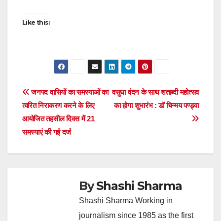
Like this:
Post
जनपद वासियों का समस्याओं का
वसुधा वंदन के साथ शताब्दी महोत्सव
त्वरित निराकरण करने के लिए
का होगा शुभारंभ : डॉ चिन्मय पण्ड्या
navigation
आयोजित तहसील दिवस में 21
समस्याएं की गई दर्ज
By
Shashi Sharma
Shashi Sharma Working in
journalism since 1985 as the first