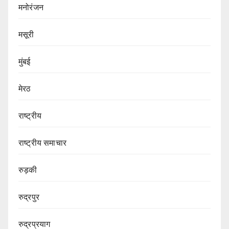
मनोरंजन
मसूरी
मुंबई
मेरठ
राष्ट्रीय
राष्ट्रीय समाचार
रुड़की
रुद्रपुर
रुद्रप्रयाग