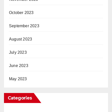
October 2023
September 2023
August 2023
July 2023
June 2023
May 2023
Categories