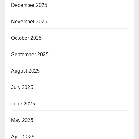
December 2025
November 2025
October 2025
September 2025
August 2025
July 2025
June 2025
May 2025
April 2025