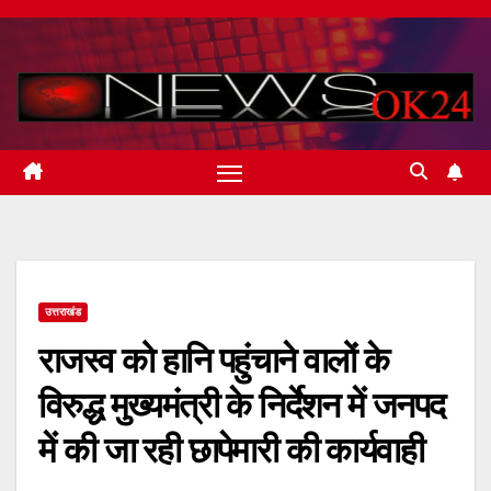
Skip
to
content
उत्तराखंड
राजस्व को हानि पहुंचाने वालों के
विरुद्ध मुख्यमंत्री के निर्देशन में जनपद
में की जा रही छापेमारी की कार्यवाही