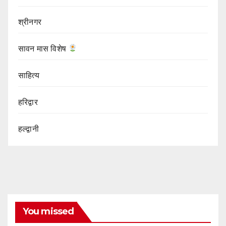
श्रीनगर
सावन मास विशेष
साहित्य
हरिद्वार
हल्द्वानी
You missed