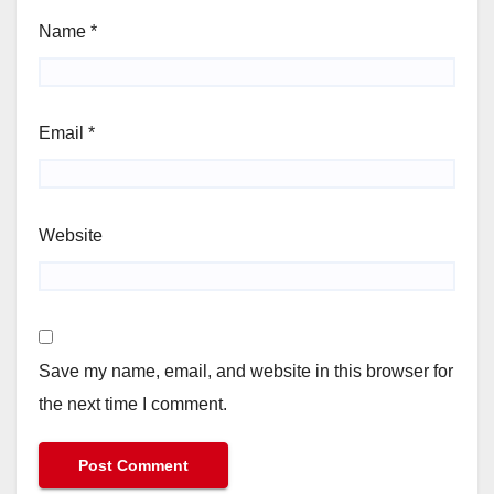
Name
*
Email
*
Website
Save my name, email, and website in this browser for
the next time I comment.