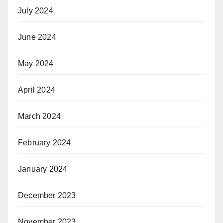
July 2024
June 2024
May 2024
April 2024
March 2024
February 2024
January 2024
December 2023
November 2023