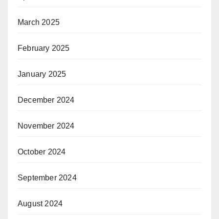
March 2025
February 2025
January 2025
December 2024
November 2024
October 2024
September 2024
August 2024