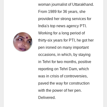
woman journalist of Uttarakhand.
From 1989 for 36 years, she
provided her strong services for
India's top news agency PTI.
Working for a long period of
thirty-six years for PTI, he got her
pen ironed on many important
occasions, in which, by staying
in Tehri for two months, positive
reporting on Tehri Dam, which
was in crisis of controversies,
paved the way for construction
with the power of her pen.
Delivered.