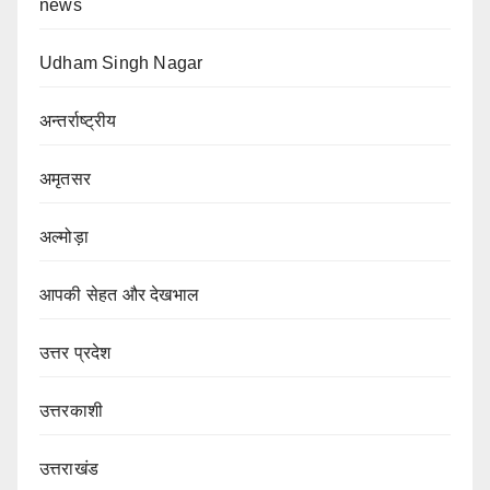
news
Udham Singh Nagar
अन्तर्राष्ट्रीय
अमृतसर
अल्मोड़ा
आपकी सेहत और देखभाल
उत्तर प्रदेश
उत्तरकाशी
उत्तराखंड