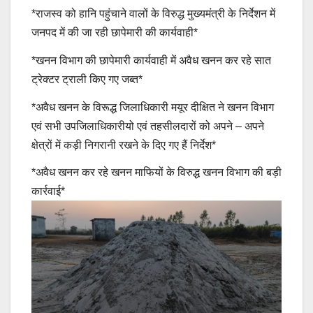
*राजस्व को हानि पहुंचाने वालों के विरुद्ध मुख्यमंत्री के निर्देशन में
जनपद में की जा रही छापेमारी की कार्यवाही*
*खनन विभाग की छापेमारी कार्यवाही में अवैध खनन कर रहे सात
ट्रेक्टर ट्राली किए गए जब्त*
*अवैध खनन के विरूद्ध जिलाधिकारी मयूर दीक्षित ने खनन विभाग
एवं सभी उपजिलाधिकारीयो एवं तहसीलदारों को अपने – अपने
क्षेत्रों में कड़ी निगरानी रखने के दिए गए हैं निर्देश*
*अवैध खनन कर रहे खनन माफियों के विरुद्ध खनन विभाग की बड़ी
कार्रवाई*