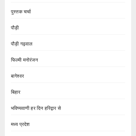
पुस्तक चर्चा
पौड़ी
पौड़ी गढ़वाल
फिल्मी मनोरंजन
बागेश्वर
बिहार
भविष्यवाणी हर दिन हरिद्वार से
मध्य प्रदेश