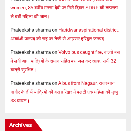
women, 85 वर्षीय मनसा देवी पर गिरी दिवार SDRF की तत्परता
से बची महिला की जान।
Prateeksha sharma
on
Haridwar aspirational district,
आकांक्षी जनपद की राह पर तेजी से अग्रसर हरिद्वार जनपद
Prateeksha sharma
on
Volvo bus caught fire, वाल्वो बस
में लगी आग, यात्रियों के समान सहित बस जल कर खाक, सभी 32
यात्री सुरक्षित।
Prateeksha sharma
on
A bus from Nagaur, राजस्थान
नागौर के तीर्थ यात्रियों की बस हरिद्वार में पलटी एक महिला की मृत्यु
38 घायल।
Archives