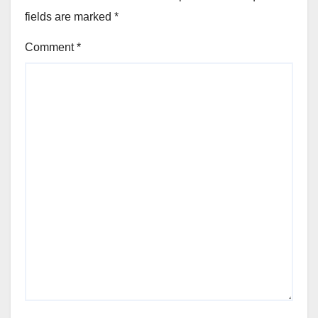
fields are marked
*
Comment
*