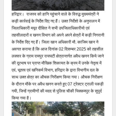
हरिद्वार। राजस्व को हानि पहुंचाने वाले के विरुद्ध मुख्यमंत्री ने
कड़ी कार्रवाई के निर्देश दिए गए हैं। उक्त निर्देशो के अनुपालन में
जिलाधिकारी मयूर दीक्षित ने सभी उपजिलाधिकारीयो एवं
तहसीलदारों व खनन विभाग को अपने अपने क्षेत्रों में कड़ी निगरानी
के निर्देश दिए गए हैं। जिला खान अधिकारी मौ. काजिम खान ने
अवगत कराया है कि आज दिनांक 02 दिसम्बर 2025 को तहसील
लक्सर के ग्राम रामपुर रायघटी क्षेत्रान्तर्गत अवैध खनन किये जाने
की दूरभाष पर प्राप्त मौखिक शिकायत के क्रम में उनके नेतृत्व में
एवं, भूतत्व एवं खनिकर्म विभाग, हरिद्वार के द्वारा विभागीय दल के
साथ उक्त क्षेत्र का औचक निरीक्षण किया गया। औचक निरीक्षण
के दौरान मौके पर अवैध खनन करते हुए 07 ट्रेक्टर ट्राली पकड़ी
गयी, जिन्हें ग्रामीणों की मदद से पुलिस चौकी भिक्कमपुर के सुपुर्द
किया गया है।