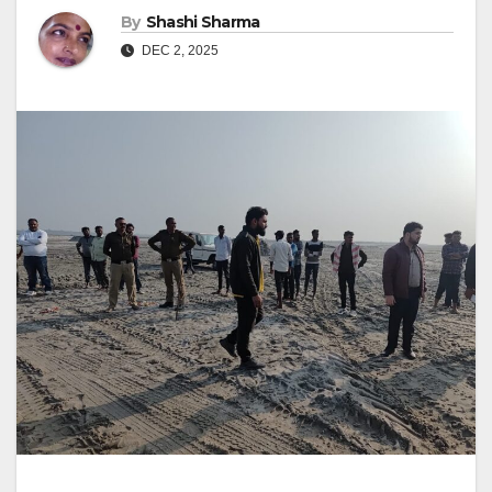
By
Shashi Sharma
DEC 2, 2025