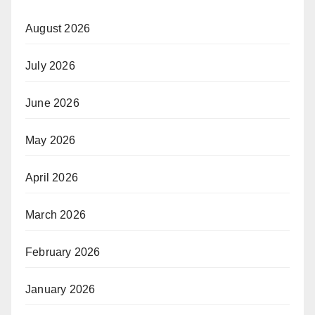
August 2026
July 2026
June 2026
May 2026
April 2026
March 2026
February 2026
January 2026