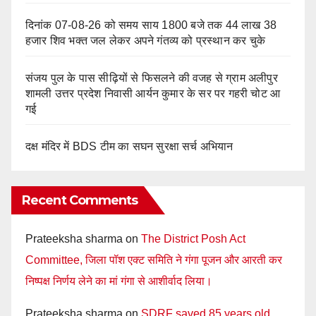
दिनांक 07-08-26 को समय साय 1800 बजे तक 44 लाख 38
हजार शिव भक्त जल लेकर अपने गंतव्य को प्रस्थान कर चुके
संजय पुल के पास सीढ़ियों से फिसलने की वजह से ग्राम अलीपुर
शामली उत्तर प्रदेश निवासी आर्यन कुमार के सर पर गहरी चोट आ
गई
दक्ष मंदिर में BDS टीम का सघन सुरक्षा सर्च अभियान
Recent Comments
Prateeksha sharma
on
The District Posh Act
Committee, जिला पॉश एक्ट समिति ने गंगा पूजन और आरती कर
निष्पक्ष निर्णय लेने का मां गंगा से आशीर्वाद लिया।
Prateeksha sharma
on
SDRF saved 85 years old