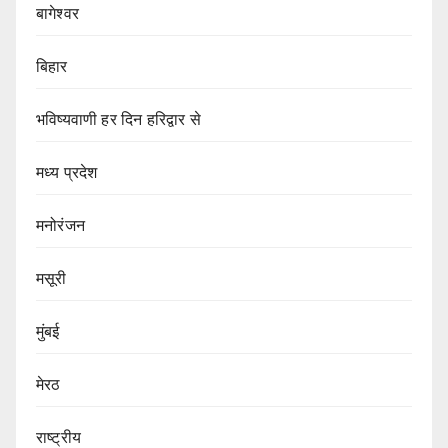
बागेश्वर
बिहार
भविष्यवाणी हर दिन हरिद्वार से
मध्य प्रदेश
मनोरंजन
मसूरी
मुंबई
मेरठ
राष्ट्रीय