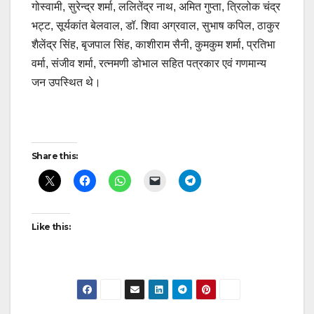
गोस्वामी, सुरेन्द्र शर्मा, ललितेंद्र नाथ, अमित गुप्ता, त्रिलोक चंद्र
भट्ट, सूर्यकांत बेलवाल, डॉ. शिवा अग्रवाल, सुभाष कपिल, ठाकुर
शैलेंद्र सिंह, बृजपाल सिंह, काशीराम सैनी, कुमकुम शर्मा, प्रतिभा
वर्मा, संजीव शर्मा, रत्नमणी डोभाल सहित पत्रकार एवं गणमान्य
जन उपस्थित थे।
Post
Share this:
navigation
Like this: