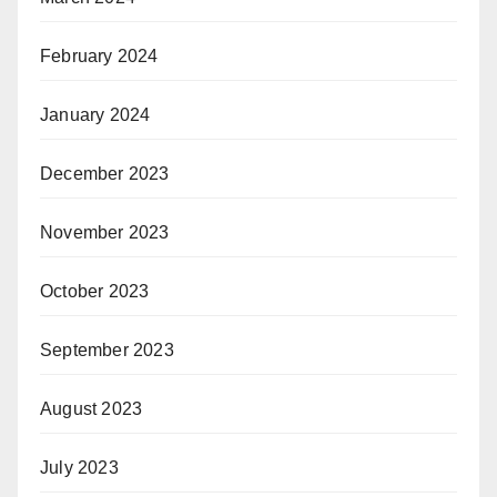
February 2024
January 2024
December 2023
November 2023
October 2023
September 2023
August 2023
July 2023