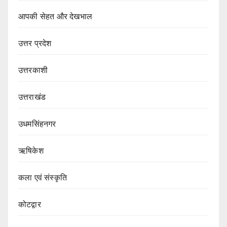
आपकी सेहत और देखभाल
उत्तर प्रदेश
उत्तरकाशी
उत्तराखंड
उधमसिंहनगर
ऋषिकेश
कला एवं संस्कृति
कोटद्वार