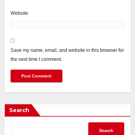
Website
Save my name, email, and website in this browser for
the next time I comment.
Search
Search