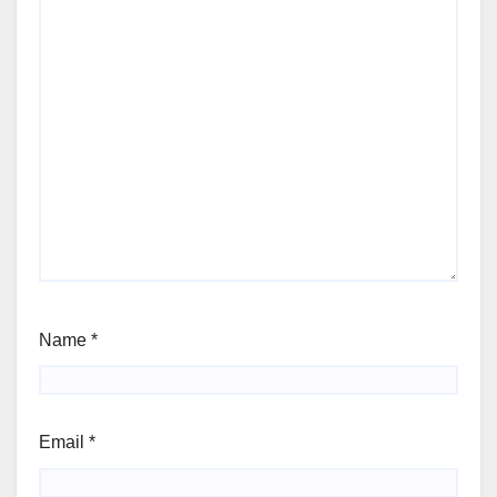
Name
*
Email
*