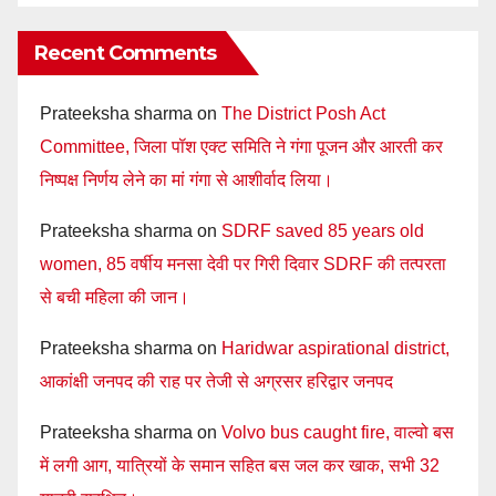
Recent Comments
Prateeksha sharma
on
The District Posh Act
Committee, जिला पॉश एक्ट समिति ने गंगा पूजन और आरती कर
निष्पक्ष निर्णय लेने का मां गंगा से आशीर्वाद लिया।
Prateeksha sharma
on
SDRF saved 85 years old
women, 85 वर्षीय मनसा देवी पर गिरी दिवार SDRF की तत्परता
से बची महिला की जान।
Prateeksha sharma
on
Haridwar aspirational district,
आकांक्षी जनपद की राह पर तेजी से अग्रसर हरिद्वार जनपद
Prateeksha sharma
on
Volvo bus caught fire, वाल्वो बस
में लगी आग, यात्रियों के समान सहित बस जल कर खाक, सभी 32