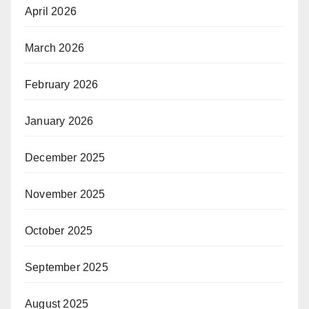
April 2026
March 2026
February 2026
January 2026
December 2025
November 2025
October 2025
September 2025
August 2025