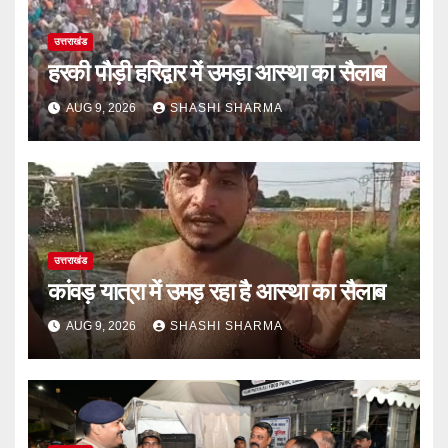
उत्तराखंड
हरकी पौड़ी हरिद्वार में उमड़ा आस्था का सैलाब
AUG 9, 2026
SHASHI SHARMA
उत्तराखंड
कांवड़ यात्रा में उमड़ रहा है आस्था का सैलाब
AUG 9, 2026
SHASHI SHARMA