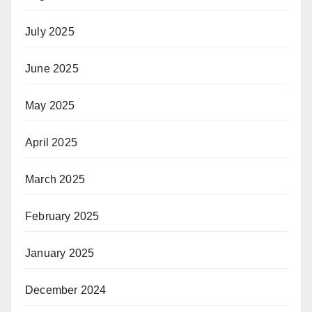
July 2025
June 2025
May 2025
April 2025
March 2025
February 2025
January 2025
December 2024