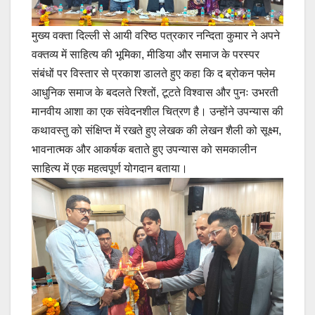
मुख्य वक्ता दिल्ली से आयी वरिष्ठ पत्रकार नन्दिता कुमार ने अपने
वक्तव्य में साहित्य की भूमिका, मीडिया और समाज के परस्पर
संबंधों पर विस्तार से प्रकाश डालते हुए कहा कि द ब्रोकन फ्लेम
आधुनिक समाज के बदलते रिश्तों, टूटते विश्वास और पुनः उभरती
मानवीय आशा का एक संवेदनशील चित्रण है। उन्होंने उपन्यास की
कथावस्तु को संक्षिप्त में रखते हुए लेखक की लेखन शैली को सूक्ष्म,
भावनात्मक और आकर्षक बताते हुए उपन्यास को समकालीन
साहित्य में एक महत्वपूर्ण योगदान बताया।