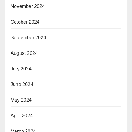
November 2024
October 2024
September 2024
August 2024
July 2024
June 2024
May 2024
April 2024
March 2024