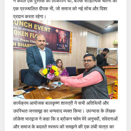
न केवल एक पुस्तक का लोकार्पण था, बल्कि साहित्यिक चेतना का
एक प्रज्ज्वलित दीपक भी, जो समाज को नई सोच और दिशा
प्रदान करता रहेगा।
कार्यक्रम आयोजक बालकृष्ण शास्त्री ने सभी अतिथियों और
उपस्थित जनसमूह का धन्यवाद व्यक्त किया। उपन्यास के लेंखक
लोकेश भारद्वाज ने कहा कि द ब्रोकन फ्लेम मेरे अनुभवों, संवेदनाओं
और समाज के बदलते स्वरूप को समझने की एक लंबी यात्रा का