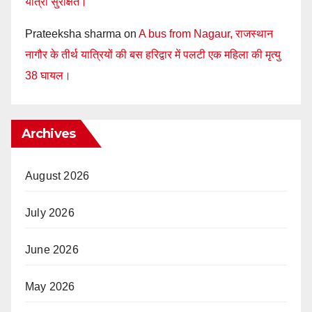
यात्री सुरक्षित।
Prateeksha sharma
on
A bus from Nagaur, राजस्थान
नागौर के तीर्थ यात्रियों की बस हरिद्वार में पलटी एक महिला की मृत्यु
38 घायल।
Archives
August 2026
July 2026
June 2026
May 2026