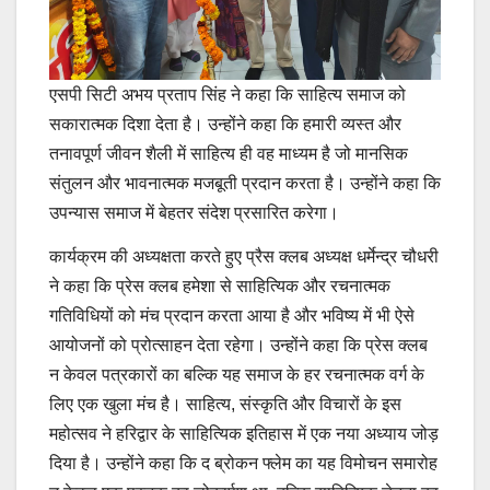
एसपी सिटी अभय प्रताप सिंह ने कहा कि साहित्य समाज को
सकारात्मक दिशा देता है। उन्होंने कहा कि हमारी व्यस्त और
तनावपूर्ण जीवन शैली में साहित्य ही वह माध्यम है जो मानसिक
संतुलन और भावनात्मक मजबूती प्रदान करता है। उन्होंने कहा कि
उपन्यास समाज में बेहतर संदेश प्रसारित करेगा।
कार्यक्रम की अध्यक्षता करते हुए प्रैस क्लब अध्यक्ष धर्मेन्द्र चौधरी
ने कहा कि प्रेस क्लब हमेशा से साहित्यिक और रचनात्मक
गतिविधियों को मंच प्रदान करता आया है और भविष्य में भी ऐसे
आयोजनों को प्रोत्साहन देता रहेगा। उन्होंने कहा कि प्रेस क्लब
न केवल पत्रकारों का बल्कि यह समाज के हर रचनात्मक वर्ग के
लिए एक खुला मंच है। साहित्य, संस्कृति और विचारों के इस
महोत्सव ने हरिद्वार के साहित्यिक इतिहास में एक नया अध्याय जोड़
दिया है। उन्होंने कहा कि द ब्रोकन फ्लेम का यह विमोचन समारोह