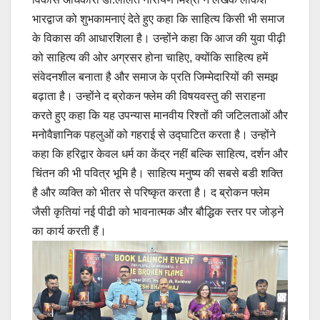
भारद्वाज को शुभकामनाएं देते हुए कहा कि साहित्य किसी भी समाज
के विकास की आधारशिला है। उन्होंने कहा कि आज की युवा पीढ़ी
को साहित्य की ओर अग्रसर होना चाहिए, क्योंकि साहित्य हमें
संवेदनशील बनाता है और समाज के प्रति जिम्मेदारियों की समझ
बढ़ाता है। उन्होंने द ब्रोकन फ्लेम की विषयवस्तु की सराहना
करते हुए कहा कि यह उपन्यास मानवीय रिश्तों की जटिलताओं और
मनोवैज्ञानिक पहलुओं को गहराई से उद्घाटित करता है। उन्होंने
कहा कि हरिद्वार केवल धर्म का केंद्र नहीं बल्कि साहित्य, दर्शन और
चिंतन की भी पवित्र भूमि है। साहित्य मनुष्य की सबसे बडी शक्ति
है और व्यक्ति को भीतर से परिष्कृत करता है। द ब्रोकन फ्लेम
जैसी कृतियां नई पीढी को भावनात्मक और बौद्धिक स्तर पर जोड़ने
का कार्य करती हैं।