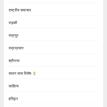
राष्ट्रीय समाचार
रुड़की
रुद्रपुर
रुद्रप्रयाग
श्रीनगर
सावन मास विशेष
साहित्य
हरिद्वार