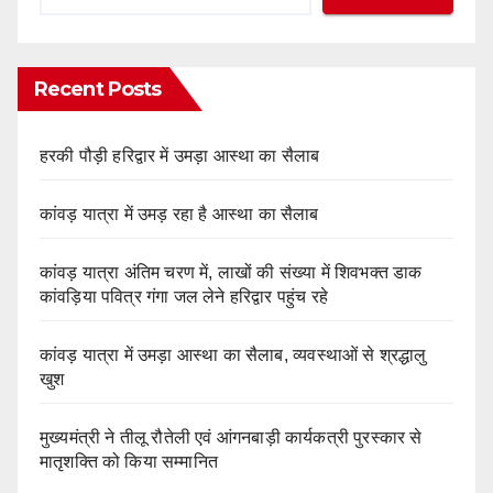
Recent Posts
हरकी पौड़ी हरिद्वार में उमड़ा आस्था का सैलाब
कांवड़ यात्रा में उमड़ रहा है आस्था का सैलाब
कांवड़ यात्रा अंतिम चरण में, लाखों की संख्या में शिवभक्त डाक
कांवड़िया पवित्र गंगा जल लेने हरिद्वार पहुंच रहे
कांवड़ यात्रा में उमड़ा आस्था का सैलाब, व्यवस्थाओं से श्रद्धालु
खुश
मुख्यमंत्री ने तीलू रौतेली एवं आंगनबाड़ी कार्यकत्री पुरस्कार से
मातृशक्ति को किया सम्मानित