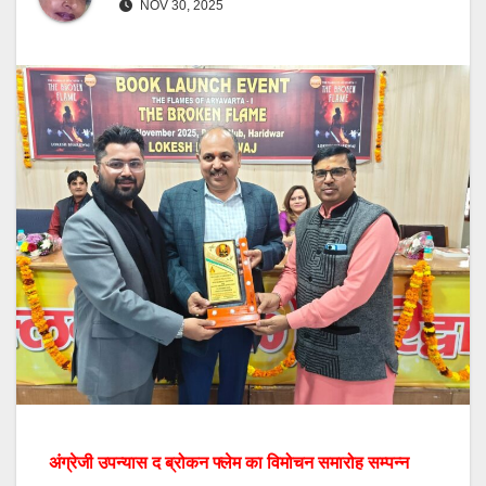
NOV 30, 2025
अंग्रेजी उपन्यास द ब्रोकन फ्लेम का विमोचन समारोह सम्पन्न