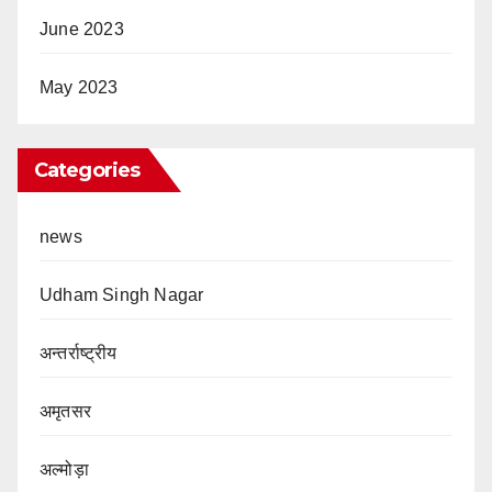
June 2023
May 2023
Categories
news
Udham Singh Nagar
अन्तर्राष्ट्रीय
अमृतसर
अल्मोड़ा