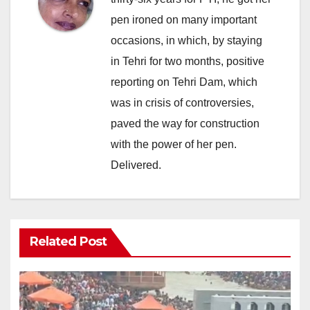
pen ironed on many important
occasions, in which, by staying
in Tehri for two months, positive
reporting on Tehri Dam, which
was in crisis of controversies,
paved the way for construction
with the power of her pen.
Delivered.
Related Post