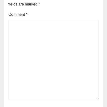
fields are marked
*
Comment
*