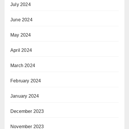
July 2024
June 2024
May 2024
April 2024
March 2024
February 2024
January 2024
December 2023
November 2023