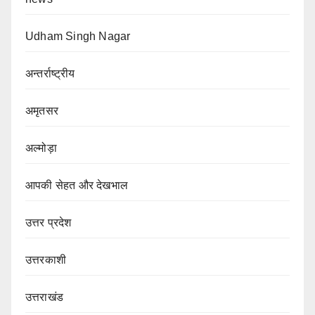
Udham Singh Nagar
अन्तर्राष्ट्रीय
अमृतसर
अल्मोड़ा
आपकी सेहत और देखभाल
उत्तर प्रदेश
उत्तरकाशी
उत्तराखंड