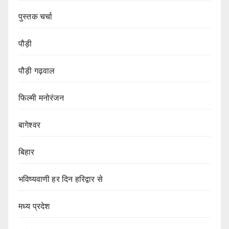
पुस्तक चर्चा
पौड़ी
पौड़ी गढ़वाल
फिल्मी मनोरंजन
बागेश्वर
बिहार
भविष्यवाणी हर दिन हरिद्वार से
मध्य प्रदेश