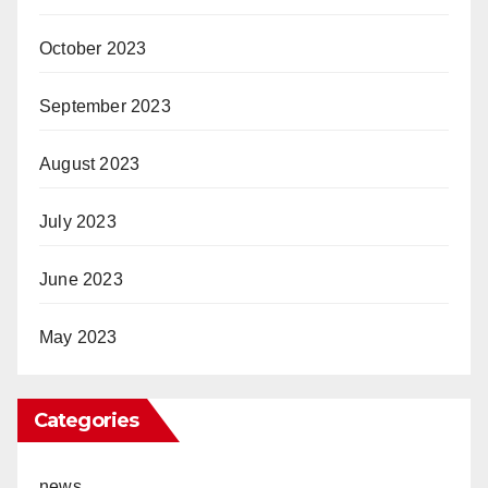
October 2023
September 2023
August 2023
July 2023
June 2023
May 2023
Categories
news