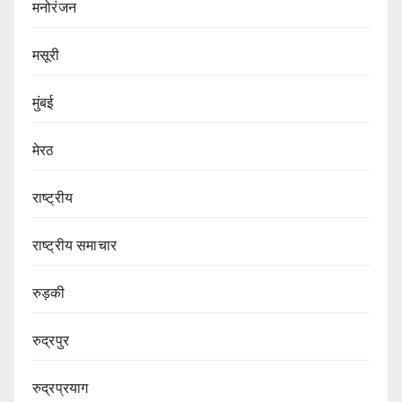
मनोरंजन
मसूरी
मुंबई
मेरठ
राष्ट्रीय
राष्ट्रीय समाचार
रुड़की
रुद्रपुर
रुद्रप्रयाग