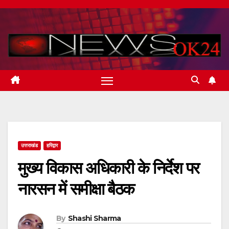
Skip
to
content
उत्तराखंड
हरिद्वार
मुख्य विकास अधिकारी के निर्देश पर
नारसन में समीक्षा बैठक
By
Shashi Sharma