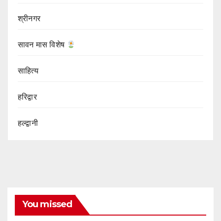
श्रीनगर
सावन मास विशेष
साहित्य
हरिद्वार
हल्द्वानी
You missed