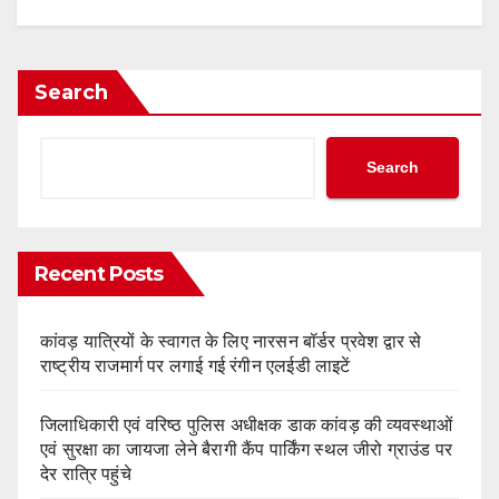
Search
Search
Recent Posts
कांवड़ यात्रियों के स्वागत के लिए नारसन बॉर्डर प्रवेश द्वार से
राष्ट्रीय राजमार्ग पर लगाई गई रंगीन एलईडी लाइटें
जिलाधिकारी एवं वरिष्ठ पुलिस अधीक्षक डाक कांवड़ की व्यवस्थाओं
एवं सुरक्षा का जायजा लेने बैरागी कैंप पार्किंग स्थल जीरो ग्राउंड पर
देर रात्रि पहुंचे