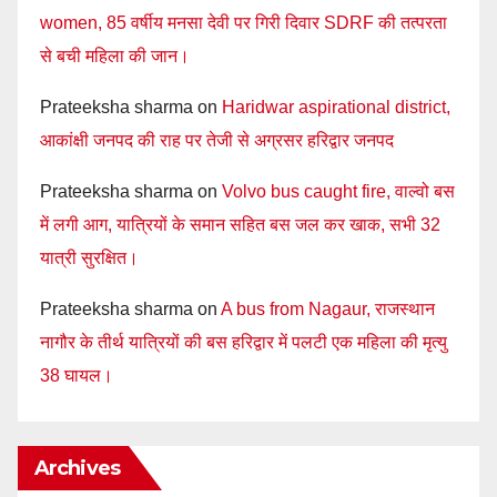
women, 85 वर्षीय मनसा देवी पर गिरी दिवार SDRF की तत्परता
से बची महिला की जान।
Prateeksha sharma
on
Haridwar aspirational district,
आकांक्षी जनपद की राह पर तेजी से अग्रसर हरिद्वार जनपद
Prateeksha sharma
on
Volvo bus caught fire, वाल्वो बस
में लगी आग, यात्रियों के समान सहित बस जल कर खाक, सभी 32
यात्री सुरक्षित।
Prateeksha sharma
on
A bus from Nagaur, राजस्थान
नागौर के तीर्थ यात्रियों की बस हरिद्वार में पलटी एक महिला की मृत्यु
38 घायल।
Archives