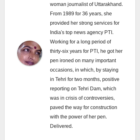
woman journalist of Uttarakhand.
From 1989 for 36 years, she
provided her strong services for
India's top news agency PTI.
Working for a long period of
thirty-six years for PTI, he got her
pen ironed on many important
occasions, in which, by staying
in Tehri for two months, positive
reporting on Tehri Dam, which
was in crisis of controversies,
paved the way for construction
with the power of her pen.
Delivered.