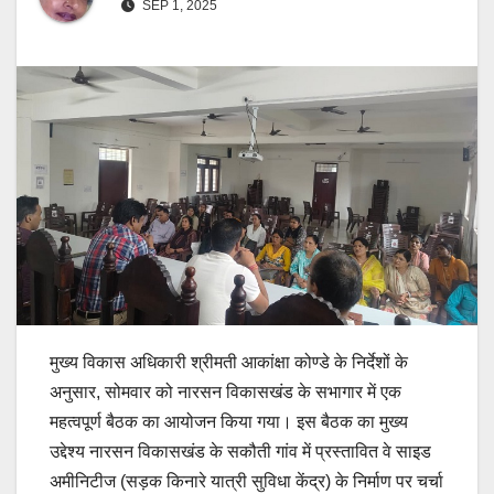
SEP 1, 2025
मुख्य विकास अधिकारी श्रीमती आकांक्षा कोण्डे के निर्देशों के
अनुसार, सोमवार को नारसन विकासखंड के सभागार में एक
महत्वपूर्ण बैठक का आयोजन किया गया। इस बैठक का मुख्य
उद्देश्य नारसन विकासखंड के सकौती गांव में प्रस्तावित वे साइड
अमीनिटीज (सड़क किनारे यात्री सुविधा केंद्र) के निर्माण पर चर्चा