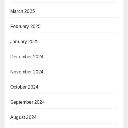
March 2025
February 2025
January 2025
December 2024
November 2024
October 2024
September 2024
August 2024