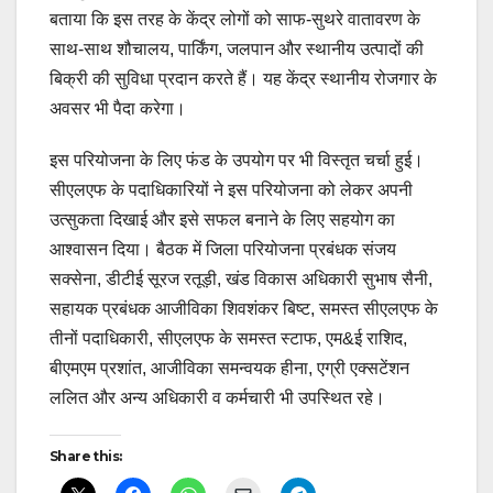
बताया कि इस तरह के केंद्र लोगों को साफ-सुथरे वातावरण के
साथ-साथ शौचालय, पार्किंग, जलपान और स्थानीय उत्पादों की
बिक्री की सुविधा प्रदान करते हैं। यह केंद्र स्थानीय रोजगार के
अवसर भी पैदा करेगा।
इस परियोजना के लिए फंड के उपयोग पर भी विस्तृत चर्चा हुई।
सीएलएफ के पदाधिकारियों ने इस परियोजना को लेकर अपनी
उत्सुकता दिखाई और इसे सफल बनाने के लिए सहयोग का
आश्वासन दिया। बैठक में जिला परियोजना प्रबंधक संजय
सक्सेना, डीटीई सूरज रतूड़ी, खंड विकास अधिकारी सुभाष सैनी,
सहायक प्रबंधक आजीविका शिवशंकर बिष्ट, समस्त सीएलएफ के
तीनों पदाधिकारी, सीएलएफ के समस्त स्टाफ, एम&ई राशिद,
बीएमएम प्रशांत, आजीविका समन्वयक हीना, एग्री एक्सटेंशन
ललित और अन्य अधिकारी व कर्मचारी भी उपस्थित रहे।
Share this: