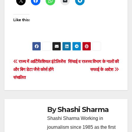
Like this:
Post
राज्य में आर्टिफिशियल इंटेलिजेंस
सिंचाई व राजस्व विभाग के नालों की
और बिग डेटा जैसे कोर्स होंगे
सफाई के आदेश
navigation
संचालित
By
Shashi Sharma
Shashi Sharma Working in
journalism since 1985 as the first