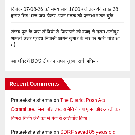
दिनांक 07-08-26 को समय साय 1800 बजे तक 44 लाख 38
हजार शिव भक्त जल लेकर अपने गंतव्य को प्रस्थान कर चुके
संजय पुल के पास सीढ़ियों से फिसलने की वजह से ग्राम अलीपुर
शामली उत्तर प्रदेश निवासी आर्यन कुमार के सर पर गहरी चोट आ
गई
दक्ष मंदिर में BDS टीम का सघन सुरक्षा सर्च अभियान
Recent Comments
Prateeksha sharma
on
The District Posh Act
Committee, जिला पॉश एक्ट समिति ने गंगा पूजन और आरती कर
निष्पक्ष निर्णय लेने का मां गंगा से आशीर्वाद लिया।
Prateeksha sharma
on
SDRF saved 85 years old