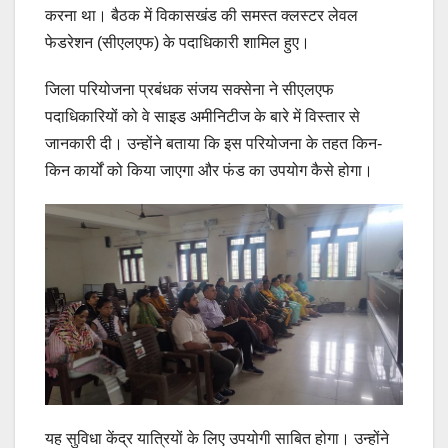
करना था। बैठक में विकासखंड की समस्त क्लस्टर लेवल
फेडरेशन (सीएलएफ) के पदाधिकारी शामिल हुए।
जिला परियोजना प्रबंधक संजय सक्सेना ने सीएलएफ
पदाधिकारियों को वे साइड अमीनिटीज के बारे में विस्तार से
जानकारी दी। उन्होंने बताया कि इस परियोजना के तहत किन-
किन कार्यों को किया जाएगा और फंड का उपयोग कैसे होगा।
यह सुविधा केंद्र यात्रियों के लिए उपयोगी साबित होगा। उन्होंने