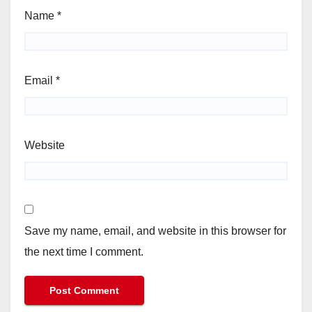
Name
*
Email
*
Website
Save my name, email, and website in this browser for
the next time I comment.