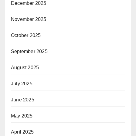
December 2025
November 2025
October 2025
September 2025
August 2025
July 2025
June 2025
May 2025
April 2025