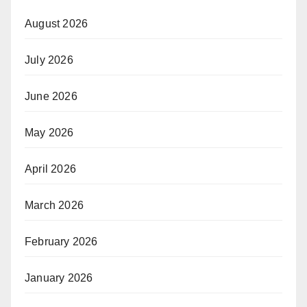
August 2026
July 2026
June 2026
May 2026
April 2026
March 2026
February 2026
January 2026