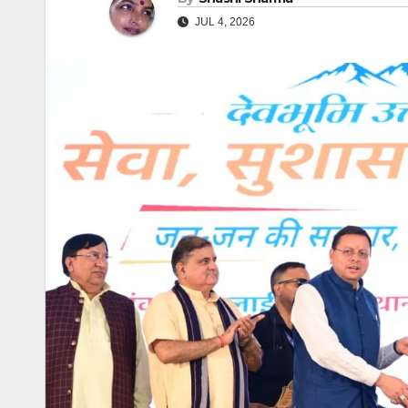
JUL 4, 2026