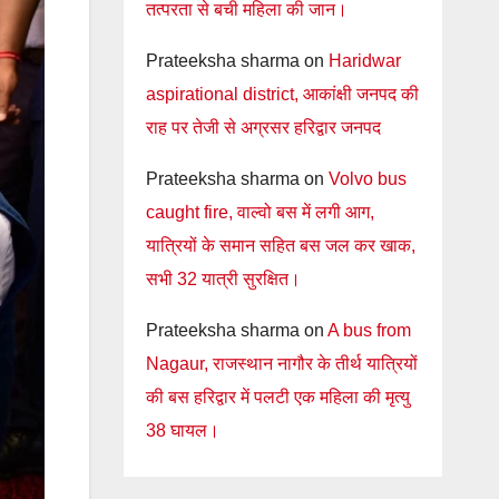
तत्परता से बची महिला की जान।
Prateeksha sharma
on
Haridwar
aspirational district, आकांक्षी जनपद की
राह पर तेजी से अग्रसर हरिद्वार जनपद
Prateeksha sharma
on
Volvo bus
caught fire, वाल्वो बस में लगी आग,
यात्रियों के समान सहित बस जल कर खाक,
सभी 32 यात्री सुरक्षित।
Prateeksha sharma
on
A bus from
Nagaur, राजस्थान नागौर के तीर्थ यात्रियों
की बस हरिद्वार में पलटी एक महिला की मृत्यु
38 घायल।