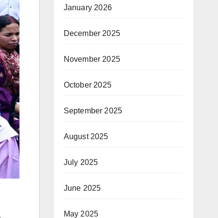
January 2026
December 2025
November 2025
October 2025
September 2025
August 2025
July 2025
June 2025
May 2025