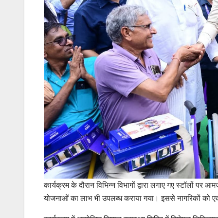
कार्यक्रम के दौरान विभिन्न विभागों द्वारा लगाए गए स्टॉलों 
योजनाओं का लाभ भी उपलब्ध कराया गया। इससे नागरिकों को एक ही