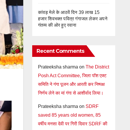
कांवड़ मेले के आठवें दिन 39 लाख 15
हजार शिवभक्त पवित्र गंगाजल लेकर अपने
गंतव्य की ओर हुए रवाना
Recent Comments
Prateeksha sharma
on
The District
Posh Act Committee, जिला पॉश एक्ट
समिति ने गंगा पूजन और आरती कर निष्पक्ष
निर्णय लेने का मां गंगा से आशीर्वाद लिया।
Prateeksha sharma
on
SDRF
saved 85 years old women, 85
वर्षीय मनसा देवी पर गिरी दिवार SDRF की