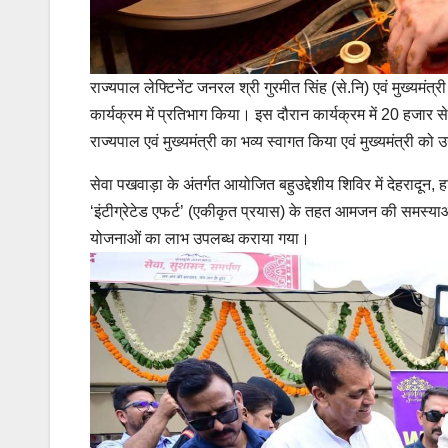
राज्यपाल लेफ्टिनेंट जनरल श्री गुरमीत सिंह (से.नि) एवं मुख्यमंत्
कार्यक्रम में प्रतिभाग किया। इस दौरान कार्यक्रम में 20 हजार से अ
राज्यपाल एवं मुख्यमंत्री का भव्य स्वागत किया एवं मुख्यमंत्री
सेवा पखवाड़ा के अंतर्गत आयोजित बहुउद्देशीय शिविर में देहरादून, हर
‘इंटीग्रेटेड एफर्ट’ (एकीकृत प्रयास) के तहत आमजन की समस्याओ
योजनाओं का लाभ उपलब्ध कराया गया।