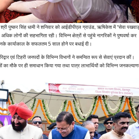
री श्री पुष्कर सिंह धामी ने शनिवार को आईडीपीएल ग्राउंड, ऋषिकेश में “सेवा पखवाड
धिक लोगों की सहभागिता रही। विभिन्न क्षेत्रों से पहुंचे नागरिकों ने पुष्पवर्षा कर
 को उनके कार्याकाल के सफलतम 5 साल होने पर बधाई दी।
िद्वार एवं टिहरी जनपदों के विभिन्न विभागों ने समन्वित रूप से सेवाएं प्रदान कीं।
ं का मौके पर ही समाधान किया गया तथा पात्र लाभार्थियों को विभिन्न जनकल्या