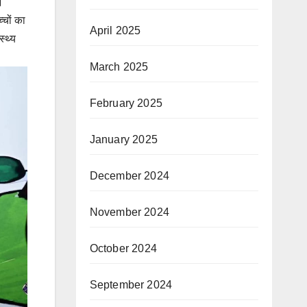
।
्चों का
April 2025
्थ्य
March 2025
February 2025
January 2025
December 2024
November 2024
October 2024
September 2024