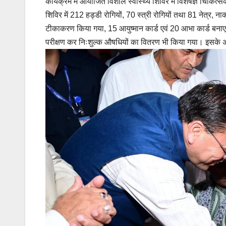
कार्यक्रम में आयोजित विशाल स्वास्थ्य शिविर में विशेषज्ञ चिकित्स
शिविर में 212 हड्डी रोगियों, 70 स्त्री रोगियों तथा 81 नेत्र, 
टीकाकरण किया गया, 15 आयुष्मान कार्ड एवं 20 आभा कार्ड बनाए गए
परीक्षण कर निःशुल्क औषधियों का वितरण भी किया गया। इसके 