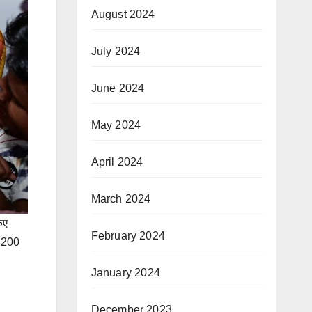
August 2024
July 2024
June 2024
May 2024
April 2024
March 2024
िए
February 2024
 1200
January 2024
December 2023