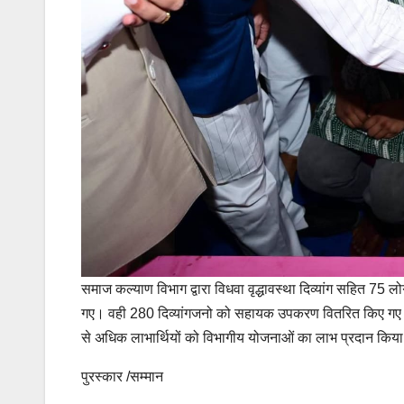
समाज कल्याण विभाग द्वारा विधवा वृद्धावस्था दिव्यांग सहित 75 ल
गए। वही 280 दिव्यांगजनो को सहायक उपकरण वितरित किए गए। शिवि
से अधिक लाभार्थियों को विभागीय योजनाओं का लाभ प्रदान किय
पुरस्कार /सम्मान