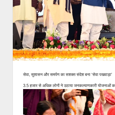
सेवा, सुशासन और समर्पण का सशक्त संदेश बना ‘सेवा पखवाड़ा’
3.5 हजार से अधिक लोगों ने उठाया जनकल्याणकारी योजनाओं क