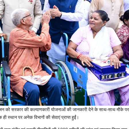
पर आमजन को सरकार की कल्याणकारी योजनाओं की जानकारी देने के साथ-साथ मौके पर
 स्थान पर अनेक विभागों की सेवाएं प्राप्त हुईं।