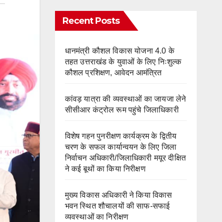
Recent Posts
धानमंत्री कौशल विकास योजना 4.0 के
तहत उत्तराखंड के युवाओं के लिए निःशुल्क
कौशल प्रशिक्षण, आवेदन आमंत्रित
कांवड़ यात्रा की व्यवस्थाओं का जायजा लेने
सीसीआर कंट्रोल रूम पहुंचे जिलाधिकारी
विशेष गहन पुनरीक्षण कार्यक्रम के द्वितीय
चरण के सफल कार्यान्वयन के लिए जिला
निर्वाचन अधिकारी/जिलाधिकारी मयूर दीक्षित
ने कई बूथों का किया निरीक्षण
मुख्य विकास अधिकारी ने किया विकास
भवन स्थित शौचालयों की साफ-सफाई
व्यवस्थाओं का निरीक्षण