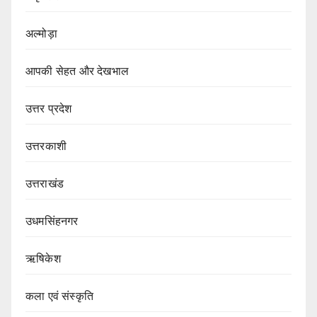
अल्मोड़ा
आपकी सेहत और देखभाल
उत्तर प्रदेश
उत्तरकाशी
उत्तराखंड
उधमसिंहनगर
ऋषिकेश
कला एवं संस्कृति