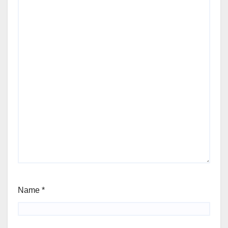
Name
*