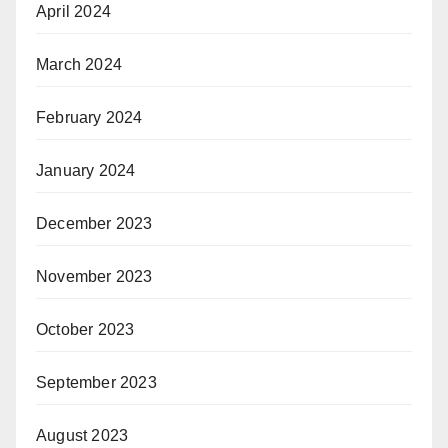
April 2024
March 2024
February 2024
January 2024
December 2023
November 2023
October 2023
September 2023
August 2023