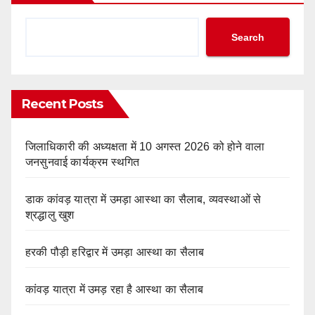
Search
Recent Posts
जिलाधिकारी की अध्यक्षता में 10 अगस्त 2026 को होने वाला
जनसुनवाई कार्यक्रम स्थगित
डाक कांवड़ यात्रा में उमड़ा आस्था का सैलाब, व्यवस्थाओं से
श्रद्धालु खुश
हरकी पौड़ी हरिद्वार में उमड़ा आस्था का सैलाब
कांवड़ यात्रा में उमड़ रहा है आस्था का सैलाब