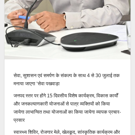
सेवा, सुशासन एवं समर्पण के संकल्प के साथ 4 से 30 जुलाई तक
मनाया जाएगा ‘सेवा पखवाड़ा
जनपद स्तर पर होंगे 15 दिवसीय विशेष कार्यक्रम, विकास कार्यों
और जनकल्याणकारी योजनाओं से पात्र व्यक्तियों को किया
जायेगा लाभान्वित तथा योजनाओं का किया जायेगा व्यापक प्रचार-
प्रसार
स्वास्थ्य शिविर, रोजगार मेले, खेलकूद, सांस्कृतिक कार्यक्रम और