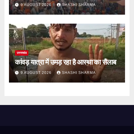
9 AUGUST 2026
SHASHI SHARMA
उत्तराखंड
कांवड़ यात्रा में उमड़ रहा है आस्था का सैलाब
9 AUGUST 2026
SHASHI SHARMA