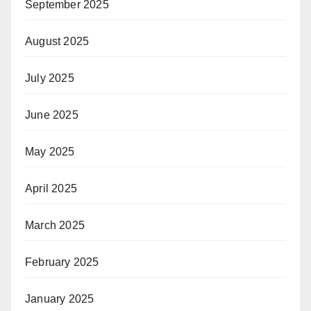
September 2025
August 2025
July 2025
June 2025
May 2025
April 2025
March 2025
February 2025
January 2025