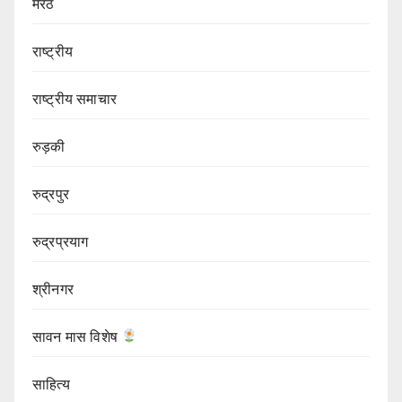
मेरठ
राष्ट्रीय
राष्ट्रीय समाचार
रुड़की
रुद्रपुर
रुद्रप्रयाग
श्रीनगर
सावन मास विशेष
साहित्य