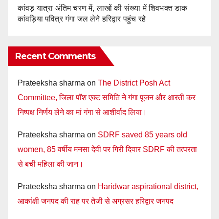
कांवड़ यात्रा अंतिम चरण में, लाखों की संख्या में शिवभक्त डाक
कांवड़िया पवित्र गंगा जल लेने हरिद्वार पहुंच रहे
Recent Comments
Prateeksha sharma
on
The District Posh Act
Committee, जिला पॉश एक्ट समिति ने गंगा पूजन और आरती कर
निष्पक्ष निर्णय लेने का मां गंगा से आशीर्वाद लिया।
Prateeksha sharma
on
SDRF saved 85 years old
women, 85 वर्षीय मनसा देवी पर गिरी दिवार SDRF की तत्परता
से बची महिला की जान।
Prateeksha sharma
on
Haridwar aspirational district,
आकांक्षी जनपद की राह पर तेजी से अग्रसर हरिद्वार जनपद