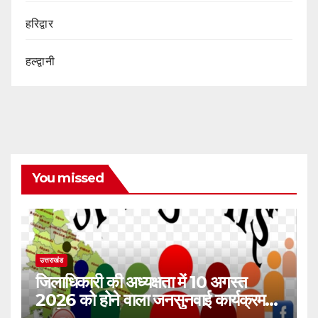
हरिद्वार
हल्द्वानी
You missed
उत्तराखंड
जिलाधिकारी की अध्यक्षता में 10 अगस्त
2026 को होने वाला जनसुनवाई कार्यक्रम
स्थगित