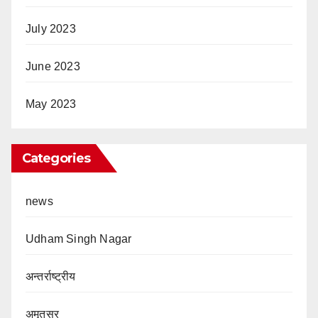
July 2023
June 2023
May 2023
Categories
news
Udham Singh Nagar
अन्तर्राष्ट्रीय
अमृतसर