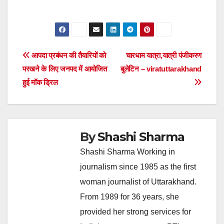
Post
आपदा प्रबंधन की तैयारियों को
चारधाम यात्रा,यात्री पंजीकरण
परखने के लिए जनपद में आयोजित
बुलेटिन – viratuttarakhand
navigation
हुई मॉक ड्रिल
By
Shashi Sharma
Shashi Sharma Working in
journalism since 1985 as the first
woman journalist of Uttarakhand.
From 1989 for 36 years, she
provided her strong services for