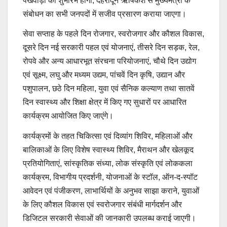
पखवाड़ा का शुभारंभ होगा, देहरादून ऋषिकेश से मुख्यमंत्री के
संबोधन का सभी जनपदों में सजीव प्रसारण कराया जाएगा।
सेवा सप्ताह के पहले दिन रोजगार, स्वरोजगार और कौशल विकास,
दूसरे दिन नई सरकारी पहल एवं योजनाएं, तीसरे दिन सड़क, रेल,
रोपवे और अन्य आधारभूत संरचना परियोजनाएं, चौथे दिन उद्योग
एवं सूक्ष्म, लघु और मध्यम उद्यम, पांचवें दिन कृषि, उद्यान और
पशुपालन, छठे दिन महिला, युवा एवं सैनिक कल्याण तथा सातवें
दिन स्वास्थ्य और शिक्षा क्षेत्र में किए गए सुधारों पर आधारित
कार्यक्रम आयोजित किए जाएंगे।
कार्यक्रमों के तहत चिकित्सा एवं दिव्यांग शिविर, महिलाओं और
बालिकाओं के लिए विशेष स्वास्थ्य शिविर, मैराथन और खेलकूद
प्रतियोगिताएं, सांस्कृतिक संध्या, लोक संस्कृति एवं लोककला
कार्यक्रम, विभागीय प्रदर्शनी, योजनाओं के स्टॉल, ऑन-द-स्पॉट
आवेदन एवं पंजीकरण, लाभार्थियों के अनुभव साझा कराने, युवाओं
के लिए कौशल विकास एवं स्वरोजगार संबंधी मार्गदर्शन और
डिजिटल सरकारी सेवाओं की जानकारी उपलब्ध कराई जाएगी।