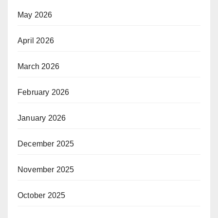
May 2026
April 2026
March 2026
February 2026
January 2026
December 2025
November 2025
October 2025