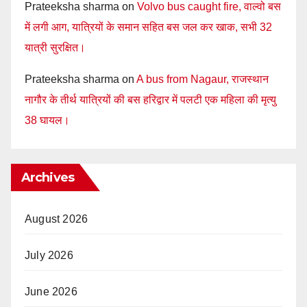
Prateeksha sharma
on
Volvo bus caught fire, वाल्वो बस
में लगी आग, यात्रियों के समान सहित बस जल कर खाक, सभी 32
यात्री सुरक्षित।
Prateeksha sharma
on
A bus from Nagaur, राजस्थान
नागौर के तीर्थ यात्रियों की बस हरिद्वार में पलटी एक महिला की मृत्यु
38 घायल।
Archives
August 2026
July 2026
June 2026