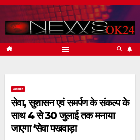
Skip
to
content
उत्तराखंड
सेवा, सुशासन एवं समर्पण के संकल्प के
साथ 4 से 30 जुलाई तक मनाया
जाएगा ‘सेवा पखवाड़ा