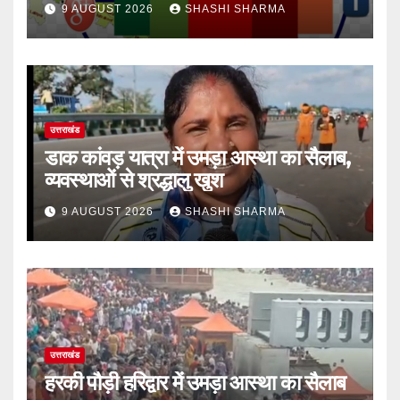
9 AUGUST 2026
SHASHI SHARMA
उत्तराखंड
डाक कांवड़ यात्रा में उमड़ा आस्था का सैलाब,
व्यवस्थाओं से श्रद्धालु खुश
9 AUGUST 2026
SHASHI SHARMA
उत्तराखंड
हरकी पौड़ी हरिद्वार में उमड़ा आस्था का सैलाब