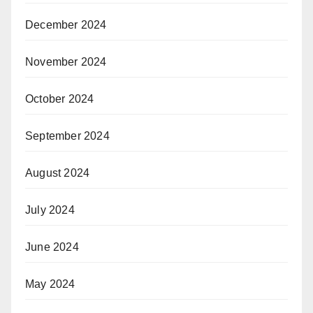
December 2024
November 2024
October 2024
September 2024
August 2024
July 2024
June 2024
May 2024