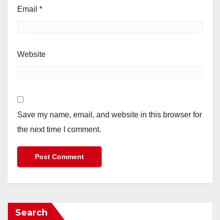
Email
*
Website
Save my name, email, and website in this browser for
the next time I comment.
Search