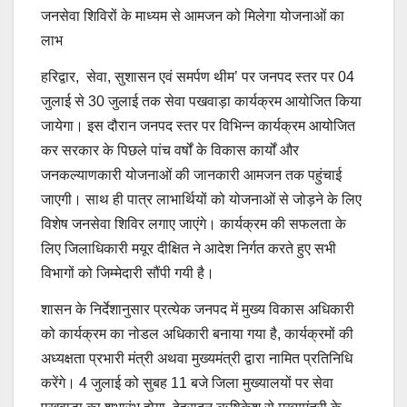
जनसेवा शिविरों के माध्यम से आमजन को मिलेगा योजनाओं का
लाभ
हरिद्वार, सेवा, सुशासन एवं समर्पण थीम’ पर जनपद स्तर पर 04
जुलाई से 30 जुलाई तक सेवा पखवाड़ा कार्यक्रम आयोजित किया
जायेगा। इस दौरान जनपद स्तर पर विभिन्न कार्यक्रम आयोजित
कर सरकार के पिछले पांच वर्षों के विकास कार्यों और
जनकल्याणकारी योजनाओं की जानकारी आमजन तक पहुंचाई
जाएगी। साथ ही पात्र लाभार्थियों को योजनाओं से जोड़ने के लिए
विशेष जनसेवा शिविर लगाए जाएंगे। कार्यक्रम की सफलता के
लिए जिलाधिकारी मयूर दीक्षित ने आदेश निर्गत करते हुए सभी
विभागों को जिम्मेदारी सौंपी गयी है।
शासन के निर्देशानुसार प्रत्येक जनपद में मुख्य विकास अधिकारी
को कार्यक्रम का नोडल अधिकारी बनाया गया है, कार्यक्रमों की
अध्यक्षता प्रभारी मंत्री अथवा मुख्यमंत्री द्वारा नामित प्रतिनिधि
करेंगे। 4 जुलाई को सुबह 11 बजे जिला मुख्यालयों पर सेवा