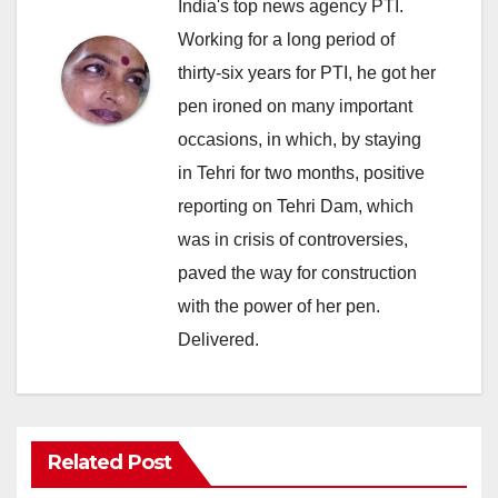
India's top news agency PTI.
Working for a long period of
thirty-six years for PTI, he got her
pen ironed on many important
occasions, in which, by staying
in Tehri for two months, positive
reporting on Tehri Dam, which
was in crisis of controversies,
paved the way for construction
with the power of her pen.
Delivered.
Related Post