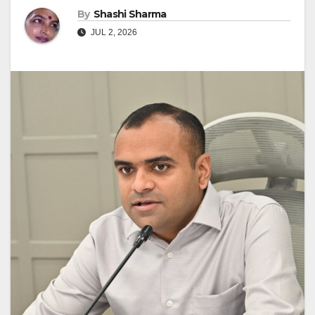
By
Shashi Sharma
JUL 2, 2026