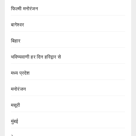
फिल्मी मनोरंजन
बागेश्वर
बिहार
भविष्यवाणी हर दिन हरिद्वार से
मध्य प्रदेश
मनोरंजन
मसूरी
मुंबई