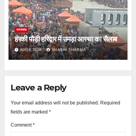
उत्तराखंड
हरकी पौड़ी हरिद्वार में उमड़ा आस्था का सैलाब
AUG 9, 2026
SHASHI SHARMA
Leave a Reply
Your email address will not be published.
Required
fields are marked
*
Comment
*