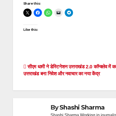
Post
Share this:
navigation
Like this:
Post
सीएम धामी ने डेस्टिनेशन उत्तराखंड 2.0 कॉन्क्लेव में
उत्तराखंड बना निवेश और नवाचार का नया केंद्र
navigation
By
Shashi Sharma
Shashi Sharma Working in journalis