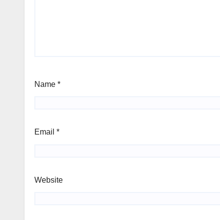
Name
*
Email
*
Website