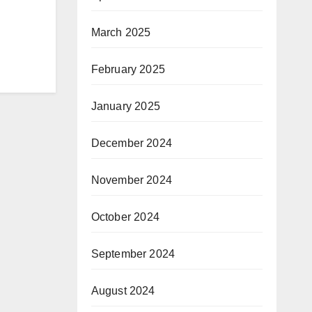
March 2025
February 2025
January 2025
December 2024
November 2024
October 2024
September 2024
August 2024