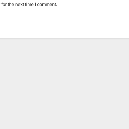
for the next time I comment.