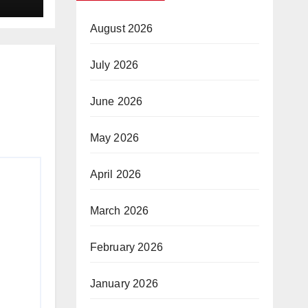
रात्रि
August 2026
July 2026
June 2026
May 2026
April 2026
March 2026
February 2026
January 2026