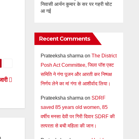
निवासी आर्यन कुमार के सर पर गहरी चोट
आ गई
Recent Comments
Prateeksha sharma
on
The District
Posh Act Committee, जिला पॉश एक्ट
समिति ने गंगा पूजन और आरती कर निष्पक्ष
 जारी
निर्णय लेने का मां गंगा से आशीर्वाद लिया।
Prateeksha sharma
on
SDRF
saved 85 years old women, 85
वर्षीय मनसा देवी पर गिरी दिवार SDRF की
तत्परता से बची महिला की जान।
m