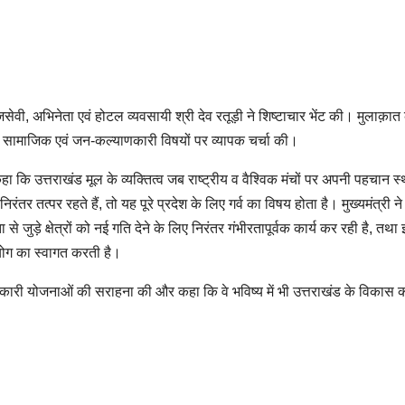
ाजसेवी, अभिनेता एवं होटल व्यवसायी श्री देव रतूड़ी ने शिष्टाचार भेंट की। मुलाक़ात 
न्न सामाजिक एवं जन-कल्याणकारी विषयों पर व्यापक चर्चा की।
ुए कहा कि उत्तराखंड मूल के व्यक्तित्व जब राष्ट्रीय व वैश्विक मंचों पर अपनी पहचान स
तर तत्पर रहते हैं, तो यह पूरे प्रदेश के लिए गर्व का विषय होता है। मुख्यमंत्री ने उ
 जुड़े क्षेत्रों को नई गति देने के लिए निरंतर गंभीरतापूर्वक कार्य कर रही है, तथा
सहयोग का स्वागत करती है।
तकारी योजनाओं की सराहना की और कहा कि वे भविष्य में भी उत्तराखंड के विकास कार्य