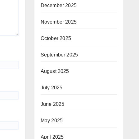
December 2025
November 2025
October 2025
September 2025
August 2025
July 2025
June 2025
May 2025
April 2025