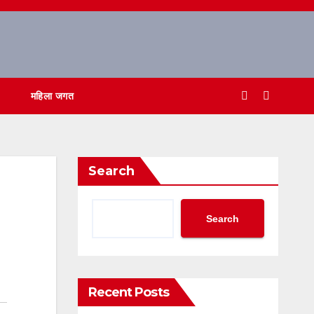
महिला जगत
Search
Search
Recent Posts