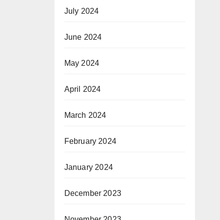
July 2024
June 2024
May 2024
April 2024
March 2024
February 2024
January 2024
December 2023
November 2023