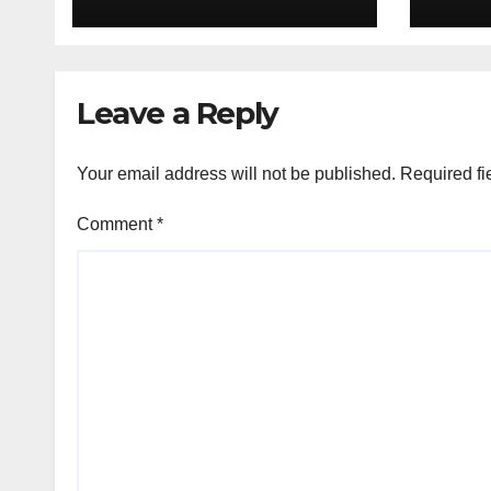
Leave a Reply
Your email address will not be published.
Required fi
Comment
*