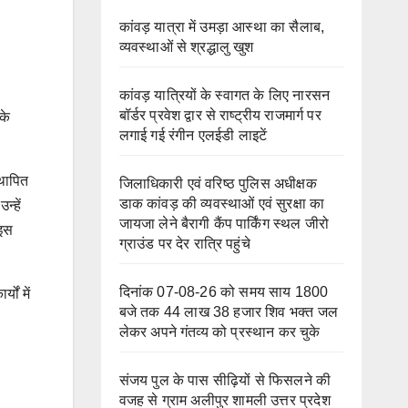
कांवड़ यात्रा में उमड़ा आस्था का सैलाब,
व्यवस्थाओं से श्रद्धालु खुश
कांवड़ यात्रियों के स्वागत के लिए नारसन
बॉर्डर प्रवेश द्वार से राष्ट्रीय राजमार्ग पर
के
लगाई गई रंगीन एलईडी लाइटें
्थापित
जिलाधिकारी एवं वरिष्ठ पुलिस अधीक्षक
डाक कांवड़ की व्यवस्थाओं एवं सुरक्षा का
न्हें
जायजा लेने बैरागी कैंप पार्किंग स्थल जीरो
 इस
ग्राउंड पर देर रात्रि पहुंचे
दिनांक 07-08-26 को समय साय 1800
ों में
बजे तक 44 लाख 38 हजार शिव भक्त जल
लेकर अपने गंतव्य को प्रस्थान कर चुके
संजय पुल के पास सीढ़ियों से फिसलने की
वजह से ग्राम अलीपुर शामली उत्तर प्रदेश