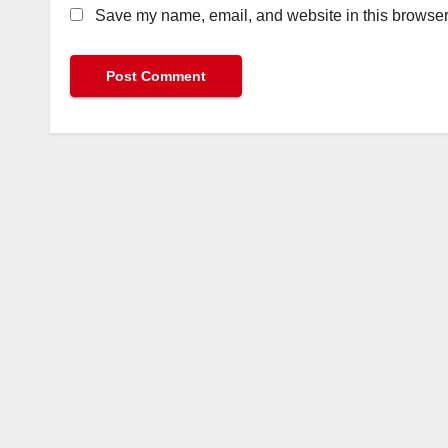
Save my name, email, and website in this browser 