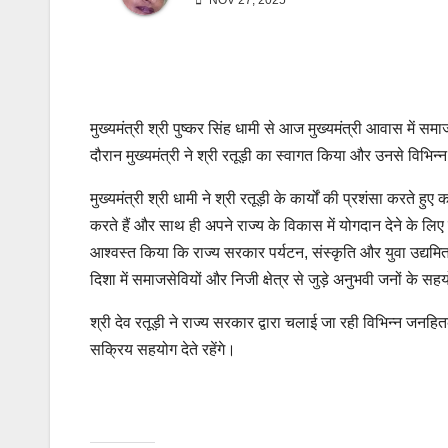
NOV 27, 2025
मुख्यमंत्री श्री पुष्कर सिंह धामी से आज मुख्यमंत्री आवास में सम
दौरान मुख्यमंत्री ने श्री रतूड़ी का स्वागत किया और उनसे विभि
मुख्यमंत्री श्री धामी ने श्री रतूड़ी के कार्यों की प्रशंसा करते ह
करते हैं और साथ ही अपने राज्य के विकास में योगदान देने के लिए निरं
आश्वस्त किया कि राज्य सरकार पर्यटन, संस्कृति और युवा उद्यमिता से
दिशा में समाजसेवियों और निजी क्षेत्र से जुड़े अनुभवी जनों के 
श्री देव रतूड़ी ने राज्य सरकार द्वारा चलाई जा रही विभिन्न जनहि
सक्रिय सहयोग देते रहेंगे।