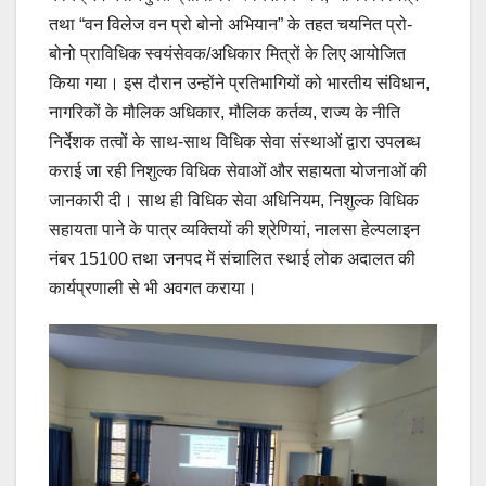
तथा “वन विलेज वन प्रो बोनो अभियान” के तहत चयनित प्रो-
बोनो प्राविधिक स्वयंसेवक/अधिकार मित्रों के लिए आयोजित
किया गया। इस दौरान उन्होंने प्रतिभागियों को भारतीय संविधान,
नागरिकों के मौलिक अधिकार, मौलिक कर्तव्य, राज्य के नीति
निर्देशक तत्वों के साथ-साथ विधिक सेवा संस्थाओं द्वारा उपलब्ध
कराई जा रही निशुल्क विधिक सेवाओं और सहायता योजनाओं की
जानकारी दी। साथ ही विधिक सेवा अधिनियम, निशुल्क विधिक
सहायता पाने के पात्र व्यक्तियों की श्रेणियां, नालसा हेल्पलाइन
नंबर 15100 तथा जनपद में संचालित स्थाई लोक अदालत की
कार्यप्रणाली से भी अवगत कराया।