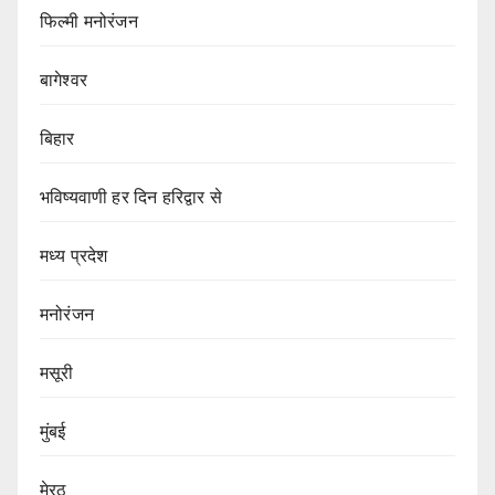
फिल्मी मनोरंजन
बागेश्वर
बिहार
भविष्यवाणी हर दिन हरिद्वार से
मध्य प्रदेश
मनोरंजन
मसूरी
मुंबई
मेरठ