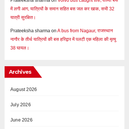
Prateeksha sharma
on
Volvo bus caught fire, वाल्वो बस
में लगी आग, यात्रियों के समान सहित बस जल कर खाक, सभी 32
यात्री सुरक्षित।
Prateeksha sharma
on
A bus from Nagaur, राजस्थान
नागौर के तीर्थ यात्रियों की बस हरिद्वार में पलटी एक महिला की मृत्यु
38 घायल।
Archives
August 2026
July 2026
June 2026