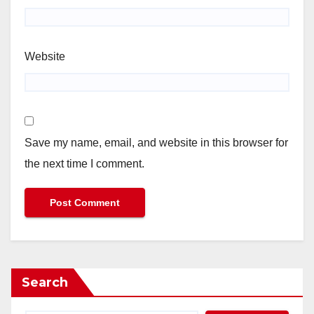
Website
Save my name, email, and website in this browser for
the next time I comment.
Search