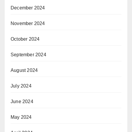
December 2024
November 2024
October 2024
September 2024
August 2024
July 2024
June 2024
May 2024