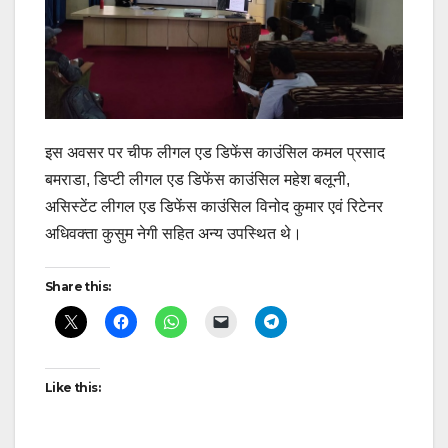
इस अवसर पर चीफ लीगल एड डिफेंस काउंसिल कमल प्रसाद
बमराडा, डिप्टी लीगल एड डिफेंस काउंसिल महेश बलूनी,
असिस्टेंट लीगल एड डिफेंस काउंसिल विनोद कुमार एवं रिटेनर
अधिवक्ता कुसुम नेगी सहित अन्य उपस्थित थे।
Share this:
Like this: