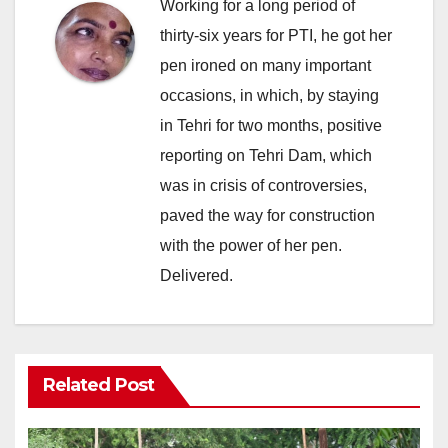
Working for a long period of
thirty-six years for PTI, he got her
pen ironed on many important
occasions, in which, by staying
in Tehri for two months, positive
reporting on Tehri Dam, which
was in crisis of controversies,
paved the way for construction
with the power of her pen.
Delivered.
Related Post