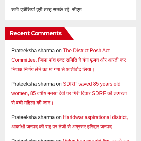
सभी एजेंसियां पूरी तरह सतर्क रहें: सीएम
Recent Comments
Prateeksha sharma
on
The District Posh Act
Committee, जिला पॉश एक्ट समिति ने गंगा पूजन और आरती कर
निष्पक्ष निर्णय लेने का मां गंगा से आशीर्वाद लिया।
Prateeksha sharma
on
SDRF saved 85 years old
women, 85 वर्षीय मनसा देवी पर गिरी दिवार SDRF की तत्परता
से बची महिला की जान।
Prateeksha sharma
on
Haridwar aspirational district,
आकांक्षी जनपद की राह पर तेजी से अग्रसर हरिद्वार जनपद