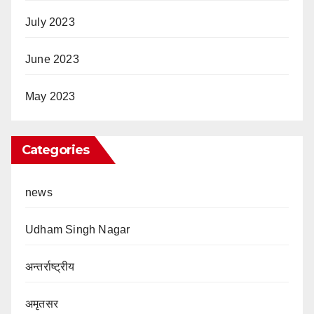
July 2023
June 2023
May 2023
Categories
news
Udham Singh Nagar
अन्तर्राष्ट्रीय
अमृतसर