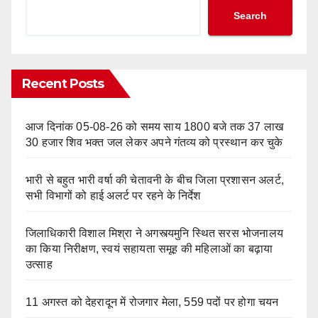
Search
Recent Posts
आज दिनांक 05-08-26 को समय साय 1800 बजे तक 37 लाख
30 हजार शिव भक्त जल लेकर अपने गंतव्य को प्रस्थान कर चुके
भारी से बहुत भारी वर्षा की चेतावनी के बीच जिला प्रशासन अलर्ट,
सभी विभागों को हाई अलर्ट पर रहने के निर्देश
जिलाधिकारी विशाल मिश्रा ने अगस्त्यमुनि स्थित सरस भोजनालय
का किया निरीक्षण, स्वयं सहायता समूह की महिलाओं का बढ़ाया
उत्साह
11 अगस्त को देहरादून में रोजगार मेला, 559 पदों पर होगा चयन