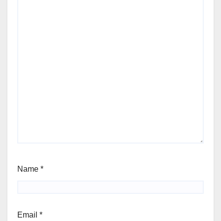
Name
*
Email
*