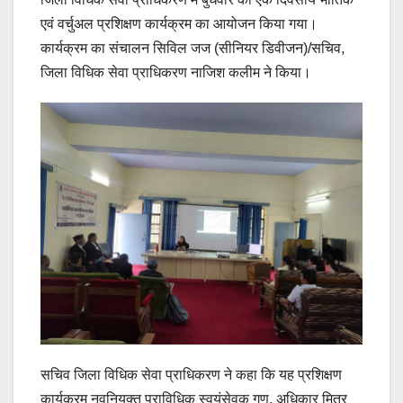
एवं वर्चुअल प्रशिक्षण कार्यक्रम का आयोजन किया गया।
कार्यक्रम का संचालन सिविल जज (सीनियर डिवीजन)/सचिव,
जिला विधिक सेवा प्राधिकरण नाजिश कलीम ने किया।
सचिव जिला विधिक सेवा प्राधिकरण ने कहा कि यह प्रशिक्षण
कार्यक्रम नवनियुक्त प्राविधिक स्वयंसेवक गण, अधिकार मित्र