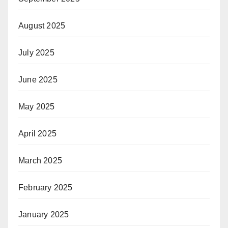
August 2025
July 2025
June 2025
May 2025
April 2025
March 2025
February 2025
January 2025