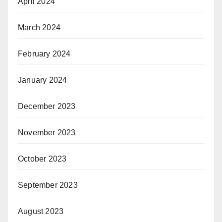
April 2024
March 2024
February 2024
January 2024
December 2023
November 2023
October 2023
September 2023
August 2023