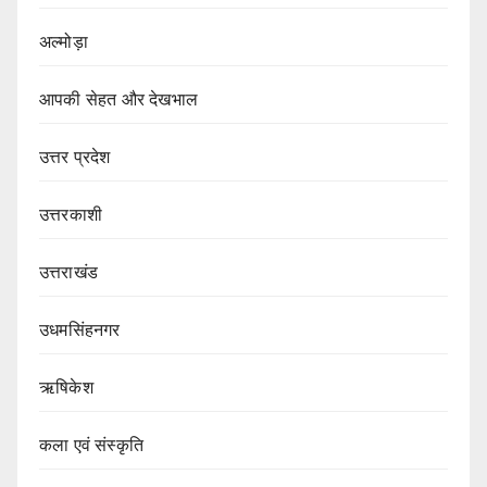
अल्मोड़ा
आपकी सेहत और देखभाल
उत्तर प्रदेश
उत्तरकाशी
उत्तराखंड
उधमसिंहनगर
ऋषिकेश
कला एवं संस्कृति