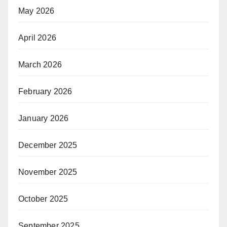
May 2026
April 2026
March 2026
February 2026
January 2026
December 2025
November 2025
October 2025
September 2025