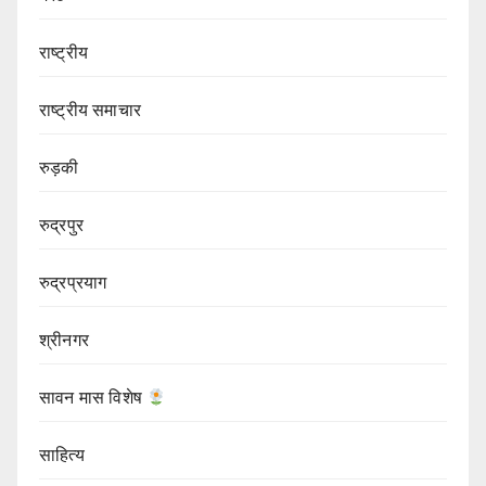
राष्ट्रीय
राष्ट्रीय समाचार
रुड़की
रुद्रपुर
रुद्रप्रयाग
श्रीनगर
सावन मास विशेष
साहित्य