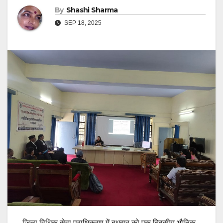
By
Shashi Sharma
SEP 18, 2025
जिला विधिक सेवा प्राधिकरण में बुधवार को एक दिवसीय भौतिक