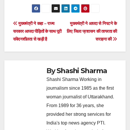
Post
मुख्यमंत्री ने कहा – राज्य
मुख्यमंत्री ने आपदा से निपटने के
सरकार आपदा पीड़ितों के साथ पूरी
लिए जिला प्रशासन की तत्परता की
navigation
संवेदनशीलता से खड़ी है
सराहना की
By
Shashi Sharma
Shashi Sharma Working in
journalism since 1985 as the first
woman journalist of Uttarakhand.
From 1989 for 36 years, she
provided her strong services for
India's top news agency PTI.