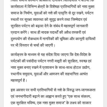
जिला समाज कल्याण अधिकारी दीपांकर घिल्डियाल ने बताया कि
कार्यशाला में विभिन्न क्षेत्रों के विशेषज्ञ प्रतिभागियों को नशा मुक्त
समाज के निर्माण, युवाओं को नशे की प्रवृत्ति से दूर रखने, पर्यटन
स्थलों पर सुरक्षा व्यवस्था को सुदृढ़ करने तथा जिम्मेदार एवं
सुरक्षित पर्यटन को बढ़ावा देने के संबंध में महत्वपूर्ण जानकारी
प्रदान करेंगे। साथ ही मादक पदार्थों की अवैध तस्करी एवं
दुरुपयोग की रोकथाम में नागरिकों की भूमिका और कानूनी दायित्वों
पर भी विस्तार से चर्चा की जाएगी।
कार्यक्रम के माध्यम से यह संदेश दिया जाएगा कि देश-विदेश के
पर्यटकों की पसंदीदा पर्यटन नगरी मसूरी को सुरक्षित, स्वच्छ एवं
नशा मुक्त बनाए रखने में प्रशासन के साथ-साथ होटल उद्योग,
स्थानीय समुदाय, युवाओं और आमजन की सहभागिता अत्यंत
महत्वपूर्ण है।
इस अवसर पर सभी प्रतिभागियों से नशे के विरुद्ध जन-जागरूकता
एवं जनभागीदारी बढ़ाने का आह्वान करते हुए “एक साथ संकल्प,
एक सुरक्षित भविष्य, एक नशा मुक्त समाज” के लक्ष्य को साकार