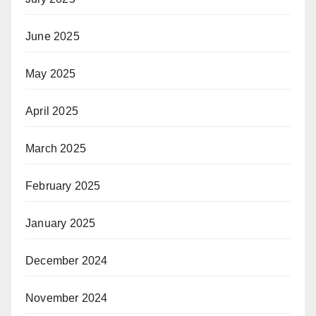
June 2025
May 2025
April 2025
March 2025
February 2025
January 2025
December 2024
November 2024