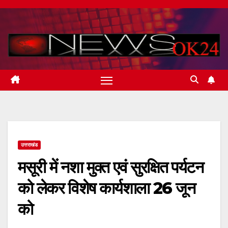
Skip
to
content
उत्तराखंड
मसूरी में नशा मुक्त एवं सुरक्षित पर्यटन
को लेकर विशेष कार्यशाला 26 जून
को