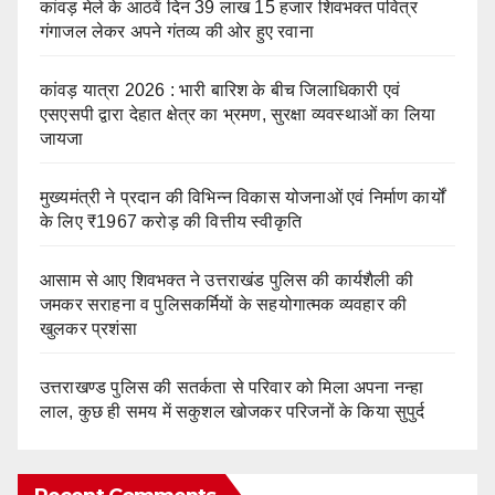
कांवड़ मेले के आठवें दिन 39 लाख 15 हजार शिवभक्त पवित्र
गंगाजल लेकर अपने गंतव्य की ओर हुए रवाना
कांवड़ यात्रा 2026 : भारी बारिश के बीच जिलाधिकारी एवं
एसएसपी द्वारा देहात क्षेत्र का भ्रमण, सुरक्षा व्यवस्थाओं का लिया
जायजा
मुख्यमंत्री ने प्रदान की विभिन्न विकास योजनाओं एवं निर्माण कार्यों
के लिए ₹1967 करोड़ की वित्तीय स्वीकृति
आसाम से आए शिवभक्त ने उत्तराखंड पुलिस की कार्यशैली की
जमकर सराहना व पुलिसकर्मियों के सहयोगात्मक व्यवहार की
खुलकर प्रशंसा
उत्तराखण्ड पुलिस की सतर्कता से परिवार को मिला अपना नन्हा
लाल, कुछ ही समय में सकुशल खोजकर परिजनों के किया सुपुर्द