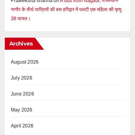
Prateeksha sharma
on
A bus from Nagaur, राजस्थान
नागौर के तीर्थ यात्रियों की बस हरिद्वार में पलटी एक महिला की मृत्यु
38 घायल।
Archives
August 2026
July 2026
June 2026
May 2026
April 2026