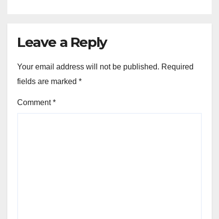
Leave a Reply
Your email address will not be published.
Required
fields are marked
*
Comment
*