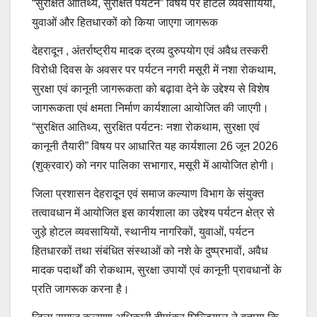
“सुरक्षित आतिथ्य, सुरक्षित पर्यटन” विषय पर होटल व्यवसायियों,
युवाओं और हितधारकों को किया जाएगा जागरूक
देहरादून , अंतर्राष्ट्रीय मादक द्रव्य दुरुपयोग एवं अवैध तस्करी
विरोधी दिवस के अवसर पर पर्यटन नगरी मसूरी में नशा रोकथाम,
सुरक्षा एवं कानूनी जागरूकता को बढ़ावा देने के उद्देश्य से विशेष
जागरूकता एवं क्षमता निर्माण कार्यशाला आयोजित की जाएगी।
“सुरक्षित आतिथ्य, सुरक्षित पर्यटनः नशा रोकथाम, सुरक्षा एवं
कानूनी तैयारी” विषय पर आधारित यह कार्यशाला 26 जून 2026
(शुक्रवार) को नगर पालिका सभागार, मसूरी में आयोजित होगी।
जिला प्रशासन देहरादून एवं समाज कल्याण विभाग के संयुक्त
तत्वावधान में आयोजित इस कार्यशाला का उद्देश्य पर्यटन क्षेत्र से
जुड़े होटल व्यवसायियों, स्थानीय नागरिकों, युवाओं, पर्यटन
हितधारकों तथा संबंधित संस्थाओं को नशे के दुष्प्रभावों, अवैध
मादक पदार्थों की रोकथाम, सुरक्षा उपायों एवं कानूनी प्रावधानों के
प्रति जागरूक करना है।