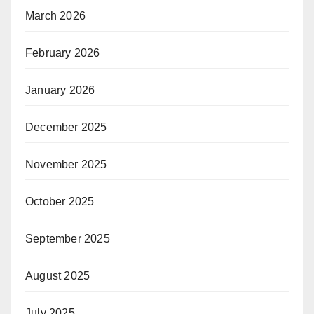
March 2026
February 2026
January 2026
December 2025
November 2025
October 2025
September 2025
August 2025
July 2025