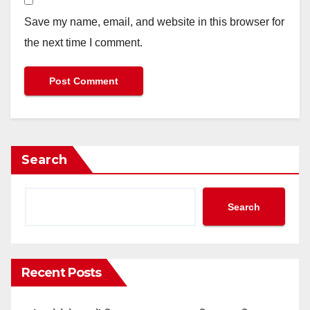
Save my name, email, and website in this browser for
the next time I comment.
Search
Search
Recent Posts