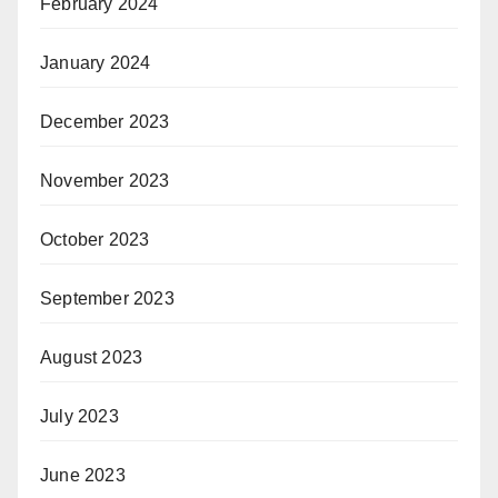
February 2024
January 2024
December 2023
November 2023
October 2023
September 2023
August 2023
July 2023
June 2023