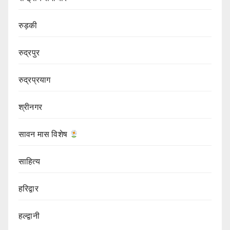
रुड़की
रुद्रपुर
रुद्रप्रयाग
श्रीनगर
सावन मास विशेष
साहित्य
हरिद्वार
हल्द्वानी