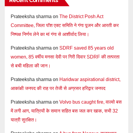
Recent Comments
Prateeksha sharma
on
The District Posh Act
Committee, जिला पॉश एक्ट समिति ने गंगा पूजन और आरती कर
निष्पक्ष निर्णय लेने का मां गंगा से आशीर्वाद लिया।
Prateeksha sharma
on
SDRF saved 85 years old
women, 85 वर्षीय मनसा देवी पर गिरी दिवार SDRF की तत्परता
से बची महिला की जान।
Prateeksha sharma
on
Haridwar aspirational district,
आकांक्षी जनपद की राह पर तेजी से अग्रसर हरिद्वार जनपद
Prateeksha sharma
on
Volvo bus caught fire, वाल्वो बस
में लगी आग, यात्रियों के समान सहित बस जल कर खाक, सभी 32
यात्री सुरक्षित।