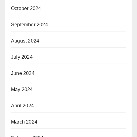
October 2024
September 2024
August 2024
July 2024
June 2024
May 2024
April 2024
March 2024