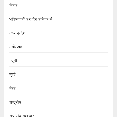
बिहार
भविष्यवाणी हर दिन हरिद्वार से
मध्य प्रदेश
मनोरंजन
मसूरी
मुंबई
मेरठ
राष्ट्रीय
राष्ट्रीय समाचार