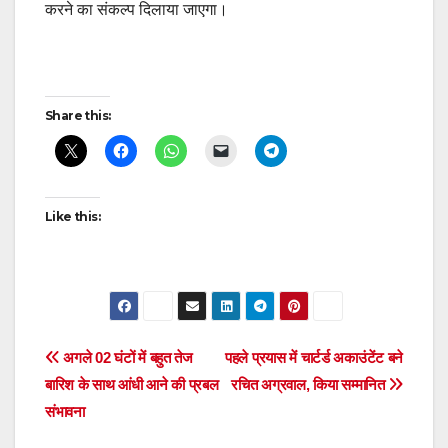
करने का संकल्प दिलाया जाएगा।
Post
Share this:
navigation
Like this:
Post
अगले 02 घंटों में बहुत तेज
पहले प्रयास में चार्टर्ड अकाउंटेंट बने
बारिश के साथ आंधी आने की प्रबल
रचित अग्रवाल, किया सम्मानित
navigation
संभावना