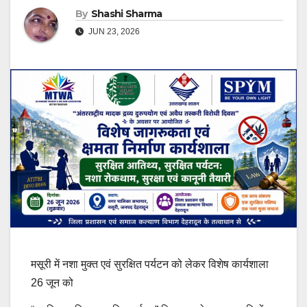
By
Shashi Sharma
JUN 23, 2026
मसूरी में नशा मुक्त एवं सुरक्षित पर्यटन को लेकर विशेष कार्यशाला
26 जून को