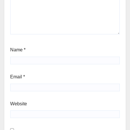
Name
*
Email
*
Website