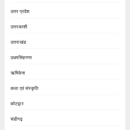
उत्तर प्रदेश
उत्तरकाशी
उत्तराखंड
उधमसिंहनगर
ऋषिकेश
कला एवं संस्कृति
कोटद्वार
चंडीगढ़