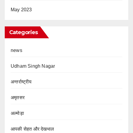
May 2023
Categories
news
Udham Singh Nagar
अन्तर्राष्ट्रीय
अमृतसर
अल्मोड़ा
आपकी सेहत और देखभाल