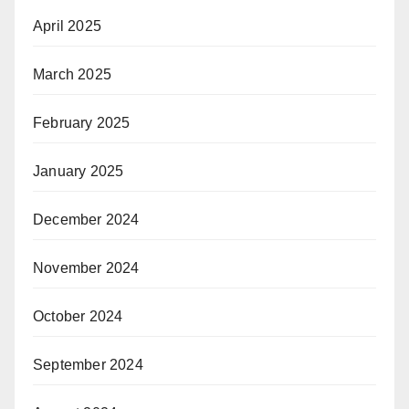
April 2025
March 2025
February 2025
January 2025
December 2024
November 2024
October 2024
September 2024