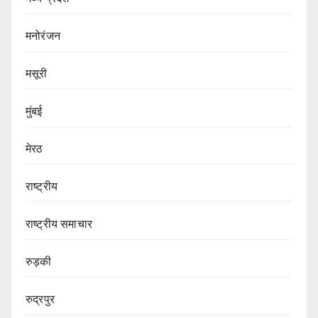
मनोरंजन
मसूरी
मुंबई
मेरठ
राष्ट्रीय
राष्ट्रीय समाचार
रुड़की
रुद्रपुर