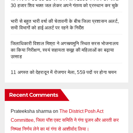
30 हजार शिव भक्त जल लेकर अपने गंतव्य को प्रस्थान कर चुके
भारी से बहुत भारी वर्षा की चेतावनी के बीच जिला प्रशासन अलर्ट,
सभी विभागों को हाई अलर्ट पर रहने के निर्देश
जिलाधिकारी विशाल मिश्रा ने अगस्त्यमुनि स्थित सरस भोजनालय
का किया निरीक्षण, स्वयं सहायता समूह की महिलाओं का बढ़ाया
उत्साह
11 अगस्त को देहरादून में रोजगार मेला, 559 पदों पर होगा चयन
Recent Comments
Prateeksha sharma
on
The District Posh Act
Committee, जिला पॉश एक्ट समिति ने गंगा पूजन और आरती कर
निष्पक्ष निर्णय लेने का मां गंगा से आशीर्वाद लिया।