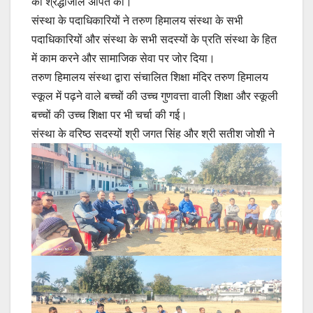
को श्रद्धांजलि अर्पित की।
संस्था के पदाधिकारियों ने तरुण हिमालय संस्था के सभी
पदाधिकारियों और संस्था के सभी सदस्यों के प्रति संस्था के हित
में काम करने और सामाजिक सेवा पर जोर दिया।
तरुण हिमालय संस्था द्वारा संचालित शिक्षा मंदिर तरुण हिमालय
स्कूल में पढ़ने वाले बच्चों की उच्च गुणवत्ता वाली शिक्षा और स्कूली
बच्चों की उच्च शिक्षा पर भी चर्चा की गई।
संस्था के वरिष्ठ सदस्यों श्री जगत सिंह
और श्री सतीश जोशी ने