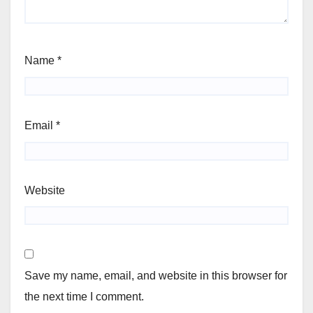
Name
*
Email
*
Website
Save my name, email, and website in this browser for
the next time I comment.