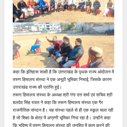
कहा कि इतिहास साक्षी है कि उत्तराखंड के पृथक राज्य आंदोलन में
तरुण हिमालय संस्था ने एक अनूठी भूमिका निभाई, जिसके कारण
उत्तराखंड राज्य की प्राप्ति हुई।
तरूण हिमालय संस्था के अध्यक्ष श्री गंगा दत्त शर्मा एवं सचिव श्री
बलदेव सिंह रावत ने कहा कि तरूण हिमालय संस्था एक गैर
राजनीतिक संगठन है। यह संस्था पहले से ही एक स्कूल चला रही
है जो शिक्षा के क्षेत्र में अग्रणी भूमिका निभा रहा है। उन्होंने कहा
कि भविष्य में तरुण हिमालय संस्था की जनहित में काम करने की