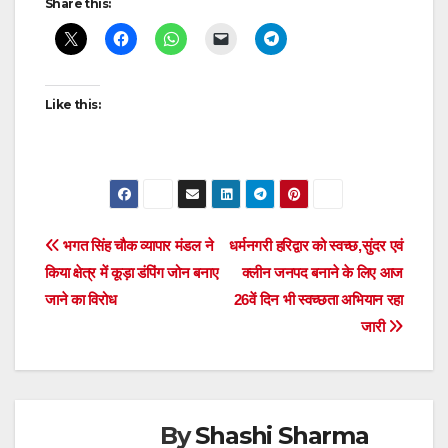
Share this:
navigation
Like this:
Post
भगत सिंह चौक व्यापार मंडल ने
धर्मनगरी हरिद्वार को स्वच्छ,सुंदर एवं
किया क्षेत्र में कूड़ा डंपिंग जोन बनाए
क्लीन जनपद बनाने के लिए आज
navigation
जाने का विरोध
26वें दिन भी स्वच्छता अभियान रहा
जारी
By
Shashi Sharma