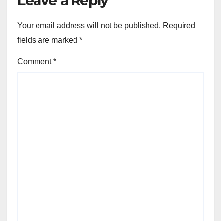
Leave a Reply
Your email address will not be published.
Required
fields are marked
*
Comment
*