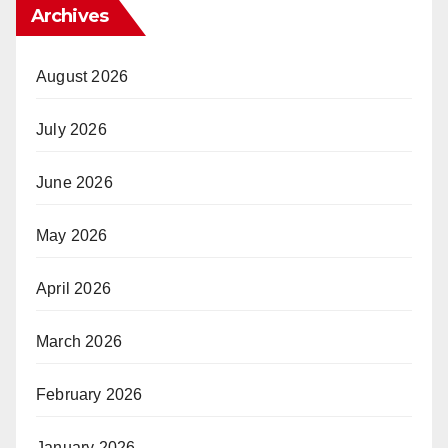
Archives
August 2026
July 2026
June 2026
May 2026
April 2026
March 2026
February 2026
January 2026