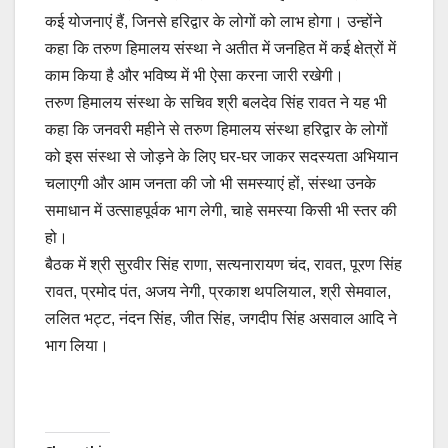
कई योजनाएं हैं, जिनसे हरिद्वार के लोगों को लाभ होगा। उन्होंने
कहा कि तरुण हिमालय संस्था ने अतीत में जनहित में कई क्षेत्रों में
काम किया है और भविष्य में भी ऐसा करना जारी रखेगी।
तरुण हिमालय संस्था के सचिव श्री बलदेव सिंह रावत ने यह भी
कहा कि जनवरी महीने से तरुण हिमालय संस्था हरिद्वार के लोगों
को इस संस्था से जोड़ने के लिए घर-घर जाकर सदस्यता अभियान
चलाएगी और आम जनता की जो भी समस्याएं हों, संस्था उनके
समाधान में उत्साहपूर्वक भाग लेगी, चाहे समस्या किसी भी स्तर की
हो।
बैठक में श्री सुरवीर सिंह राणा, सत्यनारायण चंद, रावत, पूरण सिंह
रावत, प्रमोद पंत, अजय नेगी, प्रकाश थपलियाल, श्री सेमवाल,
ललित भट्ट, नंदन सिंह, जीत सिंह, जगदीप सिंह असवाल आदि ने
भाग लिया।
Post