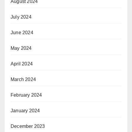
August 2024
July 2024
June 2024
May 2024
April 2024
March 2024
February 2024
January 2024
December 2023