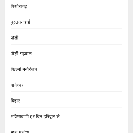
पिथौरागढ़
पुस्तक चर्चा
पौड़ी
पौड़ी गढ़वाल
फिल्मी मनोरंजन
बागेश्वर
बिहार
भविष्यवाणी हर दिन हरिद्वार से
मध्य प्रदेश