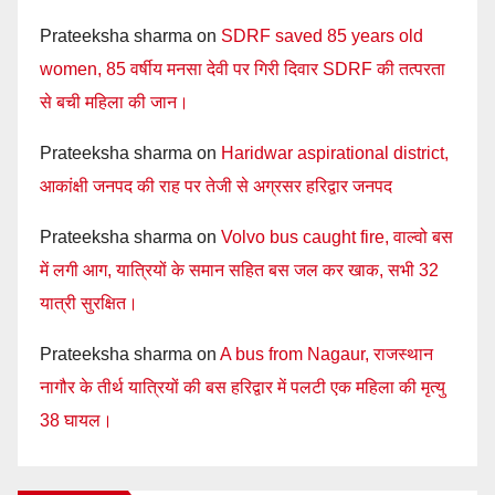
Prateeksha sharma
on
SDRF saved 85 years old
women, 85 वर्षीय मनसा देवी पर गिरी दिवार SDRF की तत्परता
से बची महिला की जान।
Prateeksha sharma
on
Haridwar aspirational district,
आकांक्षी जनपद की राह पर तेजी से अग्रसर हरिद्वार जनपद
Prateeksha sharma
on
Volvo bus caught fire, वाल्वो बस
में लगी आग, यात्रियों के समान सहित बस जल कर खाक, सभी 32
यात्री सुरक्षित।
Prateeksha sharma
on
A bus from Nagaur, राजस्थान
नागौर के तीर्थ यात्रियों की बस हरिद्वार में पलटी एक महिला की मृत्यु
38 घायल।