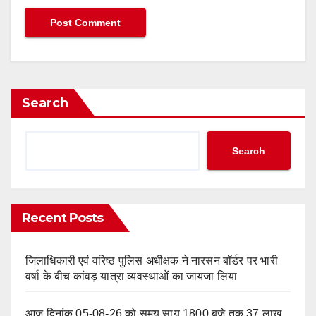
Search
Search
Recent Posts
जिलाधिकारी एवं वरिष्ठ पुलिस अधीक्षक ने नारसन बॉर्डर पर भारी
वर्षा के बीच कांवड़ यात्रा व्यवस्थाओं का जायजा लिया
आज दिनांक 05-08-26 को समय साय 1800 बजे तक 37 लाख