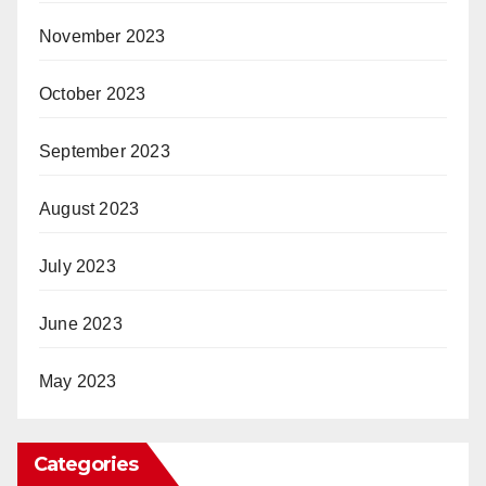
November 2023
October 2023
September 2023
August 2023
July 2023
June 2023
May 2023
Categories