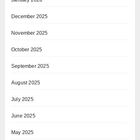
December 2025
November 2025
October 2025
September 2025
August 2025
July 2025
June 2025
May 2025