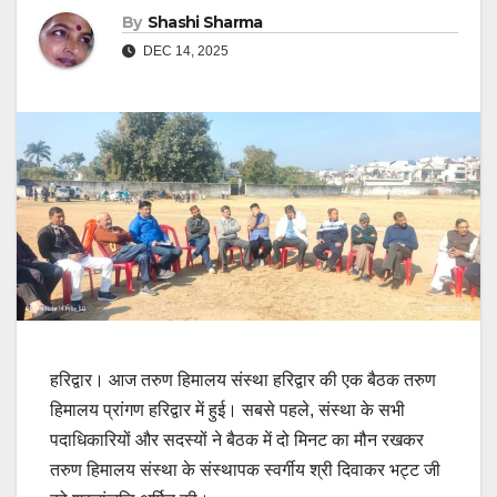
By
Shashi Sharma
DEC 14, 2025
हरिद्वार। आज तरुण हिमालय संस्था हरिद्वार की एक बैठक तरुण
हिमालय प्रांगण हरिद्वार में हुई। सबसे पहले, संस्था के सभी
पदाधिकारियों और सदस्यों ने बैठक में दो मिनट का मौन रखकर
तरुण हिमालय संस्था के संस्थापक स्वर्गीय श्री दिवाकर भट्ट जी