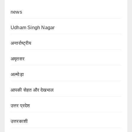
news
Udham Singh Nagar
अन्तर्राष्ट्रीय
अमृतसर
अल्मोड़ा
आपकी सेहत और देखभाल
उत्तर प्रदेश
उत्तरकाशी