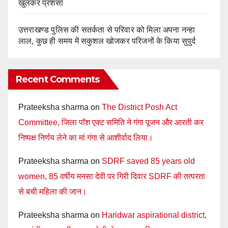
खुलकर प्रशंसा
उत्तराखण्ड पुलिस की सतर्कता से परिवार को मिला अपना नन्हा
लाल, कुछ ही समय में सकुशल खोजकर परिजनों के किया सुपुर्द
Recent Comments
Prateeksha sharma
on
The District Posh Act
Committee, जिला पॉश एक्ट समिति ने गंगा पूजन और आरती कर
निष्पक्ष निर्णय लेने का मां गंगा से आशीर्वाद लिया।
Prateeksha sharma
on
SDRF saved 85 years old
women, 85 वर्षीय मनसा देवी पर गिरी दिवार SDRF की तत्परता
से बची महिला की जान।
Prateeksha sharma
on
Haridwar aspirational district,