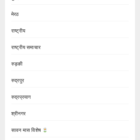
मेरठ
राष्ट्रीय
राष्ट्रीय समाचार
रुड़की
रुद्रपुर
रुद्रप्रयाग
श्रीनगर
सावन मास विशेष