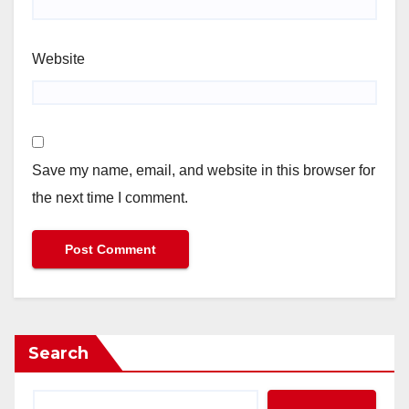
Website
Save my name, email, and website in this browser for
the next time I comment.
Search