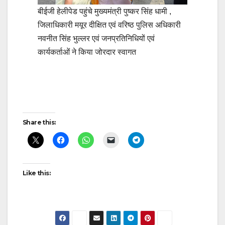
बीईजी हेलीपेड पहुंचे मुख्यमंत्री पुष्कर सिंह धामी ,
जिलाधिकारी मयूर दीक्षित एवं वरिष्ठ पुलिस अधिकारी
नवनीत सिंह भुल्लर एवं जनप्रतिनिधियों एवं
कार्यकर्ताओं ने किया जोरदार स्वागत
Post
navigation
Share this:
Like this: