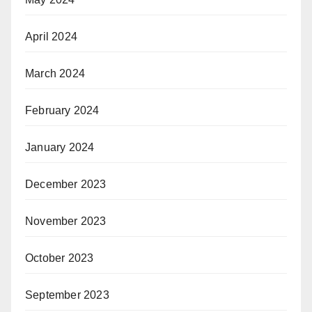
April 2024
March 2024
February 2024
January 2024
December 2023
November 2023
October 2023
September 2023