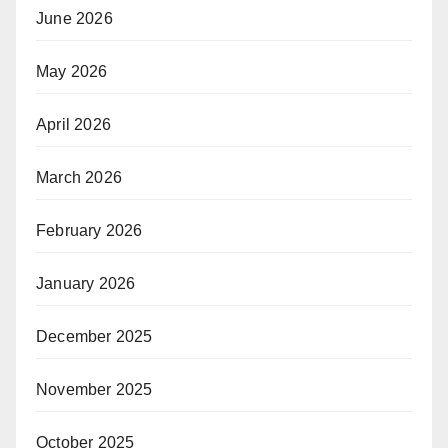
June 2026
May 2026
April 2026
March 2026
February 2026
January 2026
December 2025
November 2025
October 2025