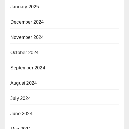
January 2025
December 2024
November 2024
October 2024
September 2024
August 2024
July 2024
June 2024
May 2024