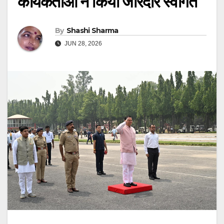
कार्यकर्ताओं ने किया जोरदार स्वागत
By
Shashi Sharma
JUN 28, 2026