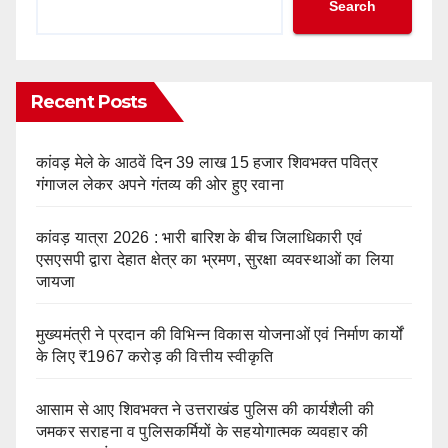
Search
Recent Posts
कांवड़ मेले के आठवें दिन 39 लाख 15 हजार शिवभक्त पवित्र
गंगाजल लेकर अपने गंतव्य की ओर हुए रवाना
कांवड़ यात्रा 2026 : भारी बारिश के बीच जिलाधिकारी एवं
एसएसपी द्वारा देहात क्षेत्र का भ्रमण, सुरक्षा व्यवस्थाओं का लिया
जायजा
मुख्यमंत्री ने प्रदान की विभिन्न विकास योजनाओं एवं निर्माण कार्यों
के लिए ₹1967 करोड़ की वित्तीय स्वीकृति
आसाम से आए शिवभक्त ने उत्तराखंड पुलिस की कार्यशैली की
जमकर सराहना व पुलिसकर्मियों के सहयोगात्मक व्यवहार की