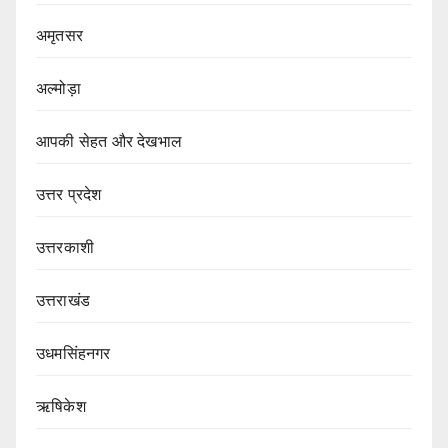
अमृतसर
अल्मोड़ा
आपकी सेहत और देखभाल
उत्तर प्रदेश
उत्तरकाशी
उत्तराखंड
उधमसिंहनगर
ऋषिकेश