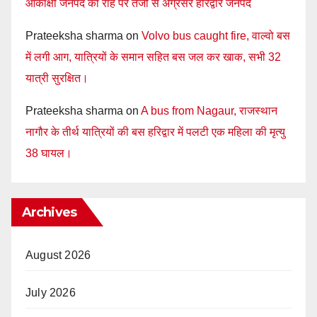
आकांक्षी जनपद की राह पर तेजी से अग्रसर हरिद्वार जनपद
Prateeksha sharma
on
Volvo bus caught fire, वाल्वो बस
में लगी आग, यात्रियों के समान सहित बस जल कर खाक, सभी 32
यात्री सुरक्षित।
Prateeksha sharma
on
A bus from Nagaur, राजस्थान
नागौर के तीर्थ यात्रियों की बस हरिद्वार में पलटी एक महिला की मृत्यु
38 घायल।
Archives
August 2026
July 2026