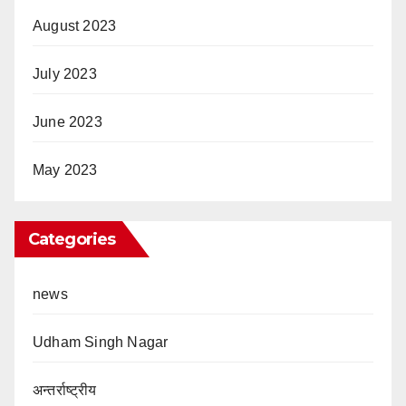
August 2023
July 2023
June 2023
May 2023
Categories
news
Udham Singh Nagar
अन्तर्राष्ट्रीय