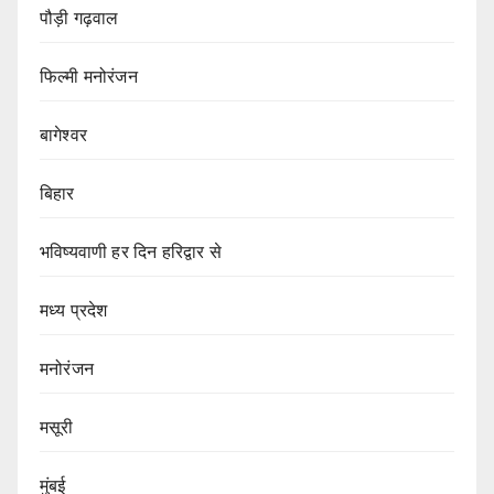
पौड़ी गढ़वाल
फिल्मी मनोरंजन
बागेश्वर
बिहार
भविष्यवाणी हर दिन हरिद्वार से
मध्य प्रदेश
मनोरंजन
मसूरी
मुंबई