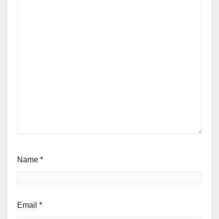
Name
*
Email
*