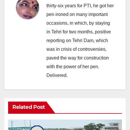
thirty-six years for PTI, he got her
pen ironed on many important
occasions, in which, by staying
in Tehri for two months, positive
reporting on Tehri Dam, which
was in crisis of controversies,
paved the way for construction
with the power of her pen.
Delivered.
Related Post