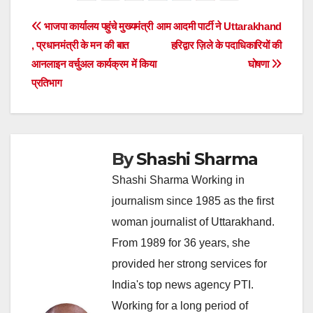
Post
भाजपा कार्यालय पहुंचे मुख्यमंत्री
आम आदमी पार्टी ने Uttarakhand
, प्रधानमंत्री के मन की बात
हरिद्वार ज़िले के पदाधिकारियों की
navigation
आनलाइन वर्चुअल कार्यक्रम में किया
घोषणा
प्रतिभाग
By
Shashi Sharma
Shashi Sharma Working in
journalism since 1985 as the first
woman journalist of Uttarakhand.
From 1989 for 36 years, she
provided her strong services for
India's top news agency PTI.
Working for a long period of