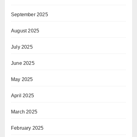
September 2025
August 2025
July 2025
June 2025
May 2025
April 2025
March 2025
February 2025