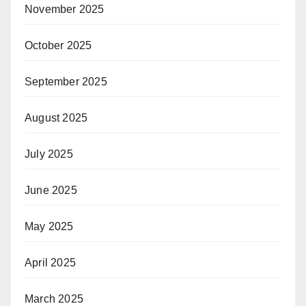
November 2025
October 2025
September 2025
August 2025
July 2025
June 2025
May 2025
April 2025
March 2025