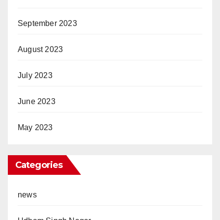
September 2023
August 2023
July 2023
June 2023
May 2023
Categories
news