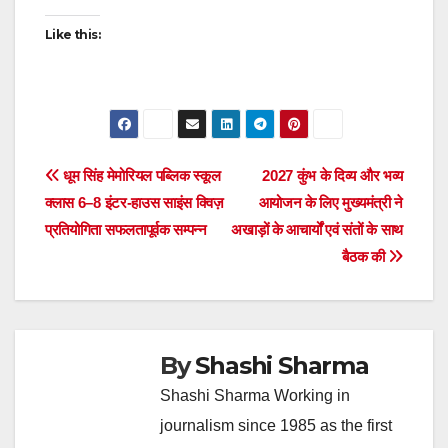
Like this:
Post
धूम सिंह मेमोरियल पब्लिक स्कूल
2027 कुंभ के दिव्य और भव्य
क्लास 6–8 इंटर-हाउस साइंस क्विज़
आयोजन के लिए मुख्यमंत्री ने
navigation
प्रतियोगिता सफलतापूर्वक सम्पन्न
अखाड़ों के आचार्यों एवं संतों के साथ
बैठक की
By
Shashi Sharma
Shashi Sharma Working in
journalism since 1985 as the first