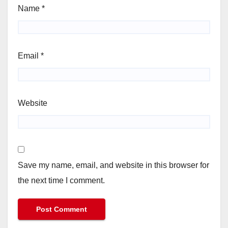
Name
*
Email
*
Website
Save my name, email, and website in this browser for
the next time I comment.