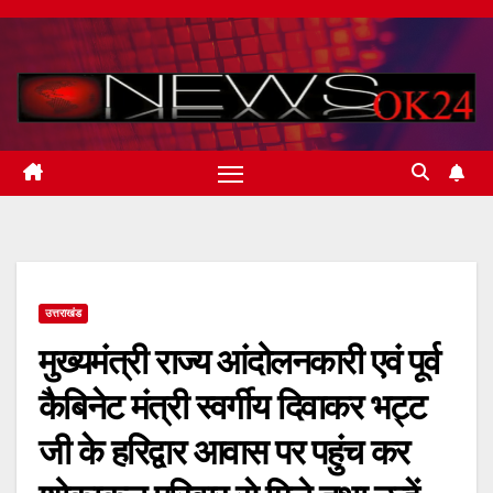
Skip
to
content
उत्तराखंड
मुख्यमंत्री राज्य आंदोलनकारी एवं पूर्व
कैबिनेट मंत्री स्वर्गीय दिवाकर भट्ट
जी के हरिद्वार आवास पर पहुंच कर