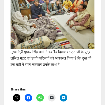
मुख्यमंत्री पुष्कर सिंह धामी ने स्वर्गीय दिवाकर भट्ट जी के पुत्र
ललित भट्ट एवं उनके परिजनों को आश्वस्त किया है कि दुख की
इस घड़ी में राज्य सरकार उनके साथ है।
Post
Share this:
navigation