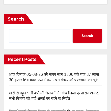
Search
Search
Recent Posts
आज दिनांक 05-08-26 को समय साय 1800 बजे तक 37 लाख
30 हजार शिव भक्त जल लेकर अपने गंतव्य को प्रस्थान कर चुके
भारी से बहुत भारी वर्षा की चेतावनी के बीच जिला प्रशासन अलर्ट,
सभी विभागों को हाई अलर्ट पर रहने के निर्देश