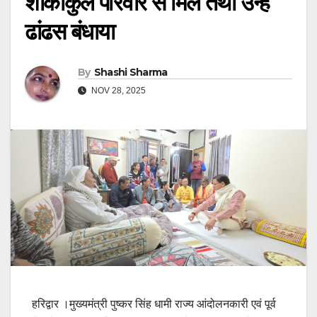
शोकाकुल परिवार से मिले तथा उन्हें
ढांढस बंधाया
By
Shashi Sharma
NOV 28, 2025
हरिद्वार ।मुख्यमंत्री पुष्कर सिंह धामी राज्य आंदोलनकारी एवं पूर्व