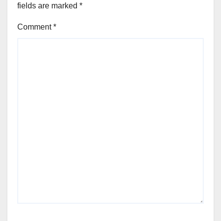
fields are marked
*
Comment
*