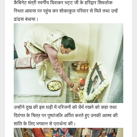
कैबिनेट मंत्री स्वर्गीय दिवाकर भट्ट जी के हरिद्वार शिवलोक
स्थित आवास पर पहुंच कर शोकाकुल परिवार से मिले तथा उन्हें
ढांढस बंधाया।
उन्होंने दुख की इस घड़ी में परिजनों को धैर्य रखने को कहा तथा
दिवंगत के चित्र पर पुष्पांजलि अर्पित करते हुए उनकी आत्मा की
शांति के लिए भगवान से प्रार्थना की।