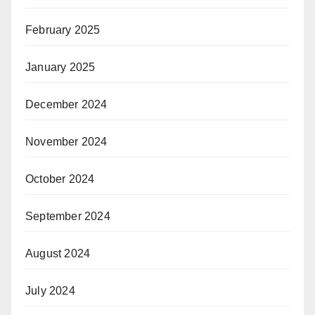
February 2025
January 2025
December 2024
November 2024
October 2024
September 2024
August 2024
July 2024