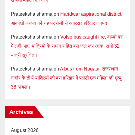
से बची महिला की जान।
Prateeksha sharma
on
Haridwar aspirational district,
आकांक्षी जनपद की राह पर तेजी से अग्रसर हरिद्वार जनपद
Prateeksha sharma
on
Volvo bus caught fire, वाल्वो बस
में लगी आग, यात्रियों के समान सहित बस जल कर खाक, सभी 32
यात्री सुरक्षित।
Prateeksha sharma
on
A bus from Nagaur, राजस्थान
नागौर के तीर्थ यात्रियों की बस हरिद्वार में पलटी एक महिला की मृत्यु
38 घायल।
Archives
August 2026