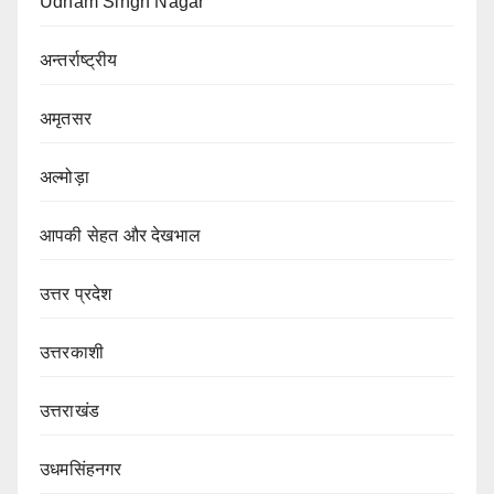
Udham Singh Nagar
अन्तर्राष्ट्रीय
अमृतसर
अल्मोड़ा
आपकी सेहत और देखभाल
उत्तर प्रदेश
उत्तरकाशी
उत्तराखंड
उधमसिंहनगर