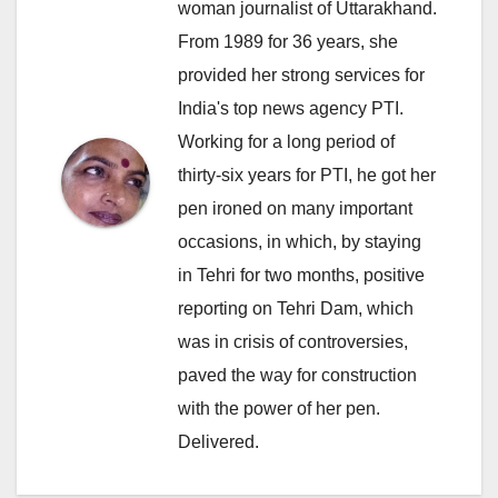
woman journalist of Uttarakhand.
From 1989 for 36 years, she
provided her strong services for
India's top news agency PTI.
Working for a long period of
thirty-six years for PTI, he got her
pen ironed on many important
occasions, in which, by staying
in Tehri for two months, positive
reporting on Tehri Dam, which
was in crisis of controversies,
paved the way for construction
with the power of her pen.
Delivered.