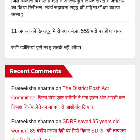
जिलाधिकारी विशाल मिश्रा ने अगस्त्यमुनि स्थित सरस भोजनालय
का किया निरीक्षण, स्वयं सहायता समूह की महिलाओं का बढ़ाया
उत्साह
11 अगस्त को देहरादून में रोजगार मेला, 559 पदों पर होगा चयन
सभी एजेंसियां पूरी तरह सतर्क रहें: सीएम
Recent Comments
Prateeksha sharma
on
The District Posh Act
Committee, जिला पॉश एक्ट समिति ने गंगा पूजन और आरती कर
निष्पक्ष निर्णय लेने का मां गंगा से आशीर्वाद लिया।
Prateeksha sharma
on
SDRF saved 85 years old
women, 85 वर्षीय मनसा देवी पर गिरी दिवार SDRF की तत्परता