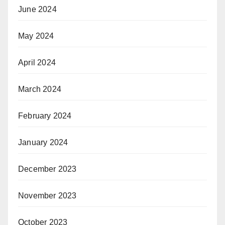
June 2024
May 2024
April 2024
March 2024
February 2024
January 2024
December 2023
November 2023
October 2023