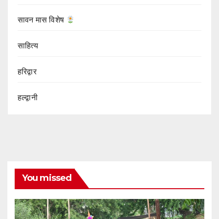
सावन मास विशेष
साहित्य
हरिद्वार
हल्द्वानी
You missed