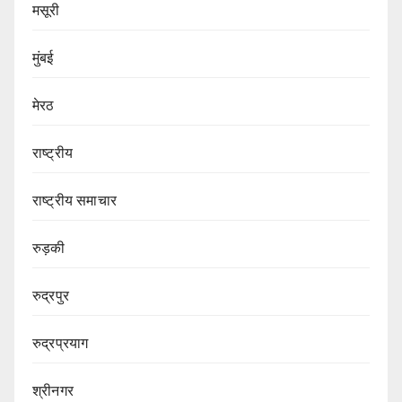
मसूरी
मुंबई
मेरठ
राष्ट्रीय
राष्ट्रीय समाचार
रुड़की
रुद्रपुर
रुद्रप्रयाग
श्रीनगर