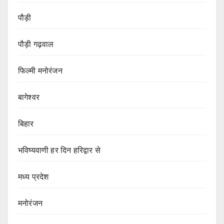
पौड़ी
पौड़ी गढ़वाल
फिल्मी मनोरंजन
बागेश्वर
बिहार
भविष्यवाणी हर दिन हरिद्वार से
मध्य प्रदेश
मनोरंजन