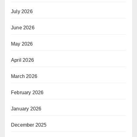
July 2026
June 2026
May 2026
April 2026
March 2026
February 2026
January 2026
December 2025