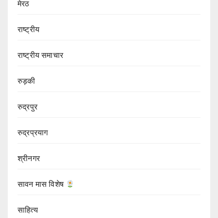
मेरठ
राष्ट्रीय
राष्ट्रीय समाचार
रुड़की
रुद्रपुर
रुद्रप्रयाग
श्रीनगर
सावन मास विशेष
साहित्य