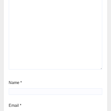
Name
*
Email
*