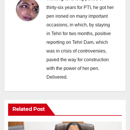
thirty-six years for PTI, he got her
pen ironed on many important
occasions, in which, by staying
in Tehri for two months, positive
reporting on Tehri Dam, which
was in crisis of controversies,
paved the way for construction
with the power of her pen.
Delivered.
Related Post