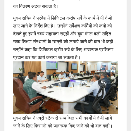
का वितरण अटक सकता है।
मुख्य सचिव ने प्रदेश में डिजिटल क्रॉप सर्वे के कार्य में भी तेजी
लाए जाने के निर्देश दिए हैं। उन्होंने सर्वेक्षण कर्मियों की कमी को
देखते हुए इसमें स्वयं सहायता समूहों और युवा मंगल दलों सहित
उच्च शिक्षण संस्थानों के छात्रों को लगाये जाने की बात भी कही।
उन्होंने कहा कि डिजिटल क्रॉप सर्वे के लिए आवश्यक प्रशिक्षण
प्रदान कर यह कार्य कराया जा सकता है।
मुख्य सचिव ने एग्री स्टैक से सम्बन्धित सभी कार्यों में तेजी लाये
जाने के लिए किसानों को जागरूक किए जाने की भी बात कही।