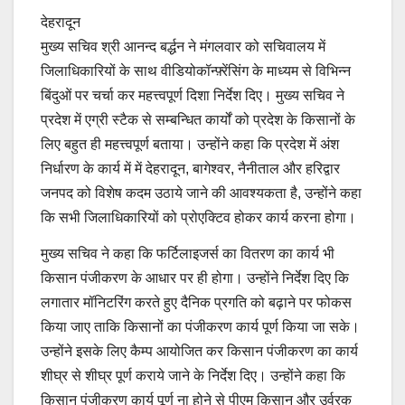
देहरादून
मुख्य सचिव श्री आनन्द बर्द्धन ने मंगलवार को सचिवालय में
जिलाधिकारियों के साथ वीडियोकॉन्फ़्रेंसिंग के माध्यम से विभिन्न
बिंदुओं पर चर्चा कर महत्त्वपूर्ण दिशा निर्देश दिए। मुख्य सचिव ने
प्रदेश में एग्री स्टैक से सम्बन्धित कार्यों को प्रदेश के किसानों के
लिए बहुत ही महत्त्वपूर्ण बताया। उन्होंने कहा कि प्रदेश में अंश
निर्धारण के कार्य में में देहरादून, बागेश्वर, नैनीताल और हरिद्वार
जनपद को विशेष कदम उठाये जाने की आवश्यकता है, उन्होंने कहा
कि सभी जिलाधिकारियों को प्रोएक्टिव होकर कार्य करना होगा।
मुख्य सचिव ने कहा कि फर्टिलाइजर्स का वितरण का कार्य भी
किसान पंजीकरण के आधार पर ही होगा। उन्होंने निर्देश दिए कि
लगातार मॉनिटरिंग करते हुए दैनिक प्रगति को बढ़ाने पर फोकस
किया जाए ताकि किसानों का पंजीकरण कार्य पूर्ण किया जा सके।
उन्होंने इसके लिए कैम्प आयोजित कर किसान पंजीकरण का कार्य
शीघ्र से शीघ्र पूर्ण कराये जाने के निर्देश दिए। उन्होंने कहा कि
किसान पंजीकरण कार्य पूर्ण ना होने से पीएम किसान और उर्वरक