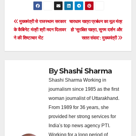
Post
मुख्यमंत्री से राजस्थान सरकार
चारधाम यात्रा प्रबंधन का मूल मंत्र
के कैबिनेट मंत्री श्री मदन दिलावर
हो ‘सुरक्षित यात्रा, सुगम दर्शन और
navigation
ने की शिष्टाचार भेंट
सतत संवाद‘: मुख्यमंत्री
By
Shashi Sharma
Shashi Sharma Working in
journalism since 1985 as the first
woman journalist of Uttarakhand.
From 1989 for 36 years, she
provided her strong services for
India's top news agency PTI.
Working for a long period of