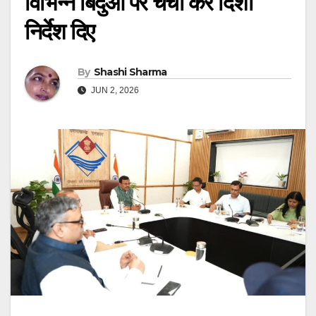
विभिन्न बिंदुओं पर चर्चा कर दिशा
निर्देश दिए
By
Shashi Sharma
JUN 2, 2026