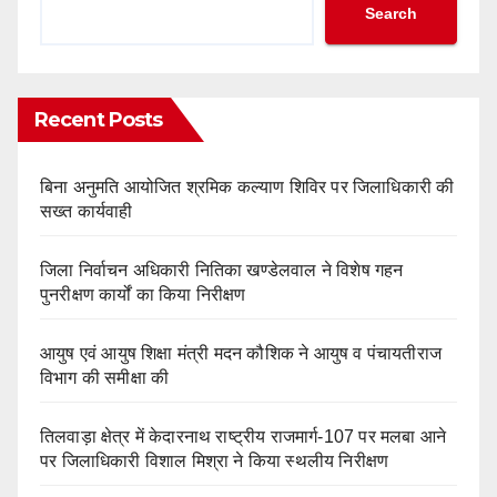
Search
Recent Posts
बिना अनुमति आयोजित श्रमिक कल्याण शिविर पर जिलाधिकारी की
सख्त कार्यवाही
‎जिला निर्वाचन अधिकारी नितिका खण्डेलवाल ने विशेष गहन
पुनरीक्षण कार्यों का किया निरीक्षण
आयुष एवं आयुष शिक्षा मंत्री मदन कौशिक ने आयुष व पंचायतीराज
विभाग की समीक्षा की
तिलवाड़ा क्षेत्र में केदारनाथ राष्ट्रीय राजमार्ग-107 पर मलबा आने
पर जिलाधिकारी विशाल मिश्रा ने किया स्थलीय निरीक्षण