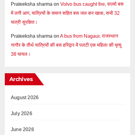
Prateeksha sharma
on
Volvo bus caught fire, वाल्वो बस
में लगी आग, यात्रियों के समान सहित बस जल कर खाक, सभी 32
यात्री सुरक्षित।
Prateeksha sharma
on
A bus from Nagaur, राजस्थान
नागौर के तीर्थ यात्रियों की बस हरिद्वार में पलटी एक महिला की मृत्यु
38 घायल।
Archives
August 2026
July 2026
June 2026