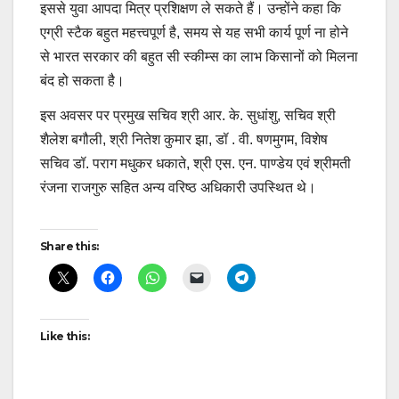
इससे युवा आपदा मित्र प्रशिक्षण ले सकते हैं। उन्होंने कहा कि
एग्री स्टैक बहुत महत्त्वपूर्ण है, समय से यह सभी कार्य पूर्ण ना होने
से भारत सरकार की बहुत सी स्कीम्स का लाभ किसानों को मिलना
बंद हो सकता है।
इस अवसर पर प्रमुख सचिव श्री आर. के. सुधांशु, सचिव श्री
शैलेश बगौली, श्री नितेश कुमार झा, डॉ . वी. षणमुगम, विशेष
सचिव डॉ. पराग मधुकर धकाते, श्री एस. एन. पाण्डेय एवं श्रीमती
रंजना राजगुरु सहित अन्य वरिष्ठ अधिकारी उपस्थित थे।
Post
Share this:
navigation
Like this: