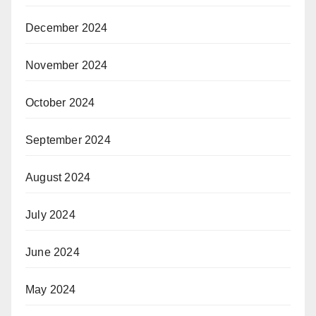
December 2024
November 2024
October 2024
September 2024
August 2024
July 2024
June 2024
May 2024