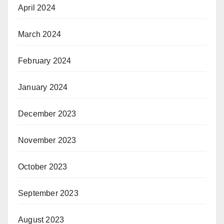
April 2024
March 2024
February 2024
January 2024
December 2023
November 2023
October 2023
September 2023
August 2023