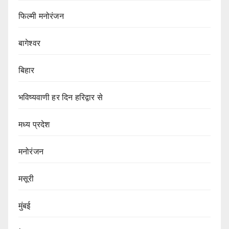
फिल्मी मनोरंजन
बागेश्वर
बिहार
भविष्यवाणी हर दिन हरिद्वार से
मध्य प्रदेश
मनोरंजन
मसूरी
मुंबई