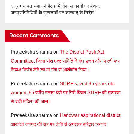
क्षेत्र पंचायत चंबा की बैठक में विकास कार्यों पर मंथन,
जनप्रतिनिधियों के प्रस्तावों पर कार्रवाई के निर्देश
Recent Comments
Prateeksha sharma
on
The District Posh Act
Committee, जिला पॉश एक्ट समिति ने गंगा पूजन और आरती कर
निष्पक्ष निर्णय लेने का मां गंगा से आशीर्वाद लिया।
Prateeksha sharma
on
SDRF saved 85 years old
women, 85 वर्षीय मनसा देवी पर गिरी दिवार SDRF की तत्परता
से बची महिला की जान।
Prateeksha sharma
on
Haridwar aspirational district,
आकांक्षी जनपद की राह पर तेजी से अग्रसर हरिद्वार जनपद