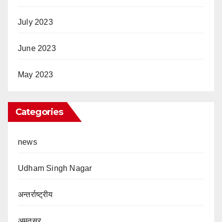
July 2023
June 2023
May 2023
Categories
news
Udham Singh Nagar
अन्तर्राष्ट्रीय
अमृतसर