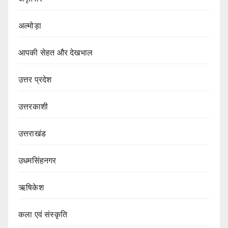
अल्मोड़ा
आपकी सेहत और देखभाल
उत्तर प्रदेश
उत्तरकाशी
उत्तराखंड
उधमसिंहनगर
ऋषिकेश
कला एवं संस्कृति