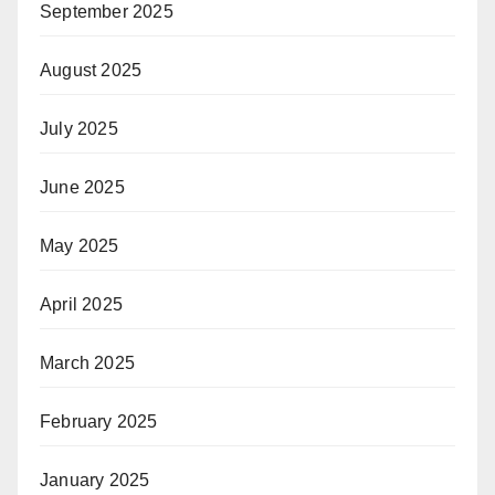
September 2025
August 2025
July 2025
June 2025
May 2025
April 2025
March 2025
February 2025
January 2025