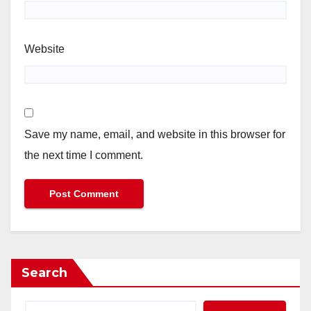
Website
Save my name, email, and website in this browser for
the next time I comment.
Search