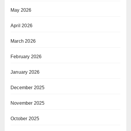
May 2026
April 2026
March 2026
February 2026
January 2026
December 2025
November 2025
October 2025