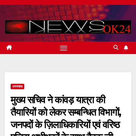
Skip
to
content
उत्तराखंड
मुख्य सचिव ने कांवड़ यात्रा की
तैयारियों को लेकर सम्बन्धित विभागों,
जनपदों के ज़िलाधिकारियों एवं वरिष्ठ