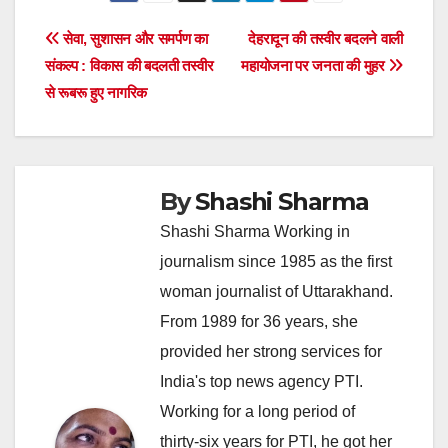
Post
सेवा, सुशासन और समर्पण का
देहरादून की तस्वीर बदलने वाली
संकल्प : विकास की बदलती तस्वीर
महायोजना पर जनता की मुहर
navigation
से रूबरू हुए नागरिक
By
Shashi Sharma
Shashi Sharma Working in
journalism since 1985 as the first
woman journalist of Uttarakhand.
From 1989 for 36 years, she
provided her strong services for
India's top news agency PTI.
Working for a long period of
thirty-six years for PTI, he got her