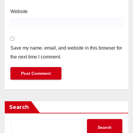
Website
Save my name, email, and website in this browser for
the next time I comment.
Search
Search