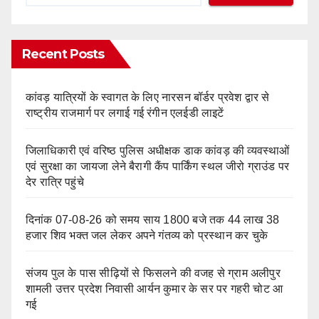
Recent Posts
कांवड़ यात्रियों के स्वागत के लिए नारसन बॉर्डर प्रवेश द्वार से
राष्ट्रीय राजमार्ग पर लगाई गई रंगीन एलईडी लाइटें
जिलाधिकारी एवं वरिष्ठ पुलिस अधीक्षक डाक कांवड़ की व्यवस्थाओं
एवं सुरक्षा का जायजा लेने बैरागी कैंप पार्किंग स्थल जीरो ग्राउंड पर
देर रात्रि पहुंचे
दिनांक 07-08-26 को समय साय 1800 बजे तक 44 लाख 38
हजार शिव भक्त जल लेकर अपने गंतव्य को प्रस्थान कर चुके
संजय पुल के पास सीढ़ियों से फिसलने की वजह से ग्राम अलीपुर
शामली उत्तर प्रदेश निवासी आर्यन कुमार के सर पर गहरी चोट आ
गई