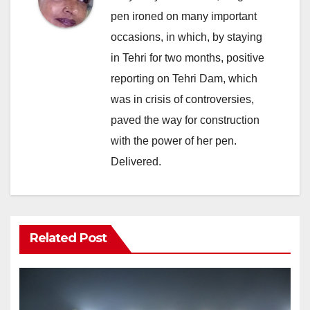
pen ironed on many important
occasions, in which, by staying
in Tehri for two months, positive
reporting on Tehri Dam, which
was in crisis of controversies,
paved the way for construction
with the power of her pen.
Delivered.
Related Post