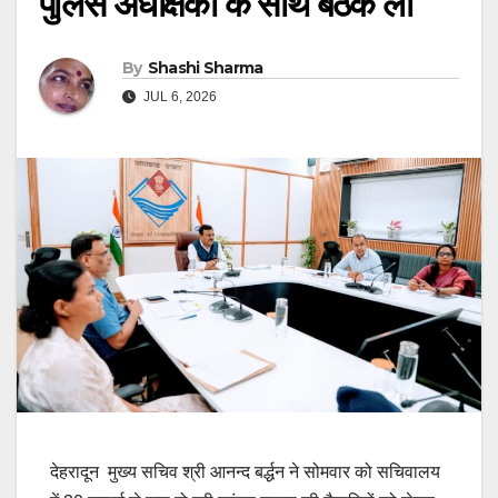
पुलिस अधीक्षकों के साथ बैठक ली
By
Shashi Sharma
JUL 6, 2026
देहरादून मुख्य सचिव श्री आनन्द बर्द्धन ने सोमवार को सचिवालय