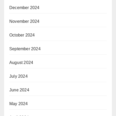
December 2024
November 2024
October 2024
September 2024
August 2024
July 2024
June 2024
May 2024