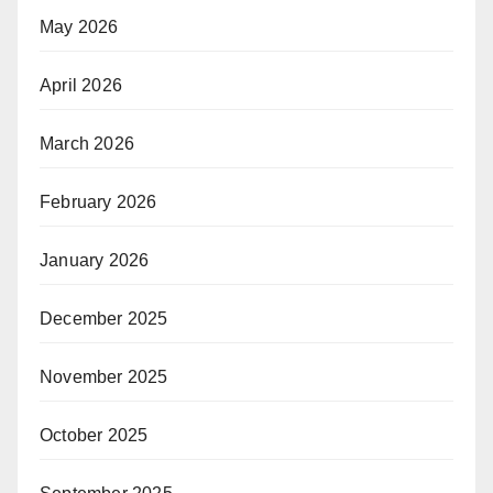
May 2026
April 2026
March 2026
February 2026
January 2026
December 2025
November 2025
October 2025