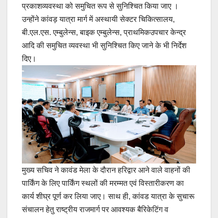
प्रकाशव्यवस्था को समुचित रूप से सुनिश्चित किया जाए ।
उन्होंने कांवड़ यात्रा मार्ग में अस्थायी सेक्टर चिकित्सालय,
बी.एल.एस. एम्बुलेन्स, बाइक एम्बुलेन्स, प्राथमिकउपचार केन्द्र
आदि की समुचित व्यवस्था भी सुनिश्चित किए जाने के भी निर्देश
दिए।
मुख्य सचिव ने कावंड मेला के दौरान हरिद्वार आने वाले वाहनों की
पार्किंग के लिए पार्किंग स्थलों की मरम्मत एवं विस्तारीकरण का
कार्य शीघ्र पूर्ण कर लिया जाए। साथ ही, कांवड यात्रा के सुचारू
संचालन हेतु राष्ट्रीय राजमार्ग पर आवश्यक बैरिकेटिंग व