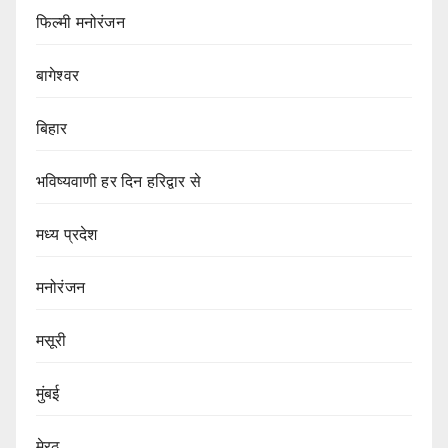
फिल्मी मनोरंजन
बागेश्वर
बिहार
भविष्यवाणी हर दिन हरिद्वार से
मध्य प्रदेश
मनोरंजन
मसूरी
मुंबई
मेरठ