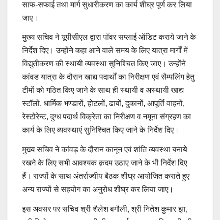
साफ-सफाई तथा मार्ग सुधारीकरण का कार्य शीघ्र पूर्ण कर लिया
जाए।
मुख्य सचिव ने यूपीसीएल द्वारा पॉवर सप्लाई ऑडिट कराये जाने के
निर्देश दिए। उन्होंने कहा आने वाले समय के लिए यात्रा मार्गों में
विद्युतीकरण की स्थायी व्यवस्था सुनिश्चित किए जाए। उन्होंने
कांवड यात्रा के दौरान खाद्य पदार्थों का निरीक्षण एवं सैम्पलिंग हेतु
टीमों को गठित किए जाने के साथ ही स्थायी व अस्थायी खाद्य
स्टॉलों, धार्मिक भण्डारों, होटलों, ढाबों, दुकानों, आपूर्ति वाहनों,
रेस्टोरेन्ट, दुग्ध पदार्थ विक्रेता का निरीक्षण व नमूना संग्रहण का
कार्य के लिए व्यवस्थाएं सुनिश्चित किए जाने के निर्देश दिए।
मुख्य सचिव ने कांवड़ के दौरान कानून एवं शांति व्यवस्था बनाये
रखने के लिए सभी आवश्यक क़दम उठाए जाने के भी निर्देश दिए
हैं। राज्यों के साथ अंतर्राज्यीय बैठक शीघ्र आयोजित कराते हुए
अन्य राज्यों से सहयोग का अनुरोध शीघ्र कर लिया जाए।
इस अवसर पर सचिव श्री शैलेश बगौली, श्री नितेश कुमार झा,