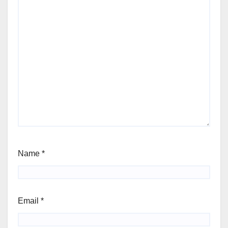
Name
*
Email
*