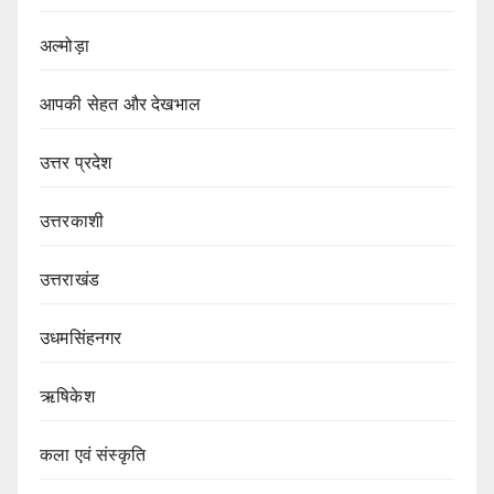
अल्मोड़ा
आपकी सेहत और देखभाल
उत्तर प्रदेश
उत्तरकाशी
उत्तराखंड
उधमसिंहनगर
ऋषिकेश
कला एवं संस्कृति