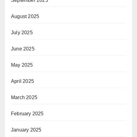
September 2025
August 2025
July 2025
June 2025
May 2025
April 2025
March 2025
February 2025
January 2025