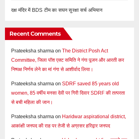
दक्ष मंदिर में BDS टीम का सघन सुरक्षा सर्च अभियान
Recent Comments
Prateeksha sharma
on
The District Posh Act
Committee, जिला पॉश एक्ट समिति ने गंगा पूजन और आरती कर
निष्पक्ष निर्णय लेने का मां गंगा से आशीर्वाद लिया।
Prateeksha sharma
on
SDRF saved 85 years old
women, 85 वर्षीय मनसा देवी पर गिरी दिवार SDRF की तत्परता
से बची महिला की जान।
Prateeksha sharma
on
Haridwar aspirational district,
आकांक्षी जनपद की राह पर तेजी से अग्रसर हरिद्वार जनपद