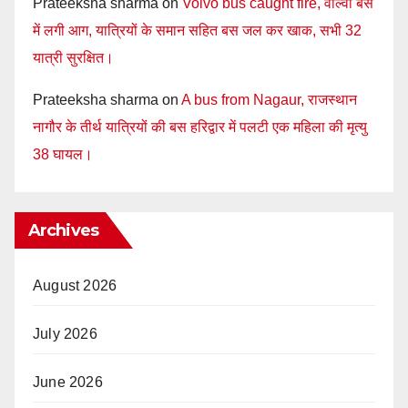
Prateeksha sharma
on
Volvo bus caught fire, वाल्वो बस
में लगी आग, यात्रियों के समान सहित बस जल कर खाक, सभी 32
यात्री सुरक्षित।
Prateeksha sharma
on
A bus from Nagaur, राजस्थान
नागौर के तीर्थ यात्रियों की बस हरिद्वार में पलटी एक महिला की मृत्यु
38 घायल।
Archives
August 2026
July 2026
June 2026