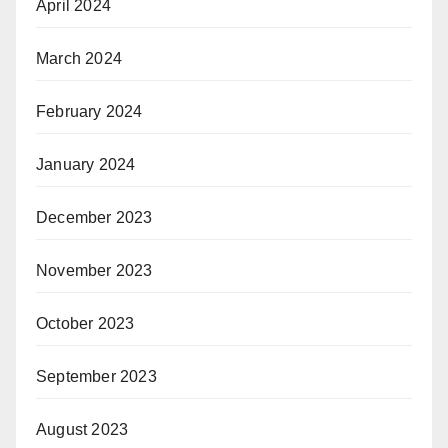
April 2024
March 2024
February 2024
January 2024
December 2023
November 2023
October 2023
September 2023
August 2023