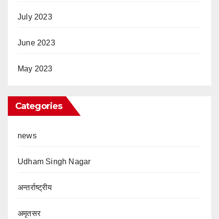
July 2023
June 2023
May 2023
Categories
news
Udham Singh Nagar
अन्तर्राष्ट्रीय
अमृतसर