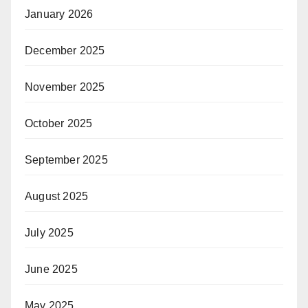
January 2026
December 2025
November 2025
October 2025
September 2025
August 2025
July 2025
June 2025
May 2025