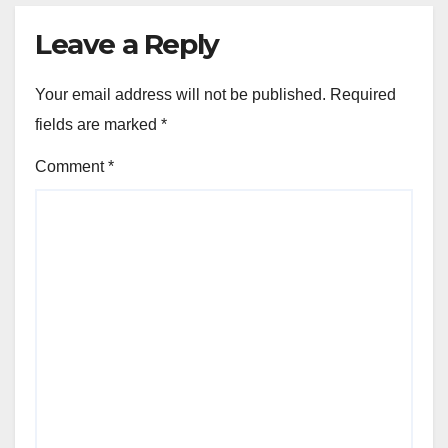
Leave a Reply
Your email address will not be published.
Required
fields are marked
*
Comment
*