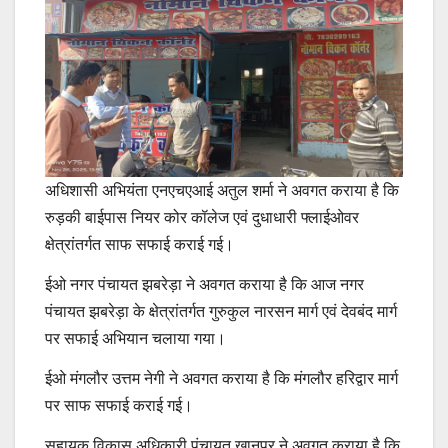
अधिशासी अभियंता एनएचएआई अतुल शर्मा ने अवगत कराया है कि
रुड़की बाईपास नियर कोर कॉलेज एवं दुधाधारी फ्लाईओवर
क्षेत्रांतर्गत साफ सफाई कराई गई।
ईओ नगर पंचायत झबरेड़ा ने अवगत कराया है कि आज नगर
पंचायत झबरेड़ा के क्षेत्रांतर्गत गुरुकुल नारसन मार्ग एवं देवबंद मार्ग
पर सफाई अभियान चलाया गया।
ईओ मंगलौर उत्तम नेगी ने अवगत कराया है कि मंगलौर हरिद्वार मार्ग
पर साफ सफाई कराई गई।
सहायक विकास अधिकारी पंचायत खानपुर ने अवगत कराया है कि