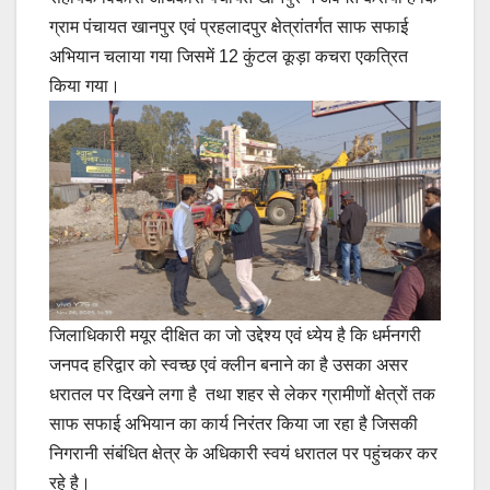
ग्राम पंचायत खानपुर एवं प्रहलादपुर क्षेत्रांतर्गत साफ सफाई
अभियान चलाया गया जिसमें 12 कुंटल कूड़ा कचरा एकत्रित
किया गया।
जिलाधिकारी मयूर दीक्षित का जो उद्देश्य एवं ध्येय है कि धर्मनगरी
जनपद हरिद्वार को स्वच्छ एवं क्लीन बनाने का है उसका असर
धरातल पर दिखने लगा है तथा शहर से लेकर ग्रामीणों क्षेत्रों तक
साफ सफाई अभियान का कार्य निरंतर किया जा रहा है जिसकी
निगरानी संबंधित क्षेत्र के अधिकारी स्वयं धरातल पर पहुंचकर कर
रहे है।