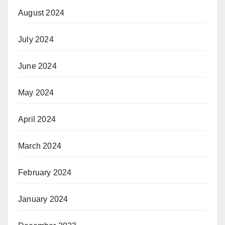
August 2024
July 2024
June 2024
May 2024
April 2024
March 2024
February 2024
January 2024