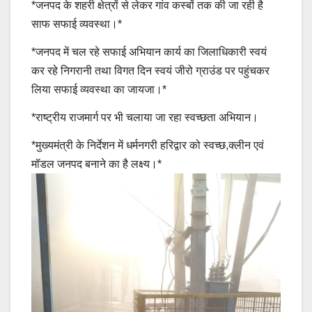
*जनपद के शहरी क्षेत्रों से लेकर गांव कस्बों तक की जा रही है
साफ सफाई व्यवस्था।*
*जनपद में चल रहे सफाई अभियान कार्य का जिलाधिकारी स्वयं
कर रहे निगरानी तथा विगत दिन स्वयं जीरो ग्राउंड पर पहुंचकर
लिया सफाई व्यवस्था का जायजा।*
*राष्ट्रीय राजमार्ग पर भी चलाया जा रहा स्वच्छता अभियान।
*मुख्यमंत्री के निर्देशन में धर्मनगरी हरिद्वार को स्वच्छ,क्लीन एवं
मॉडल जनपद बनाने का है लक्ष्य।*