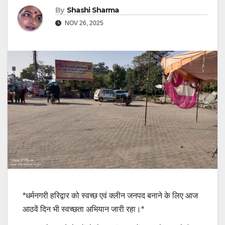
By
Shashi Sharma
NOV 26, 2025
*धर्मनगरी हरिद्वार को स्वच्छ एवं क्लीन जनपद बनाने के लिए आज
आठवें दिन भी स्वच्छता अभियान जारी रहा।*