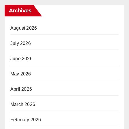
Archives
August 2026
July 2026
June 2026
May 2026
April 2026
March 2026
February 2026