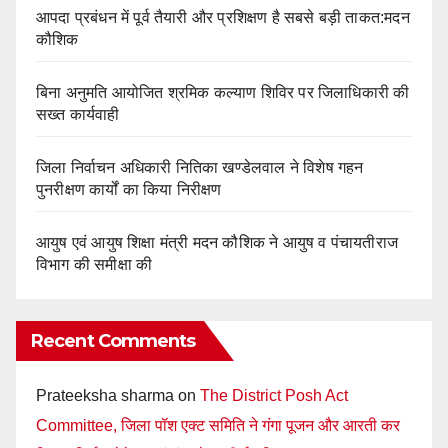
आपदा प्रबंधन में पूर्व तैयारी और प्रशिक्षण है सबसे बड़ी ताकत:मदन
कौशिक
बिना अनुमति आयोजित श्रमिक कल्याण शिविर पर जिलाधिकारी की
सख्त कार्यवाही
‎जिला निर्वाचन अधिकारी नितिका खण्डेलवाल ने विशेष गहन
पुनरीक्षण कार्यों का किया निरीक्षण
आयुष एवं आयुष शिक्षा मंत्री मदन कौशिक ने आयुष व पंचायतीराज
विभाग की समीक्षा की
Recent Comments
Prateeksha sharma
on
The District Posh Act
Committee, जिला पॉश एक्ट समिति ने गंगा पूजन और आरती कर