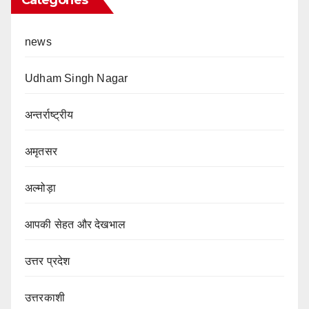
Categories
news
Udham Singh Nagar
अन्तर्राष्ट्रीय
अमृतसर
अल्मोड़ा
आपकी सेहत और देखभाल
उत्तर प्रदेश
उत्तरकाशी