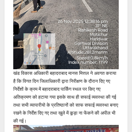
खंड विकास अधिकारी बहादराबाद मानस मित्तल ने अवगत कराया
है कि विगत दिन जिलाधिकारी द्वारा निरीक्षण के दौरान दिए गए
निर्देशों के क्रम में बहादराबाद पार्किंग स्थल पर किए गए
अतिक्रमण को हटाया गया इसके साथ ही सफाई व्यवस्था की गई
तथा सभी व्यापारीयो के प्रतिष्ठानों को साफ सफाई व्यवस्था बनाए
रखने के निर्देश दिए गए तथा खुले में कूड़ा ना फेंकने की अपील भी
की गई।