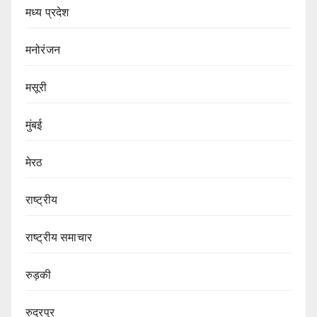
मध्य प्रदेश
मनोरंजन
मसूरी
मुंबई
मेरठ
राष्ट्रीय
राष्ट्रीय समाचार
रुड़की
रुद्रपुर