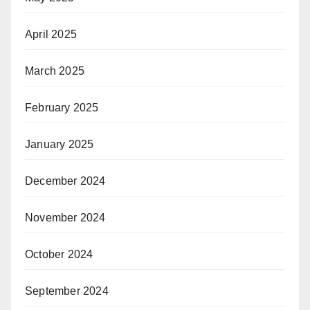
April 2025
March 2025
February 2025
January 2025
December 2024
November 2024
October 2024
September 2024