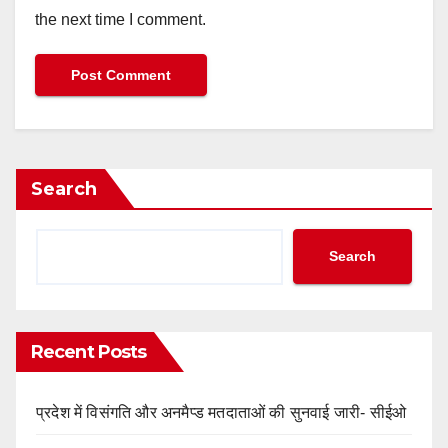
the next time I comment.
Search
Search
Recent Posts
प्रदेश में विसंगति और अनमैप्ड मतदाताओं की सुनवाई जारी- सीईओ