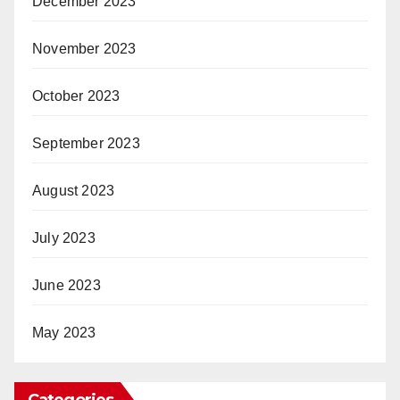
December 2023
November 2023
October 2023
September 2023
August 2023
July 2023
June 2023
May 2023