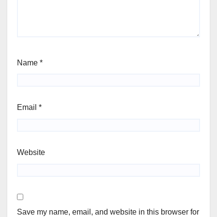
Name
*
Email
*
Website
Save my name, email, and website in this browser for