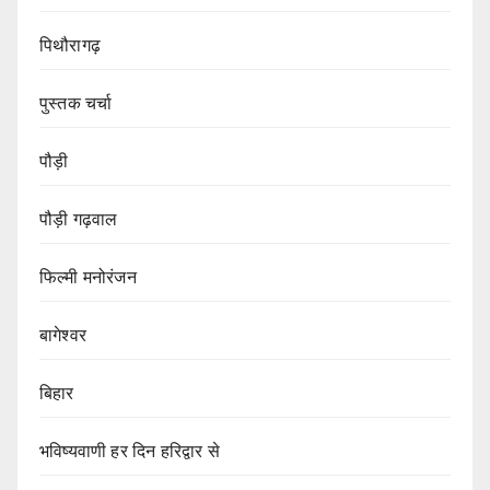
पिथौरागढ़
पुस्तक चर्चा
पौड़ी
पौड़ी गढ़वाल
फिल्मी मनोरंजन
बागेश्वर
बिहार
भविष्यवाणी हर दिन हरिद्वार से