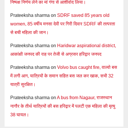
निष्पक्ष निर्णय लेने का मां गंगा से आशीर्वाद लिया।
Prateeksha sharma
on
SDRF saved 85 years old
women, 85 वर्षीय मनसा देवी पर गिरी दिवार SDRF की तत्परता
से बची महिला की जान।
Prateeksha sharma
on
Haridwar aspirational district,
आकांक्षी जनपद की राह पर तेजी से अग्रसर हरिद्वार जनपद
Prateeksha sharma
on
Volvo bus caught fire, वाल्वो बस
में लगी आग, यात्रियों के समान सहित बस जल कर खाक, सभी 32
यात्री सुरक्षित।
Prateeksha sharma
on
A bus from Nagaur, राजस्थान
नागौर के तीर्थ यात्रियों की बस हरिद्वार में पलटी एक महिला की मृत्यु
38 घायल।