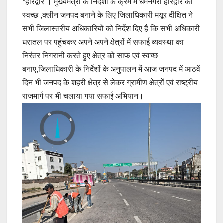
*हरिद्वार । मुख्यमंत्री के निर्देशों के क्रम में धर्मनगरी हरिद्वार को
स्वच्छ ,क्लीन जनपद बनाने के लिए जिलाधिकारी मयूर दीक्षित ने
सभी जिलास्तरीय अधिकारियों को निर्देश दिए है कि सभी अधिकारी
धरातल पर पहुंचकर अपने अपने क्षेत्रों में सफाई व्यवस्था का
निरंतर निगरानी करते हुए क्षेत्र को साफ एवं स्वच्छ
बनाए,जिलाधिकारी के निर्देशों के अनुपालन में आज जनपद में आठवें
दिन भी जनपद के शहरी क्षेत्र से लेकर ग्रामीण क्षेत्रों एवं राष्ट्रीय
राजमार्ग पर भी चलाया गया सफाई अभियान।