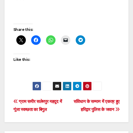
Post
Share this:
navigation
Like this:
Post
ग्राम समीर सलेमपुर महदूद में
संविधान के सम्मान में एकत्र हुए
गूंजा स्वच्छता का बिगुल
हरिद्वार पुलिस के जवान
navigation