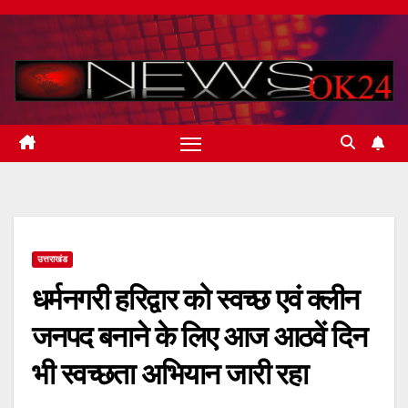
Skip
to
content
उत्तराखंड
धर्मनगरी हरिद्वार को स्वच्छ एवं क्लीन
जनपद बनाने के लिए आज आठवें दिन
भी स्वच्छता अभियान जारी रहा