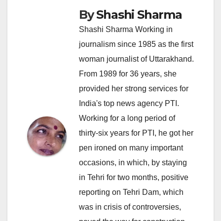
By
Shashi Sharma
Shashi Sharma Working in
journalism since 1985 as the first
woman journalist of Uttarakhand.
From 1989 for 36 years, she
provided her strong services for
India's top news agency PTI.
Working for a long period of
thirty-six years for PTI, he got her
pen ironed on many important
occasions, in which, by staying
in Tehri for two months, positive
reporting on Tehri Dam, which
was in crisis of controversies,