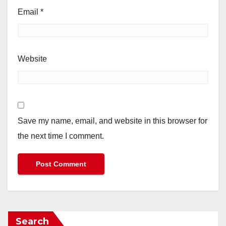
Email
*
Website
Save my name, email, and website in this browser for
the next time I comment.
Search