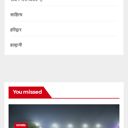
साहित्य
हरिद्वार
हल्द्वानी
You missed
उत्तराखंड