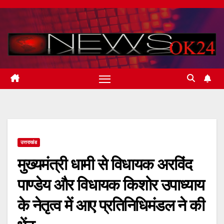
Skip
to
content
उत्तराखंड
मुख्यमंत्री धामी से विधायक अरविंद
पाण्डेय और विधायक किशोर उपाध्याय
के नेतृत्व में आए प्रतिनिधिमंडल ने की