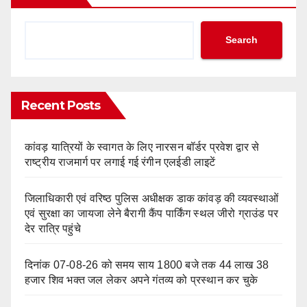
Search
Recent Posts
कांवड़ यात्रियों के स्वागत के लिए नारसन बॉर्डर प्रवेश द्वार से
राष्ट्रीय राजमार्ग पर लगाई गई रंगीन एलईडी लाइटें
जिलाधिकारी एवं वरिष्ठ पुलिस अधीक्षक डाक कांवड़ की व्यवस्थाओं
एवं सुरक्षा का जायजा लेने बैरागी कैंप पार्किंग स्थल जीरो ग्राउंड पर
देर रात्रि पहुंचे
दिनांक 07-08-26 को समय साय 1800 बजे तक 44 लाख 38
हजार शिव भक्त जल लेकर अपने गंतव्य को प्रस्थान कर चुके