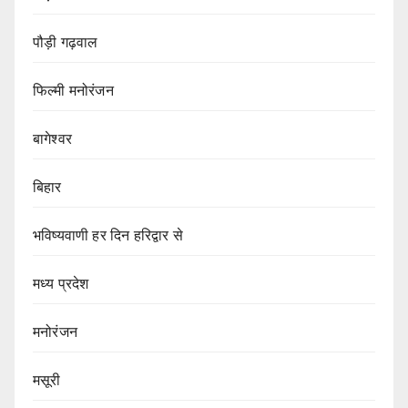
पौड़ी गढ़वाल
फिल्मी मनोरंजन
बागेश्वर
बिहार
भविष्यवाणी हर दिन हरिद्वार से
मध्य प्रदेश
मनोरंजन
मसूरी