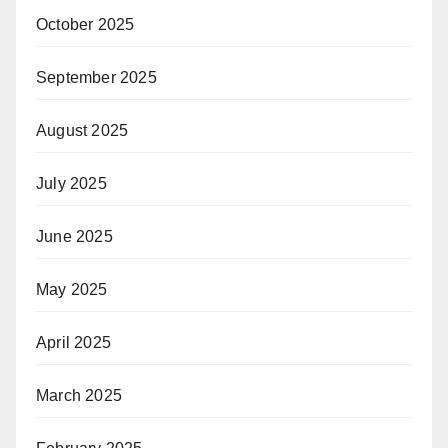
October 2025
September 2025
August 2025
July 2025
June 2025
May 2025
April 2025
March 2025