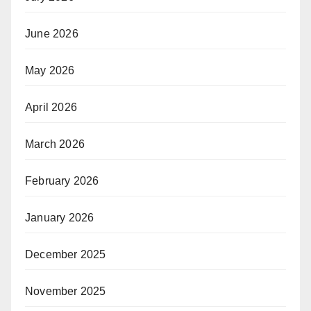
June 2026
May 2026
April 2026
March 2026
February 2026
January 2026
December 2025
November 2025