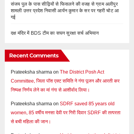
संजय पुल के पास सीढ़ियों से फिसलने की वजह से ग्राम अलीपुर
शामली उत्तर प्रदेश निवासी आर्यन कुमार के सर पर गहरी चोट आ
गई
दक्ष मंदिर में BDS टीम का सघन सुरक्षा सर्च अभियान
Recent Comments
Prateeksha sharma
on
The District Posh Act
Committee, जिला पॉश एक्ट समिति ने गंगा पूजन और आरती कर
निष्पक्ष निर्णय लेने का मां गंगा से आशीर्वाद लिया।
Prateeksha sharma
on
SDRF saved 85 years old
women, 85 वर्षीय मनसा देवी पर गिरी दिवार SDRF की तत्परता
से बची महिला की जान।