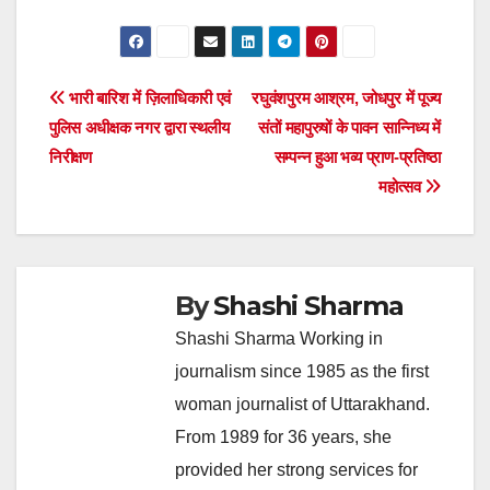
Post
भारी बारिश में ज़िलाधिकारी एवं
रघुवंशपुरम आश्रम, जोधपुर में पूज्य
पुलिस अधीक्षक नगर द्वारा स्थलीय
संतों महापुरुषों के पावन सान्निध्य में
navigation
निरीक्षण
सम्पन्न हुआ भव्य प्राण-प्रतिष्ठा
महोत्सव
By
Shashi Sharma
Shashi Sharma Working in
journalism since 1985 as the first
woman journalist of Uttarakhand.
From 1989 for 36 years, she
provided her strong services for