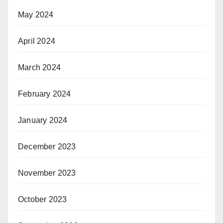
May 2024
April 2024
March 2024
February 2024
January 2024
December 2023
November 2023
October 2023