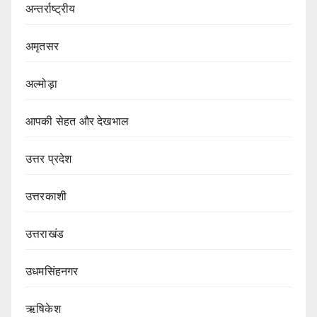
अन्तर्राष्ट्रीय
अमृतसर
अल्मोड़ा
आपकी सेहत और देखभाल
उत्तर प्रदेश
उत्तरकाशी
उत्तराखंड
उधमसिंहनगर
ऋषिकेश