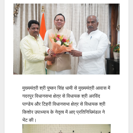
मुख्यमंत्री श्री पुष्कर सिंह धामी से मुख्यमंत्री आवास में
गदरपुर विधानसभा क्षेत्र से विधायक श्री अरविंद
पाण्डेय और टिहरी विधानसभा क्षेत्र से विधायक श्री
किशोर उपाध्याय के नेतृत्व में आए प्रतिनिधिमंडल ने
भेंट की।