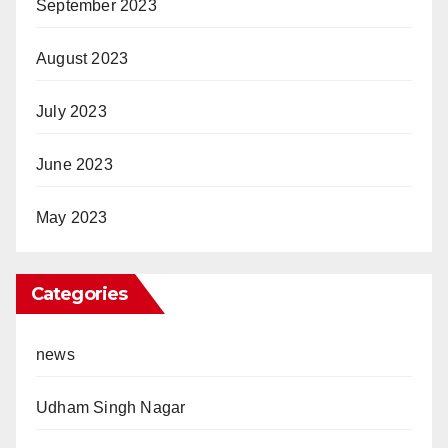
September 2023
August 2023
July 2023
June 2023
May 2023
Categories
news
Udham Singh Nagar