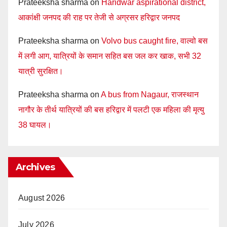
Prateeksha sharma
on
Haridwar aspirational district,
आकांक्षी जनपद की राह पर तेजी से अग्रसर हरिद्वार जनपद
Prateeksha sharma
on
Volvo bus caught fire, वाल्वो बस
में लगी आग, यात्रियों के समान सहित बस जल कर खाक, सभी 32
यात्री सुरक्षित।
Prateeksha sharma
on
A bus from Nagaur, राजस्थान
नागौर के तीर्थ यात्रियों की बस हरिद्वार में पलटी एक महिला की मृत्यु
38 घायल।
Archives
August 2026
July 2026