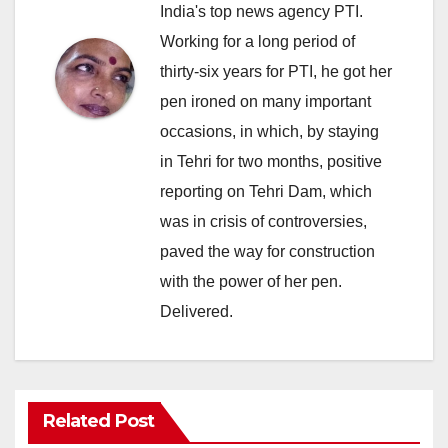
India's top news agency PTI.
Working for a long period of
thirty-six years for PTI, he got her
pen ironed on many important
occasions, in which, by staying
in Tehri for two months, positive
reporting on Tehri Dam, which
was in crisis of controversies,
paved the way for construction
with the power of her pen.
Delivered.
Related Post