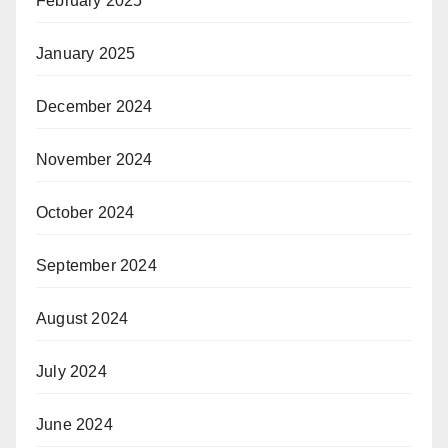
February 2025
January 2025
December 2024
November 2024
October 2024
September 2024
August 2024
July 2024
June 2024