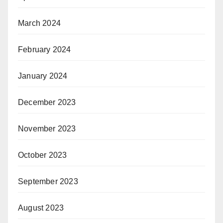
March 2024
February 2024
January 2024
December 2023
November 2023
October 2023
September 2023
August 2023