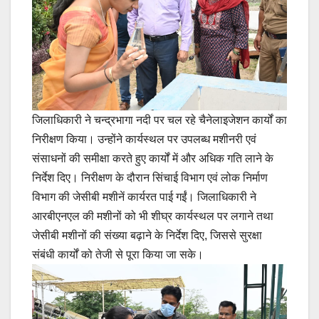
जिलाधिकारी ने चन्द्रभागा नदी पर चल रहे चैनेलाइजेशन कार्यों का
निरीक्षण किया। उन्होंने कार्यस्थल पर उपलब्ध मशीनरी एवं
संसाधनों की समीक्षा करते हुए कार्यों में और अधिक गति लाने के
निर्देश दिए। निरीक्षण के दौरान सिंचाई विभाग एवं लोक निर्माण
विभाग की जेसीबी मशीनें कार्यरत पाई गईं। जिलाधिकारी ने
आरबीएनएल की मशीनों को भी शीघ्र कार्यस्थल पर लगाने तथा
जेसीबी मशीनों की संख्या बढ़ाने के निर्देश दिए, जिससे सुरक्षा
संबंधी कार्यों को तेजी से पूरा किया जा सके।