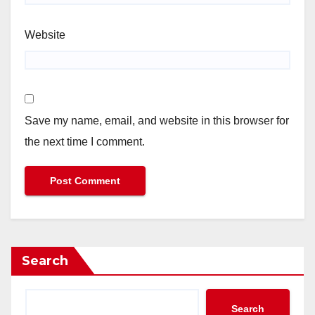
Website
Save my name, email, and website in this browser for
the next time I comment.
Search
Search