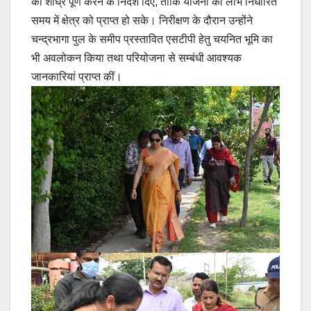
को शीघ्र पूर्ण करने के निर्देश दिए, ताकि योजना का लाभ निर्धारित
समय में क्षेत्र को प्राप्त हो सके। निरीक्षण के दौरान उन्होंने
चन्द्रभागा पुल के समीप प्रस्तावित एसटीपी हेतु चयनित भूमि का
भी अवलोकन किया तथा परियोजना से सम्बंधी आवश्यक
जानकारियां प्राप्त कीं।