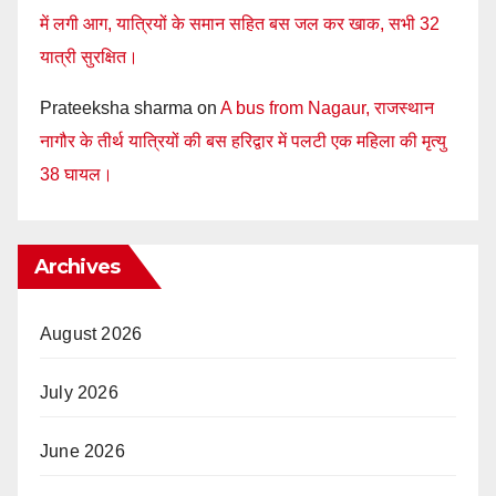
में लगी आग, यात्रियों के समान सहित बस जल कर खाक, सभी 32
यात्री सुरक्षित।
Prateeksha sharma
on
A bus from Nagaur, राजस्थान
नागौर के तीर्थ यात्रियों की बस हरिद्वार में पलटी एक महिला की मृत्यु
38 घायल।
Archives
August 2026
July 2026
June 2026