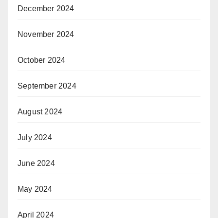
December 2024
November 2024
October 2024
September 2024
August 2024
July 2024
June 2024
May 2024
April 2024