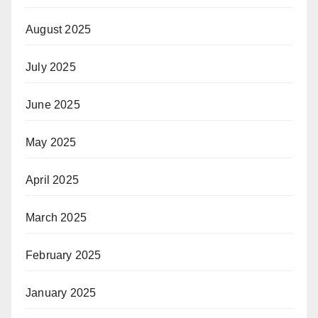
August 2025
July 2025
June 2025
May 2025
April 2025
March 2025
February 2025
January 2025