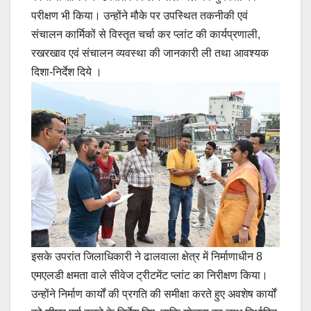
परीक्षण भी किया। उन्होंने मौके पर उपस्थित तकनीकी एवं
संचालन कार्मिकों से विस्तृत चर्चा कर प्लांट की कार्यप्रणाली,
रखरखाव एवं संचालन व्यवस्था की जानकारी ली तथा आवश्यक
दिशा-निर्देश दिये ।
इसके उपरांत जिलाधिकारी ने ढालवाला क्षेत्र में निर्माणाधीन 8
एमएलडी क्षमता वाले सीवेज ट्रीटमेंट प्लांट का निरीक्षण किया।
उन्होंने निर्माण कार्यों की प्रगति की समीक्षा करते हुए अवशेष कार्यों