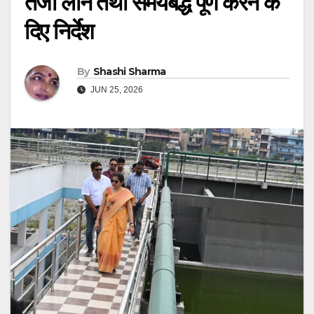
तेजी लाने तथा समयबद्ध पूर्ण करने के
दिए निर्देश
By
Shashi Sharma
JUN 25, 2026