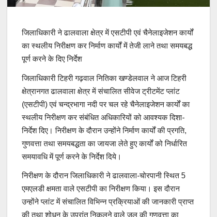
जिलाधिकारी ने ढालवाला क्षेत्र में एसटीपी एवं चैनेलाइजेशन कार्यों
का स्थलीय निरीक्षण कर निर्माण कार्यों में तेजी लाने तथा समयबद्ध
पूर्ण करने के दिए निर्देश
जिलाधिकारी टिहरी गढ़वाल नितिका खण्डेलवाल ने आज टिहरी
क्षेत्रानगत ढालवाला क्षेत्र में संचालित सीवेज ट्रीटमेंट प्लांट
(एसटीपी) एवं चन्द्रभागा नदी पर चल रहे चैनेलाइजेशन कार्यों का
स्थलीय निरीक्षण कर संबंधित अधिकारियों को आवश्यक दिशा-
निर्देश दिए। निरीक्षण के दौरान उन्होंने निर्माण कार्यों की प्रगति,
गुणवत्ता तथा समयबद्धता का जायजा लेते हुए कार्यों को निर्धारित
समयावधि में पूर्ण करने के निर्देश दिये।
निरीक्षण के दौरान जिलाधिकारी ने ढालवाला-चोरपानी स्थित 5
एमएलडी क्षमता वाले एसटीपी का निरीक्षण किया। इस दौरान
उन्होंने प्लांट में संचालित विभिन्न प्रक्रियाओं की जानकारी प्राप्त
की तथा शोधन के उपरांत निकलने वाले जल की गुणवत्ता का