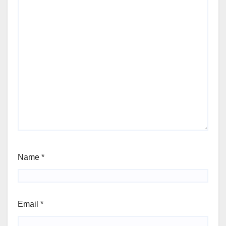
Name
*
Email
*