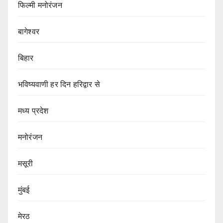
फिल्मी मनोरंजन
बागेश्वर
बिहार
भविष्यवाणी हर दिन हरिद्वार से
मध्य प्रदेश
मनोरंजन
मसूरी
मुंबई
मेरठ