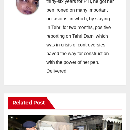
thirty-six years for PTI, he got her
pen ironed on many important
occasions, in which, by staying
in Tehri for two months, positive
reporting on Tehri Dam, which
was in crisis of controversies,
paved the way for construction
with the power of her pen.
Delivered.
Related Post