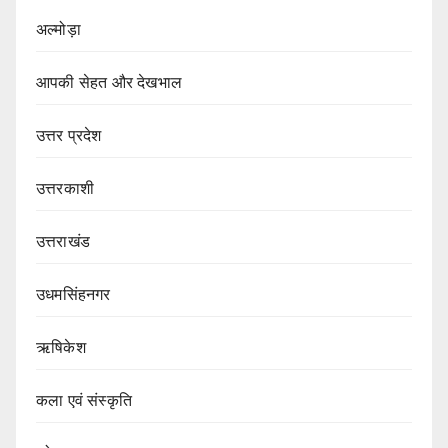
अल्मोड़ा
आपकी सेहत और देखभाल
उत्तर प्रदेश
उत्तरकाशी
उत्तराखंड
उधमसिंहनगर
ऋषिकेश
कला एवं संस्कृति