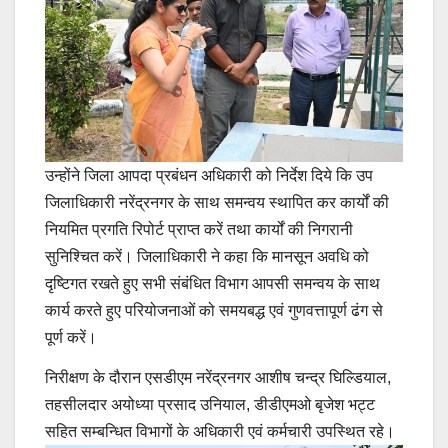
उन्होंने जिला आपदा प्रबंधन अधिकारी को निर्देश दिये कि उप
जिलाधिकारी नरेंद्रनगर के साथ समन्वय स्थापित कर कार्यों की
नियमित प्रगति रिपोर्ट प्राप्त करें तथा कार्यों की निगरानी
सुनिश्चित करें। जिलाधिकारी ने कहा कि मानसून अवधि को
दृष्टिगत रखते हुए सभी संबंधित विभाग आपसी समन्वय के साथ
कार्य करते हुए परियोजनाओं को समयबद्ध एवं गुणवत्तापूर्ण ढंग से
पूर्ण करें।
निरीक्षण के दौरान एसडीएम नरेंद्रनगर आशीष चन्द्र घिल्डियाल,
तहसीलदार अयोध्या प्रसाद उनियाल, डीडीएमओ बृजेश भट्ट
सहित सम्बन्धित विभागों के अधिकारी एवं कर्मचारी उपस्थित रहे।