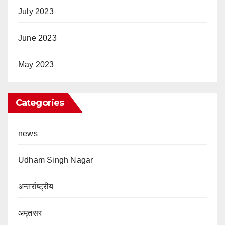
July 2023
June 2023
May 2023
Categories
news
Udham Singh Nagar
अन्तर्राष्ट्रीय
अमृतसर