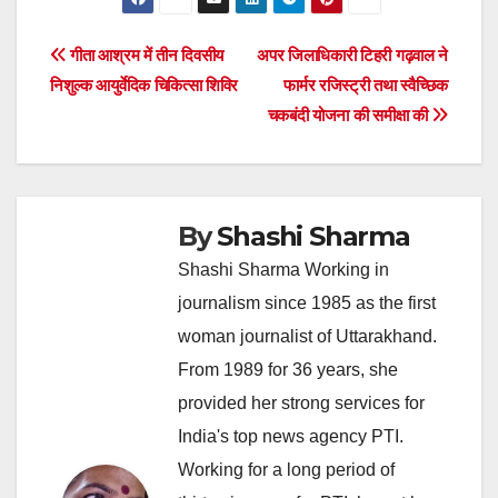
Post
गीता आश्रम में तीन दिवसीय
अपर जिलाधिकारी टिहरी गढ़वाल ने
निशुल्क आयुर्वेदिक चिकित्सा शिविर
फार्मर रजिस्ट्री तथा स्वैच्छिक
navigation
चकबंदी योजना की समीक्षा की
By
Shashi Sharma
Shashi Sharma Working in
journalism since 1985 as the first
woman journalist of Uttarakhand.
From 1989 for 36 years, she
provided her strong services for
India's top news agency PTI.
Working for a long period of