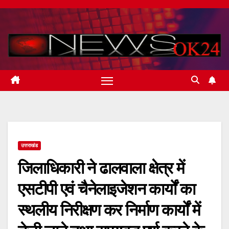
Skip
to
content
उत्तराखंड
जिलाधिकारी ने ढालवाला क्षेत्र में
एसटीपी एवं चैनेलाइजेशन कार्यों का
स्थलीय निरीक्षण कर निर्माण कार्यों में