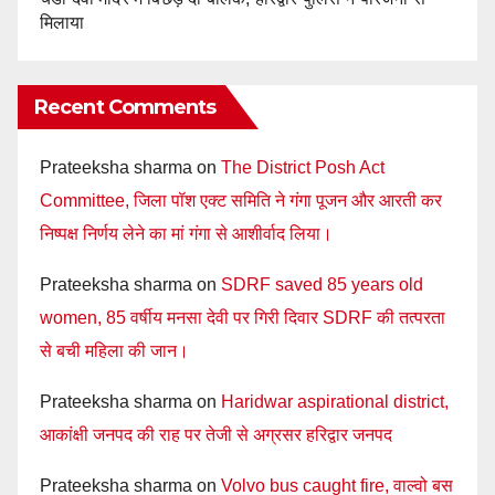
मिलाया
Recent Comments
Prateeksha sharma
on
The District Posh Act
Committee, जिला पॉश एक्ट समिति ने गंगा पूजन और आरती कर
निष्पक्ष निर्णय लेने का मां गंगा से आशीर्वाद लिया।
Prateeksha sharma
on
SDRF saved 85 years old
women, 85 वर्षीय मनसा देवी पर गिरी दिवार SDRF की तत्परता
से बची महिला की जान।
Prateeksha sharma
on
Haridwar aspirational district,
आकांक्षी जनपद की राह पर तेजी से अग्रसर हरिद्वार जनपद
Prateeksha sharma
on
Volvo bus caught fire, वाल्वो बस