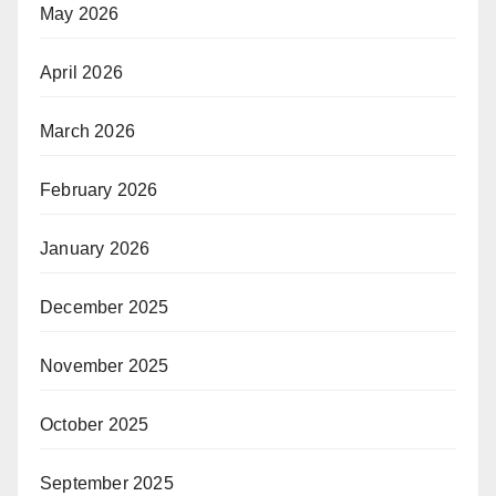
May 2026
April 2026
March 2026
February 2026
January 2026
December 2025
November 2025
October 2025
September 2025