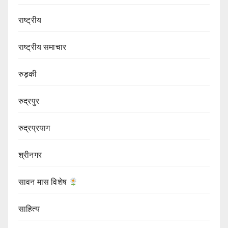
राष्ट्रीय
राष्ट्रीय समाचार
रुड़की
रुद्रपुर
रुद्रप्रयाग
श्रीनगर
सावन मास विशेष
साहित्य