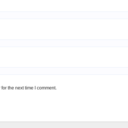
for the next time I comment.