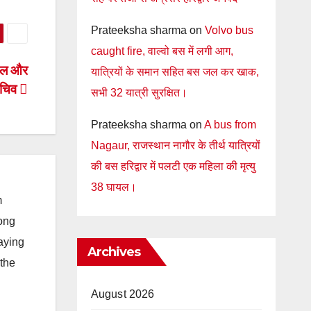
Prateeksha sharma
on
Volvo bus
caught fire, वाल्वो बस में लगी आग,
र्टल और
यात्रियों के समान सहित बस जल कर खाक,
 सचिव
सभी 32 यात्री सुरक्षित।
Prateeksha sharma
on
A bus from
Nagaur, राजस्थान नागौर के तीर्थ यात्रियों
की बस हरिद्वार में पलटी एक महिला की मृत्यु
38 घायल।
m
long
taying
Archives
 the
August 2026