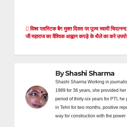
Post
विश्व प्लास्टिक बैग मुक्त दिवस पर पूज्य स्वामी चिदानन्
जी महाराज का वैश्विक आह्वान कपड़े के थैले का करे उपय
navigation
By
Shashi Sharma
Shashi Sharma Working in journalis
1989 for 36 years, she provided her 
period of thirty-six years for PTI, 
in Tehri for two months, positive re
way for construction with the power 