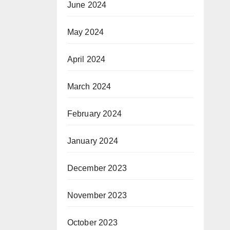
June 2024
May 2024
April 2024
March 2024
February 2024
January 2024
December 2023
November 2023
October 2023