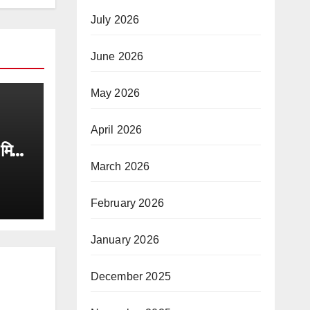
July 2026
June 2026
May 2026
April 2026
 मिला
March 2026
February 2026
January 2026
December 2025