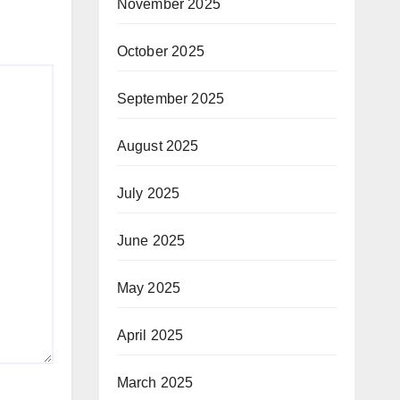
November 2025
October 2025
September 2025
August 2025
July 2025
June 2025
May 2025
April 2025
March 2025