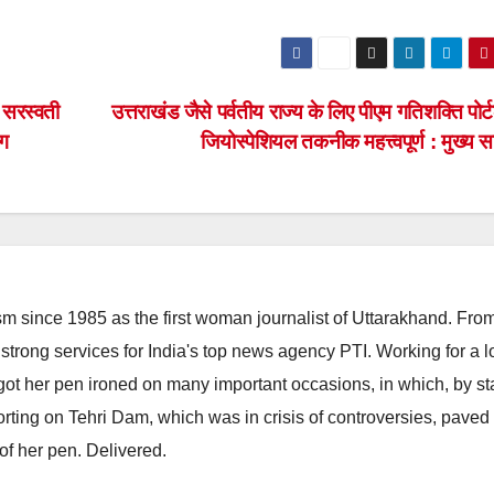
द सरस्वती
उत्तराखंड जैसे पर्वतीय राज्य के लिए पीएम गतिशक्ति पो
ोग
जियोस्पेशियल तकनीक महत्त्वपूर्ण : मुख्य
m since 1985 as the first woman journalist of Uttarakhand. Fro
strong services for India's top news agency PTI. Working for a 
he got her pen ironed on many important occasions, in which, by s
porting on Tehri Dam, which was in crisis of controversies, paved
of her pen. Delivered.