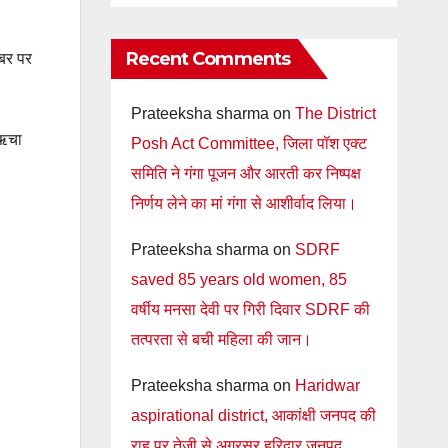
Recent Comments
्बर पर
Prateeksha sharma
on
The District
 ऋचा
Posh Act Committee, जिला पॉश एक्ट
समिति ने गंगा पूजन और आरती कर निष्पक्ष
निर्णय लेने का मां गंगा से आशीर्वाद लिया।
Prateeksha sharma
on
SDRF
saved 85 years old women, 85
वर्षीय मनसा देवी पर गिरी दिवार SDRF की
तत्परता से बची महिला की जान।
Prateeksha sharma
on
Haridwar
aspirational district, आकांक्षी जनपद की
राह पर तेजी से अग्रसर हरिद्वार जनपद