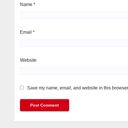
Name
*
Email
*
Website
Save my name, email, and website in this browser 