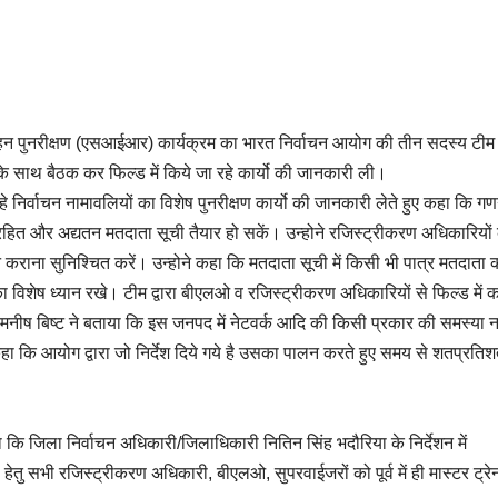
गहन पुनरीक्षण (एसआईआर) कार्यक्रम का भारत निर्वाचन आयोग की तीन सदस्य टीम 
 साथ बैठक कर फिल्ड में किये जा रहे कार्यो की जानकारी ली।
हे निर्वाचन नामावलियों का विशेष पुनरीक्षण कार्यो की जानकारी लेते हुए कहा कि ग
िरहित और अद्यतन मतदाता सूची तैयार हो सकें। उन्होने रजिस्ट्रीकरण अधिकारियों
कराना सुनिश्चित करें। उन्होने कहा कि मतदाता सूची में किसी भी पात्र मतदाता 
ा विशेष ध्यान रखे। टीम द्वारा बीएलओ व रजिस्ट्रीकरण अधिकारियों से फिल्ड में का
ीष बिष्ट ने बताया कि इस जनपद में नेटवर्क आदि की किसी प्रकार की समस्या न
ा कि आयोग द्वारा जो निर्देश दिये गये है उसका पालन करते हुए समय से शतप्रति
 कि जिला निर्वाचन अधिकारी/जिलाधिकारी नितिन सिंह भदौरिया के निर्देशन में
हेतु सभी रजिस्ट्रीकरण अधिकारी, बीएलओ, सुपरवाईजरों को पूर्व में ही मास्टर ट्रेन