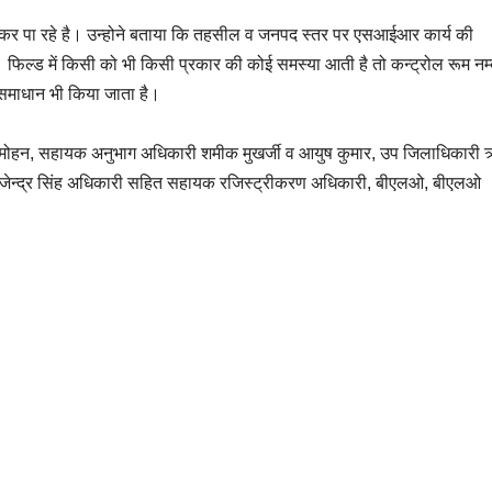
र पा रहे है। उन्होने बताया कि तहसील व जनपद स्तर पर एसआईआर कार्य की
है। फिल्ड में किसी को भी किसी प्रकार की कोई समस्या आती है तो कन्ट्रोल रूम नम
 समाधान भी किया जाता है।
्दर मोहन, सहायक अनुभाग अधिकारी शमीक मुखर्जी व आयुष कुमार, उप जिलाधिकारी
 राजेन्द्र सिंह अधिकारी सहित सहायक रजिस्ट्रीकरण अधिकारी, बीएलओ, बीएलओ