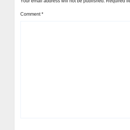
Your email address will not be published.
Required fi
Comment
*