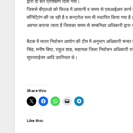
द्वारा दो बार प्रशिक्षण दिया गया।
जिससे बीएलओ को फिल्ड में आसानी व समय से एसआईआर कार्य क
माॅनिट्रिंग की जा रही है व कन्ट्रोल रूम भी स्थापित किया गया 
अवगत कराया जाता है जिसका समय से सम्बन्धित अधिकारी द्वारा
बैठक में भारत निर्वाचन आयोग की टीम में अनुभाग अधिकारी चन
सिंह, मनीष बिष्ट, राहुल शाह, सहायक जिला निर्वाचन अधिकारी
सुपरवाईजर आदि उपस्थित थे।
Post
Share this:
navigation
Like this: