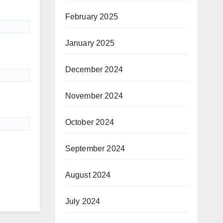
February 2025
January 2025
December 2024
November 2024
October 2024
September 2024
August 2024
July 2024