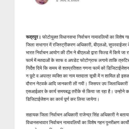
JUL 3, 2026
रूद्रपुर।
फोटोयुक्त विधानसभा निर्वाचन नामावलियों का विशेष 
जिला सभागार में रजिस्ट्रीकरण अधिकारी, बीएलओ, सुपरवाईजर के
भारत निर्वाचन आयोग की टीम ने बीएलओ द्वारा फिल्ड में किये जा र
फार्म में मतदाओं के साफ व अपडेट फोटोग्राफ लगाये ताकि त्रुट
निर्देश दिये कि समय से शतप्रतिशत गणना फार्म को डिजिटाईजेशन 
न छुटे व अपात्र व्यक्ति का नाम मतदाता सूची में न शामिल हो इसक
दौरान नेटवर्क आदि जानकारी ली गयी। जिसपर उप जिलाधिकारी मन
एसआईआर के कार्य समयबद्ध तरीके से किया जा रहा है। उन्होने कह
डिजिटाईजेशन का कार्य पूर्ण कर लिया जायेगा।
सहायक जिला निर्वाचन अधिकारी राजेन्द्र सिंह अधिकारी ने बताया
विधानसभावार निर्वाचन नामावलियों का विशेष गहन पुनरीक्षण कार्यो 