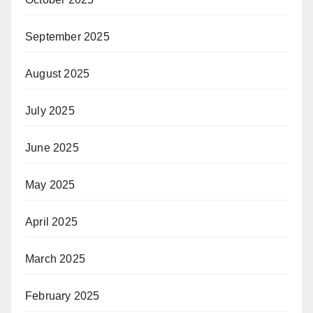
September 2025
August 2025
July 2025
June 2025
May 2025
April 2025
March 2025
February 2025