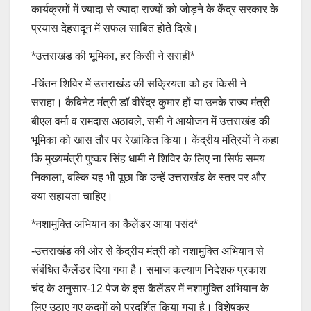
कार्यक्रमों में ज्यादा से ज्यादा राज्यों को जोड़ने के केंद्र सरकार के
प्रयास देहरादून में सफल साबित होते दिखे।
*उत्तराखंड की भूमिका, हर किसी ने सराही*
-चिंतन शिविर में उत्तराखंड की सक्रियता को हर किसी ने
सराहा। कैबिनेट मंत्री डॉ वीरेंद्र कुमार हों या उनके राज्य मंत्री
बीएल वर्मा व रामदास अठावले, सभी ने आयोजन में उत्तराखंड की
भूमिका को खास तौर पर रेखांकित किया। केंद्रीय मंत्रियों ने कहा
कि मुख्यमंत्री पुष्कर सिंह धामी ने शिविर के लिए ना सिर्फ समय
निकाला, बल्कि यह भी पूछा कि उन्हें उत्तराखंड के स्तर पर और
क्या सहायता चाहिए।
*नशामुक्ति अभियान का कैलेंडर आया पसंद*
-उत्तराखंड की ओर से केंद्रीय मंत्री को नशामुक्ति अभियान से
संबंधित कैलेंडर दिया गया है। समाज कल्याण निदेशक प्रकाश
चंद के अनुसार-12 पेज के इस कैलेंडर में नशामुक्ति अभियान के
लिए उठाए गए कदमों को प्रदर्शित किया गया है। विशेषकर