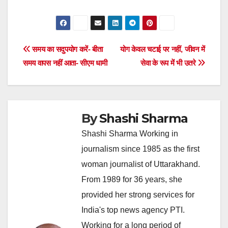
Post
समय का सदुपयोग करें- बीता
योग केवल चटाई पर नहीं, जीवन में
समय वापस नहीं आता- सीएम धामी
सेवा के रूप में भी उतरे
navigation
By
Shashi Sharma
Shashi Sharma Working in
journalism since 1985 as the first
woman journalist of Uttarakhand.
From 1989 for 36 years, she
provided her strong services for
India's top news agency PTI.
Working for a long period of