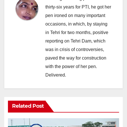
thirty-six years for PTI, he got her
pen ironed on many important
occasions, in which, by staying
in Tehri for two months, positive
reporting on Tehri Dam, which
was in crisis of controversies,
paved the way for construction
with the power of her pen.
Delivered.
Related Post