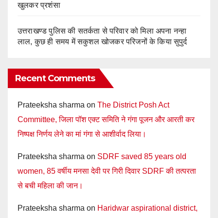
खुलकर प्रशंसा
उत्तराखण्ड पुलिस की सतर्कता से परिवार को मिला अपना नन्हा
लाल, कुछ ही समय में सकुशल खोजकर परिजनों के किया सुपुर्द
Recent Comments
Prateeksha sharma
on
The District Posh Act
Committee, जिला पॉश एक्ट समिति ने गंगा पूजन और आरती कर
निष्पक्ष निर्णय लेने का मां गंगा से आशीर्वाद लिया।
Prateeksha sharma
on
SDRF saved 85 years old
women, 85 वर्षीय मनसा देवी पर गिरी दिवार SDRF की तत्परता
से बची महिला की जान।
Prateeksha sharma
on
Haridwar aspirational district,