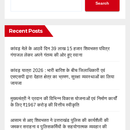
Search
Recent Posts
कांवड़ मेले के आठवें दिन 39 लाख 15 हजार शिवभक्त पवित्र
गंगाजल लेकर अपने गंतव्य की ओर हुए रवाना
कांवड़ यात्रा 2026 : भारी बारिश के बीच जिलाधिकारी एवं
एसएसपी द्वारा देहात क्षेत्र का भ्रमण, सुरक्षा व्यवस्थाओं का लिया
जायजा
मुख्यमंत्री ने प्रदान की विभिन्न विकास योजनाओं एवं निर्माण कार्यों
के लिए ₹1967 करोड़ की वित्तीय स्वीकृति
आसाम से आए शिवभक्त ने उत्तराखंड पुलिस की कार्यशैली की
जमकर सराहना व पुलिसकर्मियों के सहयोगात्मक व्यवहार की