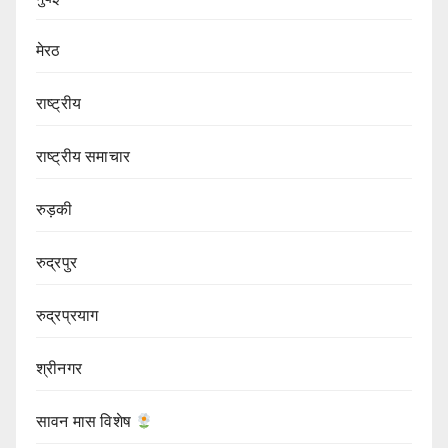
मेरठ
राष्ट्रीय
राष्ट्रीय समाचार
रुड़की
रुद्रपुर
रुद्रप्रयाग
श्रीनगर
सावन मास विशेष