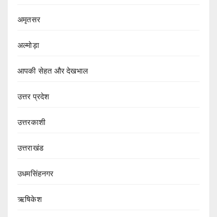
अमृतसर
अल्मोड़ा
आपकी सेहत और देखभाल
उत्तर प्रदेश
उत्तरकाशी
उत्तराखंड
उधमसिंहनगर
ऋषिकेश