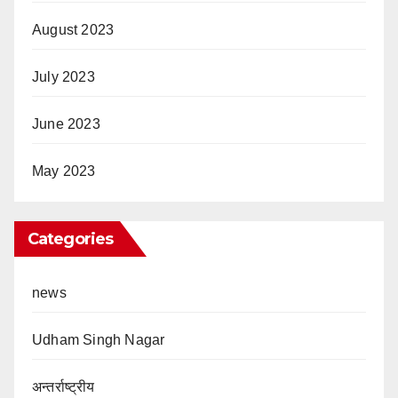
August 2023
July 2023
June 2023
May 2023
Categories
news
Udham Singh Nagar
अन्तर्राष्ट्रीय