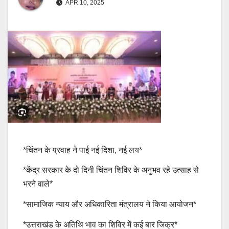
APR 10, 2025
*चिंतन के प्रवाह ने पाई नई दिशा, नई लय*
*केंद्र सरकार के दो दिनी चिंतन शिविर के अनुभव रहे उत्साह से
भरने वाले*
*सामाजिक न्याय और अधिकारिता मंत्रालय ने किया आयोजन*
*उत्तराखंड के अतिथि भाव का शिविर में कई बार जिक्र*