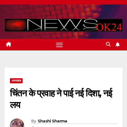
Skip
to
content
उत्तराखंड
चिंतन के प्रवाह ने पाई नई दिशा, नई
लय
By
Shashi Sharma