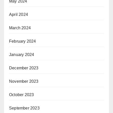
May 2024
April 2024
March 2024
February 2024
January 2024
December 2023
November 2023
October 2023
September 2023