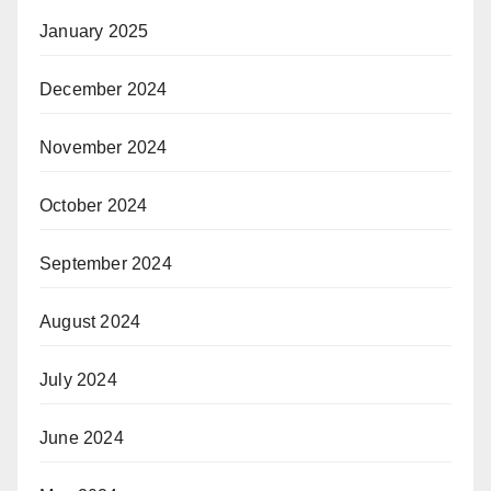
January 2025
December 2024
November 2024
October 2024
September 2024
August 2024
July 2024
June 2024