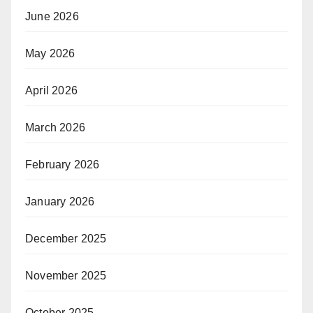
June 2026
May 2026
April 2026
March 2026
February 2026
January 2026
December 2025
November 2025
October 2025