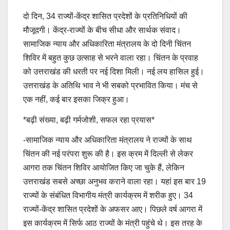
दो दिन, 34 राज्यों-केंद्र शासित प्रदेशों के प्रतिनिधियों की
मौजूदगी। केंद्र-राज्यों के बीच सीधा और सार्थक संवाद।
सामाजिक न्याय और अधिकारिता मंत्रालय के दो दिनी चिंतन
शिविर में बहुत कुछ उत्साह से भरने वाला रहा। चिंतन के प्रवाह
को उत्तराखंड की धरती पर नई दिशा मिली। नई लय हासिल हुई।
उत्तराखंड के अतिथि भाव ने भी सबको प्रभावित किया। मंच से
एक नहीं, कई बार इसका जिक्र हुआ।
*बढ़ी संख्या, बढ़ी गर्मजोशी, सफल रहा प्रयास*
-सामाजिक न्याय और अधिकारिता मंत्रालय ने राज्यों के साथ
चिंतन की नई परंपरा शुरू की है। इस क्रम में दिल्ली से लेकर
आगरा तक चिंतन शिविर आयोजित किए जा चुके हैं, लेकिन
उत्तराखंड सबसे अच्छा अनुभव कराने वाला रहा। यहां इस बार 19
राज्यों के संबंधित विभागीय मंत्री कार्यक्रम में शरीक हुए। 34
राज्यों-केंद्र शासित प्रदेशों के अफसर आए। पिछले वर्ष आगरा में
इस कार्यक्रम में सिर्फ आठ राज्यों के मंत्री पहुंचे थे। इस तरह के