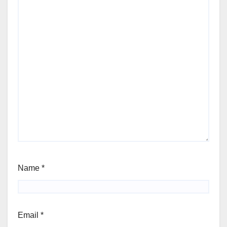
Name
*
Email
*