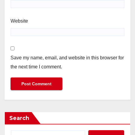
Website
Save my name, email, and website in this browser for
the next time I comment.
Search