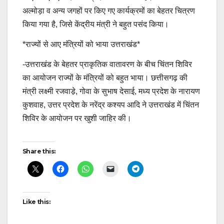
अल्मोड़ा व अन्य जगहों पर किए गए कार्यक्रमों का बेहतर चित्रण
किया गया है, जिसे केंद्रीय मंत्री ने बहुत पसंद किया।
*राज्यों से आए मंत्रियों को भाया उत्तराखंड*
-उत्तराखंड के बेहतर प्राकृतिक वातावरण के बीच चिंतन शिविर
का आयोजन राज्यों के मंत्रियों को बहुत भाया। छत्तीसगढ़ की
मंत्री लक्ष्मी रजवाडे़, गोवा के सुभाष देसाई, मध्य प्रदेश के नारायण
कुशवाह, उत्तर प्रदेश के नरेंद्र कश्यप आदि ने उत्तराखंड में चिंतन
शिविर के आयोजन पर खुशी जाहिर की।
Continue
Share this:
Reading
Like this: