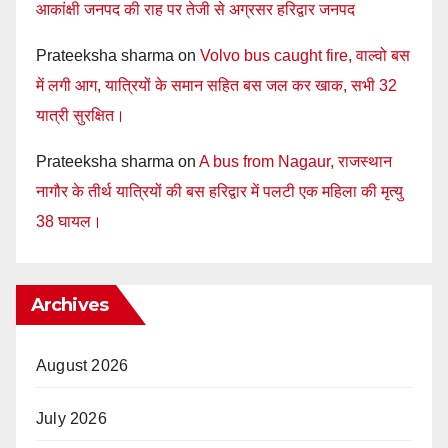
आकांक्षी जनपद की राह पर तेजी से अग्रसर हरिद्वार जनपद
Prateeksha sharma
on
Volvo bus caught fire, वाल्वो बस
में लगी आग, यात्रियों के समान सहित बस जल कर खाक, सभी 32
यात्री सुरक्षित।
Prateeksha sharma
on
A bus from Nagaur, राजस्थान
नागौर के तीर्थ यात्रियों की बस हरिद्वार में पलटी एक महिला की मृत्यु
38 घायल।
Archives
August 2026
July 2026