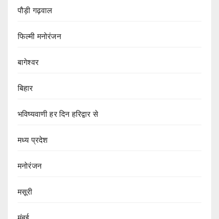
पौड़ी गढ़वाल
फिल्मी मनोरंजन
बागेश्वर
बिहार
भविष्यवाणी हर दिन हरिद्वार से
मध्य प्रदेश
मनोरंजन
मसूरी
मुंबई