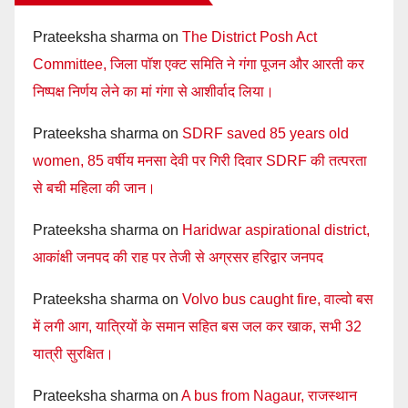
Prateeksha sharma
on
The District Posh Act
Committee, जिला पॉश एक्ट समिति ने गंगा पूजन और आरती कर
निष्पक्ष निर्णय लेने का मां गंगा से आशीर्वाद लिया।
Prateeksha sharma
on
SDRF saved 85 years old
women, 85 वर्षीय मनसा देवी पर गिरी दिवार SDRF की तत्परता
से बची महिला की जान।
Prateeksha sharma
on
Haridwar aspirational district,
आकांक्षी जनपद की राह पर तेजी से अग्रसर हरिद्वार जनपद
Prateeksha sharma
on
Volvo bus caught fire, वाल्वो बस
में लगी आग, यात्रियों के समान सहित बस जल कर खाक, सभी 32
यात्री सुरक्षित।
Prateeksha sharma
on
A bus from Nagaur, राजस्थान