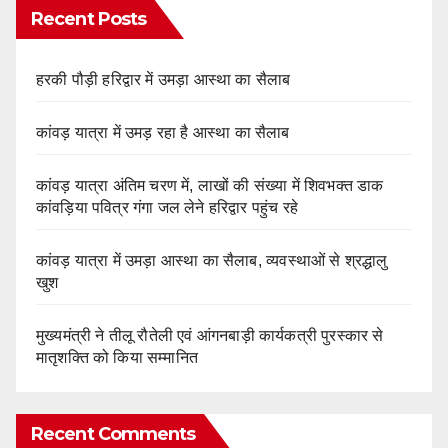
Recent Posts
हरकी पौड़ी हरिद्वार में उमड़ा आस्था का सैलाब
कांवड़ यात्रा में उमड़ रहा है आस्था का सैलाब
कांवड़ यात्रा अंतिम चरण में, लाखों की संख्या में शिवभक्त डाक
कांवड़िया पवित्र गंगा जल लेने हरिद्वार पहुंच रहे
कांवड़ यात्रा में उमड़ा आस्था का सैलाब, व्यवस्थाओं से श्रद्धालु
खुश
मुख्यमंत्री ने तीलू रौतेली एवं आंगनबाड़ी कार्यकत्री पुरस्कार से
मातृशक्ति को किया सम्मानित
Recent Comments