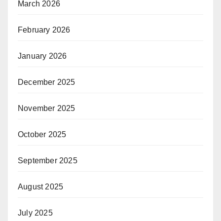
March 2026
February 2026
January 2026
December 2025
November 2025
October 2025
September 2025
August 2025
July 2025