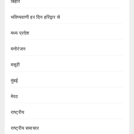
बिहार
भविष्यवाणी हर दिन हरिद्वार से
मध्य प्रदेश
मनोरंजन
मसूरी
मुंबई
मेरठ
राष्ट्रीय
राष्ट्रीय समाचार