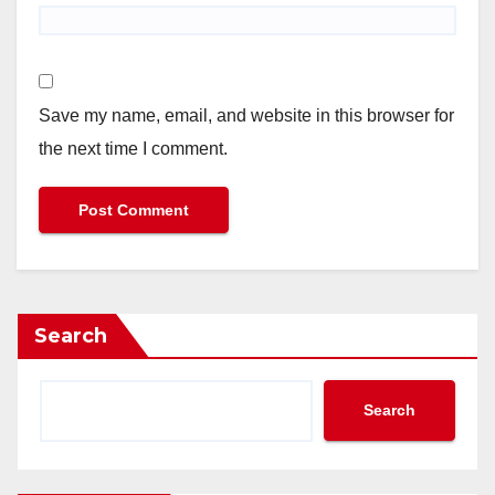
Save my name, email, and website in this browser for
the next time I comment.
Search
Search