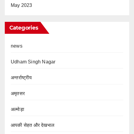
May 2023
Categories
news
Udham Singh Nagar
अन्तर्राष्ट्रीय
अमृतसर
अल्मोड़ा
आपकी सेहत और देखभाल