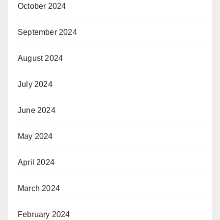
October 2024
September 2024
August 2024
July 2024
June 2024
May 2024
April 2024
March 2024
February 2024