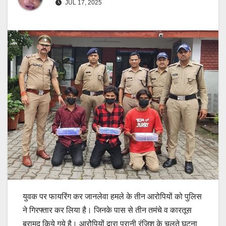
JUL 17, 2025
युवक पर फायरिंग कर जानलेवा हमले के तीन आरोपियों को पुलिस
ने गिरफ्तार कर लिया है। जिनके पास से तीन तमंचे व कारतूस
बरामद किये गये है। आरोेपियों द्वारा पुरानी रंजिश के चलते घटना