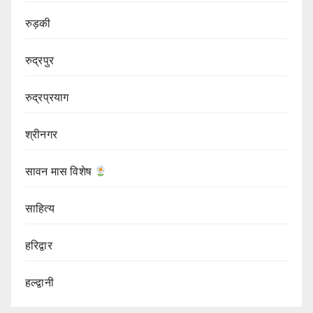
रुड़की
रुद्रपुर
रुद्रप्रयाग
श्रीनगर
सावन मास विशेष
साहित्य
हरिद्वार
हल्द्वानी