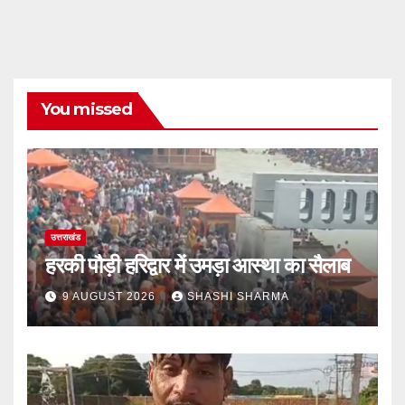
You missed
उत्तराखंड
हरकी पौड़ी हरिद्वार में उमड़ा आस्था का सैलाब
9 AUGUST 2026
SHASHI SHARMA