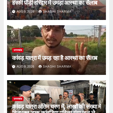
हरकी पौड़ी हरिद्वार में उमड़ा आस्था का सैलाब
AUG 9, 2026
SHASHI SHARMA
उत्तराखंड
कांवड़ यात्रा में उमड़ रहा है आस्था का सैलाब
AUG 9, 2026
SHASHI SHARMA
उत्तराखंड
कांवड़ यात्रा अंतिम चरण में, लाखों की संख्या में
शिवभक्त डाक कांवड़िया पवित्र गंगा जल लेने