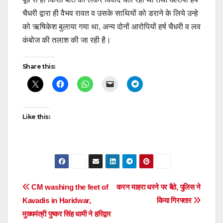
चैधरी द्वारा ही वैभव रावत व उसके साथियों को डराने के लिये उन्हे
को ऋषिकेश बुलाया गया था, अन्य दोनों आरोपियों हर्ष चैधरी व लव
कंबोज की तलाश की जा रही है।
Share this:
Like this:
Post
CM washing the feet of
करन माहरा धरने पर बैठे, पुलिस ने
Kavadis in Haridwar,
किया गिरफ्तार
navigation
मुख्यमंत्री पुष्कर सिंह धामी ने हरिद्वार