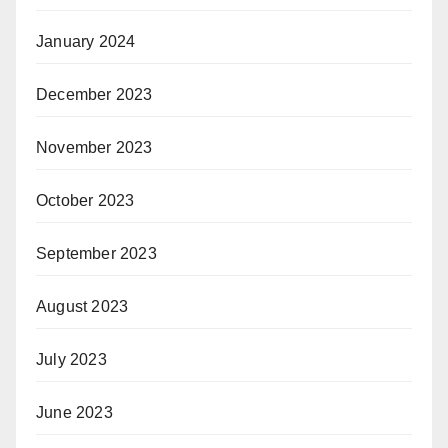
January 2024
December 2023
November 2023
October 2023
September 2023
August 2023
July 2023
June 2023