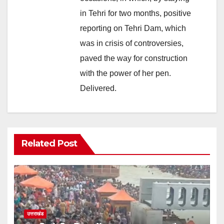
in Tehri for two months, positive
reporting on Tehri Dam, which
was in crisis of controversies,
paved the way for construction
with the power of her pen.
Delivered.
Related Post
उत्तराखंड