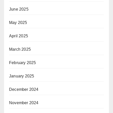
June 2025
May 2025
April 2025
March 2025
February 2025
January 2025
December 2024
November 2024