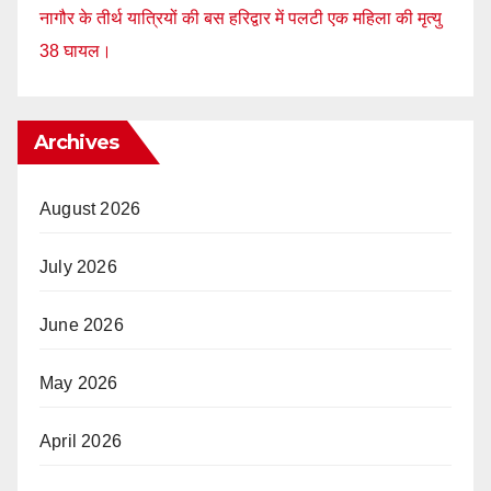
नागौर के तीर्थ यात्रियों की बस हरिद्वार में पलटी एक महिला की मृत्यु
38 घायल।
Archives
August 2026
July 2026
June 2026
May 2026
April 2026