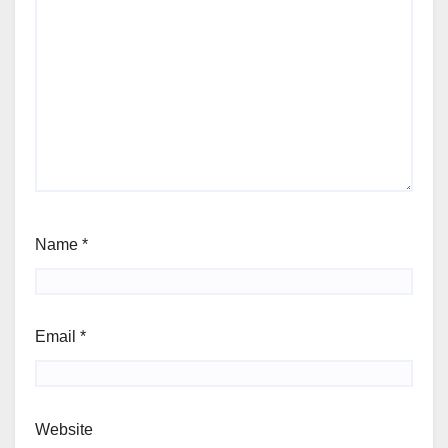
Name
*
Email
*
Website