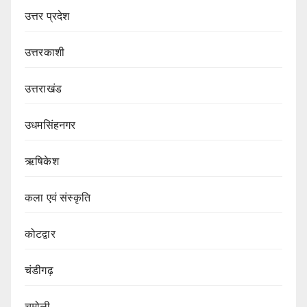
उत्तर प्रदेश
उत्तरकाशी
उत्तराखंड
उधमसिंहनगर
ऋषिकेश
कला एवं संस्कृति
कोटद्वार
चंडीगढ़
चमोली