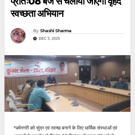
प्रातः08 बजे से चलाया जाएगा वृहद
स्वच्छता अभियान
By
Shashi Sharma
DEC 5, 2025
*धर्मनगरी को सुंदर एवं स्वच्छ बनाने के लिए धार्मिक संस्थाओं एवं