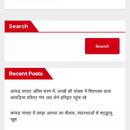
Search
Search
Recent Posts
कांवड़ यात्रा अंतिम चरण में, लाखों की संख्या में शिवभक्त डाक
कांवड़िया पवित्र गंगा जल लेने हरिद्वार पहुंच रहे
कांवड़ यात्रा में उमड़ा आस्था का सैलाब, व्यवस्थाओं से श्रद्धालु
खुश