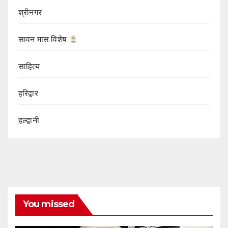
श्रीनगर
सावन मास विशेष
साहित्य
हरिद्वार
हल्द्वानी
You missed