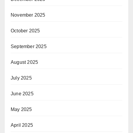
November 2025
October 2025
September 2025
August 2025
July 2025
June 2025
May 2025
April 2025