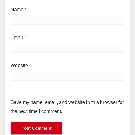
Name
*
Email
*
Website
Save my name, email, and website in this browser for
the next time I comment.