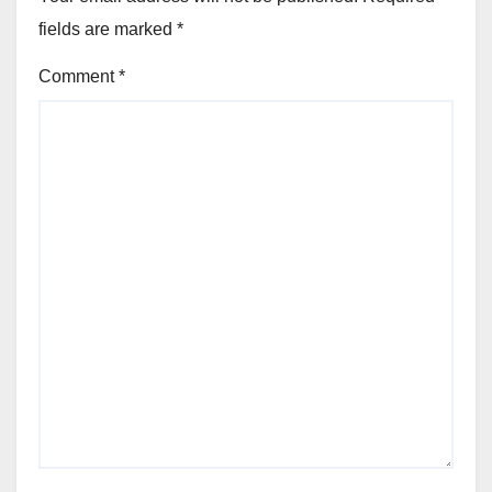
fields are marked
*
Comment
*