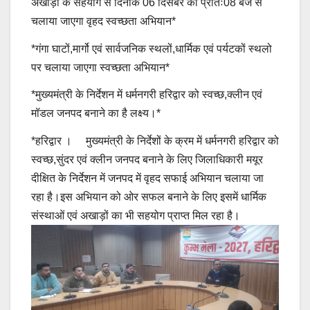
अखाड़ों के सहयोग से दिनांक 06 दिसंबर को प्रातः08 बजे से
चलाया जाएगा वृहद स्वच्छता अभियान*
*गंगा घाटों,मार्गो एवं सार्वजनिक स्थलों,धार्मिक एवं पर्यटकों स्थलो
पर चलाया जाएगा स्वच्छता अभियान*
*मुख्यमंत्री के निर्देशन में धर्मनगरी हरिद्वार को स्वच्छ,क्लीन एवं
मॉडल जनपद बनाने का है लक्ष्य।*
*हरिद्वार । मुख्यमंत्री के निर्देशों के क्रम में धर्मनगरी हरिद्वार को
स्वच्छ,सुंदर एवं क्लीन जनपद बनाने के लिए जिलाधिकारी मयूर
दीक्षित के निर्देशन में जनपद में वृहद सफाई अभियान चलाया जा
रहा है।इस अभियान को ओर सफल बनाने के लिए इसमें धार्मिक
संस्थाओं एवं अखाड़ों का भी सहयोग प्राप्त मिल रहा है।