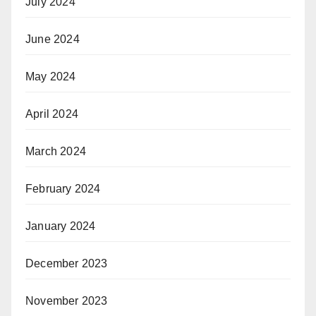
July 2024
June 2024
May 2024
April 2024
March 2024
February 2024
January 2024
December 2023
November 2023