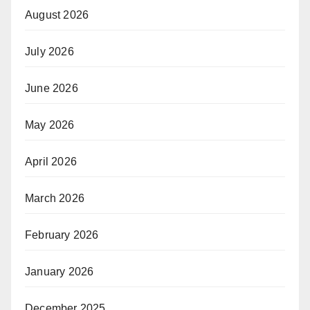
August 2026
July 2026
June 2026
May 2026
April 2026
March 2026
February 2026
January 2026
December 2025