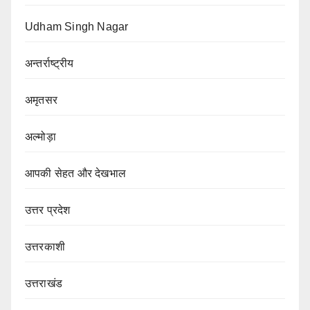
Udham Singh Nagar
अन्तर्राष्ट्रीय
अमृतसर
अल्मोड़ा
आपकी सेहत और देखभाल
उत्तर प्रदेश
उत्तरकाशी
उत्तराखंड