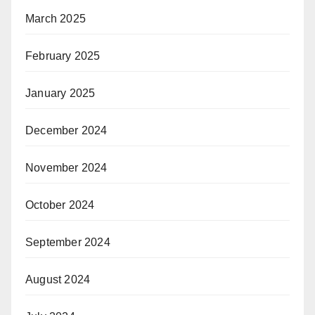
March 2025
February 2025
January 2025
December 2024
November 2024
October 2024
September 2024
August 2024