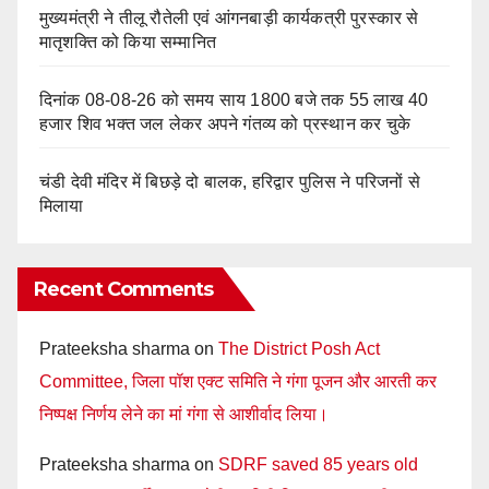
मुख्यमंत्री ने तीलू रौतेली एवं आंगनबाड़ी कार्यकत्री पुरस्कार से
मातृशक्ति को किया सम्मानित
दिनांक 08-08-26 को समय साय 1800 बजे तक 55 लाख 40
हजार शिव भक्त जल लेकर अपने गंतव्य को प्रस्थान कर चुके
चंडी देवी मंदिर में बिछड़े दो बालक, हरिद्वार पुलिस ने परिजनों से
मिलाया
Recent Comments
Prateeksha sharma
on
The District Posh Act
Committee, जिला पॉश एक्ट समिति ने गंगा पूजन और आरती कर
निष्पक्ष निर्णय लेने का मां गंगा से आशीर्वाद लिया।
Prateeksha sharma
on
SDRF saved 85 years old