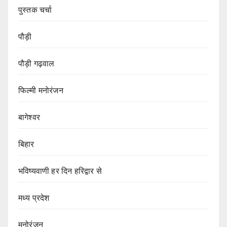
पुस्तक चर्चा
पौड़ी
पौड़ी गढ़वाल
फिल्मी मनोरंजन
बागेश्वर
बिहार
भविष्यवाणी हर दिन हरिद्वार से
मध्य प्रदेश
मनोरंजन