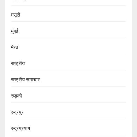
मसूरी
मुंबई
मेरठ
राष्ट्रीय
राष्ट्रीय समाचार
रुड़की
रुद्रपुर
रुद्रप्रयाग