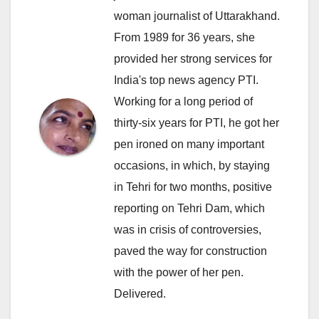
woman journalist of Uttarakhand.
From 1989 for 36 years, she
provided her strong services for
India's top news agency PTI.
Working for a long period of
thirty-six years for PTI, he got her
pen ironed on many important
occasions, in which, by staying
in Tehri for two months, positive
reporting on Tehri Dam, which
was in crisis of controversies,
paved the way for construction
with the power of her pen.
Delivered.