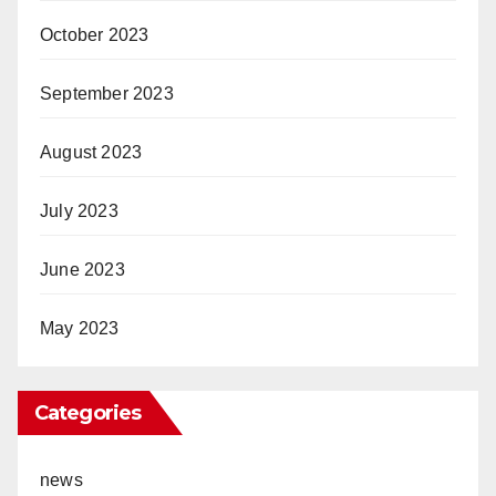
October 2023
September 2023
August 2023
July 2023
June 2023
May 2023
Categories
news