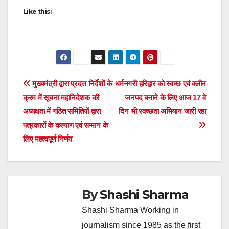
Like this:
Post
मुख्यमंत्री द्वारा प्रदत्त निर्देशों के
धर्मनगरी हरिद्वार को स्वच्छ एवं क्लीन
क्रम में सूचना महानिदेशक की
जनपद बनाने के लिए आज 17 वे
navigation
अध्यक्षता में गठित समितियों द्वारा
दिन भी स्वच्छता अभियान जारी रहा
पत्रकारों के कल्याण एवं सम्मान के
लिए महत्वपूर्ण निर्णय
By
Shashi Sharma
Shashi Sharma Working in
journalism since 1985 as the first