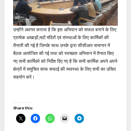
उन्होंने अवगत कराया है कि इस अभियान को सफल बनाने के लिए
प्रत्येक अखाड़ों,मठों मंदिरों एवं संस्थाओं के लिए कार्मिकों की
तैनाती की गई है जिनके साथ उनके द्वारा सीसीआर सभागार में
बैठक आयोजित की गई तथा को स्वच्छता अभियान में तैनात किए
गए सभी कार्मिको को निर्देश दिए गए है कि सभी कार्मिक अपने अपने
क्षेत्रों में समुचित साफ सफाई की व्यवस्था के लिए सभी का उचित
सहयोग करे।
Post
Share this:
navigation