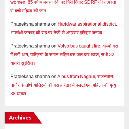
women, 85 वर्षीय मनसा देवी पर गिरी दिवार SDRF की तत्परता
से बची महिला की जान।
Prateeksha sharma
on
Haridwar aspirational district,
आकांक्षी जनपद की राह पर तेजी से अग्रसर हरिद्वार जनपद
Prateeksha sharma
on
Volvo bus caught fire, वाल्वो बस
में लगी आग, यात्रियों के समान सहित बस जल कर खाक, सभी 32
यात्री सुरक्षित।
Prateeksha sharma
on
A bus from Nagaur, राजस्थान
नागौर के तीर्थ यात्रियों की बस हरिद्वार में पलटी एक महिला की मृत्यु
38 घायल।
Archives