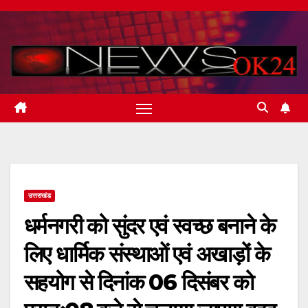
Skip
to
content
उत्तराखंड
धर्मनगरी को सुंदर एवं स्वच्छ बनाने के
लिए धार्मिक संस्थाओं एवं अखाड़ों के
सहयोग से दिनांक 06 दिसंबर को